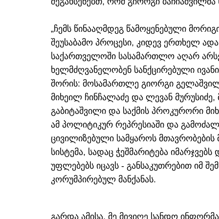
შეგახსენებთ, რომ გიორგი ბაჩიაშვილმ
„ჩემს წინააღმდეგ წამოყენებული მორიგ
შეუსაბამო პროცესი, კიდევ ერთხელ ადა
საქართველოში სასამართლო აღარ არსე
ხელმძღვანელობენ სანქცირებული ივანი
შორის: მოსამართლე გიორგი გელაშვი
მიხეილ ჩინჩალაძე და ლევან მურუსიძე
გაბიტაშვილი და საქმის პროკურორი მიხ
ამ პოლიტიკურ რეპრესიაში და გამოძალ
ცივილიზებული სამყაროს მთავრობების 
სისტემა, სადაც ჭეშმარიტება იმარჯვებს
უფლებებს იცავს - განსაკუთრებით იმ შემ
კორუმპირებულ მანქანას.
გარდა ამისა, მე მივიღე სანდო ინფორმ