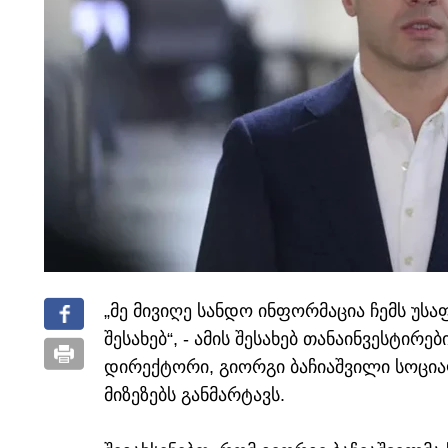
„მე მივიღე სანდო ინფორმაცია ჩემს უ
შესახებ“, - ამის შესახებ თანაინვესტი
დირექტორი, გიორგი ბაჩიაშვილი სოცია
მიზეზებს განმარტავს.