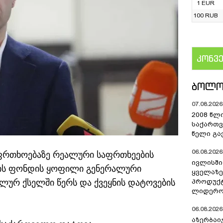
1 EUR
100 RUB
კონვ
US
ᲑᲝᲚᲝ
07.08.2026 
2008 წლ
საქართვ
წელი გა
06.08.2026 
საფრთხოებაზე რეალური საფრთხეების
ივლისშ
რების ფონდის ყოფილი გენერალური
ყველაზე
ლურ ქსელში წერს და ქვეყნის დატოვების
პროდუქტ
ლიდერო
06.08.2026 
აზერბაი