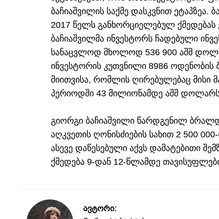
ბაჩიაშვილის საქმე დასკვნით ეტაპზეა.
2017 წელს განხორციელებულ ქმედებას 
ბაჩიაშვილმა ინვესტორს ჩადებული ინვ
სანაცვლოდ მხოლოდ 536 900 აშშ დოლ
ინვესტორის კუთვნილი 8986 ოდენობის
მიითვისა, რომლის ღირებულებაც მისი
პერიოდში 43 მილიონამდე აშშ დოლარს
გიორგი ბაჩიაშვილი წარდგენილ ბრალდებ
აღკვეთის ღონისძიების სახით 2 500 00
ასევე დაწესებული აქვს დამატებითი შე
ქმედება 9-დან 12-წლამდე თავისუფლები
ავტორი: