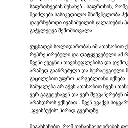
საფრთხეების შესახებ - საფრთხის, რ
შეიძლება სასიკვდილო მნიშვნელობა ჰქ
დავრჩებოდი ივანიშვილის ჯალათების პი
გაჭყლეტვა შემომითვალა.
ვუცხადებ სოლიდარობას იმ ათასობით ქ
რეპრესირებული და დატყვევებული ამ რე
ჩვენი ქვეყნის თავისუფლებისა და დემოკ
არამედ გააზრებული და სტრატეგიული ნა
გაცილებით უფრო სარგებლიანი იქნება. 
საშუალება არ აქვს ათასობით ჩვენს თანა
ვერ გაგვტეხავენ და ვერ შეგვაჩერებენ ი
არასდროს ექნებათ - ჩვენ გვაქვს სიყვა
„ფეისბუქის“ პირად გვერდზე.
შეგახსენებთ, რომ თანაინვესტირების 