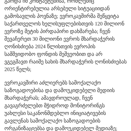
გარდა იმ კონტაქტებისა, რომლებიც
ორიენტირებულია არსებული სიტუაციიდან
გამოსავლის პოვნაზე; ევროკავშირმა შეწყვიტა
საქართველოს ხელისუფლებისთვის 120 მილიონ
ევროზე მეტის პირდაპირი დახმარება; ჩვენ
შევაჩერეთ 30 მილიონი ევროს მხარდაჭერის
ღონისძიება 2024 წლისთვის ევროპის
სამშვიდობო ფონდის მეშვეობით და არ
ვგეგმავთ რაიმე სახის მხარდაჭერის ღონისძიებას
2025 წელს;
ევროკავშირი აძლიერებს სამოქალაქო
საზოგადოებისა და დამოუკიდებელი მედიის
მხარდაჭერას; ამავდროულად, ჩვენ
გავაგრძელებთ მჭიდროდ მონიტორინგს
უახლესი საკანონმდებლო ინიციატივების
გავლენას სამოქალაქო საზოგადოების
ორგანიზაციებსა და დამოუკიდებელ მედიაზე;