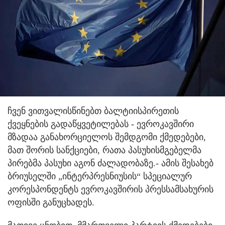
ჩვენ ვითვალისწინებთ ბალტიისპირეთის
ქვეყნების გადაწყვეტილებას - ევროკავშირი
მზადაა განახორციელოს შემდგომი ქმედებები,
მათ შორის სანქციები, რათა პასუხისმგებელმა
პირებმა პასუხი აგონ ძალადობაზე.- ამის შესახებ
ბრიუსელში „ინტერპრესნიუსის“ სპეციალურ
კორესპონდენტს ევროკავშირის პრესსამსახურის
ოფისში განუცხადეს.