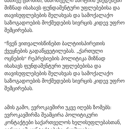
მათივე ცნობით, მმართველი პარტიის ქმედებები
მიზნად ისახავს ფუნდამენტური უფლებებისა და
თავისუფლებების შელახვას და სამოქალაქო
საზოგადოების მოქმედების სივრცის კიდევ უფრო
შემცირებას.
“ჩვენ ვითვალისწინებთ ბალტიისპირეთის
ქვეყნების გადაწყვეტილებას. „ქართული
ოცნების“ რეპრესიების პოლიტიკა მიზნად
ისახავს ფუნდამენტური უფლებებისა და
თავისუფლებების შელახვას და სამოქალაქო
საზოგადოების მოქმედების სივრცის კიდევ უფრო
შემცირებას.
ამის გამო, ევროკავშირი უკვე იღებს ზომებს:
ევროკავშირმა შეამცირა პოლიტიკური
კონტაქტები საქართველოს ხელისუფლებასთან,