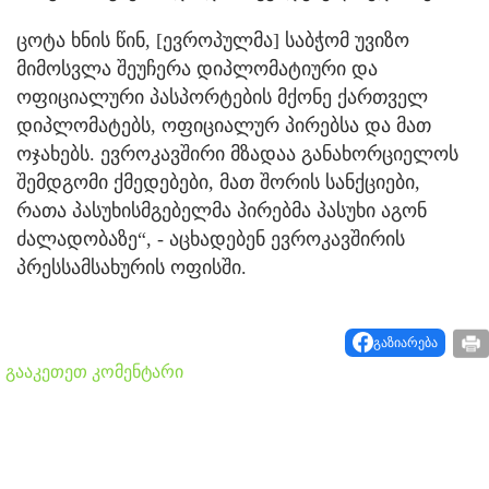
ცოტა ხნის წინ, [ევროპულმა] საბჭომ უვიზო
მიმოსვლა შეუჩერა დიპლომატიური და
ოფიციალური პასპორტების მქონე ქართველ
დიპლომატებს, ოფიციალურ პირებსა და მათ
ოჯახებს. ევროკავშირი მზადაა განახორციელოს
შემდგომი ქმედებები, მათ შორის სანქციები,
რათა პასუხისმგებელმა პირებმა პასუხი აგონ
ძალადობაზე“, - აცხადებენ ევროკავშირის
პრესსამსახურის ოფისში.
გაზიარება
გააკეთეთ კომენტარი