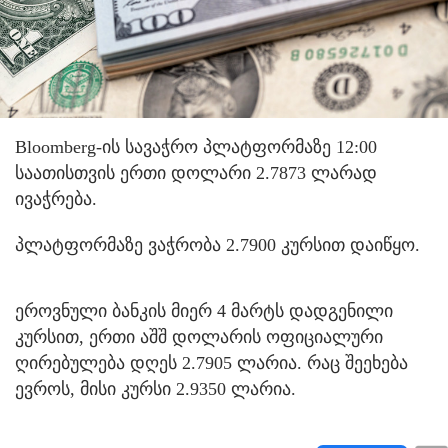
Bloomberg-ის სავაჭრო პლატფორმაზე 12:00
საათისთვის ერთი დოლარი 2.7873 ლარად
ივაჭრება.
პლატფორმაზე ვაჭრობა 2.7900 კურსით დაიწყო.
ეროვნული ბანკის მიერ 4 მარტს დადგენილი
კურსით, ერთი აშშ დოლარის ოფიციალური
ღირებულება დღეს 2.7905 ლარია. რაც შეეხება
ევროს, მისი კურსი 2.9350 ლარია.