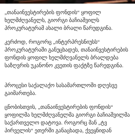
„თანაინვესტირების ფონდის“ ყოფილ
ხელმძღვანელს, გიორგი ბაჩიაშვილს
პროკურატურამ ახალი ბრალი წარუდგინა.
კერძოდ, როგორც „ინტერპრესნიუსს“
პროკურატურაში განუცხადეს, თანაინვესტირების
ფონდის ყოფილ ხელმძღვანელს ბრალდება
საზღვრის უკანონო კვეთის ფაქტზე წარედგინა.
პროცესი საქალაქო სასამართლოში დღესვე
გაიმართება.
ცნობისთვის, „თანაინვესტირების ფონდის“
ყოფილმა ხელმძღვანელმა გიორგი ბაჩიაშვილმა
საქართველო დატოვა. როგორც მან „ტვ
პირველის“ ეთერში განაცხადა, ქვეყნიდან