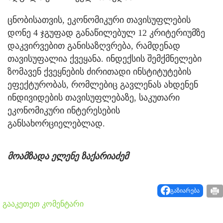
ცნობისათვის, ეკონომიკური თავისუფლების
დონე 4 ჯგუფად განაწილებულ 12 კრიტერიუმზე
დაკვირვებით განისაზღვრება, რამდენად
თავისუფალია ქვეყანა. ინდექსის შემქმნელები
ზომავენ ქვეყნების ძირითადი ინსტიტუტების
ეფექტურობას, რომლებიც გავლენას ახდენენ
ინდივიდების თავისუფლებაზე, საკუთარი
ეკონომიკური ინტერესების
განსახორციელებლად.
მოამზადა ელენე ზაქარიაძემ
გაზიარება
გააკეთეთ კომენტარი