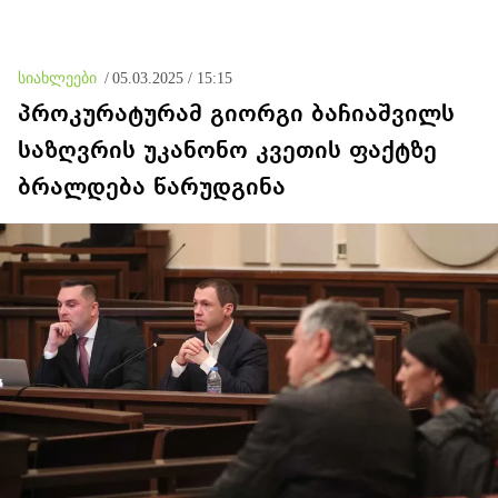
შერჩება რუსული სქემის
ნაწილად ყოფნა
სიახლეები
/
05.03.2025 / 15:15
პროკურატურამ გიორგი ბაჩიაშვილს
საზღვრის უკანონო კვეთის ფაქტზე
ბრალდება წარუდგინა