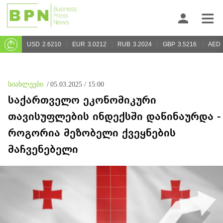
USD
2.6210
EUR
3.0212
RUB
3.2024
GBP
3.5216
AED
სიახლეები
/
05.03.2025 / 15:00
საქართველო ეკონომიკური
თავისუფლების ინდექსში დაწინაურდა -
როგორია მეზობელი ქვეყნების
მაჩვენებელი