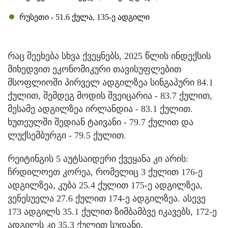
რუსეთი - 51.6 ქულა, 135-ე ადგილი
რაც შეეხება სხვა ქვეყნებს, 2025 წლის ინდექსის
მიხედვით ეკონომიკური თავისუფლებით
მსოფლიოში პირველ ადგილზეა სინგაპური 84.1
ქულით, შემდეგ მოდის შვეიცარია - 83.7 ქულით,
მესამე ადგილზეა ირლანდია - 83.1 ქულით.
ხუთეულში შედიან ტაივანი - 79.7 ქულით და
ლუქსემბურგი - 79.5 ქულით.
რეიტინგის 5 აუტსაიდერი ქვეყანა კი არის:
ჩრდილოეთ კორეა, რომელიც 3 ქულით 176-ე
ადგილზეა, კუბა 25.4 ქულით 175-ე ადგილზეა,
ვენესუელა 27.6 ქულით 174-ე ადგილზეა. ასევე
173 ადგილს 35.1 ქულით ზიმბამბვე იკავებს, 172-ე
ადგილს კი 35.3 ქულით სუდანი.