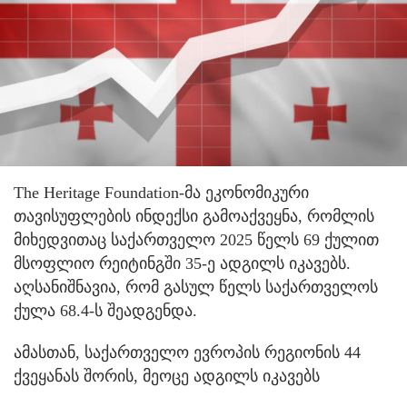
The Heritage Foundation-მა ეკონომიკური
თავისუფლების ინდექსი გამოაქვეყნა, რომლის
მიხედვითაც საქართველო 2025 წელს 69 ქულით
მსოფლიო რეიტინგში 35-ე ადგილს იკავებს.
აღსანიშნავია, რომ გასულ წელს საქართველოს
ქულა 68.4-ს შეადგენდა.
ამასთან, საქართველო ევროპის რეგიონის 44
ქვეყანას შორის, მეოცე ადგილს იკავებს