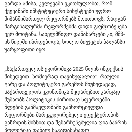
გარდა ამისა, კვლევაში ვკითხულობთ, რომ
ქვეყანაში ინსტიტუციური სისუსტეები უფრო
მიზანმიმართულ რეფორმებს მოითხოვს, რადგან
მარგინალურმა რეფორმებმა დიდი გაუმჯობესება
ვერ მოიტანა. სახელმწიფო დანახარჯები კი, მშპ-
ის წილში იზრდებოდა, ხოლო ბიუჯეტის ბალანსი
უარყოფითი იყო.
„საქართველოს ეკონომიკა 2025 წლის ინდექსის
მიხედვით "ზომიერად თავისუფალია". რთული
გარე და პოლიტიკური გარემოს მიუხედავად,
საქართველოს ეკონომიკა შედარებით კარგად
მუშაობს პოლიტიკის ძირითად სფეროებში.
წლების განმავლობაში განხორციელდა
რეფორმები მარეგულირებელი ეფექტურობის
გაზრდის მიზნით და შენარჩუნებულია ღია ბაზრის
პოლიტიკა დაბალ საგადასახადო