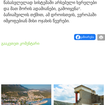
წასასვლელად სისტემაში არსებული ხვრელები
და მათ შორის ადამიანები, გამოიყენა“.
ბაჩიაშვილის თქმით, ამ დროისთვის, ევროპაში
იმყოფებიან მისი ოჯახის წევრები.
გაზიარება
გააკეთეთ კომენტარი