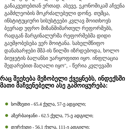
განაკვეთებთან ერთად. ასევე, ეკონომიკამ აჩვენა
გამძლეობის მოკრძალებული დონე. თუმცა,
ინსტიტუციური სისუსტეები კვლავ მოითხოვს
ბევრად უფრო მიზანმიმართულ რეფორმებს,
რადგან მარგინალურმა რეფორმებმა დიდი
გაუმჯობესება ვერ მოიტანა. სახელმწიფო
დანახარჯები მშპ-ის წილში იზრდებოდა, ხოლო
ბიუჯეტის ბალანსი უარყოფითი იყო. ინფლაცია
შედარებით მაღალი იყო", - წერია კვლევაში
რაც შეეხება მეზობელი ქვეყნებს, ინდექსში
მათი მაჩვენებელი ასე გამოიყურება:
სომხეთი - 65.4 ქულა, 57-ე ადგილი;
აზერბაიჯანი - 62.5 ქულა, 75-ე ადგილი;
თურქეთი - 56.1 ქულა, 111-ე ადგილი;