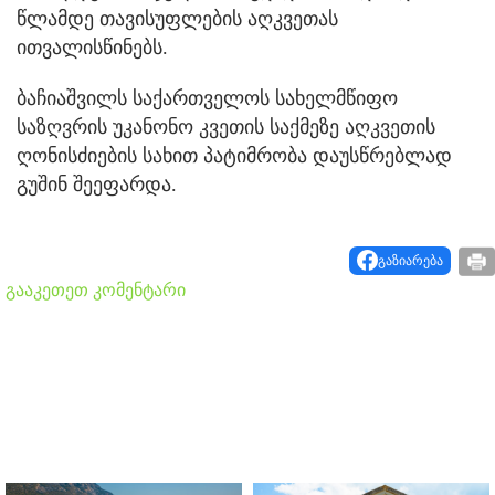
წლამდე თავისუფლების აღკვეთას
ითვალისწინებს.
ბაჩიაშვილს საქართველოს სახელმწიფო
საზღვრის უკანონო კვეთის საქმეზე აღკვეთის
ღონისძიების სახით პატიმრობა დაუსწრებლად
გუშინ შეეფარდა.
გაზიარება
გააკეთეთ კომენტარი