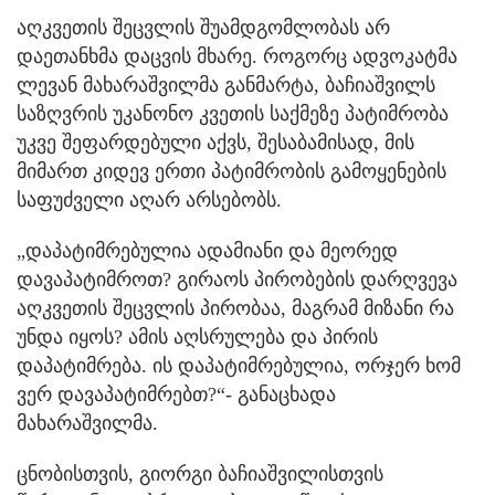
აღკვეთის შეცვლის შუამდგომლობას არ
დაეთანხმა დაცვის მხარე. როგორც ადვოკატმა
ლევან მახარაშვილმა განმარტა, ბაჩიაშვილს
საზღვრის უკანონო კვეთის საქმეზე პატიმრობა
უკვე შეფარდებული აქვს, შესაბამისად, მის
მიმართ კიდევ ერთი პატიმრობის გამოყენების
საფუძველი აღარ არსებობს.
„დაპატიმრებულია ადამიანი და მეორედ
დავაპატიმროთ? გირაოს პირობების დარღვევა
აღკვეთის შეცვლის პირობაა, მაგრამ მიზანი რა
უნდა იყოს? ამის აღსრულება და პირის
დაპატიმრება. ის დაპატიმრებულია, ორჯერ ხომ
ვერ დავაპატიმრებთ?“- განაცხადა
მახარაშვილმა.
ცნობისთვის, გიორგი ბაჩიაშვილისთვის