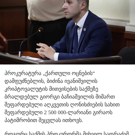
პროკურატურა „ქართული ოცნების“
დამფუძნებლის, ბიძინა ივანიშვილის
კრიპტოვალუტის მითვისების საქმეზე
ბრალდებულ გიორგი ბაჩიაშვილის მიმართ
შეფარდებული აღკვეთის ღონისძიების სახით
შეფარდებული 2 500 000-ლარიანი გირაოს
პატიმრობით შეცვლას ითხოვს.
როგორც საქმის პროკურორმა მიხეილ სადრაძემ