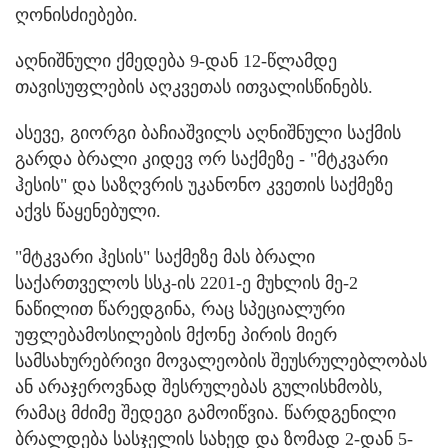
ღონისძიებები.
აღნიშნული ქმედება 9-დან 12-წლამდე
თავისუფლების აღკვეთას ითვალისწინებს.
ასევე, გიორგი ბაჩიაშვილს აღნიშნული საქმის
გარდა ბრალი კიდევ ორ საქმეზე - "მტკვარი
ჰესის" და საზღვრის უკანონო კვეთის საქმეზე
აქვს წაყენებული.
"მტკვარი ჰესის" საქმეზე მას ბრალი
საქართველოს სსკ-ის 2201-ე მუხლის მე-2
ნაწილით წარედგინა, რაც სპეციალური
უფლებამოსილების მქონე პირის მიერ
სამსახურებრივი მოვალეობის შეუსრულებლობას
ან არაჯეროვნად შესრულებას გულისხმობს,
რამაც მძიმე შედეგი გამოიწვია. წარდგენილი
ბრალდება სასჯელის სახედ და ზომად 2-დან 5-