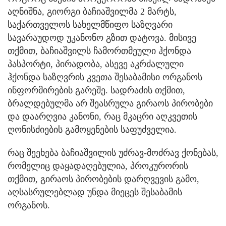
აღნიშნა, გიორგი ბაჩიაშვილმა 2 მარტს,
საქართველოს სახელმწიფო საზღვარი
სავარაუდოდ უკანონო გზით დატოვა. მისივე
თქმით, ბაჩიაშვილს ჩამორთმეული ჰქონდა
პასპორტი, პირადობა, ასევე აკრძალული
ჰქონდა საზღვრის კვეთა შესაბამისი ორგანოს
ინფორმირების გარეშე. სადრაძის თქმით,
ბრალდებულმა არ შეასრულა გირაოს პირობები
და დაარღვია კანონი, რაც მკაცრი აღკვეთის
ღონისძიების გამოყენების საფუძველია.
რაც შეეხება ბაჩიაშვილის უძრავ-მოძრავ ქონებას,
რომელიც დაყადაღებულია, პროკურორის
თქმით, გირაოს პირობების დარღვევის გამო,
აღსასრულებლად უნდა მიეცეს შესაბამის
ორგანოს.