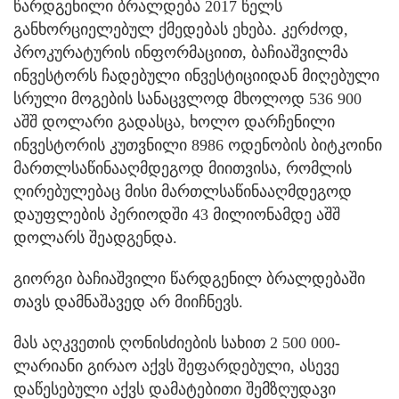
წარდგენილი ბრალდება 2017 წელს
განხორციელებულ ქმედებას ეხება. კერძოდ,
პროკურატურის ინფორმაციით, ბაჩიაშვილმა
ინვესტორს ჩადებული ინვესტიციიდან მიღებული
სრული მოგების სანაცვლოდ მხოლოდ 536 900
აშშ დოლარი გადასცა, ხოლო დარჩენილი
ინვესტორის კუთვნილი 8986 ოდენობის ბიტკოინი
მართლსაწინააღმდეგოდ მიითვისა, რომლის
ღირებულებაც მისი მართლსაწინააღმდეგოდ
დაუფლების პერიოდში 43 მილიონამდე აშშ
დოლარს შეადგენდა.
გიორგი ბაჩიაშვილი წარდგენილ ბრალდებაში
თავს დამნაშავედ არ მიიჩნევს.
მას აღკვეთის ღონისძიების სახით 2 500 000-
ლარიანი გირაო აქვს შეფარდებული, ასევე
დაწესებული აქვს დამატებითი შემზღუდავი