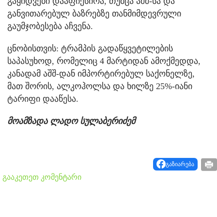
გაყიდვები დააფიქსირა, თუმცა აშშ-სა და
განვითარებულ ბაზრებზე თანმიმდევრული
გაუმჯობესება აჩვენა.
ცნობისთვის: ტრამპის გადაწყვეტილების
საპასუხოდ, რომელიც 4 მარტიდან ამოქმედდა,
კანადამ აშშ-დან იმპორტირებულ საქონელზე,
მათ შორის, ალკოჰოლსა და ხილზე 25%-იანი
ტარიფი დააწესა.
მოამზადა ლადო სულაბერიძემ
გაზიარება
გააკეთეთ კომენტარი