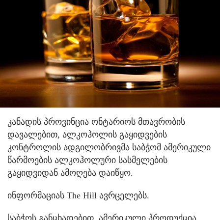
კანადის პროვინცია ონტარიოს მთავრობის
დავალებით, ალკოჰოლის გაყიდვების
კონტროლის ადგილობრივმა საბჭომ ამერიკული
წარმოების ალკოჰოლური სასმელების
გაყიდვიდან ამოღება დაიწყო.
ინფორმაციას The Hill ავრცელებს.
საბჭოს განცხადებით, ამერიკული პროდუქცია