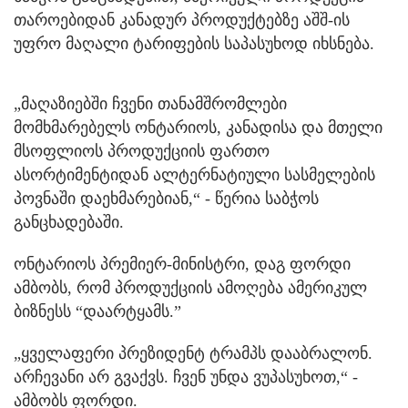
თაროებიდან კანადურ პროდუქტებზე აშშ-ის
უფრო მაღალი ტარიფების საპასუხოდ იხსნება.
„მაღაზიებში ჩვენი თანამშრომლები
მომხმარებელს ონტარიოს, კანადისა და მთელი
მსოფლიოს პროდუქციის ფართო
ასორტიმენტიდან ალტერნატიული სასმელების
პოვნაში დაეხმარებიან,“ - წერია საბჭოს
განცხადებაში.
ონტარიოს პრემიერ-მინისტრი, დაგ ფორდი
ამბობს, რომ პროდუქციის ამოღება ამერიკულ
ბიზნესს “დაარტყამს.”
„ყველაფერი პრეზიდენტ ტრამპს დააბრალონ.
არჩევანი არ გვაქვს. ჩვენ უნდა ვუპასუხოთ,“ -
ამბობს ფორდი.