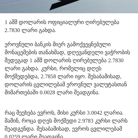
1 აშშ დოლარის ოფიციალური ღირებულება
2.7830 ლარი გახდა.
ეროვნული ბანკის მიერ გამოქვეყნებული
მონაცემების თანახმად, დღევანდელი ვაჭრობის
შედეგად 1 აშშ დოლარის ღირებულება 2.7830
ლარი გახდა. კურსი, რომელიც დღეს
მოქმედებდა, 2.7858 ლარი იყო. შესაბამისად,
დოლარის ცვლილებამ ეროვნულ ვალუტასთან
მიმართებაში 0.0028 ლარი შეადგინა.
რაც შეეხება ევროს, მისი კურსი 3.0042 ლარია.
მაშინ, როცა დღეს მოქმედი 2.9783 კურსი ლარს
შეადგენდა. შესაბამისად, ევროს ცვლილებამ
0.0259 ლარი შეადგინა.