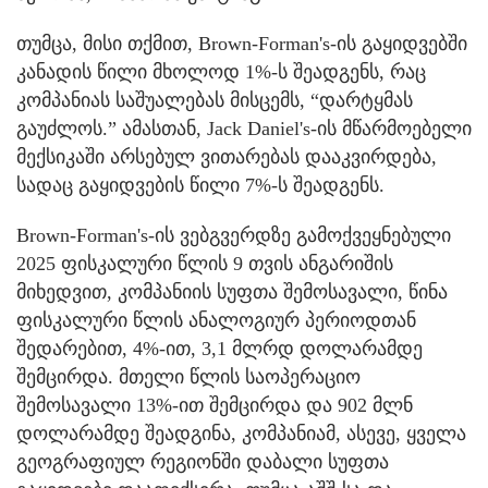
თუმცა, მისი თქმით, Brown-Forman's-ის გაყიდვებში
კანადის წილი მხოლოდ 1%-ს შეადგენს, რაც
კომპანიას საშუალებას მისცემს, “დარტყმას
გაუძლოს.” ამასთან, Jack Daniel's-ის მწარმოებელი
მექსიკაში არსებულ ვითარებას დააკვირდება,
სადაც გაყიდვების წილი 7%-ს შეადგენს.
Brown-Forman's-ის ვებგვერდზე გამოქვეყნებული
2025 ფისკალური წლის 9 თვის ანგარიშის
მიხედვით, კომპანიის სუფთა შემოსავალი, წინა
ფისკალური წლის ანალოგიურ პერიოდთან
შედარებით, 4%-ით, 3,1 მლრდ დოლარამდე
შემცირდა. მთელი წლის საოპერაციო
შემოსავალი 13%-ით შემცირდა და 902 მლნ
დოლარამდე შეადგინა, კომპანიამ, ასევე, ყველა
გეოგრაფიულ რეგიონში დაბალი სუფთა