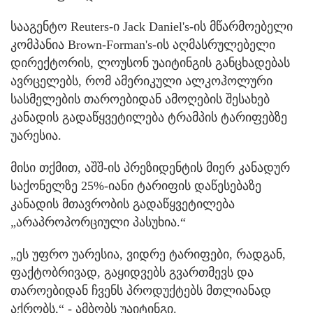
სააგენტო Reuters-ი Jack Daniel's-ის მწარმოებელი
კომპანია Brown-Forman's-ის აღმასრულებელი
დირექტორის, ლოუსონ უაიტინგის განცხადებას
ავრცელებს, რომ ამერიკული ალკოჰოლური
სასმელების თაროებიდან ამოღების შესახებ
კანადის გადაწყვეტილება ტრამპის ტარიფებზე
უარესია.
მისი თქმით, აშშ-ის პრეზიდენტის მიერ კანადურ
საქონელზე 25%-იანი ტარიფის დაწესებაზე
კანადის მთავრობის გადაწყვეტილება
„არაპროპორციული პასუხია.“
„ეს უფრო უარესია, ვიდრე ტარიფები, რადგან,
ფაქტობრივად, გაყიდვებს გვართმევს და
თაროებიდან ჩვენს პროდუქტებს მთლიანად
აქრობს,“ - ამბობს უაიტინგი.