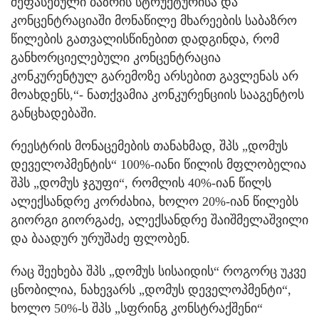
შეფასებული ბაზრის სტრუქტურისა და
კონცენტრაციაში მონაწილე მხარეების საბაზრო
წილების გათვალისწინებით დადგინდა, რომ
განხორციელებული კონცენტრაცია
კონკურენტულ გარემოზე არსებით გავლენას არ
მოახდენს,“- ნათქვამია კონკურენციის სააგენტოს
განცხადებაში.
რეესტრის მონაცემების თანახმად, შპს „დომუს
დეველოპმენტის“ 100%-იანი წილის მფლობელია
შპს „დომუს ჯგუფი“, რომლის 40%-იან წილს
ალექსანდრე კორძახია, ხოლო 20%-იან წილებს
გიორგი გიორგაძე, ალექსანდრე შაიშმელაშვილი
და ბაადურ ურუშაძე ფლობენ.
რაც შეეხება შპს „დომუს სისაიდის“ როგორც უკვე
ცნობილია, ნახევარს „დომუს დეველოპმენტი“,
ხოლო 50%-ს შპს „სფრინგ კონსტრაქშენი“