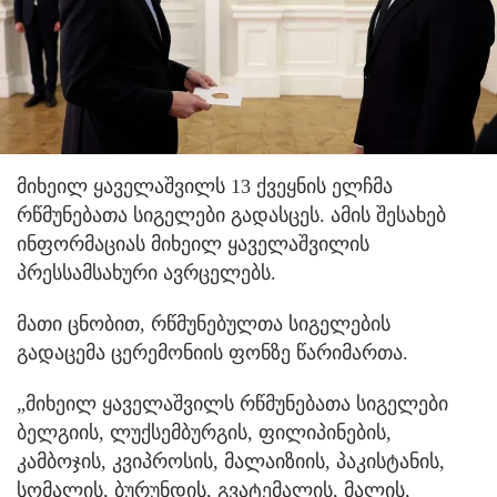
მიხეილ ყაველაშვილს 13 ქვეყნის ელჩმა
რწმუნებათა სიგელები გადასცეს. ამის შესახებ
ინფორმაციას მიხეილ ყაველაშვილის
პრესსამსახური ავრცელებს.
მათი ცნობით, რწმუნებულთა სიგელების
გადაცემა ცერემონიის ფონზე წარიმართა.
„მიხეილ ყაველაშვილს რწმუნებათა სიგელები
ბელგიის, ლუქსემბურგის, ფილიპინების,
კამბოჯის, კვიპროსის, მალაიზიის, პაკისტანის,
სომალის, ბურუნდის, გვატემალის, მალის,