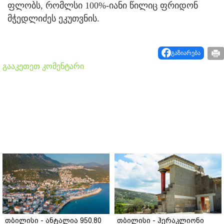
ფლობს, რომლსი 100%-იანი წილიც ფრიდონ
მჭედლიძეს ეკუთვნის.
გაზიარება
გააკეთეთ კომენტარი
თბილისი - ანტალია 950.80
თბილისი - ჰერაკლიონი