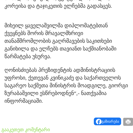
კორეისა და ტაჯიკეთის ელჩებმა გადასცეს.
მიხეილ ყაველაშვილმა დიპლომატებთან
ქვეყნებს შორის მრავალმხრივი
თანამშრომლობის გაღრმავების საკითხები
განიხილა და ელჩებს თავიანთ საქმიანობაში
წარმატება უსურვა.
ღონისძიებას პრეზიდენტის ადმინისტრაციის
უფროსი, ქეთევან კვინიკაძე და საქართველოს
საგარეო საქმეთა მინისტრის მოადგილე, გიორგი
ზურაბაშვილი ესწრებოდნენ“,- ნათქვამია
ინფორმაციაში.
გაზიარება
გააკეთეთ კომენტარი