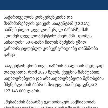
საქართველოს კონკურენციისა და
მომხმარებლის დაცვის სააგენტომ (GCCA),
სამშენებლო-დეველოპერულ ბაზარზე შპს
„დომუს დეველოპმენტის“ მიერ შპს „დომუს
სისაიდის“ 50%-იანი წილის შეძენის გზით
განხორციელებულ კონცენტრაციაზე თანხმობა
გასცა.
სააგენტოს ცნობითვე, ბაზრის ანალიზის შედეგად
დადგინდა, რომ 2023 წელს, ქვეყნის მასშტაბით,
საცხოვრებელი და არასაცხოვრებელი შენობების
მშენებლობის ბაზრის მოცულობა შეადგენდა 3
127 143 000 ლარს.
„შესაბამის ბაზარზე ეკონომიკურ საქმიანობას