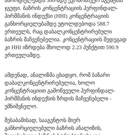
ახორციელებდა 300-მდე ეკონომიკურ აგენტთა
ჯგუფი. ბაზრის კონცენტრაციის ჰერფინდალ-
ჰირშმანის ინდექსი (HHI) კონცენტრაციის
განხორციელებამდე უტოლდებოდა 588.7
ერთეულს, რაც დაბალკონცენტრირებული
ბაზრის მაჩვენებელია. კონცენტრაციის შედეგად
კი HHI იზრდება მხოლოდ 2.23 პუნქტით 590.9
ერთეულამდე.
ამდენად, ანალიზმა ცხადყო, რომ ბაზარი
დაბალკონცენტრირებულია, ხოლო
კონცენტრაციით გამოწვეული ჰერფინდალ-
ჰირშმანის ინდექსის ზრდის მაჩვენებელი -
უმნიშვნელო.
შესაბამისად, სააგენტოს მიერ
განხორციელებული ბაზრის ანალიზის,