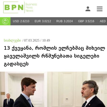
USD
2.6210
EUR
3.0212
RUB
3.2024
GBP
3.5216
AED
სიახლეები
/
07.03.2025 / 10:49
13 ქვეყანა, რომლის ელჩებმაც მიხეილ
ყაველაშვილს რწმუნებათა სიგელები
გადასცეს