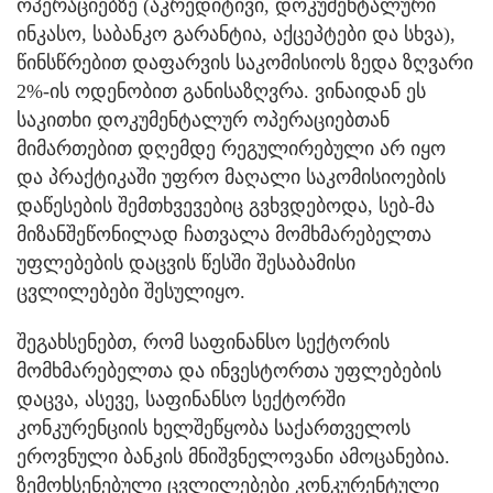
ოპერაციებზე (აკრედიტივი, დოკუმენტალური
ინკასო, საბანკო გარანტია, აქცეპტები და სხვა),
წინსწრებით დაფარვის საკომისიოს ზედა ზღვარი
2%-ის ოდენობით განისაზღვრა. ვინაიდან ეს
საკითხი დოკუმენტალურ ოპერაციებთან
მიმართებით დღემდე რეგულირებული არ იყო
და პრაქტიკაში უფრო მაღალი საკომისიოების
დაწესების შემთხვევებიც გვხვდებოდა, სებ-მა
მიზანშეწონილად ჩათვალა მომხმარებელთა
უფლებების დაცვის წესში შესაბამისი
ცვლილებები შესულიყო.
შეგახსენებთ, რომ საფინანსო სექტორის
მომხმარებელთა და ინვესტორთა უფლებების
დაცვა, ასევე, საფინანსო სექტორში
კონკურენციის ხელშეწყობა საქართველოს
ეროვნული ბანკის მნიშვნელოვანი ამოცანებია.
ზემოხსენებული ცვლილებები კონკურენტული