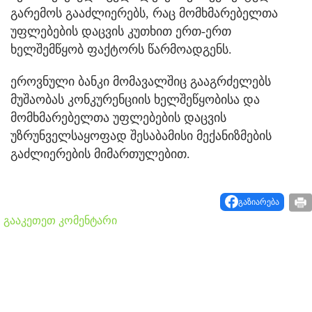
გარემოს გააძლიერებს, რაც მომხმარებელთა
უფლებების დაცვის კუთხით ერთ-ერთ
ხელშემწყობ ფაქტორს წარმოადგენს.
ეროვნული ბანკი მომავალშიც გააგრძელებს
მუშაობას კონკურენციის ხელშეწყობისა და
მომხმარებელთა უფლებების დაცვის
უზრუნველსაყოფად შესაბამისი მექანიზმების
გაძლიერების მიმართულებით.
გაზიარება
გააკეთეთ კომენტარი