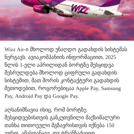
Wizz Air-ი მხოლოდ უნაღდო გადახდის სისტემას
ნერგავს. ავიაკომპანიის ინფორმაციით, 2025
წლის 1-ელი აპრილიდან ბორტზე შესყიდვა
შესრულდება მხოლოდ ციფრული გადახდის
სისტემით, მათ შორის კონტაქტური გადახდის
მეთოდებით, როგორებიცაა Apple Pay, Samsung
Pay, Android Pay და Google Pay.
აღსანიშნავია ისიც, რომ ბორტზე
შესყიდვებისთვის განკუთვნილი მაქსიმალური
თანხა თითოეული მგზავრისთვის იქნება 150
ევრო. ამასთანავე, თუ ტრანზაქციით