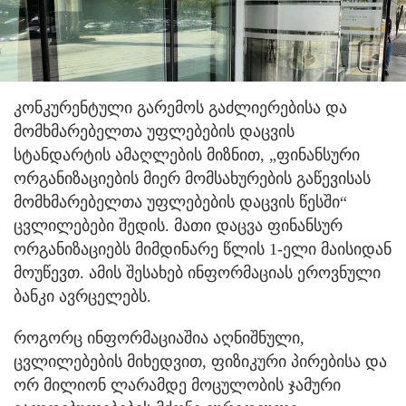
კონკურენტული გარემოს გაძლიერებისა და
მომხმარებელთა უფლებების დაცვის
სტანდარტის ამაღლების მიზნით, „ფინანსური
ორგანიზაციების მიერ მომსახურების გაწევისას
მომხმარებელთა უფლებების დაცვის წესში“
ცვლილებები შედის. მათი დაცვა ფინანსურ
ორგანიზაციებს მიმდინარე წლის 1-ელი მაისიდან
მოუწევთ. ამის შესახებ ინფორმაციას ეროვნული
ბანკი ავრცელებს.
როგორც ინფორმაციაშია აღნიშნული,
ცვლილებების მიხედვით, ფიზიკური პირებისა და
ორ მილიონ ლარამდე მოცულობის ჯამური