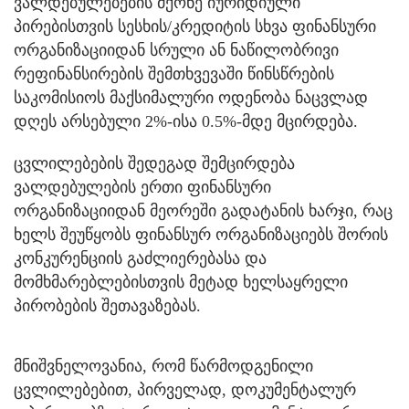
ვალდებულებების მქონე იურიდიული
პირებისთვის სესხის/კრედიტის სხვა ფინანსური
ორგანიზაციიდან სრული ან ნაწილობრივი
რეფინანსირების შემთხვევაში წინსწრების
საკომისიოს მაქსიმალური ოდენობა ნაცვლად
დღეს არსებული 2%-ისა 0.5%-მდე მცირდება.
ცვლილებების შედეგად შემცირდება
ვალდებულების ერთი ფინანსური
ორგანიზაციიდან მეორეში გადატანის ხარჯი, რაც
ხელს შეუწყობს ფინანსურ ორგანიზაციებს შორის
კონკურენციის გაძლიერებასა და
მომხმარებლებისთვის მეტად ხელსაყრელი
პირობების შეთავაზებას.
მნიშვნელოვანია, რომ წარმოდგენილი
ცვლილებებით, პირველად, დოკუმენტალურ