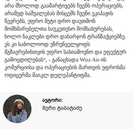
არა მხოლოდ გაამარტივებს ჩვენს ოპერაციებს,
არამედ საშუალებას მისცემს ჩვენი ეკიპაჟის
წევრებს, უფრო მეტი დრო დაუთმონ
მომხმარებელთა საუკეთესო მომსახურებას,
ხოლო ნაკლები დრო დახარჯონ ტრანზაქციებზე.
ეს კი საბოლოოდ უზრუნველყოფს
მგზავრებისთვის უფრო სასიამოვნო და ეფექტურ
გამოცდილებას“, - განაცხადა Wizz Air-ის
კომერციისა და ოპერაციების მართვის უფროსმა
ოფიცერმა მაიკლ დელეჰანტიფმა.
ავტორი:
მერი ტაბატაძე