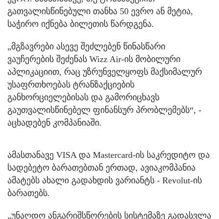
გათვალისწინებული თანხა 50 ევრო ან მეტია,
საჭირო იქნება ბილეთის წარდგენა.
„მგზავრები ასევე შეძლებენ წინასწარი
ვაუჩერების შეძენას Wizz Air-ის მობილური
აპლიკაციით, რაც უზრუნველყოფს მაქსიმალურ
უსაფრთხოებას ტრანზაქციების
განხორციელებისას და გამორიცხავს
გაუთვალისწინებელ ფინანსურ პრობლემებს“, -
აცხადებენ კომპანიაში.
ამასთანავე VISA და Mastercard-ის საკრედიტო და
სადებეტო ბარათებთან ერთად, ავიაკომპანია
ამატებს ახალი გადახდის ვარიანტს - Revolut-ის
ბარათებს.
„უნაღდო ანგარიშსწორების სისტემაზე გადასვლა