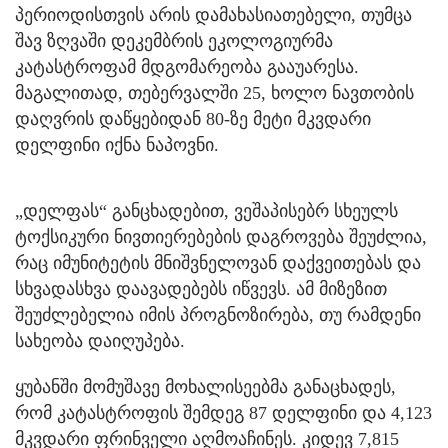
პერიოდისთვის არის დამახასიათებელი, თუმცა
შავ ზღვაში დეკემბრის ეკოლოგიურმა
კატასტროფამ მდგომარეობა გააუარესა.
მაგალითად, თებერვალში 25, ხოლო ნავთობის
დაღვრის დაწყებიდან 80-ზე მეტი მკვდარი
დელფინი იქნა ნაპოვნი.
„დელფას“ განცხადებით, ვეშაპისებრ სხეულს
ტოქსიკური ნივთიერებების დაგროვება შეუძლია,
რაც იმუნიტეტის მნიშვნელოვან დაქვეითებას და
სხვადასხვა დაავადებებს იწვევს. ამ მიზეზით
შეუძლებელია იმის პროგნოზირება, თუ რამდენი
სახეობა დაიღუპება.
ყუბანში მომუშავე მოხალისეებმა განაცხადეს,
რომ კატასტროფის შემდეგ 87 დელფინი და 4,123
მკვდარი ფრინველი აღმოაჩინეს. კიდევ 7,815