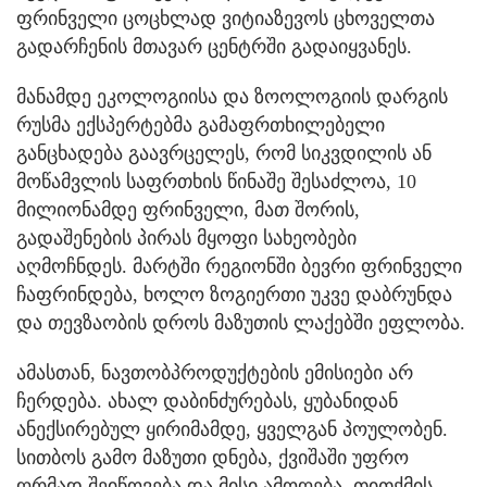
ფრინველი ცოცხლად ვიტიაზევოს ცხოველთა
გადარჩენის მთავარ ცენტრში გადაიყვანეს.
მანამდე ეკოლოგიისა და ზოოლოგიის დარგის
რუსმა ექსპერტებმა გამაფრთხილებელი
განცხადება გაავრცელეს, რომ სიკვდილის ან
მოწამვლის საფრთხის წინაშე შესაძლოა, 10
მილიონამდე ფრინველი, მათ შორის,
გადაშენების პირას მყოფი სახეობები
აღმოჩნდეს. მარტში რეგიონში ბევრი ფრინველი
ჩაფრინდება, ხოლო ზოგიერთი უკვე დაბრუნდა
და თევზაობის დროს მაზუთის ლაქებში ეფლობა.
ამასთან, ნავთობპროდუქტების ემისიები არ
ჩერდება. ახალ დაბინძურებას, ყუბანიდან
ანექსირებულ ყირიმამდე, ყველგან პოულობენ.
სითბოს გამო მაზუთი დნება, ქვიშაში უფრო
ღრმად შეიწოვება და მისი ამოღება, თითქმის,