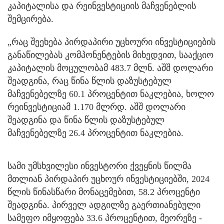
კაპიტალისა და რეინვესტიციის მაჩვენებლის
შემცირება.
„რაც შეეხება პირდაპირი უცხოური ინვესტიციების
განაწილებას კომპონენტების მიხედვით, სააქციო
კაპიტალის მოცულობამ 483.7 მლნ. აშშ დოლარი
შეადგინა, რაც წინა წლის დაზუსტებულ
მაჩვენებელზე 60.1 პროცენტით ნაკლებია, ხოლო
რეინვესტიციამ 1.170 მლრდ. აშშ დოლარი
შეადგინა და წინა წლის დაზუსტებულ
მაჩვენებელზე 26.4 პროცენტით ნაკლებია.
სამი უმსხვილესი ინვესტორი ქვეყნის წილმა
მთლიან პირდაპირ უცხოურ ინვესტიციებში, 2024
წლის წინასწარი მონაცემებით, 58.2 პროცენტი
შეადგინა. პირველ ადგილზე გაერთიანებული
სამეფო იმყოფება 33.6 პროცენტით, მეორეზე -