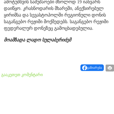
ამოტუმბვის სამუშაოები მხოლოდ 19 იანვარს
დაიწყო. კრასნოდარის მხარეში, ანექსირებულ
ყირიმსა და სევასტოპოლში რეგიონული დონის
საგანგებო რეჟიმი მოქმედებს. საგანგებო რეჟიმი
ფედერალურ დონეზეც გამოცხადებულია.
მოამზადა ლადო სულაბერიძემ
გაზიარება
გააკეთეთ კომენტარი