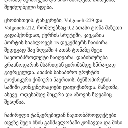
შეუძლებელი ხდება.
ცნობისთვის: ტანკერები, Volgoneft-239 და
Volgoneft-212, რომლებსაც 9,2 ათასი ტონა მაზუთი
გადაჰქონდათ, ქერჩის სრუტეში, კავკაზის
პორტის სიახლოვეს 15 დეკემბერს ჩაიძირა.
შედეგად შავ ზღვაში 4 ათას ტონაზე მეტი
ნავთობპროდუქტი ჩაიღვარა. დაბინძურება
კრასნოდარის მხარიდან ყირიმამდე სწრაფად
გავრცელდა. ანაპის სანაპირო გრუნტში
ტოქსიკური ქიმიური ნაერთის, ბენზოპირენის
საშიში კონცენტრაციები დაფიქსირდა. მაზუთმა,
ასევე, ოდესამდე მიცურა და აზოვის ზღვაშიც
შეაღწია.
ჩაძირული ტანკერებიდან ნავთობპროდუქტები
თვეზე მეტი ხნის განმავლობაში ჟონავდა და მისი