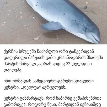
ქერჩის სრუტეში ჩაძირული ორი ტანკერიდან
დაღვრილი მაზუთის გამო კრასნოდარის მხარეში
მარტის პირველ კვირას კიდევ 22 დელფინი
დაიღუპა.
ინფორმაციას სამეცნიერო-გარემოსდაცვითი
ცენტრი, „დელფა“ ავრცელებს.
ცენტრი განმარტავს, რომ ნაპირზე ვეშაპისებრთა
გამორიყვა, როგორც წესი, მარტიდან ივნისამდე