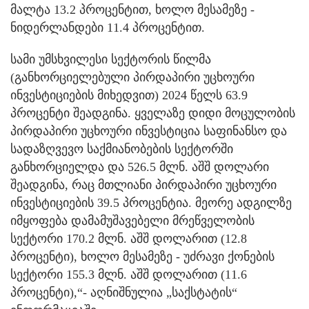
მალტა 13.2 პროცენტით, ხოლო მესამეზე -
ნიდერლანდები 11.4 პროცენტით.
სამი უმსხვილესი სექტორის წილმა
(განხორციელებული პირდაპირი უცხოური
ინვესტიციების მიხედვით) 2024 წელს 63.9
პროცენტი შეადგინა. ყველაზე დიდი მოცულობის
პირდაპირი უცხოური ინვესტიცია საფინანსო და
სადაზღვევო საქმიანობების სექტორში
განხორციელდა და 526.5 მლნ. აშშ დოლარი
შეადგინა, რაც მთლიანი პირდაპირი უცხოური
ინვესტიციების 39.5 პროცენტია. მეორე ადგილზე
იმყოფება დამამუშავებელი მრეწველობის
სექტორი 170.2 მლნ. აშშ დოლარით (12.8
პროცენტი), ხოლო მესამეზე - უძრავი ქონების
სექტორი 155.3 მლნ. აშშ დოლარით (11.6
პროცენტი),“- აღნიშნულია „საქსტატის“