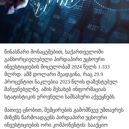
წინასწარი მონაცემებით, საქართველოში
განხორციელებული პირდაპირი უცხოური
ინვესტიციების მოცულობამ 2024 წელს 1.333
მლრდ. აშშ დოლარი შეადგინა, რაც 29.9
პროცენტით ნაკლებია 2023 წლის დაზუსტებულ
მაჩვენებელზე. ამის შესახებ ინფორმაციას
სტატისტიკის ეროვნული სამსახური აქვეყნებს.
მათივე ცნობით, შემცირების გამომწვევ უმთავრეს
მიზეზს წარმოადგენს პირდაპირი უცხოური
ინვესტიციების ორი კომპონენტის: სააქციო