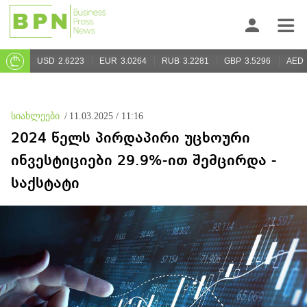
USD
2.6223
EUR
3.0264
RUB
3.2281
GBP
3.5296
AED
სიახლეები
/
11.03.2025 / 11:16
2024 წელს პირდაპირი უცხოური
ინვესტიციები 29.9%-ით შემცირდა -
საქსტატი