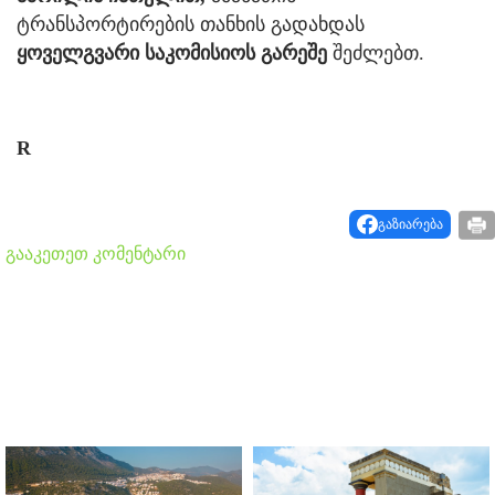
ტრანსპორტირების თანხის გადახდას
ყოველგვარი საკომისიოს გარეშე
შეძლებთ.
R
გაზიარება
გააკეთეთ კომენტარი