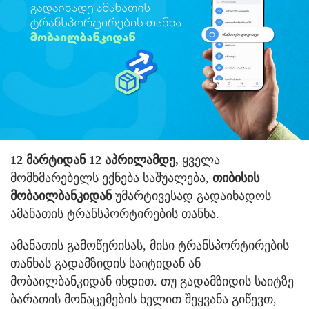
12 მარტიდან 12 აპრილამდე,
ყველა
მომხმარებელს ექნება საშუალება,
თიბისის
მობაილბანკიდან
უმარტივესად გადაიხადოს
ამანათის ტრანსპორტირების თანხა.
ამანათის გამოწერისას, მისი ტრანსპორტირების
თანხას გადამზიდის საიტიდან ან
მობაილბანკიდან იხდით. თუ გადამზიდის საიტზე
ბარათის მონაცემების ხელით შეყვანა გიწევთ,