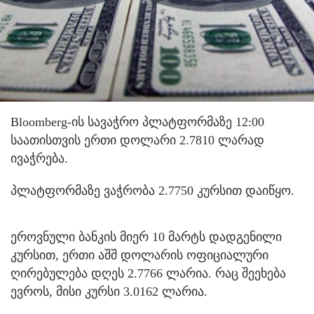
Bloomberg-ის სავაჭრო პლატფორმაზე 12:00
საათისთვის ერთი დოლარი 2.7810 ლარად
ივაჭრება.
პლატფორმაზე ვაჭრობა 2.7750 კურსით დაიწყო.
ეროვნული ბანკის მიერ 10 მარტს დადგენილი
კურსით, ერთი აშშ დოლარის ოფიციალური
ღირებულება დღეს 2.7766 ლარია. რაც შეეხება
ევროს, მისი კურსი 3.0162 ლარია.