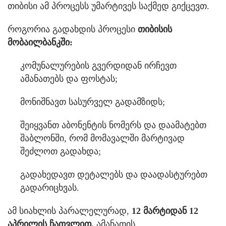
თიბისი ამ პროცესს უმარტივეს საქმედ გიქცევთ.
როგორია გადახდის პროცესი
თიბისის
მობაილბანკში:
კომუნალურების გვერდიდან ირჩევთ
ამანათებს და ფოსტას;
მონიშნავთ სასურველ გადამზიდს;
შეიყვანთ აბონენტის ნომერს და დაამატებთ
შაბლონში, რომ მომავალში მარტივად
შეძლოთ გადახდა;
გადახედავთ დეტალებს და დაადასტურებთ
გადარიცხვას.
ამ სიახლის პარალელურად,
12 მარტიდან 12
აპრილის ჩათვლით,
ამანათის