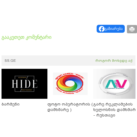
გაზიარება
გააკეთეთ კომენტარი
SS.GE
როგორ მოხვდე აქ
ბარმენი
ფოტო ოპერატორის (
გარე რეკლამების
დამხმარე )
ხელოსნის დამხმარ
- რუსთავი