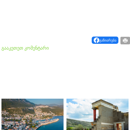
გაზიარება
გააკეთეთ კომენტარი