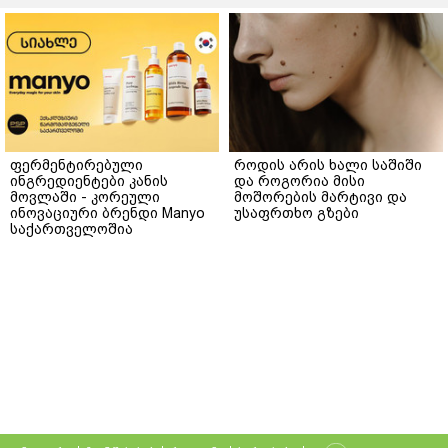
ფერმენტირებული
როდის არის ხალი საშიში
ინგრედიენტები კანის
და როგორია მისი
მოვლაში - კორეული
მოშორების მარტივი და
ინოვაციური ბრენდი Manyo
უსაფრთხო გზები
საქართველოშია