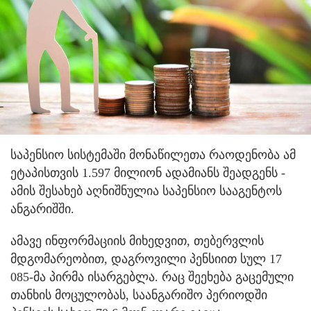
საპენსიო სისტემაში მონაწილეთა რაოდენობა ამ
ეტაპისთვის 1.597 მილიონ ადამიანს შეადგენს -
ამის შესახებ აღნიშნულია საპენსიო სააგენტოს
ანგარიშში.
ამავე ინფორმაციის მიხედვით, თებერვლის
მდგომარეობით, დაგროვილი პენსიით სულ 17
085-მა პირმა ისარგებლა. რაც შეეხება გაცემული
თანხის მოცულობას, საანგარიშო პერიოდში