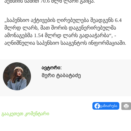
პენსიის სახით 70.6 მლნ ლარი გაიცა.
„საპენსიო აქტივების ღირებულება შეადგენს 6.4
მლრდ ლარს, მათ შორის დაგენერირებულმა
ამონაგებმა 1.54 მლრდ ლარს გადააჭარბა“, -
აღნიშნულია საპენსიო სააგენტოს ინფორმაციაში.
ავტორი:
მერი ტაბატაძე
გაზიარება
გააკეთეთ კომენტარი