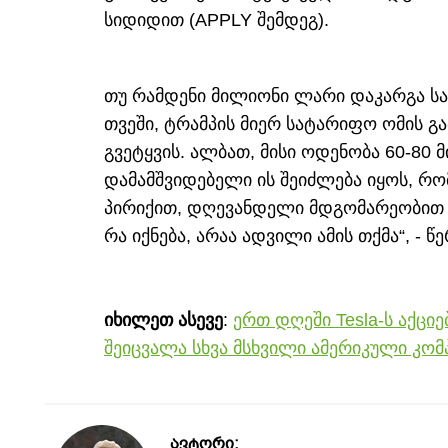
სიდიდით (APPLY შემდეგ).
თუ რამდენი მილიონი ლარი დაკარგა ს
თვეში, ტრამპის მიერ სატარიფო ომის გა
გვეტყვის. ალბათ, მისი ოდენობა 60-80
დამამშვიდებელი ის შეიძლება იყოს, რო
პირიქით, დღევანდელი მდგომარეობით მ
რა იქნება, არაა ადვილი ამის თქმა“, - 
იხილეთ ასევე
:
ერთ დღეში Tesla-ს აქცი
შეიცვალა სხვა მსხვილი ამერიკული კომ
ავტორი: