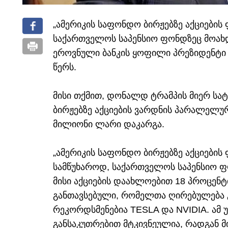
„ამერიკის საფონდო ბირჟებზე აქციების
საქართველოს საპენსიო ფონდზეც მოახდინ
ეროვნული ბანკის ყოფილი პრეზიდენტი
წერს.
მისი თქმით, დონალდ ტრამპის მიერ სა
ბირჟებზე აქციების ვარდნის პარალელუ
მილიონი ლარი დაკარგა.
„ამერიკის საფონდო ბირჟებზე აქციების 
სამწუხაროდ, საქართველოს საპენსიო ფ
მისი აქციების დაახლოებით 18 პროცენტი
განთავსებული, რომელთა ღირებულება გ
რეკორდსმენებია TESLA და NVIDIA. ამ უ
განსაკუთრებით მტკივნეულია, რადგან მ