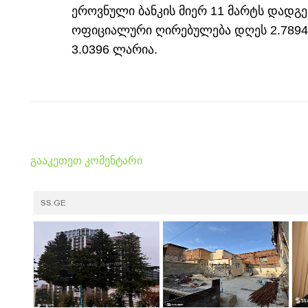
ეროვნული ბანკის მიერ 11 მარტს დადგ
ოფიციალური ღირებულება დღეს 2.7894 ლ
3.0396 ლარია.
გააკეთეთ კომენტარი
SS.GE