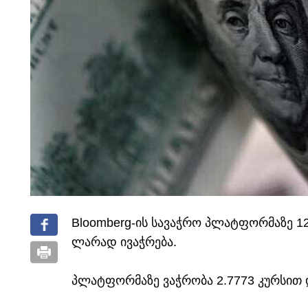
Bloomberg-ის სავაჭრო პლატფორმაზე 1
ლარად ივაჭრება.
პლატფორმაზე ვაჭრობა 2.7773 კურსით 