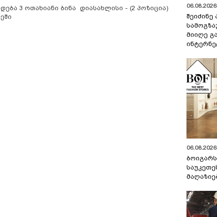
06.08.2026 
იდება 3 ოთახიანი ბინა
დიასახლისი - (2 პოზიცია)
შეიძინე
კეში
სამოგზა
მიიღე გ
ინტერნე
06.08.2026 
ბოიგარ
საუკეთე
მაღაზიე