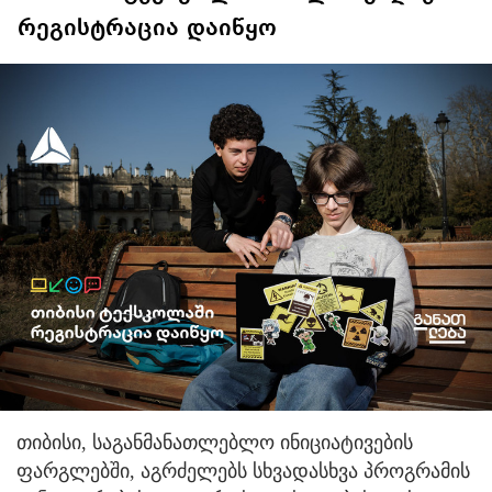
რეგისტრაცია დაიწყო
თიბისი, საგანმანათლებლო ინიციატივების
ფარგლებში, აგრძელებს სხვადასხვა პროგრამის