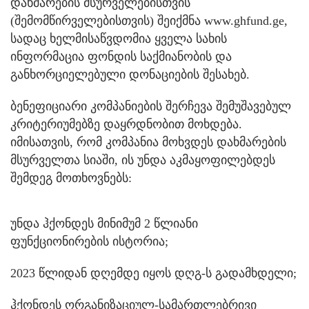
დახმარების მსურველებისთვის
(შემომწირველებისთვის) შეიქმნა www.ghfund.ge,
სადაც ხელმისაწვდომია ყველა სახის
ინფორმაცია ფონდის საქმიანობის და
განხორციელებული დონაციების შესახებ.
ბენეფიციარი კომპანიების შერჩევა შემუშავებულ
კრიტერიუმებზე დაყრდნობით მოხდება.
იმისათვის, რომ კომპანია მოხვდეს დახმარების
მსურველთა სიაში, ის უნდა აკმაყოფილებდეს
შემდეგ მოთხოვნებს:
უნდა ჰქონდეს მინიმუმ 2 წლიანი
ფუნქციონირების ისტორია;
2023 წლიდან დღემდე იყოს დღგ-ს გადამხდელი;
ჰქონდეს ორგანიზაციულ-სამართლებრივი