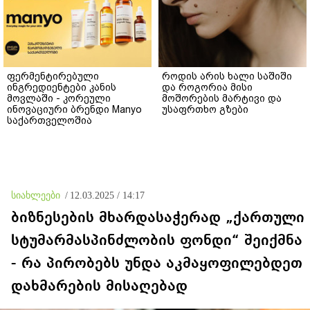
ფერმენტირებული
როდის არის ხალი საშიში
ინგრედიენტები კანის
და როგორია მისი
მოვლაში - კორეული
მოშორების მარტივი და
ინოვაციური ბრენდი Manyo
უსაფრთხო გზები
საქართველოშია
სიახლეები
/
12.03.2025 / 14:17
ბიზნესების მხარდასაჭერად „ქართული
სტუმარმასპინძლობის ფონდი“ შეიქმნა
- რა პირობებს უნდა აკმაყოფილებდეთ
დახმარების მისაღებად