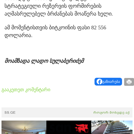
სტრატეგიული რეზერვის ფორმირების
აღმასრულებელ ბრძანებას მოაწერა ხელი.
ამ მომენტისთვის ბიტკოინის ფასი 82 556
დოლარია.
მოამზადა ლადო სულაბერიძემ
გაზიარება
გააკეთეთ კომენტარი
SS.GE
როგორ მოხვდე აქ