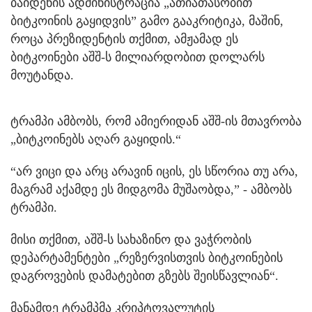
ბაიდენის ადმინისტრაცია „ათიათასობით
ბიტკოინის გაყიდვის” გამო გააკრიტიკა, მაშინ,
როცა პრეზიდენტის თქმით, ამჟამად ეს
ბიტკოინები აშშ-ს მილიარდობით დოლარს
მოუტანდა.
ტრამპი ამბობს, რომ ამიერიდან აშშ-ის მთავრობა
„ბიტკოინებს აღარ გაყიდის.“
“არ ვიცი და არც არავინ იცის, ეს სწორია თუ არა,
მაგრამ აქამდე ეს მიდგომა მუშაობდა,” - ამბობს
ტრამპი.
მისი თქმით, აშშ-ს სახაზინო და ვაჭრობის
დეპარტამენტები „რეზერვისთვის ბიტკოინების
დაგროვების დამატებით გზებს შეისწავლიან“.
მანამდე ტრამპმა კრიპტოვალუტის