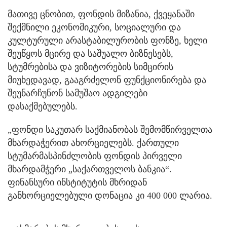
მათივე ცნობით, ფონდის მიზანია, ქვეყანაში
შექმნილი ეკონომიკური, სოციალური და
კულტურული არასტაბილურობის ფონზე, ხელი
შეუწყოს მცირე და საშუალო ბიზნესებს,
სტუმრებისა და ვიზიტორების სიმცირის
მიუხედავად, გააგრძელონ ფუნქციონირება და
შეუნარჩუნონ სამუშაო ადგილები
დასაქმებულებს.
„ფონდი საკუთარ საქმიანობას შემომწირველთა
მხარდაჭერით ახორციელებს. ქართული
სტუმარმასპინძლობის ფონდის პირველი
მხარდამჭერი „საქართველოს ბანკია“.
ფინანსური ინსტიტუტის მხრიდან
განხორციელებული დონაცია კი 400 000 ლარია.