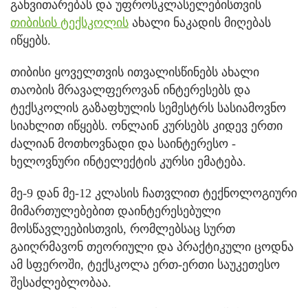
განვითარებას და უფროსკლასელებისთვის
თიბისის ტექსკოლის
ახალი ნაკადის მიღებას
იწყებს.
თიბისი ყოველთვის ითვალისწინებს ახალი
თაობის მრავალფეროვან ინტერესებს და
ტექსკოლის გაზაფხულის სემესტრს სასიამოვნო
სიახლით იწყებს. ონლაინ კურსებს კიდევ ერთი
ძალიან მოთხოვნადი და საინტერესო -
ხელოვნური ინტელექტის კურსი ემატება.
მე-9 დან მე-12 კლასის ჩათვლით ტექნოლოგიური
მიმართულებებით დაინტერესებული
მოსწავლეებისთვის, რომლებსაც სურთ
გაიღრმავონ თეორიული და პრაქტიკული ცოდნა
ამ სფეროში, ტექსკოლა ერთ-ერთი საუკეთესო
შესაძლებლობაა.