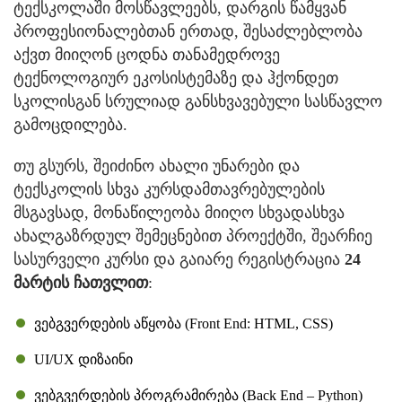
ტექსკოლაში მოსწავლეებს, დარგის წამყვან
პროფესიონალებთან ერთად, შესაძლებლობა
აქვთ მიიღონ ცოდნა თანამედროვე
ტექნოლოგიურ ეკოსისტემაზე და ჰქონდეთ
სკოლისგან სრულიად განსხვავებული სასწავლო
გამოცდილება.
თუ გსურს, შეიძინო ახალი უნარები და
ტექსკოლის სხვა კურსდამთავრებულების
მსგავსად, მონაწილეობა მიიღო სხვადასხვა
ახალგაზრდულ შემეცნებით პროექტში, შეარჩიე
სასურველი კურსი და გაიარე რეგისტრაცია
24
მარტის ჩათვლით
:
ვებგვერდების აწყობა (Front End: HTML, CSS)
UI/UX დიზაინი
ვებგვერდების პროგრამირება (Back End – Python)