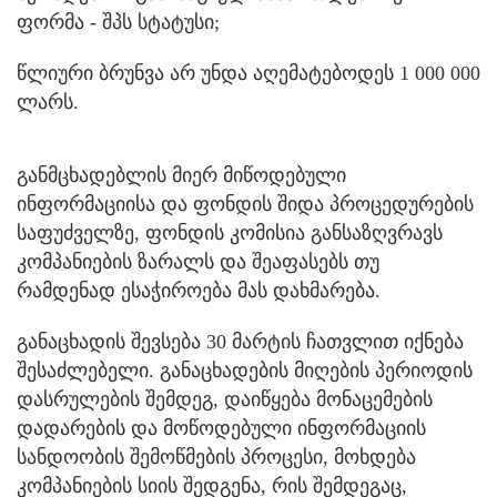
ფორმა - შპს სტატუსი;
წლიური ბრუნვა არ უნდა აღემატებოდეს 1 000 000
ლარს.
განმცხადებლის მიერ მიწოდებული
ინფორმაციისა და ფონდის შიდა პროცედურების
საფუძველზე, ფონდის კომისია განსაზღვრავს
კომპანიების ზარალს და შეაფასებს თუ
რამდენად ესაჭიროება მას დახმარება.
განაცხადის შევსება 30 მარტის ჩათვლით იქნება
შესაძლებელი. განაცხადების მიღების პერიოდის
დასრულების შემდეგ, დაიწყება მონაცემების
დადარების და მოწოდებული ინფორმაციის
სანდოობის შემოწმების პროცესი, მოხდება
კომპანიების სიის შედგენა, რის შემდეგაც,