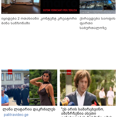
იყიდება 2 ოთახიანი
კონტენტ კრეატორი
ქირავდება საოფის
ბინა სანზონაში
ფართი
საბურთალოზე
ლანა ლატარია დაკრძალეს
"ეს არის სამარცხვინო,
ამაზრზენია ასეთი
palitravideo.ge