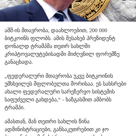
აშშ-ის მთავრობა, დაახლოებით, 200 000
ბიტკოინს ფლობს. ამის შესახებ პრეზიდენტ
დონალდ ტრამპმა თეთრ სახლში
კრიპტოვალუტებისადმი მიძღვნილ ფორუმზე
განაცხადა.
„ფედერალური მთავრობა უკვე ბიტკოინის
უმსხვილეს მფლობელთა შორისაა. ეს სახსრები
ახალი ფედერალური სარეზერვო სისტემის
საფუძველი გახდება,“ - ხაზგასმით ამბობს
ტრამპი.
ამასთან, მან თეთრი სახლის წინა
ადმინისტრაციები, განსაკუთრებით კი ჯო