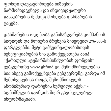
ფონდი დაუკავშირდება ბიზნესის
წარმომადგენელს და ინდივიდუალური
გასაუბრების შემდეგ მოხდება დახმარების
გაცემა.
დახმარების ოდენობა განისაზღვრება კომპანიის
სიდიდის და წლიური ბრუნვის მიხედვით 2%-5%-ს
ფარგლებში. მეტი გამჭვირვალობისთვის
ბენეფიციარების სია გამოქვეყნდება ააიპ
“ქართული სტუმარმასპინძლობის ფონდის”
ვებგვერდზე www.ghfund.ge. შემომწირველების
სია ასევე გამოქვეყნდება ვებგვერდზე, გარდა იმ
შემთხვევებისა როცა, შემომწირველს
ანონიმურად დარჩენის სურვილი აქვს,“ -
აღნიშნულია ფონდის მიერ გავრცელებულ
ინფორმაციაში.