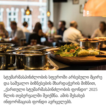
სტუმარმასპინძლობის სფეროში არსებული მცირე
და საშუალო ბიზნესების მხარდაჭერის მიზნით,
„ქართული სტუმარმასპინძლობის ფონდი“ 2025
წლის თებერვალში შეიქმნა. ამის შესახებ
ინფორმაციას ფონდი ავრცელებს.