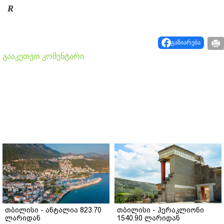
R
გაზიარება
გააკეთეთ კომენტარი
თბილისი - ანტალია 823.70
თბილისი - ჰერაკლიონი
ლარიდან
1540.90 ლარიდან