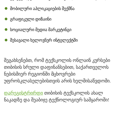
მობილური აპლიკაციების შექმნა
გრაფიკული დიზაინი
სოციალური მედია მარკეტინგი
შესავალი ხელოვნურ ინტელექტში
შეგახსენებთ, რომ ტექსკოლის ონლაინ კურსები
თიბისის სრული დაფინანსებით, საქართველოს
ნებისმიერ რეგიონში მცხოვრები
უფროსკლასელებისთვის არის ხელმისაწვდომი.
დარეგისტრირდი
თიბისის ტექსკოლის ახალ
ნაკადზე და შეაბიჯე ტექნოლოგიურ სამყაროში!