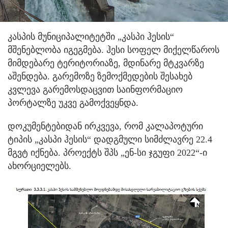
კასპის მუნიციპალიტეტში „კასპი ჰესის“
მშენებლობა იგეგმება. ჰესი სოფელ მიქელწაროს
მიმდებარე ტერიტორიაზე, მდინარე მტკვარზე
აშენდება. გარემოზე ზემოქმედების შესახებ
კვლევა გარემოსდაცვით საინფორმაციო
პორტალზე უკვე გამოქვეყნდა.
დოკუმენტებიდან ირკვევა, რომ კალაპოტური
ტიპის „კასპი ჰესის“ დადგმული სიმძლავრე 22.4
მგვტ იქნება. პროექტს შპს „ენ-სი ჯგუფი 2022“-ი
ახორციელებს.