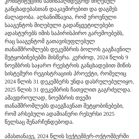
კონსტიტუციის საწინააღმდეგოდ მიღებულ
განცხადებასთან დაკავშირებით და დაგმეს
ძალადობა. აღსანიშნავია, რომ ეროვნული
სააგენტოს მიღებული გადაწყვეტილებები
ადასტურებს იმის საპირისპირო გარემოებებს,
რაც სააგენტომ გათავისუფლებულ
თანამშრომლებს დეკემბრის ბოლოს გაგზავნილ
შეტყობინებებში მისწერა. კერძოდ, 2024 წლის 9
ნოემბრის საჯარო რეესტრის განცხადებით მიწის
სისტემური რეგისტრაციის პროექტი, რომელიც
2024 წლის 31 დეკემბერს უნდა დასრულებულიყო,
2025 წლის 31 დეკემბრის ჩათვლით გაგრძელდა.
ამავდროულად, ნოემბრის თვეში
თანამშრომლებს დაეგზავნათ შეტყობინებები,
რომ არსებული ადამიანური რესურსი 2025
წელსაც შენარჩუნდებოდა.
ამასთანავე, 2024 წლის სექტემბერ-ოქტომბერში