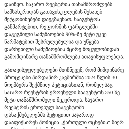
დაიწყო. საჯარო რეესტრის თანამშრომლებს
სამსახურიდან გათავისუფლების შესახებ
შეტყობინებები დაეგზავნათ. სააგენტოს
განმარტებით, რეფორმის ფარგლებში
დაგეგმილი სამუშაოების 90%-ზე მეტი უკვე
წარმატებით შესრულებულია და უწყება
დარჩენილი სამუშაოების მცირე მოცულობიდან
გამომდინარე თანამშრომლებს ათავისუფლებდა.
გათავისუფლებულები მიიჩნევენ, რომ მიმდინარე
პროცესები პირდაპირ კავშირშია 2024 წლის 30
ნოემბერს შექმნილ პეტიციასთან, რომელსაც
საჯარო რეესტრის ეროვნული სააგენტოს 350-ზე
მეტი თანამშრომელი შეუერთდა. საჯარო
რეესტრის ეროვნულ სააგენტოში
დასაქმებულებმა პეტიციით საჯაროდ
დააფიქსირეს პოზიცია „ქართული ოცნების“ მიერ