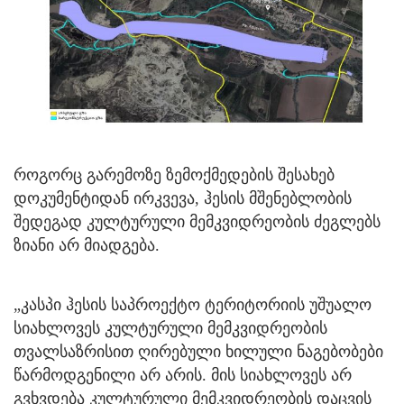
როგორც გარემოზე ზემოქმედების შესახებ
დოკუმენტიდან ირკვევა, ჰესის მშენებლობის
შედეგად კულტურული მემკვიდრეობის ძეგლებს
ზიანი არ მიადგება.
„კასპი ჰესის საპროექტო ტერიტორიის უშუალო
სიახლოვეს კულტურული მემკვიდრეობის
თვალსაზრისით ღირებული ხილული ნაგებობები
წარმოდგენილი არ არის. მის სიახლოვეს არ
გვხვდება კულტურული მემკვიდრეობის დაცვის