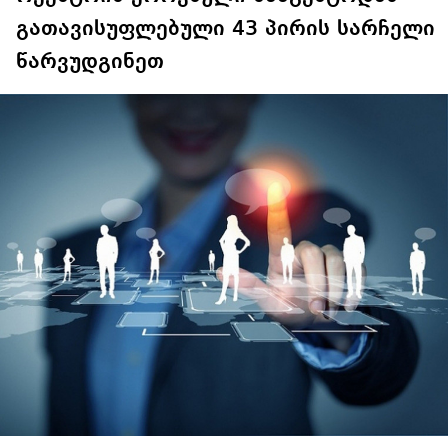
გათავისუფლებული 43 პირის სარჩელი
წარვუდგინეთ