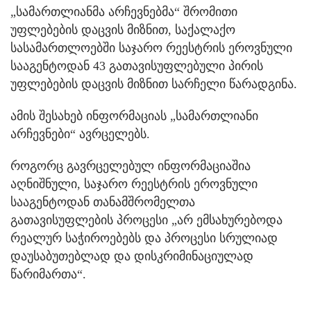
„სამართლიანმა არჩევნებმა“ შრომითი
უფლებების დაცვის მიზნით, საქალაქო
სასამართლოებში საჯარო რეესტრის ეროვნული
სააგენტოდან 43 გათავისუფლებული პირის
უფლებების დაცვის მიზნით სარჩელი წარადგინა.
ამის შესახებ ინფორმაციას „სამართლიანი
არჩევნები“ ავრცელებს.
როგორც გავრცელებულ ინფორმაციაშია
აღნიშნული, საჯარო რეესტრის ეროვნული
სააგენტოდან თანამშრომელთა
გათავისუფლების პროცესი „არ ემსახურებოდა
რეალურ საჭიროებებს და პროცესი სრულიად
დაუსაბუთებლად და დისკრიმინაციულად
წარიმართა“.