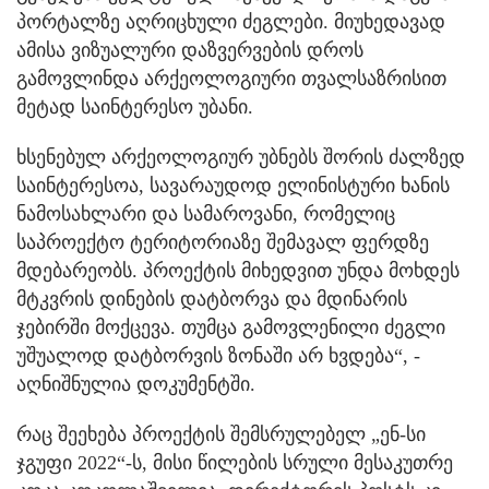
პორტალზე აღრიცხული ძეგლები. მიუხედავად
ამისა ვიზუალური დაზვერვების დროს
გამოვლინდა არქეოლოგიური თვალსაზრისით
მეტად საინტერესო უბანი.
ხსენებულ არქეოლოგიურ უბნებს შორის ძალზედ
საინტერესოა, სავარაუდოდ ელინისტური ხანის
ნამოსახლარი და სამაროვანი, რომელიც
საპროექტო ტერიტორიაზე შემავალ ფერდზე
მდებარეობს. პროექტის მიხედვით უნდა მოხდეს
მტკვრის დინების დატბორვა და მდინარის
ჯებირში მოქცევა. თუმცა გამოვლენილი ძეგლი
უშუალოდ დატბორვის ზონაში არ ხვდება“, -
აღნიშნულია დოკუმენტში.
რაც შეეხება პროექტის შემსრულებელ „ენ-სი
ჯგუფი 2022“-ს, მისი წილების სრული მესაკუთრე