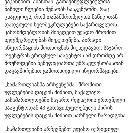
ვაკანსიით. ამასთან, გათავისუფლებულთა
ნაწილი წლებია მუშაობს სააგენტოში, რაც
ცხადყოფს, რომ თანამშრომელთა ნაწილთან
დადებული ხელშეკრულებები საქართველოს
კანონმდებლობის მიხედვით უვადო შრომით
ხელშეკრულებას მიეკუთვნება. პირადი
ინფორმაციის მოთხოვნის მიუხედავად, საჯარო
რეესტრის ეროვნულ სააგენტოს ამ დრომდე არ
მოუწოდებია ბენეფიციართა უმრავლესობასთან
დაკავშირებით გამოთხოვილი ინფორმაციები.
„სამართლიანმა არჩევნებმა“ შრომითი
უფლებების დაცვის მიზნით, საქალაქო
სასამართლოებში საჯარო რეესტრის ეროვნული
სააგენტოდან 43 გათავისუფლებული პირის
უფლებების დაცვის მიზნით სარჩელი წარადგინა.
„სამართლიანი არჩევნები“ უფასო იურიდიულ