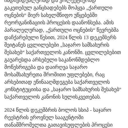
ინდივიდუალურად და კოლექტიურად
გაკეთებულ განცხადებებს მოჰყვა „ქართული
ოცნების“ მიერ სახელმწიფო უწყებებში
რეორგანიზაციის პროცესის დაანონსება. ამის
პარალელურად, „ქართული ოცნების“ წევრებმა
დაჩქარებული წესით, 2024 წლის 13 დეკემბერს
შეიტანეს ცვლილებები „საჯარო სამსახურის
შესახებ“ საქართველოს კანონში. ცვლილებებით
გაუარესდა არსებული საკანონმდებლო
მოწესრიგება და დაირღვა საჯარო
მოსამსახურეთა შრომითი უფლებები, რაც
არსებითად ეწინააღმდეგება საქართველოს
კონსტიტუციისა და „საჯარო სამსახურის შესახებ“
საქართველოს კანონის სულისკვეთებას.
2024 წლის დეკემბრის ბოლოს სსიპ - საჯარო
რეესტრის ეროვნულ სააგენტოში
თანამშრომელთა გათავისუფლების პროცესი