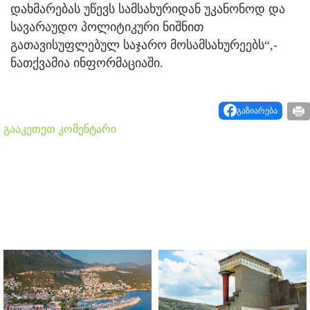
დახმარებას უწევს სამსახურიდან უკანონოდ და
სავარაუდო პოლიტიკური ნიშნით
გათავისუფლებულ საჯარო მოსამსახურეებს“,-
ნათქვამია ინფორმაციაში.
გაზიარება
გააკეთეთ კომენტარი