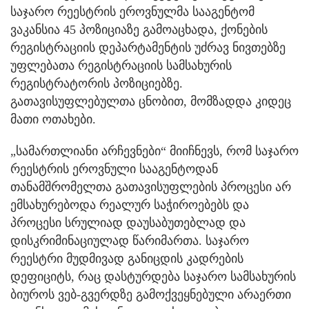
საჯარო რეესტრის ეროვნულმა სააგენტომ
ვაკანსია 45 პოზიციაზე გამოაცხადა, ქონების
რეგისტრაციის დეპარტამენტის უძრავ ნივთებზე
უფლებათა რეგისტრაციის სამსახურის
რეგისტრატორის პოზიციებზე.
გათავისუფლებულთა ცნობით, მომზადდა კიდეც
მათი ოთახები.
„სამართლიანი არჩევნები“ მიიჩნევს, რომ საჯარო
რეესტრის ეროვნული სააგენტოდან
თანამშრომელთა გათავისუფლების პროცესი არ
ემსახურებოდა რეალურ საჭიროებებს და
პროცესი სრულიად დაუსაბუთებლად და
დისკრიმინაციულად წარიმართა. საჯარო
რეესტრი მუდმივად განიცდის კადრების
დეფიციტს, რაც დასტურდება საჯარო სამსახურის
ბიუროს ვებ-გვერდზე გამოქვეყნებული არაერთი