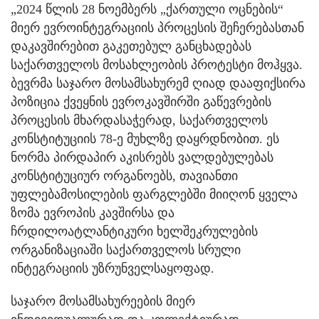
„2024 წლის 28 ნოემბერს „ქართული ოცნების“
მიერ ევროინტეგრაციის პროცესის შეჩერებასთან
დაკავშირებით გაკეთებულ განცხადებას
საქართველოს მოსახლეობის პროტესტი მოჰყვა.
ბევრმა საჯარო მოსამსახურემ ღიად დააფიქსირა
პოზიცია ქვეყნის ევროკავშირში გაწევრების
პროცესის მხარდასაჭერად, საქართველოს
კონსტიტუციის 78-ე მუხლზე დაყრდნობით. ეს
ნორმა პირდაპირ აკისრებს ვალდებულებას
კონსტიტუციურ ორგანოებს, თავიანთი
უფლებამოსილების ფარგლებში მიიღონ ყველა
ზომა ევროპის კავშირსა და
ჩრდილოატლანტიკური ხელშეკრულების
ორგანიზაციაში საქართველოს სრული
ინტეგრაციის უზრუნველსაყოფად.
საჯარო მოსამსახურეების მიერ