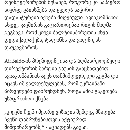
რეინტეგრირების შესახებ, როგორც კი საჰაერო
სივრცე გაიხსნება და ყველა საჭირო
დადასტურება იქნება მიღებული. ავიაკომპანია,
ასევე, კავშირის გაფართოებას რიგის მიღმა
გეგმავს, რომ კიევი ბალტიისპირეთის სხვა
დედაქალაქებს, ტალინსა და ვილნიუსს
დაუკავშიროს.
AirBaltic-ის პრეზიდენტისა და აღმასრულებელი
დირექტორის მარტინ გაუსის განცხადებით,
ავიაკომპანიას აქვს თანმიმდევრული გეგმა და
იცავს იმ ვალდებულებას, რომ უკრაინაში
პირველები დაბრუნდნენ, როცა ამის გაკეთება
უსაფრთხო იქნება.
„კიევში ჩვენი მეორე ვიზიტის შემდეგ მზადება
ჩვენი დაბრუნებისთვის აქტიურად
მიმდინარეობს,“ - აცხადებს გაუსი.