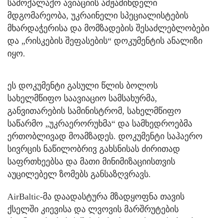
სამოქალაქო ავიაციის ამჟამინდელი
მდგომარეობა, უკრაინელი სპეციალისტების
მხარდაჭერისა და მომზადების შესაძლებლობები
და „რისკების შეფასების“ დოკუმენტის ანალიზი
იყო.
ეს დოკუმენტი გასული წლის ბოლოს
სახელმწიფო საავიაციო სამსახურმა,
განვითარების სამინისტრომ, სახელმწიფო
საწარმო „უკრაერორუხმა“ და სამხედროებმა
ერთობლივად მოამზადეს. დოკუმენტი საჰაერო
სივრცის ნაწილობრივ გახსნისას ძირითად
საფრთხეებსა და მათი მინიმიზაციისთვის
აუცილებელ ზომებს განსაზღვრავს.
AirBaltic-მა დაადასტურა მზადყოფნა თავის
ქსელში კიევისა და ლვოვის მარშრუტების