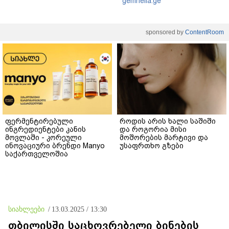
gemrielia.ge
sponsored by
ContentRoom
ფერმენტირებული
როდის არის ხალი საშიში
ინგრედიენტები კანის
და როგორია მისი
მოვლაში - კორეული
მოშორების მარტივი და
ინოვაციური ბრენდი Manyo
უსაფრთხო გზები
საქართველოშია
სიახლეები
/
13.03.2025 / 13:30
თბილისში საცხოვრებელი ბინების