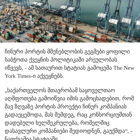
ჩინური პორტის მშენებლობის გეგმები ყოფილი
საბჭოთა ქვეყნის პოლიტიკაში არეულობას
იწვევს, - ამ სათაურით სტატიას გამოცემა The New
York Times-ი აქვეყნებს.
„საქართველოს მთავრობამ საყოველთაო
აღშფოთება გამოიწვია იმის გამოცხადებით, რომ
შავ ზღვაზე პორტის პროექტი ჩინურ კომპანიას
გადაეცემოდა, მას შემდეგ, რაც კონსორციუმთან
დადებული ხელშეკრულება, რომელშიც
დასავლური კომპანიები შედიოდნენ, გაუქმდა“, -
ნათქვამია სტატიაში.