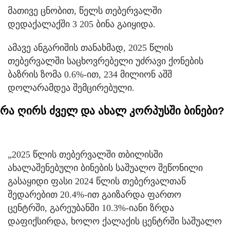
მათივე ცნობით, წელს თებერვალში
დედაქალაქში 3 205 ბინა გაიყიდა.
ამავე ანგარიშის თანახმად, 2025 წლის
თებერვალში საცხოვრებელი უძრავი ქონების
ბაზრის ზომა 0.6%-ით, 234 მილიონ აშშ
დოლარამდეა შემცირებული.
რა ღირს ძველ და ახალ კორპუსში ბინები?
„2025 წლის თებერვალში თბილისში
ახალაშენებული ბინების საშუალო შეწონილი
გასაყიდი ფასი 2024 წლის თებერვალთან
შედარებით 20.4%-ით გაიზარდა ფართო
ცენტრში, გარეუბანში 10.3%-იანი ზრდა
დაფიქსირდა, ხოლო ქალაქის ცენტრში საშუალო