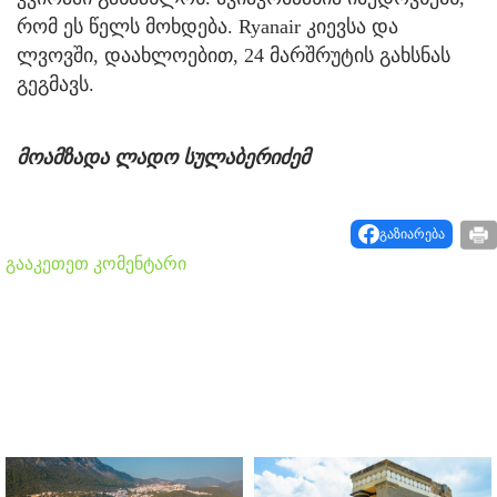
რომ ეს წელს მოხდება. Ryanair კიევსა და
ლვოვში, დაახლოებით, 24 მარშრუტის გახსნას
გეგმავს.
მოამზადა ლადო სულაბერიძემ
გაზიარება
გააკეთეთ კომენტარი