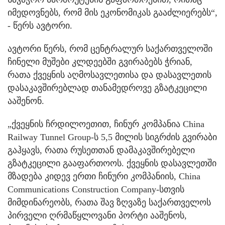
იმედოვნებს, რომ მის ეკონომიკას გააძლიერებს“,
- წერს ავტორი.
ავტორი წერს, რომ ცენტრალურ საქართველოში
ჩინელი მუშები კლდეებში გვირაბებს ჭრიან,
რათა ქვეყნის აღმოსავლეთისა და დასავლეთის
დასაკავშირებლად თანამედროვე გზატკეცილი
ააშენონ.
„ქვეყნის ჩრდილოეთით, ჩინურ კომპანია China
Railway Tunnel Group-ს 5,5 მილის სიგრძის გვირაბი
გაჰყავს, რათა რუსეთთან დამაკავშირებელი
გზატკეცილი გააფართოოს. ქვეყნის დასავლეთში
მზადება კიდევ ერთი ჩინური კომპანიის, China
Communications Construction Company-სთვის
მიმდინარეობს, რათა შავ ზღვაზე საქართველოს
პირველი ღრმაწყლოვანი პორტი ააშენოს,