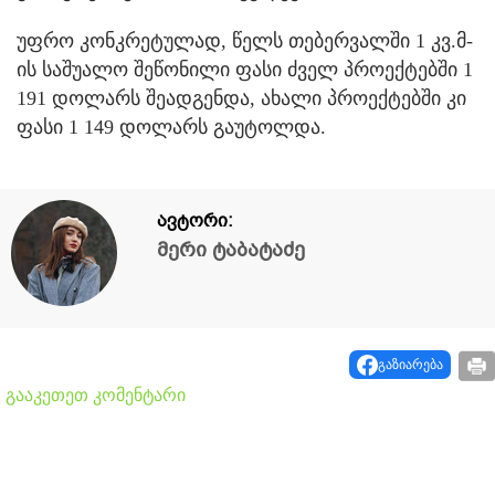
უფრო კონკრეტულად, წელს თებერვალში 1 კვ.მ-
ის საშუალო შეწონილი ფასი ძველ პროექტებში 1
191 დოლარს შეადგენდა, ახალი პროექტებში კი
ფასი 1 149 დოლარს გაუტოლდა.
ავტორი:
მერი ტაბატაძე
გაზიარება
გააკეთეთ კომენტარი