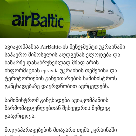
ავიაკომპანია AirBaltic-ის მენეჯმენტი უკრაინაში
საჰაერო მიმოსვლის აღდგენას ელოდება და
ბაზარზე დასაბრუნებლად მზად არის.
ინფორმაციას epravda უკრაინის თემებისა და
ტერიტორიების განვითარების სამინისტროს
განცხადებაზე დაყრდნობით ავრცელებს.
სამინისტრომ განცხადება ავიაკომპანიის
წარმომადგენლებთან შეხვედრის შემდეგ
გაავრცელა.
მოლაპარაკებების მთავარი თემა უკრაინაში