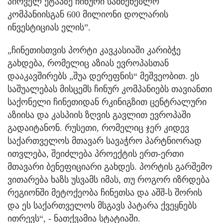
პირველ ეტაპზე ჩინური სამშენებლო
კომპანიისგან 600 მილიონი დოლარის
ინვესტიციას ელის”.
„ჩინეთისთვის პორტი კავკასიაში კარიბჭე
გახდება, რომელიც აზიას ევროპასთან
დააკავშირებს „შუა დერეფნის“ მეშვეობით. ეს
საშუალებას მისცემს ჩინურ კომპანიებს თავიანთი
საქონელი ჩინეთიდან რკინიგზით ცენტრალური
აზიისა და კასპიის ზღვის გავლით ევროპაში
გადაიტანონ. რუსეთი, რომელიც ჯერ კიდევ
საქართველოს მთავარ სავაჭრო პარტნიორად
ითვლება, შეიძლება პროექტის ერთ-ერთი
მთავარი ბენეფიციარი გახდეს. პორტის გარშემო
ვითარება ხაზს უსვამს იმას, თუ როგორ იზრდება
რეგიონში მეტოქეობა ჩინეთსა და აშშ-ს შორის
და ეს საქართველოს მსგავს პატარა ქვეყნებს
ითრევს“, - ნათქვამია სტატიაში.