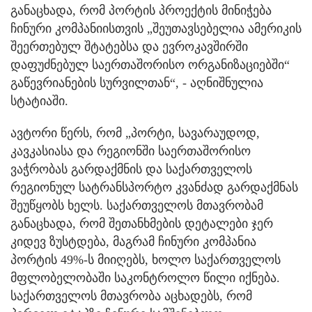
განაცხადა, რომ პორტის პროექტის მინიჭება
ჩინური კომპანიისთვის „შეუთავსებელია ამერიკის
შეერთებულ შტატებსა და ევროკავშირში
დაფუძნებულ საერთაშორისო ორგანიზაციებში“
გაწევრიანების სურვილთან“, - აღნიშნულია
სტატიაში.
ავტორი წერს, რომ „პორტი, სავარაუდოდ,
კავკასიასა და რეგიონში საერთაშორისო
ვაჭრობას გარდაქმნის და საქართველოს
რეგიონულ სატრანსპორტო კვანძად გარდაქმნას
შეუწყობს ხელს. საქართველოს მთავრობამ
განაცხადა, რომ შეთანხმების დეტალები ჯერ
კიდევ ზუსტდება, მაგრამ ჩინური კომპანია
პორტის 49%-ს მიიღებს, ხოლო საქართველოს
მფლობელობაში საკონტროლო წილი იქნება.
საქართველოს მთავრობა აცხადებს, რომ