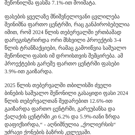
შეწონილმა ფასმა 7.1%-ით მოიმატა.
ფასების ყველაზე მნიშვნელოვანი ცვლილება
შეინიშნა ფართო ცენტრში, რაც განპირობებულია
იმით, რომ 2024 წლის თებერვალში ერთბაშად
დარეგისტრირდა ორი მსხვილი პროექტის 3-4
წლის ტრანზაქციები, რამაც გამოიწვია საშუალო
შეწონილი ფასის იმ დროისთვის შემცირება. ამ
პროექტების გარეშე ფართო ცენტრში ფასები
3.9%-ით გაიზარდა.
2025 წლის თებერვალში თბილისში ძველი
ბინების საშუალო შეწონილი გასაყიდი ფასი 2024
წლის თებერვალთან შედარებით 12.6%-ით
გაიზარდა ფართო ცენტრში, გარეუბანსა და
ქალაქის ცენტრში კი 6.2% და 5.9%-იანი ზრდა
დაფიქსირდა,“ - აღნიშნულია „ქოლიერსის“
უძრავი ქონების ბაზრის კვლევაში.