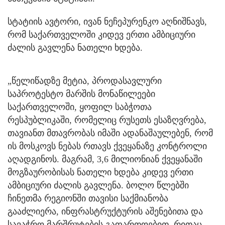
სტატიის ავტორი, ივან ნეჩეპურენკო აღნიშნავს,
რომ საქართველოში კიდევ ერთი ამბიციური
ძალის გავლენა ნათელი ხდება.
„წელიწადზე მეტია, პროდასავლური
საპროტესტო მარშის მონაწილეები
საქართველოში, ყოფილ საბჭოთა
რესპუბლიკაში, რომელიც რუსეთს ესაზღვრება,
თავიანთ მთავრობას იმაში ადანაშაულებენ, რომ
ის მოსკოვს ნებას რთავს ქვეყანაზე კონტროლი
აღადგინოს. მაგრამ, 3,6 მილიონიან ქვეყანაში
მოგზაურობისას ნათელი ხდება კიდევ ერთი
ამბიციური ძალის გავლენა. ბოლო წლებში
ჩინეთმა რეგიონში თავისი საქმიანობა
გააძლიერა, ინფრასტრუქტურის აშენებითა და
სავაჭრო მარშრუტების გაფართოებით, რითაც