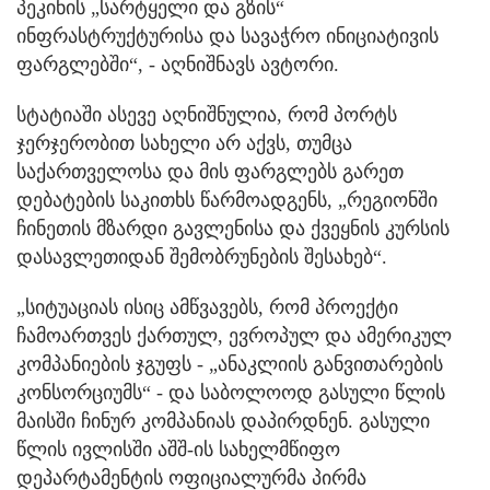
პეკინის „სარტყელი და გზის“
ინფრასტრუქტურისა და სავაჭრო ინიციატივის
ფარგლებში“, - აღნიშნავს ავტორი.
სტატიაში ასევე აღნიშნულია, რომ პორტს
ჯერჯერობით სახელი არ აქვს, თუმცა
საქართველოსა და მის ფარგლებს გარეთ
დებატების საკითხს წარმოადგენს, „რეგიონში
ჩინეთის მზარდი გავლენისა და ქვეყნის კურსის
დასავლეთიდან შემობრუნების შესახებ“.
„სიტუაციას ისიც ამწვავებს, რომ პროექტი
ჩამოართვეს ქართულ, ევროპულ და ამერიკულ
კომპანიების ჯგუფს - „ანაკლიის განვითარების
კონსორციუმს“ - და საბოლოოდ გასული წლის
მაისში ჩინურ კომპანიას დაპირდნენ. გასული
წლის ივლისში აშშ-ის სახელმწიფო
დეპარტამენტის ოფიციალურმა პირმა