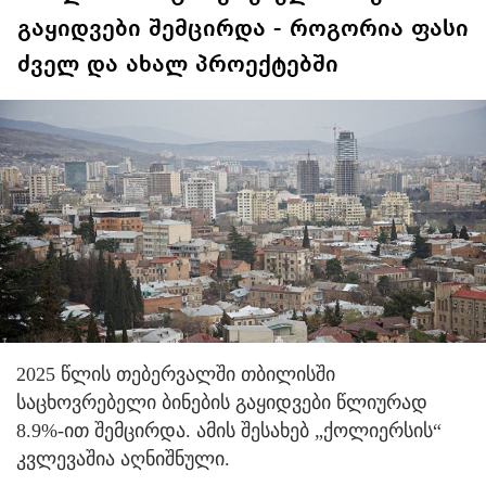
გაყიდვები შემცირდა - როგორია ფასი
ძველ და ახალ პროექტებში
2025 წლის თებერვალში თბილისში
საცხოვრებელი ბინების გაყიდვები წლიურად
8.9%-ით შემცირდა. ამის შესახებ „ქოლიერსის“
კვლევაშია აღნიშნული.