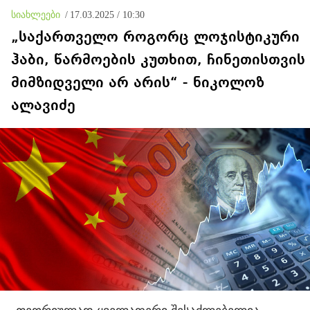
სიახლეები
/
17.03.2025 / 10:30
„საქართველო როგორც ლოჯისტიკური
ჰაბი, წარმოების კუთხით, ჩინეთისთვის
მიმზიდველი არ არის“ - ნიკოლოზ
ალავიძე