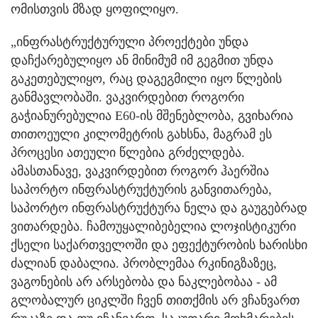
ომისთვის მზად ყოფილიყო.
„ინფრასტრუქტურული პროექტები უნდა
დაჩქარებულიყო ან მინიმუმ იმ გეგმით უნდა
გაკეთებულიყო, რაც დაგეგმილი იყო წლების
განმავლობაში. ვაკვირდებით როგორი
გაჭიანურებულია E60-ის მშენებლობა, გვიხარია
თითოეული კილომეტრის გახსნა, მაგრამ ეს
პროცესი ათეული წლებია გრძელდება.
ამასთანავე, ვაკვირდებით როგორ ჰაერშია
საპორტო ინფრასტრუქტურის განვითარება,
საპორტო ინფრასტრუქტურა ნელა და გაუგებრად
ვითარდება. ჩამოუყალიბებელია ლოჯისტიკური
ქსელი საქართველოში და ეფექტურობის ხარისხი
ძალიან დაბალია. პრობლემაა რკინიგზაზეც,
ვაგონების არ არსებობა და ნაკლებობაა - ამ
გლობალურ ციკლში ჩვენ თითქმის არ ვჩანვართ