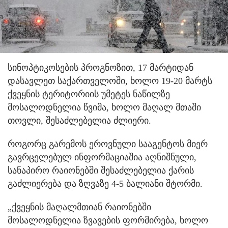
სინოპტიკოსების პროგნოზით, 17 მარტიდან
დასავლეთ საქართველოში, ხოლო 19-20 მარტს
ქვეყნის ტერიტორიის უმეტეს ნაწილზე
მოსალოდნელია წვიმა, ხოლო მაღალ მთაში
თოვლი, შესაძლებელია ძლიერი.
როგორც გარემოს ეროვნული სააგენტოს მიერ
გავრცელებულ ინფორმაციაშია აღნიშნული,
სანაპირო რაიონებში შესაძლებელია ქარის
გაძლიერება და ზღვაზე 4-5 ბალიანი შტორმი.
„ქვეყნის მაღალმთიან რაიონებში
მოსალოდნელია ზვავების ფორმირება, ხოლო