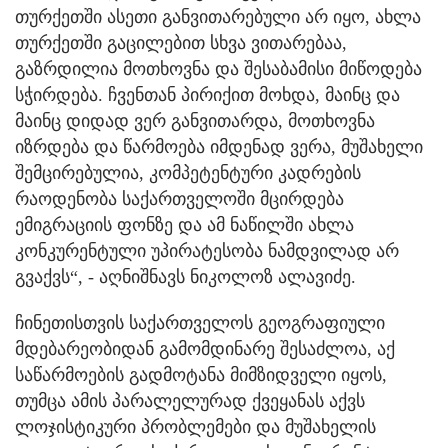
თურქეთში ასეთი განვითარებული არ იყო, ახლა
თურქეთში გაცილებით სხვა ვითარებაა,
გაზრდილია მოთხოვნა და შესაბამისი მიწოდება
სჭირდება. ჩვენთან პირიქით მოხდა, მაინც და
მაინც დიდად ვერ განვითარდა, მოთხოვნა
იზრდება და წარმოება იმდენად ვერა, მუშახელი
შემცირებულია, კომპეტენტური კადრების
რაოდენობა საქართველოში მცირდება
ემიგრაციის ფონზე და ამ ნაწილში ახლა
კონკურენტული უპირატესობა ნამდვილად არ
გვაქვს“, - აღნიშნავს ნიკოლოზ ალავიძე.
ჩინეთისთვის საქართველოს გეოგრაფიული
მდებარეობიდან გამომდინარე შესაძლოა, აქ
საწარმოების გადმოტანა მიმზიდველი იყოს,
თუმცა ამის პარალელურად ქვეყანას აქვს
ლოჯისტიკური პრობლემები და მუშახელის