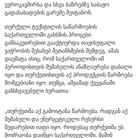
ევროკავშირსა და სხვა ბაზრებზე საბაჟო
გადასახადების გარეშე შეიტანონ.
თურქული ტექსტილის საწარმოების
საქართველოში გახსნის პროცესი
განსაკუთრებით გააქტიურდა თავისუფალი
ვაჭრობის შესახებ შეთანხმების შემდეგ. ამას
დაემატა ისიც, რომ საქართველოში იმ
პერიოდისთვის მუშახელის ანაზღაურება დაბალი
იყო და თურქეთისთვის აქ პროდუქციის წარმოება
მომგებიანი იყო. თუმცა, ამჟამად ქვეყანაში
განსხვავებული სურათია:
„თურქეთმა აქ გამოიტანა წარმოება, რადგან აქ
მუშახელი და ენერგეტიკული რესურსი
შედარებით იაფი იყო. როდესაც თურქეთმა ეს
მოძრაობა დაიწყო საქართველოში, მაშინ