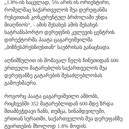
„1.8%-ის ნაცვლად, 5% არის ის ორიენტირი,
რომელმაც საქართველოს შუა დერეფანმა
რუსეთთან კონკურენტულ ბრძოლაში უნდა
მიაღწიოს“, - ამის შესახებ ამის შესახებ
სატრანსპორტო დერეფნის კვლევის ცენტრის
დირექტორმა პაატა ცაგარეიშვილმა
„ბიზნესპრესნიუსთან“ საუბრისას განაცხადა.
აღნიშნულით ის მომავალ წელს ჩინეთიდან 600
ერთეული მატარებლის საქართველოს შუა
დერეფანზე გატარების შესაძლებლობას
გამოეხმაურა.
როგორც პაატა ცაგარეიშვილი ამბობს,
რიცხვებში 352 მატარებლიდან 600-მდე ზრდა
შთამბეჭდავი ჩანს, თუმცა, სინამდვილეში,
ერთიან სურათში, საქართველოს შუა დერეფანზე
ტვირთების მხოლოდ 1.8% მოდის.