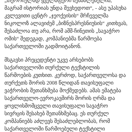
„თეორიულად ყველაფერი შესაძლებელია,
მაგრამ ისტორიას უნდა შევხედოთ“, - ასე უპასუხა
კვლევითი ცენტრ „ჯეოქეისის“ მრჩეველმა
ნიკოლოზ ალავიძემ „ბიზნესპრესნიუსის“ კითხვას,
შესაძლოა თუ არა, რომ აშშ-ჩინეთის „სავაჭრო
ომის“ შედეგად, კომპანიებმა წარმოება
საქართველოში გადმოიტანონ.
მსგავსი პრეცედენტი უკვე არსებობს
საქართველოში თურქული ტექსტილის
წარმოების კუთხით. კერძოდ, საქართველოსა და
თურქეთს შორის 2008 წლიდან თავისუფალი
ვაჭრობის შეთანხმება მოქმედებს. ამას ემატება
საქართველო-ევროკავშირს შორის ღრმა და
ყოვლისმომცველი თავისუფალი სავაჭრო
სივრცის შესახებ შეთანხმებაც. ეს თურქულ
კომპანიებს აძლევს შესაძლებლობას, რომ
საქართველოში წარმოებული ტექსტილი