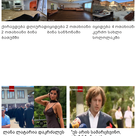
ქირავდება დღიურად
იყიდება 2 ოთახიანი
იყიდება 4 ოთახიან
2 ოთახიანი ბინა
ბინა სანზონაში
კერძო სახლი
ბათუმში
სოლოლაკში
ლანა ლატარია დაკრძალეს
"ეს არის სამარცხვინო,