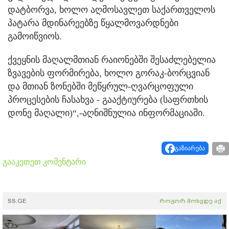
დატბორვა, ხოლო აღმოსავლეთ საქართველოს
პატარა მდინარეებზე წყალმოვარდნები
გამოიწვიოს.
ქვეყნის მაღალმთიან რაიონებში შესაძლებელია
ზვავების ფორმირება, ხოლო გორაკ-ბორცვიან
და მთიან ზონებში მეწყრულ-ღვარცოფული
პროცესების ჩასახვა - გააქტიურება (საფრთხის
დონე მაღალი)“,-აღნიშნულია ინფორმაციაში.
გაზიარება
გააკეთეთ კომენტარი
SS.GE
როგორ მოხვდე აქ