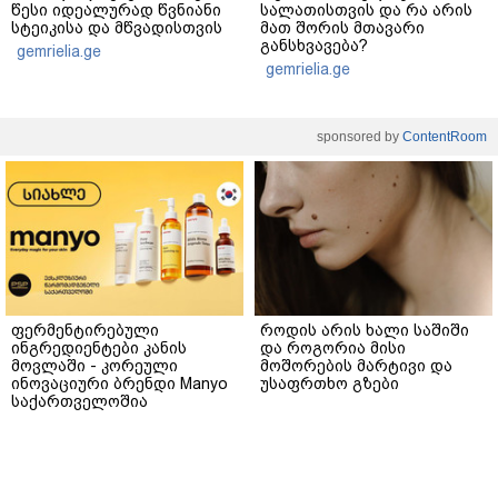
წესი იდეალურად წვნიანი
სალათისთვის და რა არის
სტეიკისა და მწვადისთვის
მათ შორის მთავარი
განსხვავება?
gemrielia.ge
gemrielia.ge
sponsored by
ContentRoom
ფერმენტირებული
როდის არის ხალი საშიში
ინგრედიენტები კანის
და როგორია მისი
მოვლაში - კორეული
მოშორების მარტივი და
ინოვაციური ბრენდი Manyo
უსაფრთხო გზები
საქართველოშია