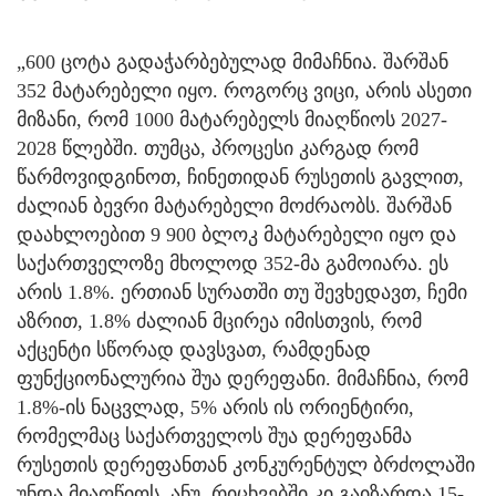
„600 ცოტა გადაჭარბებულად მიმაჩნია. შარშან
352 მატარებელი იყო. როგორც ვიცი, არის ასეთი
მიზანი, რომ 1000 მატარებელს მიაღწიოს 2027-
2028 წლებში. თუმცა, პროცესი კარგად რომ
წარმოვიდგინოთ, ჩინეთიდან რუსეთის გავლით,
ძალიან ბევრი მატარებელი მოძრაობს. შარშან
დაახლოებით 9 900 ბლოკ მატარებელი იყო და
საქართველოზე მხოლოდ 352-მა გამოიარა. ეს
არის 1.8%. ერთიან სურათში თუ შევხედავთ, ჩემი
აზრით, 1.8% ძალიან მცირეა იმისთვის, რომ
აქცენტი სწორად დავსვათ, რამდენად
ფუნქციონალურია შუა დერეფანი. მიმაჩნია, რომ
1.8%-ის ნაცვლად, 5% არის ის ორიენტირი,
რომელმაც საქართველოს შუა დერეფანმა
რუსეთის დერეფანთან კონკურენტულ ბრძოლაში
უნდა მიაღწიოს. ანუ, რიცხვებში კი გაიზარდა 15-