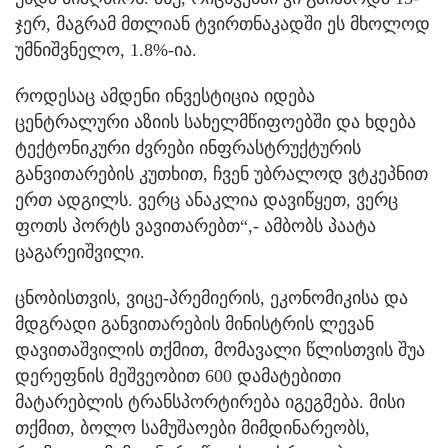
ჯერ, მაგრამ მთლიან ტვირთნაკადში ეს მხოლოდ
უმნიშვნელო, 1.8%-ია.
როდესაც ამდენი ინვესტიცია იდება
ცენტრალური აზიის სახელმწიფოებში და ხდება
ტექტონიკური ძვრები ინფრასტრუქტურის
განვითარების კუთხით, ჩვენ უბრალოდ ვტკეპნით
ერთ ადგილს. ვერც ანაკლია დავიწყეთ, ვერც
ფოთს პორტს ვავითარებთ“,- ამბობს პაატა
ცაგარეიშვილი.
ცნობისთვის, ვიცე-პრემიერის, ეკონომიკისა და
მდგრადი განვითარების მინისტრის ლევან
დავითაშვილის თქმით, მომავალი წლისთვის შუა
დერეფნის მეშვეობით 600 დამატებითი
მატარებლის ტრანსპორტირება იგეგმება. მისი
თქმით, ბოლო სამუშაოები მიმდინარეობს,