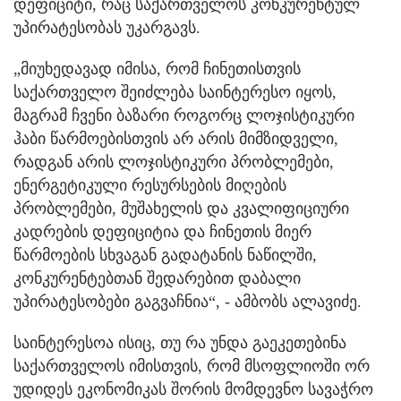
დეფიციტი, რაც საქართველოს კონკურენტულ
უპირატესობას უკარგავს.
„მიუხედავად იმისა, რომ ჩინეთისთვის
საქართველო შეიძლება საინტერესო იყოს,
მაგრამ ჩვენი ბაზარი როგორც ლოჯისტიკური
ჰაბი წარმოებისთვის არ არის მიმზიდველი,
რადგან არის ლოჯისტიკური პრობლემები,
ენერგეტიკული რესურსების მიღების
პრობლემები, მუშახელის და კვალიფიციური
კადრების დეფიციტია და ჩინეთის მიერ
წარმოების სხვაგან გადატანის ნაწილში,
კონკურენტებთან შედარებით დაბალი
უპირატესობები გაგვაჩნია“, - ამბობს ალავიძე.
საინტერესოა ისიც, თუ რა უნდა გაეკეთებინა
საქართველოს იმისთვის, რომ მსოფლიოში ორ
უდიდეს ეკონომიკას შორის მომდევნო სავაჭრო