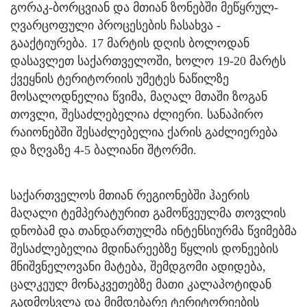
გორაკ-ბორცვიან და მთიან ზონებში მეწყრულ-
ღვარცოფული პროცესების ჩასახვა -
გააქტიურება. 17 მარტის დღის ბოლოდან
დასავლეთ საქართველოში, ხოლო 19-20 მარტს
ქვეყნის ტერიტორიის უმეტეს ნაწილზე
მოსალოდნელია წვიმა, მაღალ მთაში ზოგან
თოვლი, შესაძლებელია ძლიერი. სანაპირო
რაიონებში შესაძლებელია ქარის გაძლიერება
და ზღვაზე 4-5 ბალიანი შტორმი.
საქართველოს მთიან რეგიონებში ჰაერის
მაღალი ტემპერატურით გამოწვეულმა თოვლის
დნობამ და თანდართულმა ინტენსიურმა წვიმებმა
შესაძლებელია მდინარეებზე წყლის დონეების
მნიშვნელოვანი მატება, შემდგომი ადიდება,
ცალკეულ მონაკვეთებზე მათი კალაპოტიდან
გადმოსვლა და მიმდებარე ტერიტორიების