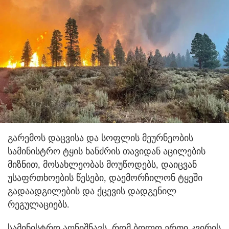
გარემოს დაცვისა და სოფლის მეურნეობის
სამინისტრო ტყის ხანძრის თავიდან აცილების
მიზნით, მოსახლეობას მოუწოდებს, დაიცვან
უსაფრთხოების წესები, დაემორჩილონ ტყეში
გადაადგილების და ქცევის დადგენილ
რეგულაციებს.
სამინისტრო აღნიშნავს, რომ ბოლო ერთი კვირის