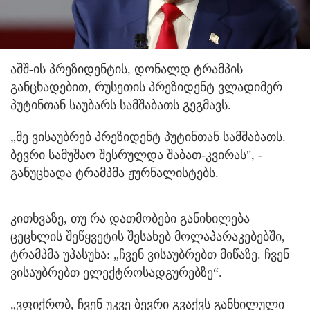
აშშ-ის პრეზიდენტის, დონალდ ტრამპის
განცხადებით, რუსეთის პრეზიდენტ ვლადიმერ
პუტინთან საუბარს სამშაბათს გეგმავს.
„მე ვისაუბრებ პრეზიდენტ პუტინთან სამშაბათს.
ბევრი სამუშაო შესრულდა შაბათ-კვირას", -
განუცხადა ტრამპმა ჟურნალისტებს.
კითხვაზე, თუ რა დათმობები განიხილება
ცეცხლის შეწყვეტის შესახებ მოლაპარაკებებში,
ტრამპმა უპასუხა: „ჩვენ ვისაუბრებთ მიწაზე. ჩვენ
ვისაუბრებთ ელექტროსადგურებზე“.
„ვფიქრობ, ჩვენ უკვე ბევრი გვაქვს განხილული