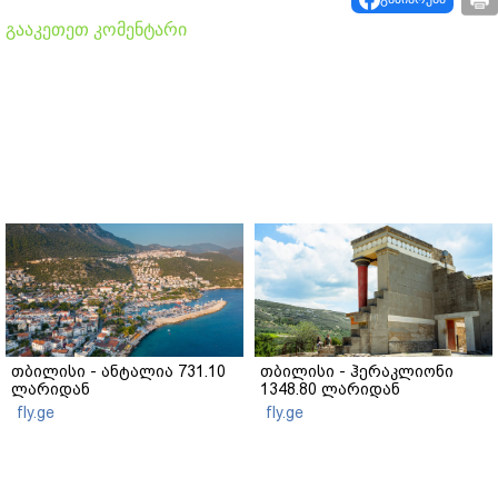
გააკეთეთ კომენტარი
თბილისი - ანტალია 731.10
თბილისი - ჰერაკლიონი
ლარიდან
1348.80 ლარიდან
fly.ge
fly.ge