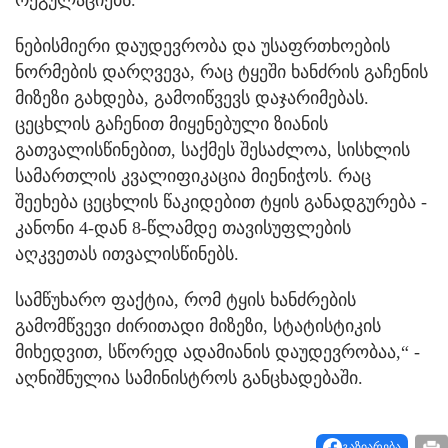
რეგულაციებს.
ნებისმიერი დაუდევრობა და უსაფრთხოების
ნორმების დარღვევა, რაც ტყეში ხანძრის გაჩენის
მიზეზი გახდება, გამოიწვევს დაჯარიმებას.
ცეცხლის გაჩენით მიყენებული ზიანის
გათვალისწინებით, საქმეს შესაძლოა, სისხლის
სამართლის კვალიფიკაცია მიენიჭოს. რაც
შეეხება ცეცხლის წაკიდებით ტყის განადგურება -
კანონი 4-დან 8-წლამდე თავისუფლების
აღკვეთას ითვალისწინებს.
სამწუხარო ფაქტია, რომ ტყის ხანძრების
გამომწვევი ძირითადი მიზეზი, სტატისტიკის
მიხედვით, სწორედ ადამიანის დაუდევრობაა,“ -
აღნიშნულია სამინისტროს განცხადებაში.
გაზიარება