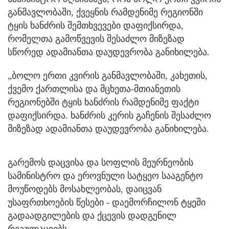
განმავლობაში, ქვეყნის რამდენიმე რეგიონში
ტყის ხანძრის შემთხვევები დაფიქსირდა,
რომელთა გამოწვევის შესაძლო მიზეზად
სწორედ ადამიანთა დაუდევრობა განიხილება.
„ბოლო ერთი კვირის განმავლობაში, კახეთის,
ქვემო ქართლისა და მცხეთა-მთიანეთის
რეგიონებში ტყის ხანძრის რამდენიმე ფაქტი
დაფიქსირდა. ხანძრის კერის გაჩენის შესაძლო
მიზეზად ადამიანთა დაუდევრობა განიხილება.
გარემოს დაცვისა და სოფლის მეურნეობის
სამინისტრო და ეროვნული სატყეო სააგენტო
მოუწოდებს მოსახლეობას, დაიცვან
უსაფრთხოების წესები - დაემორჩილონ ტყეში
გადაადგილების და ქცევის დადგენილ