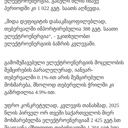
ელექტროენერგია, გასული წლის იმავე
პერიოდში კი 1 022 გვტ. საათს აღწევდა.
„შიდა დეფიციტის დასაკმაყოფილებლად,
თებერვალში იმპორტირებულია 388 გვტ. საათი
ელექტროენერგია“, - ვკითხულობთ
ელექტროენერგიის ბაზრის კვლევაში.
გამომუშავებული ელექტროენერგიის მოცულობის
შემცირების პარალელურად, იანვარ-
თებერვალში 0.1%-ით არის შემცირებული
მოხმარება, მხოლოდ თებერვლის ჭრილში კი
გაზრდილია 4.9%-ით.
უფრო კონკრეტულად, კვლევის თანახმად, 2025
წლის პირველ ორ თვეში საქართველოს მიერ
მოხმარებულმა ელექტროენერგიამ 2 425 გვტ.სთ
შეადგინა (მხოლოდ თებერვალში 1 204 გვტ.სთ),