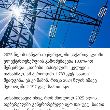
2025 წლის იანვარ-თებერვალში საქართველოში
ელექტროენერგიის გამომუშავება 18.8%-ით
შემცირდა. „თიბისი კაპიტალის“ კვლევის
თანახმად, ამ პერიოდში 1 783 გვტ. საათი
შეადგინა. ეს კი მაშინ, როცა 2024 წლის იმავე
პერიოდში 2 197 გვტ. საათი იყო.
აღსანიშნავია ისიც, რომ მხოლოდ 2025 წლის
თებერვალში გენერირებული იყო 859 გვტ. საათი