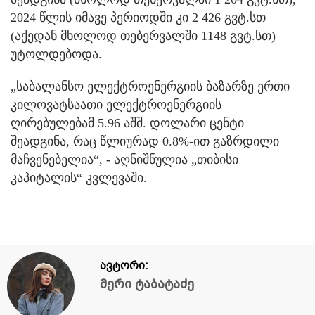
2024 წლის იმავე პერიოდში კი 2 426 გვტ.სთ
(აქედან მხოლოდ თებერვალში 1148 გვტ.სთ)
უტოლდებოდა.
„საბალანსო ელექტროენერგიის ბაზარზე ერთი
კილოვატსაათი ელექტროენერგიის
ღირებულებამ 5.96 აშშ. დოლარი ცენტი
შეადგინა, რაც წლიურად 0.8%-ით გაზრდილი
მაჩვენებელია“, - აღნიშნულია „თიბისი
კაპიტალის“ კვლევაში.
ავტორი:
მერი ტაბატაძე