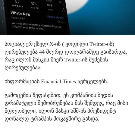
სოციალურ ქსელ X-ის ( ყოფილი Twitter-ის)
ღირებულება 44 მლრდ დოლარამდე გაიზარდა,
რაც ილონ მასკის მიერ Twitter-ის შეძენის
ღირებულებაა.
ინფორმაციას Financial Times ავრცელებს.
გამოცემის შეფასებით, ეს კომპანიის ბედის
დრამატული შემობრუნებაა მას შემდეგ, რაც მისი
მფლობელი, ილონ მასკი აშშ-ის პრეზიდენტ
დონალდ ტრამპის მოკავშირე გახდა.