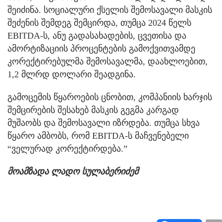
შეიძინა. სოციალური ქსელის შემოსავალი მასკის
შეძენის შემდეგ შემცირდა, თუმცა 2024 წელს
EBITDA-ს, ანუ გადასახადების, ცვეთისა და
ამორტიზაციის პროცენტების გამოქვითვამდე
კორექტირებულმა შემოსავალმა, დაახლოებით,
1,2 მლრდ დოლარი შეადგინა.
გამოცემის წყაროების ცნობით, კომპანიის ხარჯის
შემცირების შესახებ მასკის გეგმა კარგად
მუშაობს და შემოსავალი იზრდება. თუმცა სხვა
წყარო ამბობს, რომ EBITDA-ს მაჩვენებელი
“ველურად კორექტირდება.”
მოამზადა ლადო სულაბერიძემ