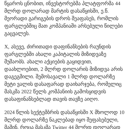
წყაროს ცნობით, ინვესტორებმა პლატფორმა 44
მლრდ დოლარად მარტის დასაწყისში, ე.წ.
მეორადი გარიგების დროს შეაფასეს, რომლის
ფარგლებშიც მათ კომპანიაში არსებული წილები
გაცვალეს.
X, ასევე, ძირითადი დაფინანსების რაუნდის
ფარგლებში ახალი კაპიტალის მიზიდვაზე
მუშაობს. ახალი აქციების გაყიდვით,
დაახლოებით, 2 მლრდ დოლარის მიზიდვა არის
დაგეგმილი. შემოსავალი 1 მლრდ დოლარზე
მეტი ვალის დასაფარად დაიხარჯება, რომელიც
მასკმა 2022 წელს კომპანიის გამოსყიდვის
დასაფინანსებლად თავის თავზე აიღო.
2024 წლის სექტემბრის დასაწყისში X მხოლოდ 10
მლრდ დოლარზე ნაკლებად იყო შეფასებული,
მაშინ, როცა მასკმა Twitter 44 მლრდ დოლარად