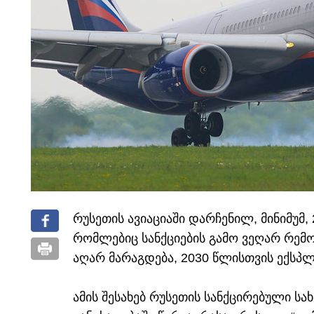
რუსეთის ავიაციაში დარჩენილ, მინიმუმ
რომლებიც სანქციების გამო ვეღარ რემ
აღარ მარაგდება, 2030 წლისთვის ექსპლ
ამის შესახებ რუსეთის სანქცირებული ს