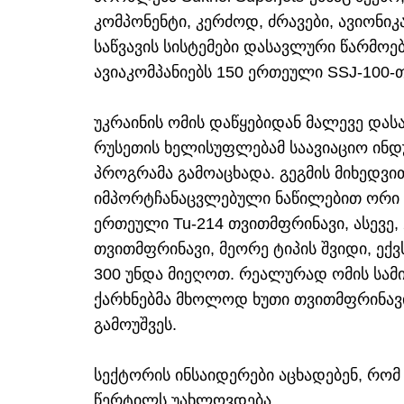
კომპონენტი, კერძოდ, ძრავები, ავიონი
საწვავის სისტემები დასავლური წარმოებ
ავიაკომპანიებს 150 ერთეული SSJ-100-
უკრაინის ომის დაწყებიდან მალევე დას
რუსეთის ხელისუფლებამ საავიაციო ინდ
პროგრამა გამოაცხადა. გეგმის მიხედვი
იმპორტჩანაცვლებული ნაწილებით ორი ერ
ერთეული Tu-214 თვითმფრინავი, ასევე,
თვითმფრინავი, მეორე ტიპის შვიდი, ექ
300 უნდა მიეღოთ. რეალურად ომის სამი
ქარხნებმა მხოლოდ ხუთი თვითმფრინავი, 
გამოუშვეს.
სექტორის ინსაიდერები აცხადებენ, რო
წერტილს უახლოვდება.