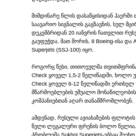
მიმდინარე წლის დასაწყისიდან ჰაერში 
საავარიო სიგნალის გაგზავნის, სულ მცი
დეკემბრიდან 20 იანვრის ჩათვლით რუსუ
გაუფუჭდა, მათ შორის, 8 Boeing-ისა და
Superjets (SSJ-100) იყო.
როგორც წესი, თითოეულმა თვითმფრინავ
Check ყოველ 1,5-2 წელიწადში, ხოლო
Check ყოველ 6-12 წელიწადში ერთხელ 
მწარმოებლების უშუალო მონაწილეობის
კომპანიებთან აღარ თანამშრომლობენ.
ამდენად, რუსული ავიახაზების ფლოტის
წელი ლეგალური ფრენის ბოლო წელია.
პრობლემა Sukhoi Superjets-ებსაც შეე