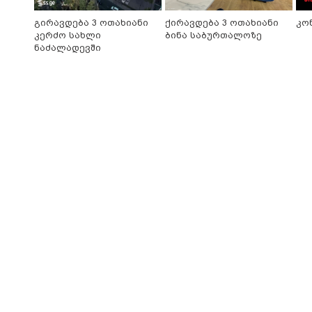
გირავდება 3 ოთახიანი
ქირავდება 3 ოთახიანი
კო
კერძო სახლი
ბინა საბურთალოზე
ნაძალადევში