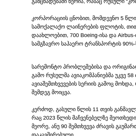
განცხადებაში წერია, რასაც რუსული “კო
კორპორაციის ცნობით, მომდევნო 5 წლ
სამოქალაქო ლაინერების ფლოტის, თითქ
დაახლოებით, 700 Boeing-ისა და Airbus
სამგზავრო საჰაერო ტრანსპორტის 90%-
სარემონტო პრობლემებისა და ორიგინა
გამო რუსულმა ავიაკომპანიებმა უკვე 58
ავიაშემთხვევების სერიის გამოც მოხდა,
შემდეგ მოიცვა.
კერძოდ, გასული წლის 11 თვის განმავლ
რაც 2023 წლის მაჩვენებელზე მეოთხედი
მეორე, ანუ 90 შემთხვევა ძრავის გაუმარ
დაკავშირებული.