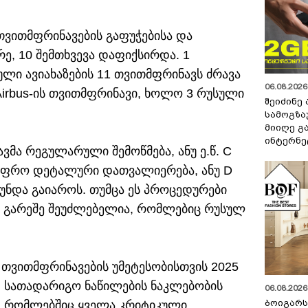
თვითმფრინავების გაფუჭებისა და
რე, 10 შემთხვევა დაფიქსირდა. 1
ლი ავიახაზების 11 თვითმფრინავს ძრავა
06.08.2026 
 Airbus-ის თვითმფრინავი, ხოლო 3 რუსული
შეიძინე
სამოგზა
მიიღე გ
ინტერნე
მა რეგულარული შემოწმება, ანუ ე.წ. C
 უფრო დეტალური დათვალიერება, ანუ D
უნდა გაიაროს. თუმცა ეს პროცედურები
 გარეშე შეუძლებელია, რომლებიც რუსულ
 თვითმფრინავების უმეტესობისთვის 2025
 სათადარიგო ნაწილების ნაკლებობის
06.08.2026 
ბოიგარ
ხო, რომლებშიც ყველა კრიტიკული