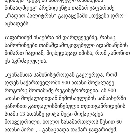
შესახებ "დედები აზარტული თამაშების
წინააღმდეგ" პრეზიდენტი თამარ ჯაფარიძე
„რადიო პალიტრას“ გადაცემაში „თქვენი დრო“
აცხადებს.
ჯაფარიძემ ისაუბრა იმ დარღვევებზე, რასაც
სამორინეები თამაშდამოკიდებული ადამიანების
მიმართ ჩადიან, მიუხედავად იმისა, რომ კანონით
ეს აკრძალულია.
„ფინანსთა სამინისტროდან გაჟღერდა, რომ
დღეს საქართველოში 900 ათასი მოქალაქე,
როგორც მოთამაშე რეგისტრირდება. ამ 900
ათასი მოქალაქიდან შემოსავლების სამსახურში
კანონით გათვალისწინებული თვითგანრიდების
სიაში 13 ათასზე ცოტა მეტი მოქალაქეა
მოხვედრილი, ხოლო სასამართლოს წესით 60
ათასი პირი“, - განაცხადა თამარ ჯაფარიძემ.