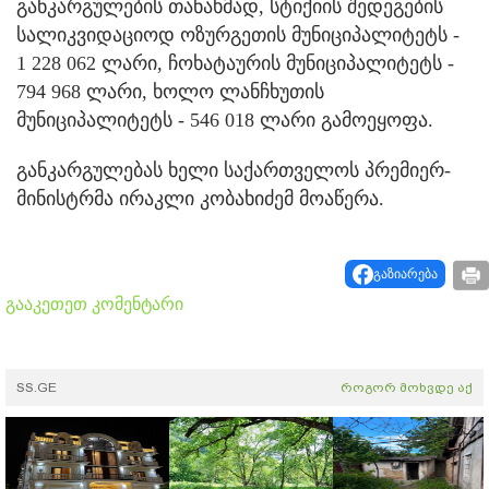
განკარგულების თანახმად, სტიქიის შედეგების
სალიკვიდაციოდ ოზურგეთის მუნიციპალიტეტს -
1 228 062 ლარი, ჩოხატაურის მუნიციპალიტეტს -
794 968 ლარი, ხოლო ლანჩხუთის
მუნიციპალიტეტს - 546 018 ლარი გამოეყოფა.
განკარგულებას ხელი საქართველოს პრემიერ-
მინისტრმა ირაკლი კობახიძემ მოაწერა.
გაზიარება
გააკეთეთ კომენტარი
SS.GE
როგორ მოხვდე აქ