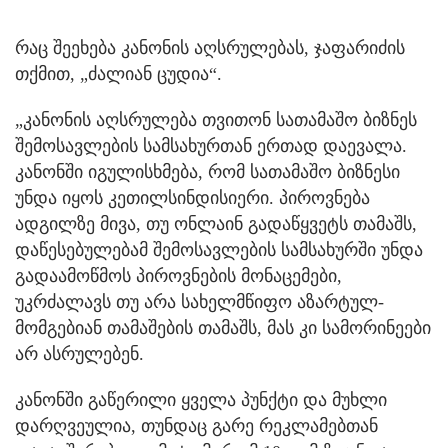
რაც შეეხება კანონის აღსრულებას, ჯაფარიძის
თქმით, „ძალიან ცუდია“.
„კანონის აღსრულება თვითონ სათამაშო ბიზნეს
შემოსავლების სამსახურთან ერთად დაევალა.
კანონში იგულისხმება, რომ სათამაშო ბიზნესი
უნდა იყოს კეთილსინდისიერი. პიროვნება
ადგილზე მივა, თუ ონლაინ გადაწყვეტს თამაშს,
დაწესებულებამ შემოსავლების სამსახურში უნდა
გადაამოწმოს პიროვნების მონაცემები,
უკრძალავს თუ არა სახელმწიფო აზარტულ-
მომგებიან თამაშების თამაშს, მას კი სამორინეები
არ ასრულებენ.
კანონში გაწერილი ყველა პუნქტი და მუხლი
დარღვეულია, თუნდაც გარე რეკლამებთან