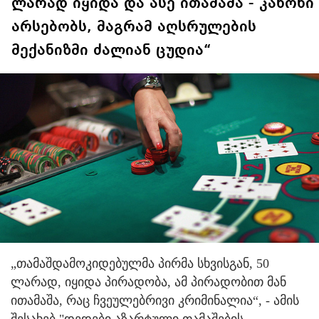
ლარად იყიდა და ასე ითამაშა - კანონი
არსებობს, მაგრამ აღსრულების
მექანიზმი ძალიან ცუდია“
„თამაშდამოკიდებულმა პირმა სხვისგან, 50
ლარად, იყიდა პირადობა, ამ პირადობით მან
ითამაშა, რაც ჩვეულებრივი კრიმინალია“, - ამის