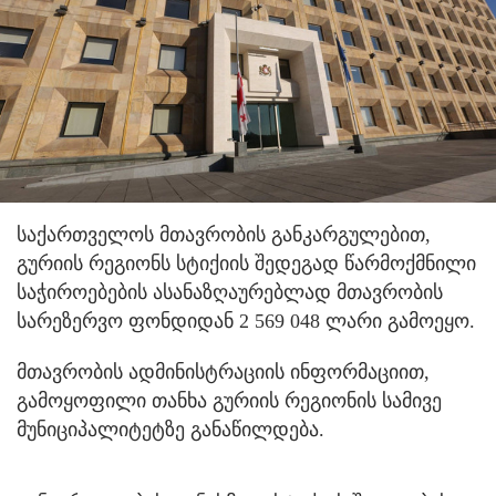
საქართველოს მთავრობის განკარგულებით,
გურიის რეგიონს სტიქიის შედეგად წარმოქმნილი
საჭიროებების ასანაზღაურებლად მთავრობის
სარეზერვო ფონდიდან 2 569 048 ლარი გამოეყო.
მთავრობის ადმინისტრაციის ინფორმაციით,
გამოყოფილი თანხა გურიის რეგიონის სამივე
მუნიციპალიტეტზე განაწილდება.