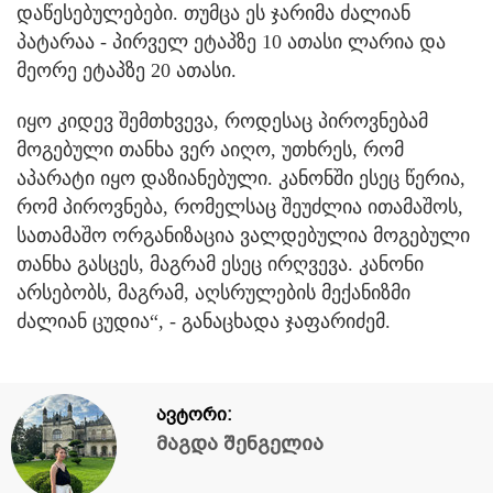
დაწესებულებები. თუმცა ეს ჯარიმა ძალიან
პატარაა - პირველ ეტაპზე 10 ათასი ლარია და
მეორე ეტაპზე 20 ათასი.
იყო კიდევ შემთხვევა, როდესაც პიროვნებამ
მოგებული თანხა ვერ აიღო, უთხრეს, რომ
აპარატი იყო დაზიანებული. კანონში ესეც წერია,
რომ პიროვნება, რომელსაც შეუძლია ითამაშოს,
სათამაშო ორგანიზაცია ვალდებულია მოგებული
თანხა გასცეს, მაგრამ ესეც ირღვევა. კანონი
არსებობს, მაგრამ, აღსრულების მექანიზმი
ძალიან ცუდია“, - განაცხადა ჯაფარიძემ.
ავტორი:
მაგდა შენგელია