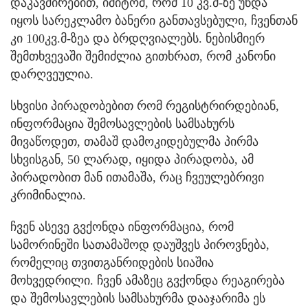
დაკავშირებით, იმიტომ, რომ 10 კვ.მ-ზე უნდა
იყოს სარეკლამო ბანერი განთავსებული, ჩვენთან
კი 100კვ.მ-ზეა და ბრდღვიალებს. ნებისმიერ
შემთხვევაში შემიძლია გითხრათ, რომ კანონი
დარღვეულია.
სხვისი პირადობებით რომ რეგისტრირდებიან,
ინფორმაცია შემოსავლების სამსახურს
მივაწოდეთ, თამაშ დამოკიდებულმა პირმა
სხვისგან, 50 ლარად, იყიდა პირადობა, ამ
პირადობით მან ითამაშა, რაც ჩვეულებრივი
კრიმინალია.
ჩვენ ასევე გვქონდა ინფორმაცია, რომ
სამორინეში სათამაშოდ დაუშვეს პიროვნება,
რომელიც თვითგანრიდების სიაშია
მოხვედრილი. ჩვენ ამაზეც გვქონდა რეაგირება
და შემოსავლების სამსახურმა დააჯარიმა ეს