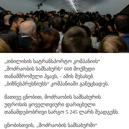
„თბილისის სატრანსპორტო კომპანიის“
„მოძრაობის სამსახურს“ 608 მოქმედი
თანამშრომელი ჰყავს, - ამის შესახებ
„ბიზნესპრესნიუსს“ კომპანიაში განუცხადეს.
მათივე ცნობით, მოძრაობის სამსახურის
უფროსის ყოველთვიური დარიცხული
თანამდებობრივი სარგო 5 245 ლარს შეადგენს.
ცნობისთვის, „მოძრაობის სამსახურში“