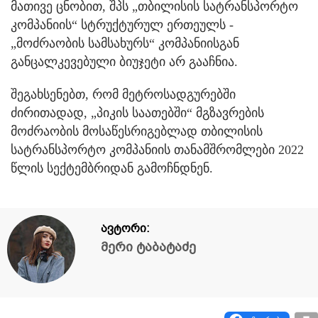
მათივე ცნობით, შპს „თბილისის სატრანსპორტო
კომპანიის“ სტრუქტურულ ერთეულს -
„მოძრაობის სამსახურს“ კომპანიისგან
განცალკევებული ბიუჯეტი არ გააჩნია.
შეგახსენებთ, რომ მეტროსადგურებში
ძირითადად, „პიკის საათებში“ მგზავრების
მოძრაობის მოსაწესრიგებლად თბილისის
სატრანსპორტო კომპანიის თანამშრომლები 2022
წლის სექტემბრიდან გამოჩნდნენ.
ავტორი:
მერი ტაბატაძე