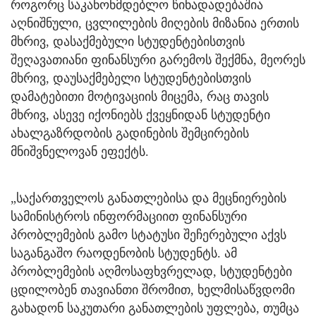
როგორც საკანონმდებლო წინადადებაშია
აღნიშნული, ცვლილების მიღების მიზანია ერთის
მხრივ, დასაქმებული სტუდენტებისთვის
შეღავათიანი ფინანსური გარემოს შექმნა, მეორეს
მხრივ, დაუსაქმებელი სტუდენტებისთვის
დამატებითი მოტივაციის მიცემა, რაც თავის
მხრივ, ასევე იქონიებს ქვეყნიდან სტუდენტი
ახალგაზრდობის გადინების შემცირების
მნიშვნელოვან ეფექტს.
„საქართველოს განათლებისა და მეცნიერების
სამინისტროს ინფორმაციით ფინანსური
პრობლემების გამო სტატუსი შეჩერებული აქვს
საგანგაშო რაოდენობის სტუდენტს. ამ
პრობლემების აღმოსაფხვრელად, სტუდენტები
ცდილობენ თავიანთი შრომით, ხელმისაწვდომი
გახადონ საკუთარი განათლების უფლება, თუმცა