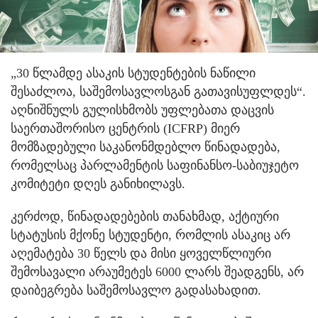
„30 წლამდე ასაკის სტუდენტების ნაწილი
შესაძლოა, საშემოსავლოსგან გათავისუფლდეს“.
აღნიშნულს გულისხმობს უფლებათა დაცვის
საერთაშორისო ცენტრის (ICFRP) მიერ
მომზადებული საკანონმდებლო წინადადება,
რომელსაც პარლამენტის საფინანსო-საბიუჯეტო
კომიტეტი დღეს განიხილავს.
კერძოდ, წინადადებების თანახმად, აქტიური
სტატუსის მქონე სტუდენტი, რომლის ასაკიც არ
აღემატება 30 წელს და მისი ყოველწლიური
შემოსავალი არაუმეტეს 6000 ლარს შეადგენს, არ
დაიბეგრება საშემოსავლო გადასახადით.