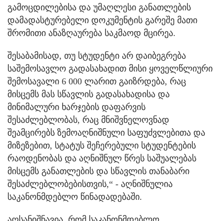
გამოცდილებისა და უმაღლესი განათლების
დამადასტურებელი დოკუმენტის გარეშე მათი
შრომითი ანაზღაურება საკმაოდ მცირეა.
შესაბამისად, თუ სტუდენტი არ დაიბეგრება
საშემოსავლო გადასახადით მისი ყოველწლიური
შემოსავალი 6 000 ლარით გაიზრდება, რაც
მისცემს მას სწავლის გადასახადისა და
მინიმალური ხარჯების დაფარვის
შესაძლებლობას, რაც მნიშვნელოვნად
შეამცირებს ზემოაღნიშნული საფუძვლებითა და
მიზეზებით, სტატუს შეჩერებული სტუდენტების
რაოდენობას და აღნიშნულ წრეს საშუალებას
მისცემს განათლების და სწავლის თანაბარი
შესაძლებლობებისთვის,“ - აღნიშნულია
საკანონმდებლო წინადადებაში.
აღსანიშნავია, რომ საკანონმდებლო