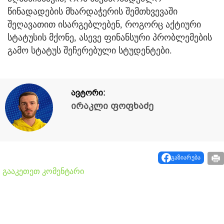
წინადადების მხარდაჭერის შემთხვევაში
შეღავათით ისარგებლებენ, როგორც აქტიური
სტატუსის მქონე, ასევე ფინანსური პრობლემების
გამო სტატუს შეჩერებული სტუდენტები.
ავტორი:
ირაკლი ფოფხაძე
გაზიარება
გააკეთეთ კომენტარი