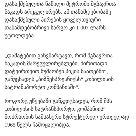
დასაქმებულთა ნაწილი მეტროში მგზავრთა
ნაკადს არეგულირებს. ამ თანამდებობაზე
დასაქმებული პირების ყოველთვიური
თანამდებობრივი სარგო კი 1 007 ლარს
უტოლდება.
„დამატებით განვმარტავთ, რომ მგზავრთა
ნაკადის მარეგულირებლები, ძირითადი
დატვირთვით მუშაობენ პიკის საათებში“, -
განუცხადეს „ბიზნესპრესნიუსს“ „თბილისის
სატრანსპორტო კომპანიაში“.
როგორც უწყებაში განგვიცხადეს, რომ შპს
„თბილისის სატრანსპორტო კომპანიის“
მოძრაობის სამსახური სტრუქტურულ ერთეულად
1965 წელს ჩამოყალიბდა.