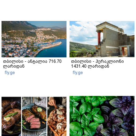
თბილისი - ანტალია 716.70
თბილისი - ჰერაკლიონი
ლარიდან
1431.40 ლარიდან
fly.ge
fly.ge