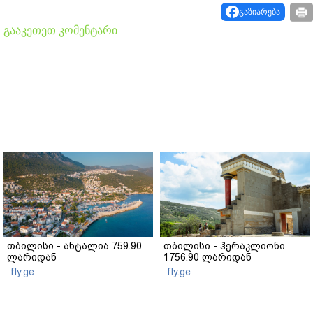
გაზიარება
გააკეთეთ კომენტარი
თბილისი - ანტალია 759.90
თბილისი - ჰერაკლიონი
ლარიდან
1756.90 ლარიდან
fly.ge
fly.ge