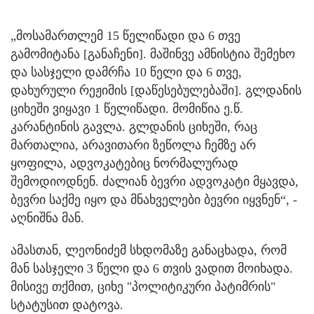
„მოსამართლემ 15 წელიწადი და 6 თვე
გამომიტანა [განაჩენი]. მაშინვე ამნისტია შემეხო
და სასჯელი დამრჩა 10 წელი და 6 თვე,
დახურული რეჟიმის [დაწესებულებაში]. გლდანის
ციხეში ვიყავი 1 წელიწადი. მომიწია ე.წ.
კარანტინის გავლა. გლდანის ციხეში, რაც
მართალია, არავითარი ზეწოლა ჩემზე არ
ყოფილა, ადვოკატებიც ნორმალურად
შემოდიოდნენ. ძალიან ბევრი ადვოკატი მყავდა,
ბევრი საქმე იყო და მნახველები ბევრი იყვნენ“, -
აღნიშნა მან.
ამასთან, ლეონიძემ სხდომაზე განაცხადა, რომ
მან სასჯელი 3 წელი და 6 თვის ვადით მოიხადა.
მისივე თქმით, ციხე "პოლიტიკური პატიმრის"
სტატუსით დატოვა.