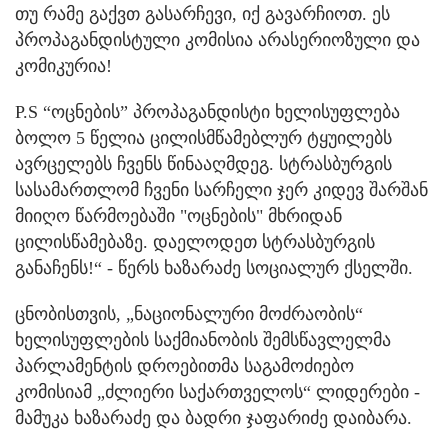
თუ რამე გაქვთ გასარჩევი, იქ გავარჩიოთ. ეს
პროპაგანდისტული კომისია არასერიოზული და
კომიკურია!
P.S “ოცნების” პროპაგანდისტი ხელისუფლება
ბოლო 5 წელია ცილისმწამებლურ ტყუილებს
ავრცელებს ჩვენს წინააღმდეგ. სტრასბურგის
სასამართლომ ჩვენი სარჩელი ჯერ კიდევ შარშან
მიიღო წარმოებაში "ოცნების" მხრიდან
ცილისწამებაზე. დაელოდეთ სტრასბურგის
განაჩენს!“ - წერს ხაზარაძე სოციალურ ქსელში.
ცნობისთვის, „ნაციონალური მოძრაობის“
ხელისუფლების საქმიანობის შემსწავლელმა
პარლამენტის დროებითმა საგამოძიებო
კომისიამ „ძლიერი საქართველოს“ ლიდერები -
მამუკა ხაზარაძე და ბადრი ჯაფარიძე დაიბარა.