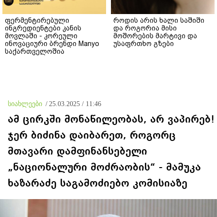
ფერმენტირებული
როდის არის ხალი საშიში
ინგრედიენტები კანის
და როგორია მისი
მოვლაში - კორეული
მოშორების მარტივი და
ინოვაციური ბრენდი Manyo
უსაფრთხო გზები
საქართველოშია
სიახლეები
/
25.03.2025 / 11:46
ამ ცირკში მონაწილეობას, არ ვაპირებ!
ჯერ ბიძინა დაიბარეთ, როგორც
მთავარი დამფინანსებელი
„ნაციონალური მოძრაობის“ - მამუკა
ხაზარაძე საგამოძიებო კომისიაზე