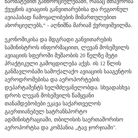
წარმატებით განხორციელებაში, რასაც მთავრობა
ქვეყნის ავიაციის განვითარებისა და რეგიონულ
ავიაჰაბად ჩამოყალიბების მიმართულებით
ახორციელებს,“ - აღნიშნა მარიამ ქვრივიშვილმა.
ეკონომიკისა და მდგრადი განვითარების
სამინისტროს ინფორმაციით, ლევან მოსეშვილს
ავიაციის სფეროში მუშაობის 20 წელზე მეტი
პრაქტიკული გამოცდილება აქვს. ის 12 წლის
განმავლობაში სამოქალაქო ავიაციის სააგენტოს
აეროდრომებისა და აეროპორტების
დეპარტამენტს ხელმძღვანელობდა. სხვადასხვა
დროს ლევან მოსეშვილს წამყვანი
თანამდებობები ეკავა საქართველოს
გაერთიანებულ სატრანსპორტო
ადმინისტრაციაში, თბილისის საერთაშორისო
აეროპორტსა და კომპანია „ტავ ჯორჯიაში".