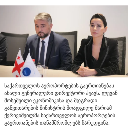
საქართველოს აეროპორტების გაერთიანებას
ახალი გენერალური დირექტორი ჰყავს. ლევან
მოსეშვილი ეკონომიკისა და მდგრადი
განვითარების მინისტრის მოადგილე მარიამ
ქვრივიშვილმა საქართველოს აეროპორტების
გაერთიანების თანამშრომლებს წარუდგინა.