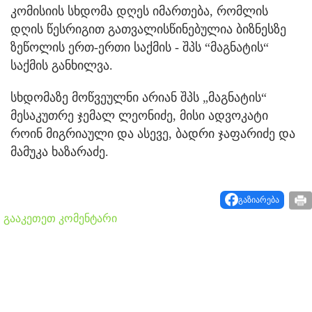
კომისიის სხდომა დღეს იმართება, რომლის
დღის წესრიგით გათვალისწინებულია ბიზნესზე
ზეწოლის ერთ-ერთი საქმის - შპს “მაგნატის“
საქმის განხილვა.
სხდომაზე მოწვეულნი არიან შპს „მაგნატის“
მესაკუთრე ჯემალ ლეონიძე, მისი ადვოკატი
როინ მიგრიაული და ასევე, ბადრი ჯაფარიძე და
მამუკა ხაზარაძე.
გაზიარება
გააკეთეთ კომენტარი