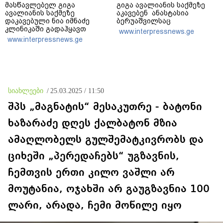
მასწავლებელ გიგა
გიგა ავალიანის საქმეზე
ავალიანის საქმეზე
აკავებენ ანასტასია
დაკავებული ნია იმნაძე
ბერუაშვილსაც
კლინიკაში გადაჰყავთ
www.interpressnews.ge
www.interpressnews.ge
სიახლეები
/
25.03.2025 / 11:50
შპს „მაგნატის“ მესაკუთრე - ბატონი
ხაზარაძე დღეს ქალბატონ მზია
ამაღლობელს გულშემატკივრობს და
ციხეში „პერედაჩებს“ უგზავნის,
ჩემთვის ერთი კილო ვაშლი არ
მოუტანია, ოჯახში არ გაუგზავნია 100
ლარი, არადა, ჩემი მოწილე იყო