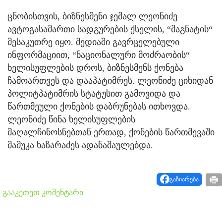
ცნობისთვის, ბიზნესმენი ჯემალ ლეონიძე
ავტოგასამართი სადგურების ქსელის, “მაგნატის“
მესაკუთრე იყო. მედიაში გავრცელებული
ინფორმაციით, “ნაციონალური მოძრაობის“
ხელისუფლების დროს, ბიზნესმენს ქონება
ჩამოართვეს და დააპატიმრეს. ლეონიძე ციხიდან
პოლიტპატიმრის სტატუსით გამოვიდა და
წართმეული ქონების დაბრუნებას ითხოვდა.
ლეონიძე წინა ხელისუფლების
მაღალჩინოსნებთან ერთად, ქონების წართმევაში
მამუკა ხაზარაძეს ადანაშაულებდა.
გაზიარება
გააკეთეთ კომენტარი