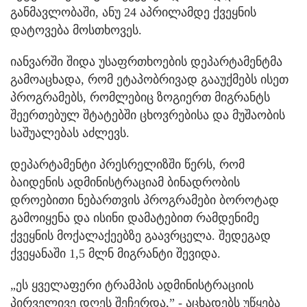
განმავლობაში, ანუ 24 აპრილამდე ქვეყნის
დატოვება მოსთხოვეს.
იანვარში შიდა უსაფრთხოების დეპარტამენტმა
გამოაცხადა, რომ ეტაპობრივად გააუქმებს ისეთ
პროგრამებს, რომლებიც ზოგიერთ მიგრანტს
შეერთებულ შტატებში ცხოვრებისა და მუშაობის
საშუალებას აძლევს.
დეპარტამენტი პრესრელიზში წერს, რომ
ბაიდენის ადმინისტრაციამ ბინადრობის
დროებითი ნებართვის პროგრამები ბოროტად
გამოიყენა და ისინი დამატებით რამდენიმე
ქვეყნის მოქალაქეებზე გაავრცელა. შედეგად
ქვეყანაში 1,5 მლნ მიგრანტი შევიდა.
„ეს ყველაფერი ტრამპის ადმინისტრაციის
პირველივე დღეს შეჩერდა,” - აცხადებს უწყება