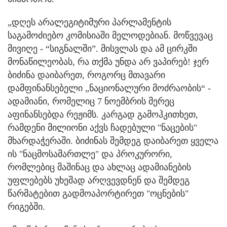
„დღეს არალეგიტიმური პარლამენტის
საგამოძიებო კომისიაში მელოდებიან. მოწვევაც
მივიღე - “სიგნალში”. მისვლას და ამ ცირკში
მონაწილეობას, რა თქმა უნდა არ ვაპირებ! ჯერ
ბიძინა დაიბარეთ, როგორც მთავარი
დამფინანსებელი „ნაციონალური მოძრაობის“ -
ადამიანი, რომელიც 7 ნოემბრის მერეც
აფინანსებდა რეჟიმს. კარგად გამოჰკითხეთ,
რამდენი მილიონი აქვს ჩადებული "ნაცების"
მხარდაჭერაში. ბიძინას შემდეგ დაიბარეთ ყველა
ის "ნაცმოსამართლე" და პროკურორი,
რომლებიც მაშინაც და ახლაც ადამიანების
უფლებებს უხეშად არღვევდნენ და შემდეგ
წარმატებით გადმოაპორტირეთ "ოცნების"
რიგებში.