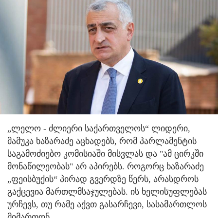
„ლელო - ძლიერი საქართველოს“ ლიდერი,
მამუკა ხაზარაძე აცხადებს, რომ პარლამენტის
საგამოძიებო კომისიაში მისვლას და "ამ ცირკში
მონაწილეობას" არ აპირებს. როგორც ხაზარაძე
„ფეისბუქის“ პირად გვერდზე წერს, არასდროს
გაქცევია მართლმსაჯულებას. ის ხელისუფლებას
ურჩევს, თუ რამე აქვთ გასარჩევი, სასამართლოს
მიმართონ.