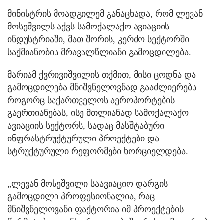
მინისტრის მოადგილემ განაცხადა, რომ ლევან
მოსეშვილს აქვს სამოქალაქო ავიაციის
ინდუსტრიაში, მათ შორის, კერძო სექტორში
საქმიანობის მრავალწლიანი გამოცდილება.
მარიამ ქვრივიშვილის თქმით, მისი ცოდნა და
გამოცდილება მნიშვნელოვნად გააძლიერებს
როგორც საქართველოს აეროპორტების
გაერთიანებას, ისე მთლიანად სამოქალაქო
ავიაციის სექტორს, სადაც მასშტაბური
ინფრასტრუქტურული პროექტები და
სტრუქტურული რეფორმები ხორციელდება.
„ლევან მოსეშვილი საავიაციო დარგის
გამოცდილი პროფესიონალია, რაც
მნიშვნელოვანი ფაქტორია იმ პროექტების