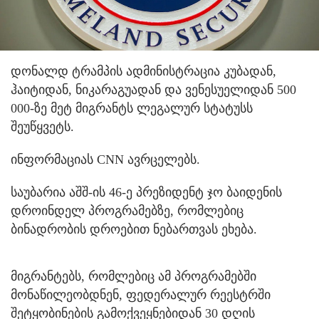
დონალდ ტრამპის ადმინისტრაცია კუბადან,
ჰაიტიდან, ნიკარაგუადან და ვენესუელიდან 500
000-ზე მეტ მიგრანტს ლეგალურ სტატუსს
შეუწყვეტს.
ინფორმაციას CNN ავრცელებს.
საუბარია აშშ-ის 46-ე პრეზიდენტ ჯო ბაიდენის
დროინდელ პროგრამებზე, რომლებიც
ბინადრობის დროებით ნებართვას ეხება.
მიგრანტებს, რომლებიც ამ პროგრამებში
მონაწილეობდნენ, ფედერალურ რეესტრში
შეტყობინების გამოქვეყნებიდან 30 დღის