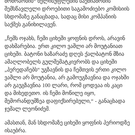
მოძრაობის“ ხელისუფლების საქმიანობის
შემსწავლელი დროებითი საგამოძიებო კომისიის
სხდომაზე განაცხადა, სადაც მისი კომპანიის
საქმეს განიხილავენ.
„ჩემს ოჯახს, ჩემი ციხეში ყოფნის დროს, არავინ
დახმარებია. ერთ კილო ვაშლი არ მოუტანიათ
ციხეში. ბატონი ხაზარაძე დღეს ქალბატონ მზია
ამაღლობელს გულშემატკივრობს და ციხეში
„პერედაჩებს“ უგზავნის და ჩემთვის ერთი კილო
ვაშლი არ მოუტანია, არ გამოუგზავნია და ოჯახში
არ გაუგზავნია 100 ლარი, რომ ცოდვაა ის კაცი
და მიხედეთო. ის ჩემი მოწილე იყო,
მემორანდუმზეა დაფიქსირებული,“ - განაცხადა
ჯემალ ლეონიძემ.
ამასთან, მან სხდომაზე ციხეში ყოფნის პერიოდზე
ისაუბრა.