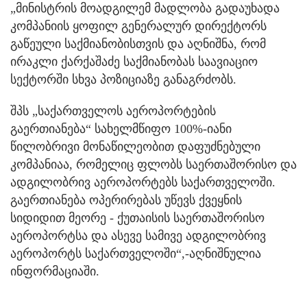
„მინისტრის მოადგილემ მადლობა გადაუხადა
კომპანიის ყოფილ გენერალურ დირექტორს
გაწეული საქმიანობისთვის და აღნიშნა, რომ
ირაკლი ქარქაშაძე საქმიანობას საავიაციო
სექტორში სხვა პოზიციაზე განაგრძობს.
შპს „საქართველოს აეროპორტების
გაერთიანება“ სახელმწიფო 100%-იანი
წილობრივი მონაწილეობით დაფუძნებული
კომპანიაა, რომელიც ფლობს საერთაშორისო და
ადგილობრივ აეროპორტებს საქართველოში.
გაერთიანება ოპერირებას უწევს ქვეყნის
სიდიდით მეორე - ქუთაისის საერთაშორისო
აეროპორტსა და ასევე სამივე ადგილობრივ
აეროპორტს საქართველოში“,-აღნიშნულია
ინფორმაციაში.