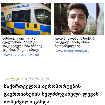
მასწავლებელ გიგა
გიგა ავალიანის საქმეზე
ავალიანის საქმეზე
აკავებენ ანასტასია
დაკავებული ნია იმნაძე
ბერუაშვილსაც
კლინიკაში გადაჰყავთ
www.interpressnews.ge
www.interpressnews.ge
სიახლეები
/
25.03.2025 / 11:36
საქართველოს აეროპორტების
გაერთიანების ხელმძღვანელი ლევან
მოსეშვილი გახდა