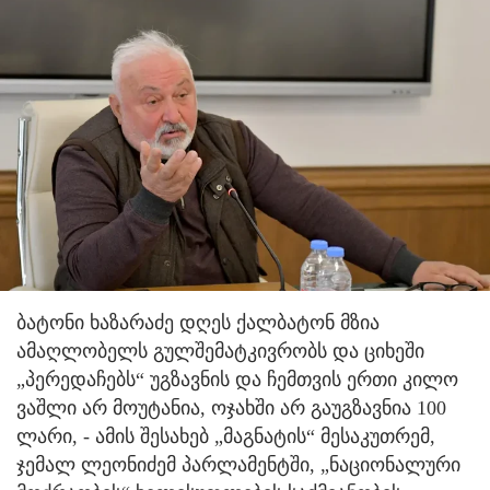
ბატონი ხაზარაძე დღეს ქალბატონ მზია
ამაღლობელს გულშემატკივრობს და ციხეში
„პერედაჩებს“ უგზავნის და ჩემთვის ერთი კილო
ვაშლი არ მოუტანია, ოჯახში არ გაუგზავნია 100
ლარი, - ამის შესახებ „მაგნატის“ მესაკუთრემ,
ჯემალ ლეონიძემ პარლამენტში, „ნაციონალური