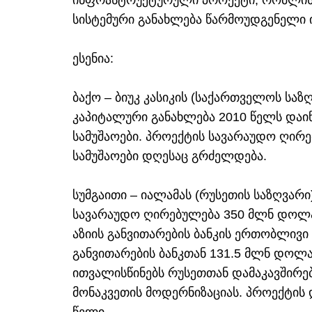
ინფრასტრუქტურული პროექტი, რომლის გ
სისტემური განახლება წარმოუდგენელი 
ესენია:
ბაქო – ბიუკ კასიკის (საქართველოს საზ
კაპიტალური განახლება 2010 წელს დაიწ
სამუშაოები. პროექტის სავარაუდო ღირ
სამუშაოები დღესაც გრძელდება.
სუმგაითი – იალამას (რუსეთის საზღვარი
სავარაუდო ღირებულება 350 მლნ დოლა
აზიის განვითარების ბანკის ერთობლივი 
განვითარების ბანკთან 131.5 მლნ დო
ითვალისწინებს რუსეთთან დამაკავშირებ
მონაკვეთის მოდერნიზაციას. პროექტის