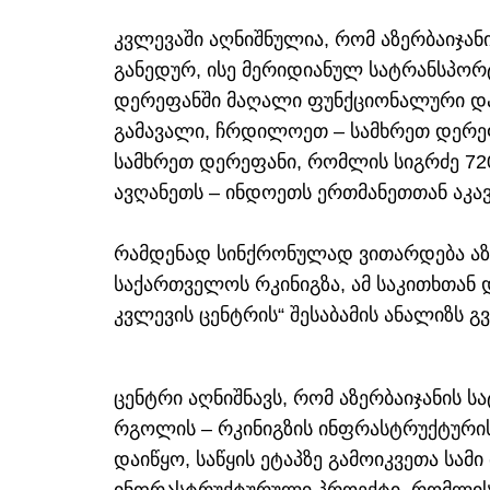
კვლევაში აღნიშნულია, რომ აზერბაიჯა
განედურ, ისე მერიდიანულ სატრანსპორტ
დერეფანში მაღალი ფუნქციონალური დ
გამავალი, ჩრდილოეთ – სამხრეთ დერე
სამხრეთ დერეფანი, რომლის სიგრძე 7200
ავღანეთს – ინდოეთს ერთმანეთთან აკავ
რამდენად სინქრონულად ვითარდება აზ
საქართველოს რკინიგზა, ამ საკითხთან
კვლევის ცენტრის“ შესაბამის ანალიზს გ
ცენტრი აღნიშნავს, რომ აზერბაიჯანის
რგოლის – რკინიგზის ინფრასტრუქტურის 
დაიწყო, საწყის ეტაპზე გამოიკვეთა სამ