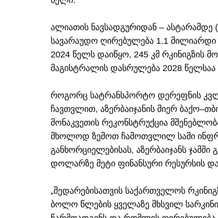
წელი.
ალიათის ნავსადგურიდან – ასტარამდე (
სავარაუდო ღირებულება 1.1 მილიარდი
2024 წელს დაიწყო, 245 კმ რკინიგზის 
მაგისტრალის დასრულება 2028 წელსაა 
როგორც სატრანსპორტო დერეფნის კვლე
ჩავთვლით, აზერბაიჯანის მიერ ბაქო–თ
მონაკვეთის რეკონსტრუქცია მშენებლო
მხოლოდ ზემოთ ჩამოთვლილ სამი ინფრ
განხორციელებისას, აზერბაიჯანს ჯამში
დოლარზე მეტი ფინანსური რესურსის და
„შედარებისათვის საქართველოს რკინიგ
ბოლო წლების ყველაზე მხსვილ სარკინ