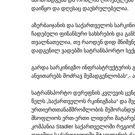
წარმოადგენს და რომლის ღირებულება 
დაიწყო და დღესაც დაუსრულებელია.
აზერბაიჯანის და საქართველოს სარკინ
ჩადებული ფინანსური სახსრების და გან
თვალნათელია, თუ რაოდენ დიდ მნიშვნ
დადგენილ ვადებში სატრანსპორტო სექ
გარდა სარკინიგზო ინფრასტრუქტურის გ
ანვითარებს მოძრავ შემადგენლობას“,- 
სატრანსპორტო დერეფნის კვლევის ცენტ
წელს „საქართველოს რკინიგზასა“ და შ
ურთიერთთანამშრომლობის მემორანდუმი
მსოფლიოს ერთ-ერთი ლიდერი მატარებ
კომპანია Stadler საქართველოში რეგიონ