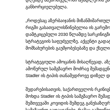
დღემდე საქართველოში შტადლერის ქარ
განხორციელებულა.
„როდესაც აზერბაიჯანის მიზანმიმართულ
რიგში გასათვალისწინებელია ის გარემ
დამტკიცებული 2030 წლამდე სარკინიგზ
სტრატეგიის საფუძველზე, აქცენტი გადა
მომსახურების გაუმჯობესებაზე და ქსელ
სტრატეგიული ამოცანის მისაღწევად, აზ
ამოწურულ სამგზავრო მოძრავ შემადგენ
Stadler ის ტიპის თანამედროვე დიზელ
შედარებისათვის, საქართველოს რკინი
მოხდა Stadler ის ტიპის სამგზავრო შემ
შემთვევაში კოვიდის შემდეგ განუსაზღვ