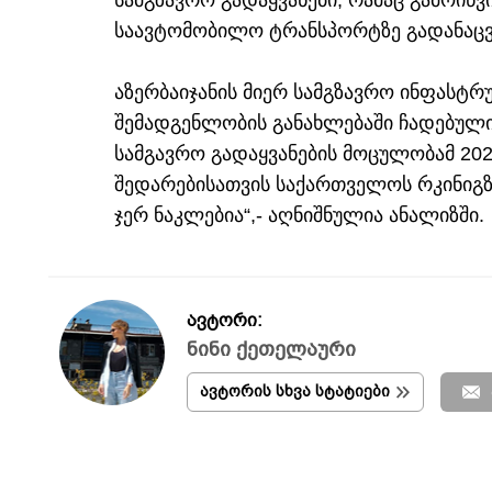
სამგზავრო გადაყვანები, რამაც გამოიწვ
საავტომობილო ტრანსპორტზე გადანაც
აზერბაიჯანის მიერ სამგზავრო ინფასტრ
შემადგენლობის განახლებაში ჩადებული 
სამგავრო გადაყვანების მოცულობამ 202
შედარებისათვის საქართველოს რკინიგზ
ჯერ ნაკლებია“,- აღნიშნულია ანალიზში.
ავტორი:
ნინი ქეთელაური
ავტორის სხვა სტატიები