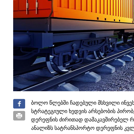
ბოლო წლებში ჩადებული მსხვილი ინვეს
სტრატეგიული ხედვის არსებობის პირობებ
დერეფნის ძირითად დამაკავშირებელ რგ
ანალიზს სატრანსპორტო დერეფნის კვლე