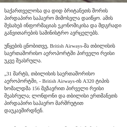
საქართველოსა და დიდ ბრიტანეთს შორის
პირდაპირი საჰაერო მიმოსვლა დაიწყო. ამის
შესახებ ინფორმაციას ეკონომიკისა და მდგრადი
განვითარების სამინისტრო ავრცელებს.
უწყების ცნობითვე, British Airways-მა თბილისის
საერთაშორისო აეროპორტში პირველი რეისი
უკვე შეასრულა.
„31 მარტს, თბილისის საერთაშორისო
აეროპორტში, - British Airways-ის A320 ტიპის
ხომალდმა 156 მგზავრით პირველი რეისი
შეასრულა; ლონდონი და თბილისი ერთმანეთს
პირდაპირი საჰაერო მარშრუტით
დაუკავშირდნენ.