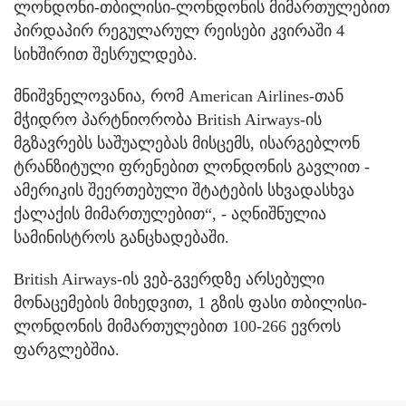
ლონდონი-თბილისი-ლონდონის მიმართულებით
პირდაპირ რეგულარულ რეისები კვირაში 4
სიხშირით შესრულდება.
მნიშვნელოვანია, რომ American Airlines-თან
მჭიდრო პარტნიორობა British Airways-ის
მგზავრებს საშუალებას მისცემს, ისარგებლონ
ტრანზიტული ფრენებით ლონდონის გავლით -
ამერიკის შეერთებული შტატების სხვადასხვა
ქალაქის მიმართულებით“, - აღნიშნულია
სამინისტროს განცხადებაში.
British Airways-ის ვებ-გვერდზე არსებული
მონაცემების მიხედვით, 1 გზის ფასი თბილისი-
ლონდონის მიმართულებით 100-266 ევროს
ფარგლებშია.