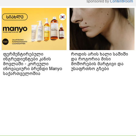
sponsored by
ContentRoom
ფერმენტირებული
როდის არის ხალი საშიში
ინგრედიენტები კანის
და როგორია მისი
მოვლაში - კორეული
მოშორების მარტივი და
ინოვაციური ბრენდი Manyo
უსაფრთხო გზები
საქართველოშია