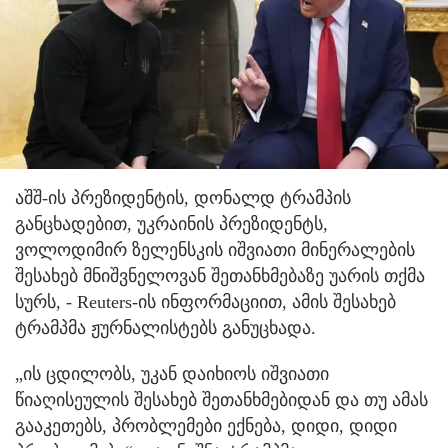
აშშ-ის პრეზიდენტის, დონალდ ტრამპის
განცხადებით, უკრაინის პრეზიდენტს,
ვოლოდიმირ ზელენსკის იშვიათი მინერალების
შესახებ მნიშვნელოვან შეთანხმებაზე უარის თქმა
სურს, - Reuters-ის ინფორმაციით, ამის შესახებ
ტრამპმა ჟურნალისტებს განუცხადა.
„ის ცდილობს, უკან დაიხიოს იშვიათი
წიაღისეულის შესახებ შეთანხმებიდან და თუ ამას
გააკეთებს, პრობლემები ექნება, დიდი, დიდი