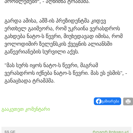
პრობლემები“, - აღნიშნა ტრამპმა.
გარდა ამისა, აშშ-ის პრეზიდენტმა კიდევ
ერთხელ გაიმეორა, რომ უკრაინა ვერასდროს
გახდება ნატო-ს წევრი, მიუხედავად იმისა, რომ
ვოლოდიმირ ზელენსკის ქვეყნის ალიანსში
გაწევრიანების სურვილი აქვს.
"მას სურს იყოს ნატო-ს წევრი, მაგრამ
ვერასდროს იქნება ნატო-ს წევრი. მას ეს ესმის", -
განაცხადა ტრამპმა.
გაზიარება
გააკეთეთ კომენტარი
SS.GE
როგორ მოხვდე აქ