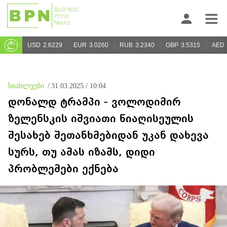
USD
2.6229
EUR
3.0260
RUB
3.2340
GBP
3.5315
AED
სიახლეები
/
31.03.2025 / 10:04
დონალდ ტრამპი - ვოლოდიმირ
ზელენსკის იშვიათი წიაღისეულის
შესახებ შეთანხმებიდან უკან დახევა
სურს, თუ ამას იზამს, დიდი
პრობლემები ექნება