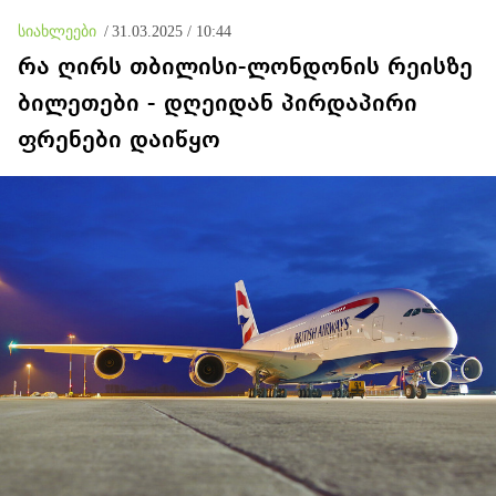
სიახლეები
/
31.03.2025 / 10:44
რა ღირს თბილისი-ლონდონის რეისზე
ბილეთები - დღეიდან პირდაპირი
ფრენები დაიწყო