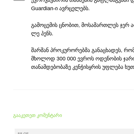
ევროკავშირის თანხების გაფლანგვაში დ
Guardian-ი ავრცელებს.
გამოცემის ცნობით, მოსამართლეს ჯერ არ
ლე პენს.
შარშან პროკურორებმა განაცხადეს, რომ
მხოლოდ 300 000 ევროს ოდენობის ჯარი
თანამდებობაზე კენჭისყრის უფლება ხუ
გააკეთეთ კომენტარი
SS.GE