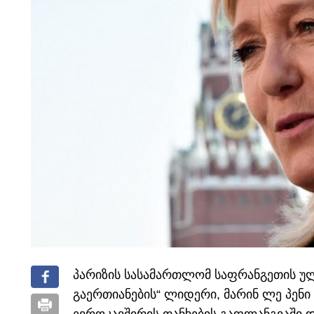
პარიზის სასამართლომ საფრანგეთის უ
გაერთიანების“ ლიდერი, მარინ ლე პენ