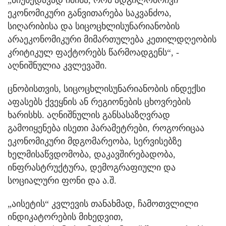
„მიუხედავად იმისა, რომ ადგილობრივი
ეკონომიკური განვითარება საკვანძოა,
სიღარიბისა და სიცოცხლისუნარიანობის
არაეკონომიკური მიმართულება კეთილდღეობის
კრიტიკულ ფაქტორებს წარმოადგენს“, -
აღნიშნულია კვლევაში.
ცნობისთვის, სიცოცხლისუნარიანობის ინდექსი
აფასებს ქვეყნის ან რეგიონების ცხოვრების
ხარისხს. აღნიშნულის განსასაზღვრად
გამოიყენება ისეთი პარამეტრები, როგორიცაა
ეკონომიკური მდგომარეობა, სერვისებზე
ხელმისაწვდომობა, დაკავშირებადობა,
ინფრასტრუქტურა, დემოგრაფიული და
სოციალური ფონი და ა.შ.
„აისეტის“ კვლევის თანახმად, ჩამოთვლილი
ინდიკატორების მიხედვით,