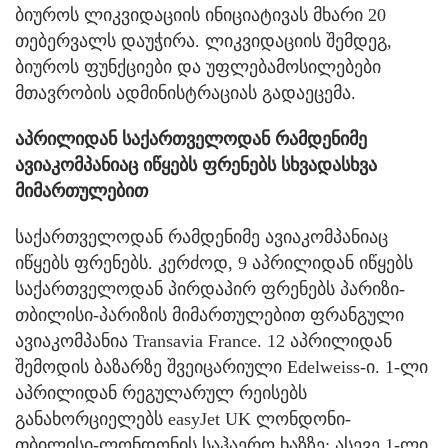
ბიუროს ლიკვიდაციის ინიციატივას მხარი 20
თებერვალს დაუჭირა. ლიკვიდაციის შემდეგ,
ბიუროს ფუნქციები და უფლებამოსილებები
მთავრობის ადმინისტრაციას გადაეცემა.
აპრილიდან საქართველოდან რამდენიმე
ავიაკომპანიაც იწყებს ფრენებს სხვადასხვა
მიმართულებით
საქართველოდან რამდენიმე ავიაკომპანიაც
იწყებს ფრენებს. კერძოდ, 9 აპრილიდან იწყებს
საქართველოდან პირდაპირ ფრენებს პარიზი-
თბილისი-პარიზის მიმართულებით ფრანგული
ავიაკომპანია Transavia France. 12 აპრილიდან
შემოდის ბაზარზე შვეიცარიული Edelweiss-ი. 1-ლი
აპრილიდან რეგულარულ რეისებს
განახორციელებს easyJet UK ლონდონი-
თბილისი-ლონდონის საჰაერო ხაზზე; ასევე 1-ლი