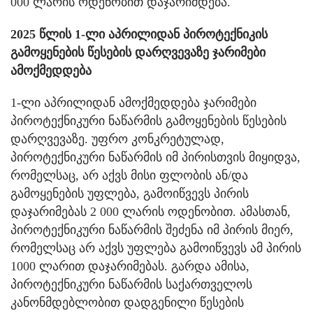
000 ლარის ოდენობით დაჯარიმდება.
2025 წლის 1-ლი აპრილიდან პიროტექნიკის
გამოყენების წესების დარღვევაზე ჯარიმები
ამოქმედდება
1-ლი აპრილიდან ამოქმედდება ჯარიმები
პიროტექნიკური ნაწარმის გამოყენების წესების
დარღვევაზე. უფრო კონკრეტულად,
პიროტექნიკური ნაწარმის იმ პირისთვის მიყიდვა,
რომელსაც, არ აქვს მისი ფლობის ან/და
გამოყენების უფლება, გამოიწვევს პირის
დაჯარიმებას 2 000 ლარის ოდენობით. ამასთან,
პიროტექნიკური ნაწარმის შეძენა იმ პირის მიერ,
რომელსაც არ აქვს უფლება გამოიწვევს ამ პირის
1000 ლარით დაჯარიმებას. გარდა ამისა,
პიროტექნიკური ნაწარმის საქართველოს
კანონმდებლობით დადგენილი წესების