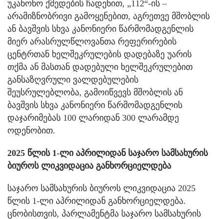
უკანონო ქმედების ჩადენით, „112“-ის –
არამიზნობრივი გამოყენებით, აგრეთვე მშობლის
ან ბავშვის სხვა კანონიერი წარმომადგენლის
მიერ არასრულწლოვანთა რეფერირების
ცენტრთან ხელშეკრულების დადებაზე უარის
თქმა ან მასთან დადებული ხელშეკრულებით
განსაზღვრული ვალდებულების
შეუსრულებლობა, გამოიწვევს მშობლის ან
ბავშვის სხვა კანონიერი წარმომადგენლის
დაჯარიმებას 100 ლარიდან 300 ლარამდე
ოდენობით.
2025 წლის 1-ლი აპრილიდან საჯარო სამსახურის
ბიუროს ლიკვიდაცია განხორციელდება
საჯარო სამსახურის ბიუროს ლიკვიდაცია 2025
წლის 1-ლი აპრილიდან განხორციელდება.
ცნობისთვის, პარლამენტმა საჯარო სამსახურის