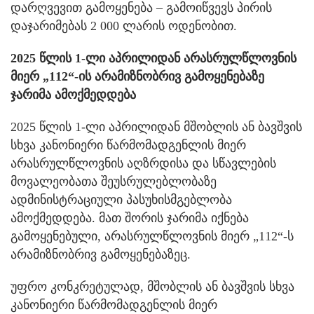
დარღვევით გამოყენება – გამოიწვევს პირის
დაჯარიმებას 2 000 ლარის ოდენობით.
2025 წლის 1-ლი აპრილიდან არასრულწლოვნის
მიერ „112“-ის არამიზნობრივ გამოყენებაზე
ჯარიმა ამოქმედდება
2025 წლის 1-ლი აპრილიდან მშობლის ან ბავშვის
სხვა კანონიერი წარმომადგენლის მიერ
არასრულწლოვნის აღზრდისა და სწავლების
მოვალეობათა შეუსრულებლობაზე
ადმინისტრაციული პასუხისმგებლობა
ამოქმედდება. მათ შორის ჯარიმა იქნება
გამოყენებული, არასრულწლოვნის მიერ „112“-ს
არამიზნობრივ გამოყენებაზეც.
უფრო კონკრეტულად, მშობლის ან ბავშვის სხვა
კანონიერი წარმომადგენლის მიერ