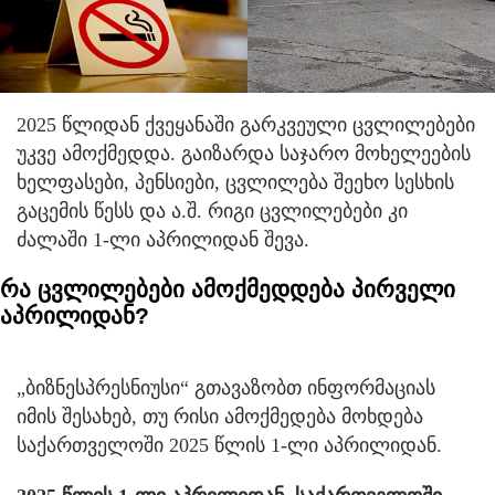
2025 წლიდან ქვეყანაში გარკვეული ცვლილებები
უკვე ამოქმედდა. გაიზარდა საჯარო მოხელეების
ხელფასები, პენსიები, ცვლილება შეეხო სესხის
გაცემის წესს და ა.შ. რიგი ცვლილებები კი
ძალაში 1-ლი აპრილიდან შევა.
რა ცვლილებები ამოქმედდება პირველი
აპრილიდან?
„ბიზნესპრესნიუსი“ გთავაზობთ ინფორმაციას
იმის შესახებ, თუ რისი ამოქმედება მოხდება
საქართველოში 2025 წლის 1-ლი აპრილიდან.