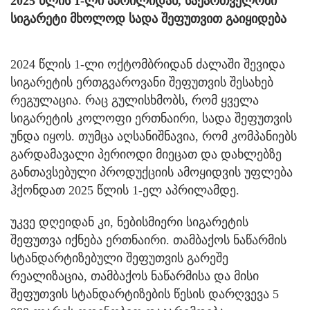
2025 წლის 1-ლი აპრილიდან, საქართველოში
სიგარეტი მხოლოდ სადა შეფუთვით გაიყიდება
2024 წლის 1-ლი ოქტომბრიდან ძალაში შევიდა
სიგარეტის ერთგვაროვანი შეფუთვის შესახებ
რეგულაცია. რაც გულისხმობს, რომ ყველა
სიგარეტის კოლოფი ერთნაირი, სადა შეფუთვის
უნდა იყოს. თუმცა აღსანიშნავია, რომ კომპანიებს
გარდამავალი პერიოდი მიეცათ და დახლებზე
განთავსებული პროდუქციის ამოყიდვის უფლება
ჰქონდათ 2025 წლის 1-ელ აპრილამდე.
უკვე დღეიდან კი, ნებისმიერი სიგარეტის
შეფუთვა იქნება ერთნაირი. თამბაქოს ნაწარმის
სტანდარტიზებული შეფუთვის გარეშე
რეალიზაცია, თამბაქოს ნაწარმისა და მისი
შეფუთვის სტანდარტიზების წესის დარღვევა 5