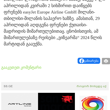
აპრილიდან კვირაში 2 სიხშირით დაიწყებს
ფრენებს easyJet Europe Airline GmbH მილანი-
თბილისი-მილანის საჰაერო ხაზზე. ამასთან, 29
აპრილიდან აღდგენა ფრენები ქუთაისი-
მადრიდის მიმართულებითაც. ცნობისთვის, ამ
მიმართულებაზე რეისები „ვიზეარმა“ 2024 წლის
მარტიდან გააუქმა.
გაზიარება
გააკეთეთ კომენტარი
SS.GE
როგორ მოხვდე აქ