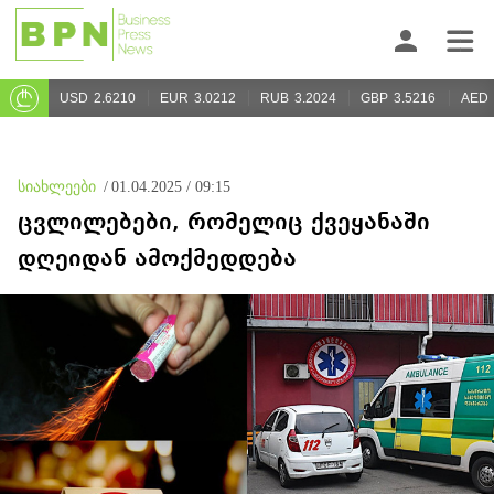
USD
2.6210
EUR
3.0212
RUB
3.2024
GBP
3.5216
AED
სიახლეები
/
01.04.2025 / 09:15
ცვლილებები, რომელიც ქვეყანაში
დღეიდან ამოქმედდება