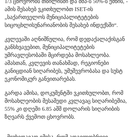
1/3 ცხოვრობს თბილისში და მშპ-ს 50%-ს ქმნის, -
ამის შესახებ ვკითხულობთ ISET-ის
„საქართველოს მუნიციპალიტეტების
სიცოცხლისუნარიანობის შესახებ ინდექსში“.
კვლევაში აღნიშნულია, რომ დედაქალაქისგან
განსხვავებით, მუნიციპალიტეტების
უმრავლესობაში მცირდება მოსახლეობა.
ამასთან, კვლევის თანახმად, რეგიონები
განიცდიან სიღარიბეს, უმუშევრობასა და სუსტ
ეკონომიკურ განვითარებას.
გარდა ამისა, დოკუმენტში ვკითხულობთ, რომ
მოსახლეობის მესამედი კვლავაც სიღარიბეშია,
55% კი დღეში 6.85 აშშ დოლარის სიღარიბის
ზღვარს ქვემოთ ცხოვრობს.