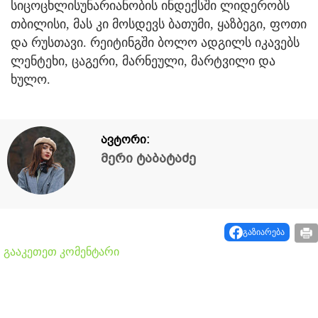
სიცოცხლისუნარიანობის ინდექსში ლიდერობს
თბილისი, მას კი მოსდევს ბათუმი, ყაზბეგი, ფოთი
და რუსთავი. რეიტინგში ბოლო ადგილს იკავებს
ლენტეხი, ცაგერი, მარნეული, მარტვილი და
ხულო.
ავტორი:
მერი ტაბატაძე
გაზიარება
გააკეთეთ კომენტარი