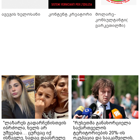
ავეჯის ხელოსანი
კონტენტ კრეატორი
მოლარე-
კონსულტანტი(
ვარკეთილში)
"ლაზარეს გადარჩენისთვის
"რუსეთმა განახორციელა
იბრძოლა, ხელს არ
საქართველოს
უშვებდა… ცურვაც იქ
ტერიტორიების 20%-ის
ისწავლე, სადაც დაასრულე
ოკუპაცია და სააკაშვილის,