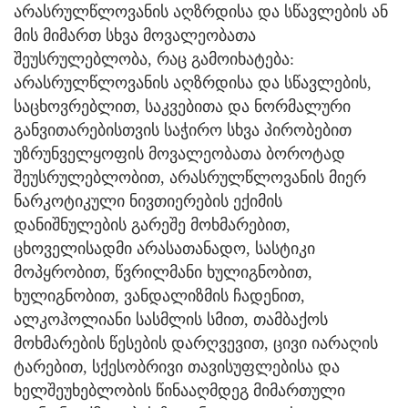
არასრულწლოვანის აღზრდისა და სწავლების ან
მის მიმართ სხვა მოვალეობათა
შეუსრულებლობა, რაც გამოიხატება:
არასრულწლოვანის აღზრდისა და სწავლების,
საცხოვრებლით, საკვებითა და ნორმალური
განვითარებისთვის საჭირო სხვა პირობებით
უზრუნველყოფის მოვალეობათა ბოროტად
შეუსრულებლობით, არასრულწლოვანის მიერ
ნარკოტიკული ნივთიერების ექიმის
დანიშნულების გარეშე მოხმარებით,
ცხოველისადმი არასათანადო, სასტიკი
მოპყრობით, წვრილმანი ხულიგნობით,
ხულიგნობით, ვანდალიზმის ჩადენით,
ალკოჰოლიანი სასმლის სმით, თამბაქოს
მოხმარების წესების დარღვევით, ცივი იარაღის
ტარებით, სქესობრივი თავისუფლებისა და
ხელშეუხებლობის წინააღმდეგ მიმართული