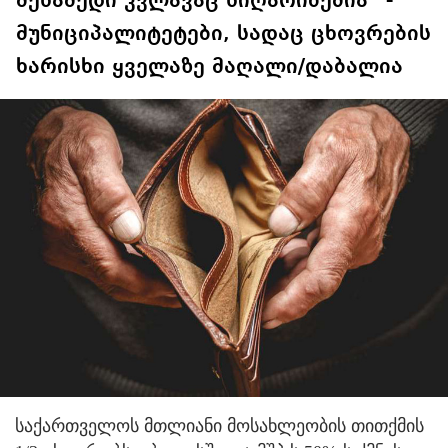
მესამედი კვლავაც სიღარიბეშია“ -
მუნიციპალიტეტები, სადაც ცხოვრების
ხარისხი ყველაზე მაღალი/დაბალია
საქართველოს მთლიანი მოსახლეობის თითქმის