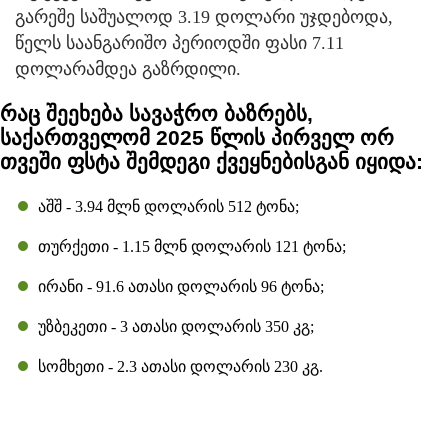
გარეშე საშუალოდ 3.19 დოლარი უჯდებოდა,
წელს საანგარიშო პერიოდში ფასი 7.11
დოლარამდეა გაზრდილი.
რაც შეეხება სავაჭრო ბაზრებს,
საქართველომ 2025 წლის პირველ ორ
თვეში ფსტა შემდეგი ქვეყნებისგან იყიდა:
აშშ - 3.94 მლნ დოლარის 512 ტონა;
თურქეთი - 1.15 მლნ დოლარის 121 ტონა;
ირანი - 91.6 ათასი დოლარის 96 ტონა;
უზბეკეთი - 3 ათასი დოლარის 350 კგ;
სომხეთი - 2.3 ათასი დოლარის 230 კგ.