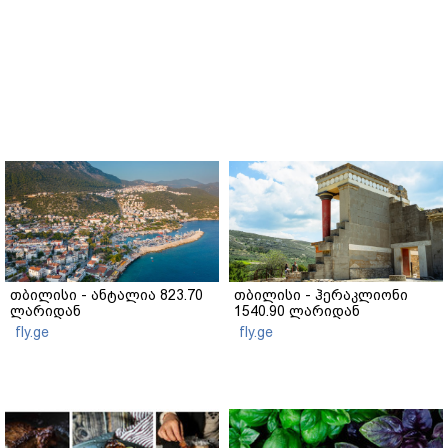
თბილისი - ანტალია 823.70
თბილისი - ჰერაკლიონი
ლარიდან
1540.90 ლარიდან
fly.ge
fly.ge