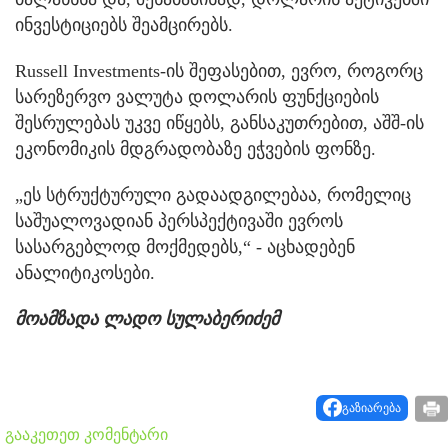
ინვესტიციებს შეამცირებს.
Russell Investments-ის შეფასებით, ევრო, როგორც
სარეზერვო ვალუტა დოლარის ფუნქციების
შესრულებას უკვე იწყებს, განსაკუთრებით, აშშ-ის
ეკონომიკის მდგრადობაზე ეჭვების ფონზე.
„ეს სტრუქტურული გადაადგილებაა, რომელიც
საშუალოვადიან პერსპექტივაში ევროს
სასარგებლოდ მოქმედებს,“ - აცხადებენ
ანალიტიკოსები.
მოამზადა ლადო სულაბერიძემ
გაზიარება
გააკეთეთ კომენტარი