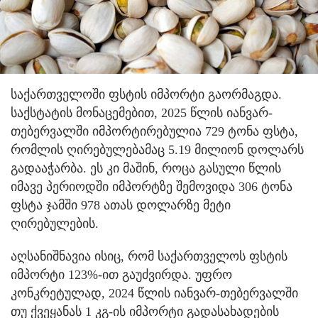
საქართველოში ფსტის იმპორტი გაორმაგდა.
საქსტატის მონაცემებით, 2025 წლის იანვარ-
თებერვალში იმპორტირებულია 729 ტონა ფსტა,
რომლის ღირებულებამაც 5.19 მილიონ დოლარს
გადააჭარბა. ეს კი მაშინ, როცა გასული წლის
იმავე პერიოდში იმპორტზე შემოვიდა 306 ტონა
ფსტა ჯამში 978 ათას დოლარზე მეტი
ღირებულების.
აღსანიშნავია ისიც, რომ საქართველოს ფსტის
იმპორტი 123%-ით გაუძვირდა. უფრო
კონკრეტულად, 2024 წლის იანვარ-თებერვალში
თუ ქვეყანას 1 კგ-ის იმპორტი გადასახადების