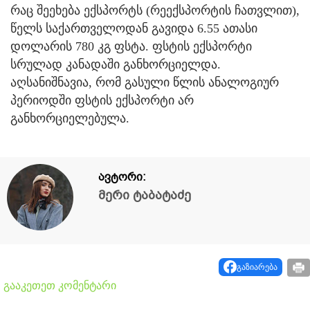
რაც შეეხება ექსპორტს (რეექსპორტის ჩათვლით),
წელს საქართველოდან გავიდა 6.55 ათასი
დოლარის 780 კგ ფსტა. ფსტის ექსპორტი
სრულად კანადაში განხორციელდა.
აღსანიშნავია, რომ გასული წლის ანალოგიურ
პერიოდში ფსტის ექსპორტი არ
განხორციელებულა.
ავტორი:
მერი ტაბატაძე
გაზიარება
გააკეთეთ კომენტარი