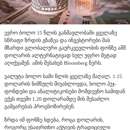
ევრო ბოლო 15 წლის განმავლობაში ყველაზე
სწრაფი ზრდის გზაზეა და ინვესტორები მას
მზარდი გლობალური გაურკვევლობის ფონზე აშშ
დოლარის ალტერნატივად სულ უფრო მეტად
აღიქვამენ. ამის შესახებ Bloomberg წერს.
ვალუტა ბოლო სამი წლის ყველაზე მაღალ, 1.15
დოლარის ნიშნულს მიუახლოვდა, ხოლო ჰეჯ-
ფონდები და ანალიტიკოსები მომდევნო სამიდან
ექვს თვეში 1.20 დოლარამდე მის შესაძლო
გამყარებას პროგნოზირებენ.
ზრდა იმ ფონზე ხდება, როცა დოლარის,
როგორც უსაფრთხო აქტივის ტრადიციული