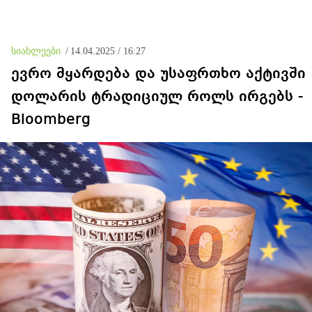
აწარმოებს
სიახლეები
/
14.04.2025 / 16:27
ევრო მყარდება და უსაფრთხო აქტივში
დოლარის ტრადიციულ როლს ირგებს -
Bloomberg