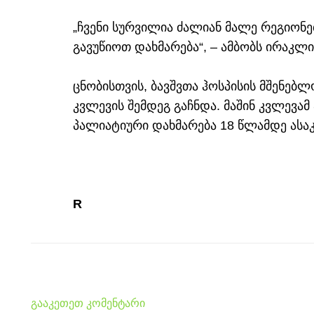
„ჩვენი სურვილია ძალიან მალე რეგიონებ
გავუწიოთ დახმარება“, – ამბობს ირაკლი
ცნობისთვის, ბავშვთა ჰოსპისის მშენებ
კვლევის შემდეგ გაჩნდა. მაშინ კვლევა
პალიატიური დახმარება 18 წლამდე ასაკ
R
გააკეთეთ კომენტარი