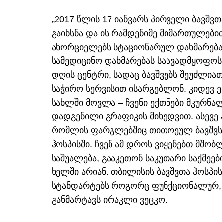
„2017 წლის 17 იანვარს პირველი ბავშვთ
გაიხსნა და ის რამდენიმე მიმართულები
ახორციელებს სტაციონარულ დახმარებას
სამედიცინო დახმარებას საავადმყოფოს 
დღის ცენტრი, სადაც ბავშვებს შეუძლია
საჭირო სერვისით ისარგებლონ. კიდევ 
სახლში მოვლა – ჩვენი ექთნები მკურნალ
დადგენილი გრაფიკის მიხედვით. ასევე 
რომლის ფარგლებშიც თითოეულ ბავშვს 
ჰოსპისში. ჩვენ ამ დროს ვიყენებთ მშობ
საშუალება, გააკეთონ საკუთარი საქმეებ
ხელში არიან. თბილისის ბავშვთა ჰოსპ
სტანდარტებს როგორც ფუნქციონალურ, ი
განმარტავს ირაკლი ვეცკო.