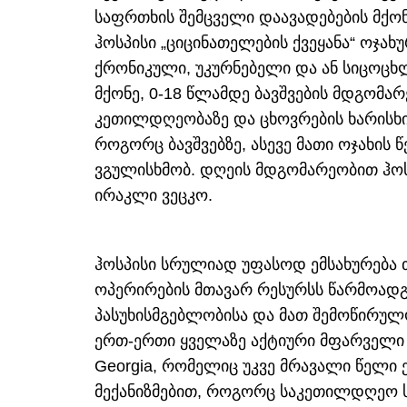
საფრთხის შემცველი დაავადებების მქონე 
ჰოსპისი „ციცინათელების ქვეყანა“ ოჯახუ
ქრონიკული, უკურნებელი და ან სიცოცხ
მქონე, 0-18 წლამდე ბავშვების მდგომარე
კეთილდღეობაზე და ცხოვრების ხარისხის 
როგორც ბავშვებზე, ასევე მათი ოჯახის 
ვგულისხმობ. დღეის მდგომარეობით ჰოსპი
ირაკლი ვეცკო.
ჰოსპისი სრულიად უფასოდ ემსახურება თ
ოპერირების მთავარ რესურსს წარმოადგ
პასუხისმგებლობისა და მათ შემოწირულ
ერთ-ერთი ყველაზე აქტიური მფარველი 
Georgia, რომელიც უკვე მრავალი წელი ე
მექანიზმებით, როგორც საკეთილდღეო ს