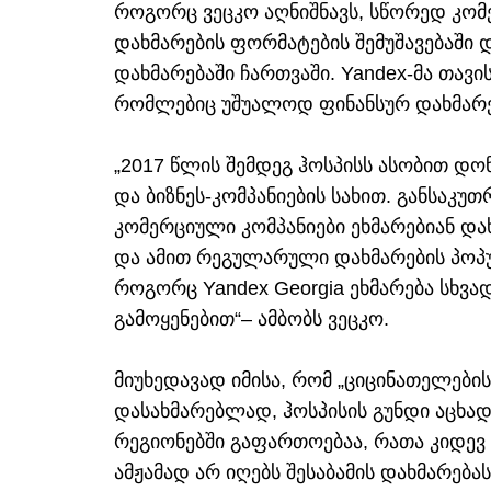
როგორც ვეცკო აღნიშნავს, სწორედ კომ
დახმარების ფორმატების შემუშავებაში
დახმარებაში ჩართვაში. Yandex-მა თავი
რომლებიც უშუალოდ ფინანსურ დახმარე
„2017 წლის შემდეგ ჰოსპისს ასობით დ
და ბიზნეს-კომპანიების სახით. განსაკუ
კომერციული კომპანიები ეხმარებიან და
და ამით რეგულარული დახმარების პოპ
როგორც Yandex Georgia ეხმარება სხვად
გამოყენებით“– ამბობს ვეცკო.
მიუხედავად იმისა, რომ „ციცინათელების 
დასახმარებლად, ჰოსპისის გუნდი აცხად
რეგიონებში გაფართოებაა, რათა კიდევ
ამჟამად არ იღებს შესაბამის დახმარებას