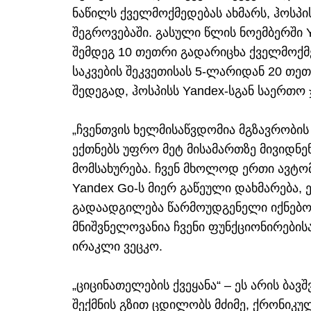
ნაწილს ქველმოქმედებას ახმარს, ჰოსპი
შეგროვებაში. გასული წლის ნოემბერში Y
შემდეგ 10 თეთრი გადარიცხა ქველმოქმ
საკვების შეკვეთისას 5-ლარიდან 20 თეთ
შედეგად, ჰოსპისს Yandex-სგან საერთო 
„ჩვენთვის ხელმისაწვდომია მგზავრობის 
ექთნებს უფრო მეტ მისამართზე მივიდნენ
მომსახურება. ჩვენ მხოლოდ ერთი ავტომ
Yandex Go-ს მიერ გაწეული დახმარება, 
გადაადგილება წარმოუდგენელი იქნებო
მნიშვნელოვანია ჩვენი ფუნქციონირების
ირაკლი ვეცკო.
„ციცინათელების ქვეყანა“ – ეს არის ბა
შექმნის გზით ცდილობს მძიმე, ქრონიკუ