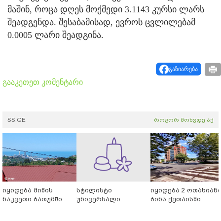
მაშინ, როცა დღეს მოქმედი 3.1143 კურსი ლარს
შეადგენდა. შესაბამისად, ევროს ცვლილებამ
0.0005 ლარი შეადგინა.
გაზიარება
გააკეთეთ კომენტარი
SS.GE
როგორ მოხვდე აქ
იყიდება მიწის
სტილისტი
იყიდება 2 ოთახიან
ნაკვეთი ბათუმში
უნივერსალი
ბინა ქუთაისში