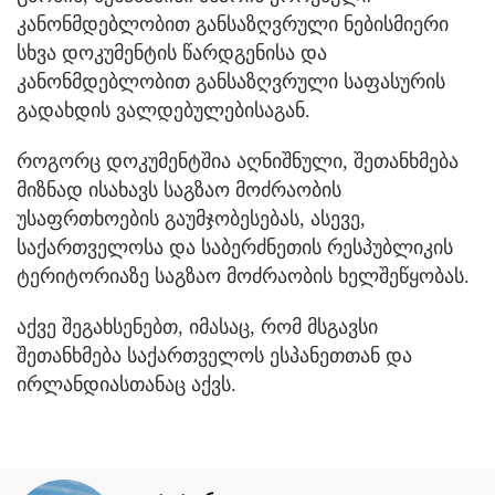
კანონმდებლობით განსაზღვრული ნებისმიერი
სხვა დოკუმენტის წარდგენისა და
კანონმდებლობით განსაზღვრული საფასურის
გადახდის ვალდებულებისაგან.
როგორც დოკუმენტშია აღნიშნული, შეთანხმება
მიზნად ისახავს საგზაო მოძრაობის
უსაფრთხოების გაუმჯობესებას, ასევე,
საქართველოსა და საბერძნეთის რესპუბლიკის
ტერიტორიაზე საგზაო მოძრაობის ხელშეწყობას.
აქვე შეგახსენებთ, იმასაც, რომ მსგავსი
შეთანხმება საქართველოს ესპანეთთან და
ირლანდიასთანაც აქვს.