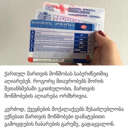
ქართულ მართვის მოწმობას საბერძნეთშიც
აღიარებენ. როგორც მთავრობებს შორის
შეთანხმებაში ვკითხულობთ, მართვის
მოწმობების აღიარება ორმხრივია.
კერძოდ, ქვეყნების მოქალაქეებს შესაძლებლობა
ექნებათ მართვის მოწმობები დამატებითი
გამოცდების ჩაბარების გარეშე, გადაცვალონ.