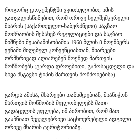
როგორც დოკუმენტში ვკითხულობთ, იმის
გათვალისწინებით, რომ ორივე ხელშემკვრელი
მხარის [საქართველო-საბერძნეთი) საგზაო
მოძრაობის შესახებ რეგულაციები და საგზაო
ნიშნები შესაბამისობაშია 1968 წლის 8 ნოემბერს
ვენაში მიღებულ კონვენციასთან, მხარეები
ორმხრივად აღიარებენ მოქმედ მართვის
მოწმობებს (გარდა დროებითი, გამოსაცდელი და
სხვა მსგავსი ტიპის მართვის მოწმობებისა).
გარდა ამისა, მხარეები თანხმდებიან, მიანიჭონ
მართვის მოწმობის მფლობელებს მათი
გადაცვლის უფლება, იმ პირობით, რომ მათ
გააჩნიათ ჩვეულებრივი საცხოვრებელი ადგილი
ორივე მხარის ტერიტორიაზე.