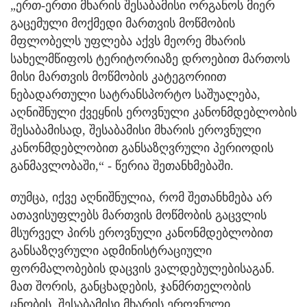
„ერთ-ერთი მხარის შესაბამისი ორგანოს მიერ
გაცემული მოქმედი მართვის მოწმობის
მფლობელს უფლება აქვს მეორე მხარის
სახელმწიფოს ტერიტორიაზე დროებით მართოს
მისი მართვის მოწმობის კატეგორიით
ნებადართული სატრანსპორტო საშუალება,
აღნიშნული ქვეყნის ეროვნული კანონმდებლობის
შესაბამისად, შესაბამისი მხარის ეროვნული
კანონმდებლობით განსაზღვრული პერიოდის
განმავლობაში,“ - წერია შეთანხმებაში.
თუმცა, იქვე აღნიშნულია, რომ შეთანხმება არ
ათავისუფლებს მართვის მოწმობის გაცვლის
მსურველ პირს ეროვნული კანონმდებლობით
განსაზღვრული ადმინისტრაციული
ფორმალობების დაცვის ვალდებულებისაგან.
მათ შორის, განცხადების, ჯანმრთელობის
ცნობის, შესაბამისი მხარის ეროვნული