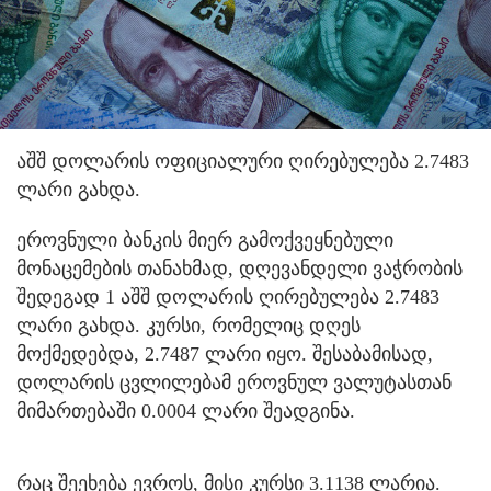
აშშ დოლარის ოფიციალური ღირებულება 2.7483
ლარი გახდა.
ეროვნული ბანკის მიერ გამოქვეყნებული
მონაცემების თანახმად, დღევანდელი ვაჭრობის
შედეგად 1 აშშ დოლარის ღირებულება 2.7483
ლარი გახდა. კურსი, რომელიც დღეს
მოქმედებდა, 2.7487 ლარი იყო. შესაბამისად,
დოლარის ცვლილებამ ეროვნულ ვალუტასთან
მიმართებაში 0.0004 ლარი შეადგინა.
რაც შეეხება ევროს, მისი კურსი 3.1138 ლარია.