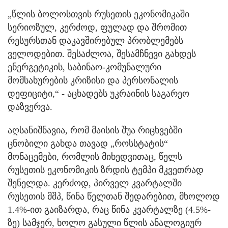
„წლის ბოლოსთვის რუსეთის ეკონომიკაში
სერიოზულ, კერძოდ, ფულად და შრომით
რესურსთან დაკავშირებულ პრობლემებს
ველოდებით. შესაძლოა, შესამჩნევი გახდეს
ენერგეტიკის, საბინაო-კომუნალური
მომსახურების კრიზისი და პერსონალის
დეფიციტი,“ - აცხადებს უკრაინის საგარეო
დაზვერვა.
აღსანიშნავია, რომ მაისის შუა რიცხვებში
ცნობილი გახდა თავად „როსსტატის“
მონაცემები, რომლის მიხედვითაც, წელს
რუსეთის ეკონომიკის ზრდის ტემპი მკვეთრად
შენელდა. კერძოდ, პირველ კვარტალში
რუსეთის მშპ, წინა წელთან შედარებით, მხოლოდ
1.4%-ით გაიზარდა, რაც წინა კვარტალზე (4.5%-
ზე) სამჯერ, ხოლო გასული წლის ანალოგიურ