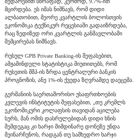
შედარებით სწრაფად, კერძოდ, 9.7%-ით
მცირდება. ეს იმას ნიშნავს, რომ დიდი
ალბათობით, მეორე კვარტლის ბოლოსთვის
ეკონომიკა ტექნიკურ რეცესიაში გადაიზრდება,
რაც ზედიზედ ორი კვარტლის განმავლობაში
შემცირებას ნიშნავს.
რუსულ GPB Private Banking-ის შეფასებით,
ამჟამინდელი სტატისტიკა მიუთითებს, რომ
რუსეთის მშპ-ის ზრდა ცენტრალური ბანკის
პროგნოზის, ანუ 1%-ის ქვედა ზღვრამდე დაეცემა.
გერმანიის საერთაშორისო უსაფრთხოების
კვლევის ინსტიტუტის შეფასებით, „თუ კრემლს
ეკონომიკური კოლაფსის თავიდან აცილება
სურს, მან ომის დასრულებიდან დიდი ხნის
შემდეგაც კი ხარჯი მიმდინარე დონეზე უნდა
შეინარჩუნოს, რადგან თუ სამხედრო ხარჯი