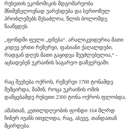
რუსეთის ეკონომიკის მდგომარეობა
მნიშვნელოვნად უარესდება და სერიოზულ
პრობლემებს შესაძლოა, წლის ბოლომდე
წააწყდეს.
„ფონდში ფული „დნება“. არალიკვიდურია მათი
კიდევ ერთი რეზერვი, ფასიანი ქაღალდები,
რადგან დღეს მათი გაყიდვა შეუძლებელია,“ -
აცხადებენ უკრაინის საგარეო დაზვერვაში.
რაც შეეხება ოქროს, რეზერვი 1700 ტონამდე
შემცირდა, მაშინ, როცა უკრაინის ომის
დაწყებამდე რუსეთი 2300 ტონა ოქროს ფლობდა.
ამასთან, კეთილდღეობის ფონდი 164 მლრდ
ჩინურ იუანს ითვლიდა, რაც, ასევე, თანდათან
მცირდება.