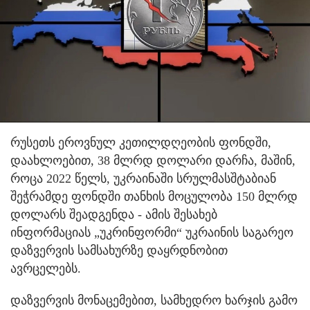
რუსეთს ეროვნულ კეთილდღეობის ფონდში,
დაახლოებით, 38 მლრდ დოლარი დარჩა, მაშინ,
როცა 2022 წელს, უკრაინაში სრულმასშტაბიან
შეჭრამდე ფონდში თანხის მოცულობა 150 მლრდ
დოლარს შეადგენდა - ამის შესახებ
ინფორმაციას „უკრინფორმი“ უკრაინის საგარეო
დაზვერვის სამსახურზე დაყრდნობით
ავრცელებს.
დაზვერვის მონაცემებით, სამხედრო ხარჯის გამო