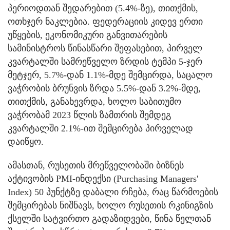
პერიოდთან შედარებით (5.4%-ზე), თითქმის,
ოთხჯერ ნაკლებია. ფედერაციის კიდევ ერთი
უწყების, ეკონომიკური განვითარების
სამინისტროს წინასწარი შეფასებით, პირველ
კვარტალში სამრეწველო ზრდის ტემპი 5-ჯერ
მეტჯერ, 5.7%-დან 1.1%-მდე შემცირდა, საცალო
ვაჭრობის ბრუნვის ზრდა 5.5%-დან 3.2%-მდე,
თითქმის, განახევრდა, ხოლო საბითუმო
ვაჭრობამ 2023 წლის ზამთრის შემდეგ
კვარტალში 2.1%-ით შემცირება პირველად
დაიწყო.
ამასთან, რუსეთის მრეწველობაში ბიზნეს
აქტივობის PMI-ინდექსი (Purchasing Managers'
Index) 50 პუნქტზე დაბალი რჩება, რაც წარმოების
შემცირებას ნიშნავს, ხოლო რუსეთის რკინიგზის
ქსელში სატვირთო გადაზიდვები, წინა წელთან