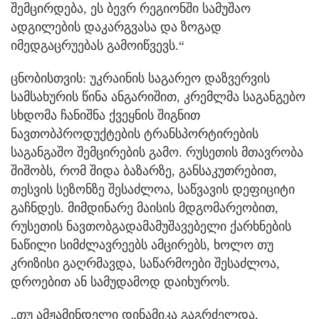
შემცირდება, ეს ბევრ რეგიონში სამუშაო
ადგილების დაკარგვასა და ზოგად
იმედგაცრუებას გამოიწვევს.“
ცნობისთვის: უკრაინის საგარეო დაზვერვის
სამსახურის წინა ანგარიშით, კრემლმა საგანგებო
სხდომა ჩანიშნა ქვეყნის შიგნით
ნავთობპროდუქტების ტრანსპორტირების
საგანგაშო შემცირების გამო. რუსეთის მთავრობა
შიშობს, რომ შიდა ბაზარზე, განსაკუთრებით,
თესვის სეზონზე შესაძლოა, საწვავის დეფიციტი
გაჩნდეს. მიმდინარე მაისის მდგომარეობით,
რუსეთის ნავთობგადამამუშავებელი ქარხნების
ნაწილი სიმძლავრეებს ამცირებს, ხოლო თუ
კრიზისი გაღრმავდა, საწარმოები შესაძლოა,
დროებით ან სამუდამოდ დაიხუროს.
„თუ ამჟამინდელი დინამიკა გაგრძელდა,