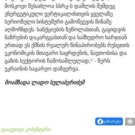
მოსკოვი შესაძლოა სსრკ-ს დაშლის შემდეგ
ენერგეტიკული ვერტიკალისთვის ყველაზე
სერიოზული სისტემური გამოწვევის წინაშე
აღმოჩნდეს. სანქციების ზეწოლასთან, გაყიდვის
ბაზრების დაკარგვასთან და სამხედრო ხარჯთან
ერთად ეს ქმნის რეალურ წინაპირობებს რუსეთის
ეკონომიკის მთავარი საყრდენის, ნავთობისა და
გაზის სექტორის ჩამოსაშლელად,“ - წერს
უკრაინის საგარეო დაზვერვა.
მოამზადა ლადო სულაბერიძემ
გაზიარება
გააკეთეთ კომენტარი