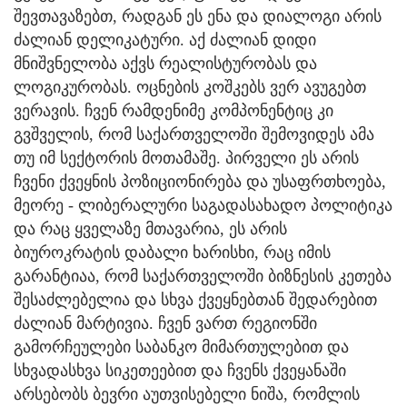
შევთავაზებთ, რადგან ეს ენა და დიალოგი არის
ძალიან დელიკატური. აქ ძალიან დიდი
მნიშვნელობა აქვს რეალისტურობას და
ლოგიკურობას. ოცნების კოშკებს ვერ ავუგებთ
ვერავის. ჩვენ რამდენიმე კომპონენტიც კი
გვშველის, რომ საქართველოში შემოვიდეს ამა
თუ იმ სექტორის მოთამაშე. პირველი ეს არის
ჩვენი ქვეყნის პოზიციონირება და უსაფრთხოება,
მეორე - ლიბერალური საგადასახადო პოლიტიკა
და რაც ყველაზე მთავარია, ეს არის
ბიუროკრატის დაბალი ხარისხი, რაც იმის
გარანტიაა, რომ საქართველოში ბიზნესის კეთება
შესაძლებელია და სხვა ქვეყნებთან შედარებით
ძალიან მარტივია. ჩვენ ვართ რეგიონში
გამორჩეულები საბანკო მიმართულებით და
სხვადასხვა სიკეთეებით და ჩვენს ქვეყანაში
არსებობს ბევრი აუთვისებელი ნიშა, რომლის