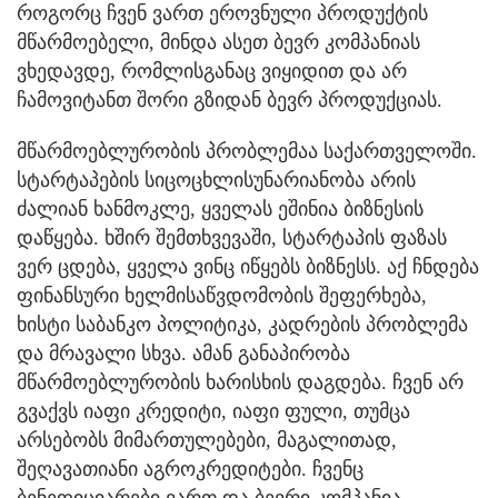
როგორც ჩვენ ვართ ეროვნული პროდუქტის
მწარმოებელი, მინდა ასეთ ბევრ კომპანიას
ვხედავდე, რომლისგანაც ვიყიდით და არ
ჩამოვიტანთ შორი გზიდან ბევრ პროდუქციას.
მწარმოებლურობის პრობლემაა საქართველოში.
სტარტაპების სიცოცხლისუნარიანობა არის
ძალიან ხანმოკლე, ყველას ეშინია ბიზნესის
დაწყება. ხშირ შემთხვევაში, სტარტაპის ფაზას
ვერ ცდება, ყველა ვინც იწყებს ბიზნესს. აქ ჩნდება
ფინანსური ხელმისაწვდომობის შეფერხება,
ხისტი საბანკო პოლიტიკა, კადრების პრობლემა
და მრავალი სხვა. ამან განაპირობა
მწარმოებლურობის ხარისხის დაგდება. ჩვენ არ
გვაქვს იაფი კრედიტი, იაფი ფული, თუმცა
არსებობს მიმართულებები, მაგალითად,
შეღავათიანი აგროკრედიტები. ჩვენც
ბენეფიციარები ვართ და ბევრი კომპანია