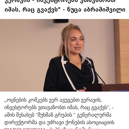
ვერავის - ინვესტორებს ვთავაზობთ
იმას, რაც გვაქვს" - ნუცა აბრამიშვილი
„ოცნების კოშკებს ვერ ავუგებთ ვერავის,
ინვესტორებს ვთავაზობთ იმას, რაც გვაქვს", -
ამის შესახებ "შუხმან გრუპის " გენერალურმა
დირექტორმა და უძრავი ქონების ასოციაციის