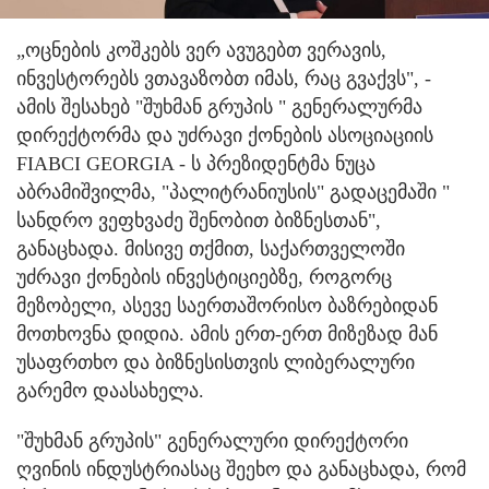
„ოცნების კოშკებს ვერ ავუგებთ ვერავის,
ინვესტორებს ვთავაზობთ იმას, რაც გვაქვს", -
ამის შესახებ "შუხმან გრუპის " გენერალურმა
დირექტორმა და უძრავი ქონების ასოციაციის
FIABCI GEORGIA - ს პრეზიდენტმა ნუცა
აბრამიშვილმა, "პალიტრანიუსის" გადაცემაში "
სანდრო ვეფხვაძე შენობით ბიზნესთან",
განაცხადა. მისივე თქმით, საქართველოში
უძრავი ქონების ინვესტიციებზე, როგორც
მეზობელი, ასევე საერთაშორისო ბაზრებიდან
მოთხოვნა დიდია. ამის ერთ-ერთ მიზეზად მან
უსაფრთხო და ბიზნესისთვის ლიბერალური
გარემო დაასახელა.
"შუხმან გრუპის" გენერალური დირექტორი
ღვინის ინდუსტრიასაც შეეხო და განაცხადა, რომ