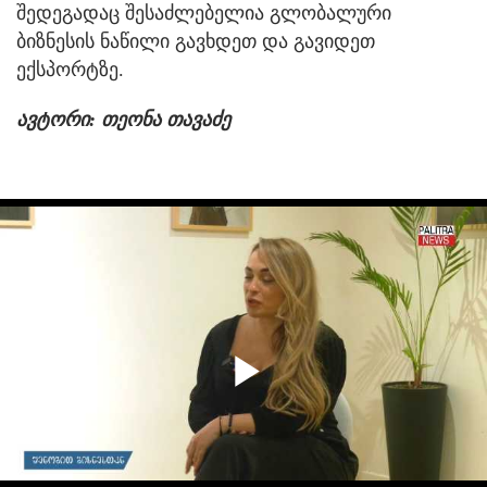
შედეგადაც შესაძლებელია გლობალური
ბიზნესის ნაწილი გავხდეთ და გავიდეთ
ექსპორტზე.
ავტორი: თეონა თავაძე
Play