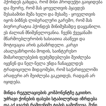
ჰქონდეს განცდა, რომ მისი პროდუქტი გაიყიდება
და მეორე, რომ მას ყოველთვის ჰყავდეს
შესაბამისი მუშა ხელი და მესამე - ყოველთვის
იყოს ბიზნეს ლიბერალური გარემო, რომ მას
ბიუროკრატია ჰქონდეს მინიმუმამდე დაყვანილი.
ეს ძალიან მნიშვნელოვანია. ჩვენს ქვეყანაში
მწარმოებლურობის ხასიათია ასაწევი და
მოტივაცია არის გასაზრდელი. კარგი
ახალგაზრდობა მოდის, საინტერესო
მიმართულებების ფუძემდებლები შეიძლება
იყვნენ და ნელ-ნელა უნდა ჩანაცვლდეს
ტრადიციული მიდგომები, რომ საქართველოში
არაფერი არ შეიძლება გაკეთდეს, რადგან არ
იყიდება.
მინდა რეგულაციების კომპონენტზე გკითხო.
უძრავი ქონების ფასები სტაბილურად იზრდება
და აქ გვაქვს რამდენიმე ტიპის გამოწვევა. შენი