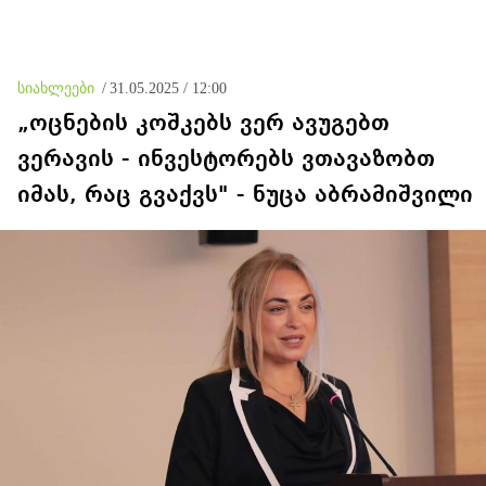
სიახლეები
/
31.05.2025 / 12:00
„ოცნების კოშკებს ვერ ავუგებთ
ვერავის - ინვესტორებს ვთავაზობთ
იმას, რაც გვაქვს" - ნუცა აბრამიშვილი