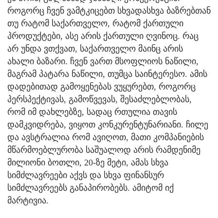
როგორც ჩვენ ვამტკიცებთ სხვადასხვა ბაზრებთან
თუ რატომ საქართველო, რატომ ქართული
პროდუქტები, ასე არის ქართული ღვინოც. რაც
არ უნდა ვთქვათ, საქართველო მაინც არის
ახალი ბაზარი. ჩვენ ვართ მსოფლიოს ნაწილი,
მაგრამ პატარა ნაწილი, თუმცა საინტერესო. ამის
დადებითად გამოყენებას ვუყურებთ, როგორც
პერსპექტივას, გამოწვევას, შესაძლებლობას,
რომ იმ დახლებზე, სადაც რთულია თავის
დამკვიდრება, ვიყოთ კონკურენტუნარიანი. ჩილე
და ავსტრალია რომ ავიღოთ, მათი კომპანიების
მწარმოებლურობა საშუალოდ არის რამდენიმე
მილიონი ბოთლი, 20-ზე მეტი, ამას სხვა
სიმძლავრეები აქვს და სხვა ფინანსურ
სიმძლავრეებს განაპირობებს. ამიტომ იქ
მარტივია.