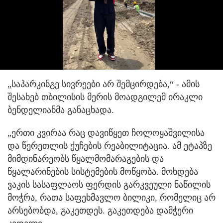
„საპარკინგე სივრეები არ შემცირდება,“ - ამის
შესახებ თბილისის მერის მოადგილემ ირაკლი
ბენდელიანმა განაცხადა.
„ერთი კვირაა რაც დავიწყეთ ჩოლოყაშვილისა
და წერეთლის ქუჩების რეაბილიტაცია. ამ ეტაპზე
მიმდინარეობს წყალმომარაგების და
წყალარინების სისტემების მოწყობა. მოხდება
ვაკის სასაფლაოს ფერდის გარკვეული ნაწილის
მოჭრა, რათა საფეხმავლო ბილიკი, რომელიც არ
არსებობდა, გაკეთდეს. გაკეთდება დამჭერი