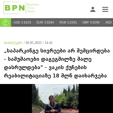
USD
2.6223
EUR
3.0264
RUB
3.2281
GBP
3.5296
AED
სიახლეები
/
30.05.2025 / 14:41
„საპარკინგე სივრეები არ შემცირდება
- სამუშაოები დაგეგმილზე მალე
დასრულდება“ - ვაკის ქუჩების
რეაბილიტაციაზე 18 მლნ დაიხარჯება