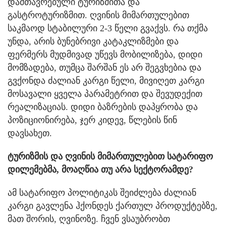
დამთავრებული ტურიზმითა და
გასტროტურიზმით. ღვინის მიმართულებით
საკმაოდ სტაბილური 2-3 წელი გვაქვს. რა თქმა
უნდა, არის ბუნებრივი კატაკლიზმები და
ფერმერს მუდმივად უწევს მობილიზება, დიდი
მომზადება, თუმცა შარშან ეს არ შეგვხებია და
გვქონდა ძალიან კარგი წელი, მივიღეთ კარგი
მოსავალი ყველა პარამეტრით და შევუდექით
რეალიზაციას. დიდი ბაზრების დაპყრობა და
პოზიციონირება, ჯერ კიდევ, წლების წინ
დავსახეთ.
ტურიზმის და ღვინის მიმართულებით სატარიფო
დილემებმა, მოაღწია თუ არა სექტორამდე?
ამ სატარიფო პოლიტიკას შეიძლება ძალიან
კარგი გავლენა ჰქონდეს ქართულ პროდუქტებზე,
მათ შორის, ღვინოზე. ჩვენ ვსაუბრობთ