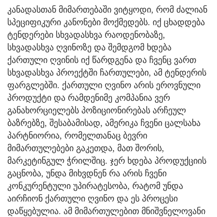
კანადასთან მიმართებაში ვიტყოდი, რომ ძალიან
სპეციფიკური კანონები მოქმედებს. იქ ცხადდება
ტენდერები სხვადასხვა რაოდენობაზე,
სხვადასხვა ღვინოზე და შემდგომ ხდება
ქართული ღვინის იქ წარდგენა და ჩვენც ვართ
სხვადასხვა პროექტში ჩართულები, ამ ტენდერის
ფარგლებში. ქართული ღვინო არის ეროვნული
პროდუქტი და რამდენიმე კომპანია ვერ
განახორციელებს პოზიციონირებას არჩეულ
ბაზრებზე, შესაბამისად, ამერიკა ჩვენი ცალსახა
პარტნიორია, რომელთანაც ბევრი
მიმართულებები გაკეთდა, მათ შორის,
მარკეტინგულ ჭრილშიც. ჯერ ხდება პროდუქციის
გაცნობა, უნდა მიხვდნენ რა არის ჩვენი
კონკურენტული უპირატესობა, რატომ უნდა
აირჩიონ ქართული ღვინო და ეს პროცესი
დაწყებულია. ამ მიმართულებით მნიშვნელოვანი