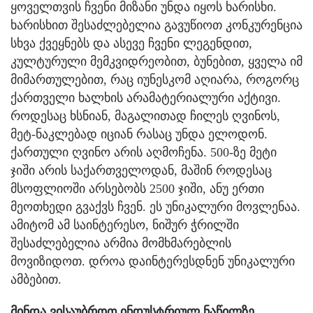
ყოველთვის ჩვენი მიზანი უნდა იყოს ხარისხი.
ხარისხით შესაძლებელია გავუწიოთ კონკურენცია
სხვა ქვეყნებს და ასევე ჩვენი ლეგენდით,
კულტურული მემკვიდრეობით, ბუნებით, ყველა იმ
მიმართულებით, რაც იუნესკომ აღიარა, როგორც
ქართველი ხალხის არამატერიალური აქტივი.
როდესაც ხსნიან, მაგალითად ჩილეს ღვინოს,
მეტ-ნაკლებად იციან რასაც უნდა ელოდონ.
ქართული ღვინო არის აღმოჩენა. 500-ზე მეტი
ჯიში არის საქართველოდან, მაშინ როდესაც
მსოფლიოში არსებობს 2500 ჯიში, ანუ ერთი
მეოთხედი გვაქვს ჩვენ. ეს უნიკალური მოვლენაა.
ამიტომ ამ საინტერესო, ნიშურ ჭრილში
შესაძლებელია არმია მომხმარებლის
მოვიზიდოთ. დროა დაინტერესდნენ უნიკალური
ამბებით.
მინდა ვისაუბროთ ინდუსტრიულ ნაწილზე.