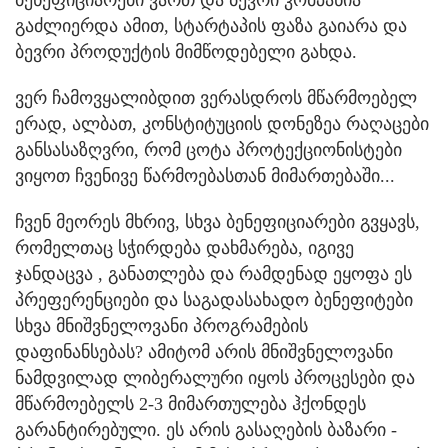
გაძლიერდა ამით, სტარტაპის ფაზა გაიარა და
ბევრი პროდუქტის მიმწოდებელი გახდა.
ვერ ჩამოვყალიბდით ვერასდროს მწარმოებელ
ერად, ალბათ, კონსტიტუციის დონეზეა რაღაცები
განსასაზღვრი, რომ ცოტა პროტექციონისტები
ვიყოთ ჩვენივე წარმოებასთან მიმართებაში...
ჩვენ მეორეს მხრივ, სხვა ბენეფიციარები გვყავს,
რომელთაც სჭირდება დახმარება, იგივე
ჯანდაცვა , განათლება და რამდენად ეყოფა ეს
პრეფერენციები და საგადასახადო ბენეფიტები
სხვა მნიშვნელოვანი პროგრამების
დაფინანსებას? ამიტომ არის მნიშვნელოვანი
ნამდვილად ლიბერალური იყოს პროცესები და
მწარმოებელს 2-3 მიმართულება ჰქონდეს
გარანტირებული. ეს არის გასაღების ბაზარი -