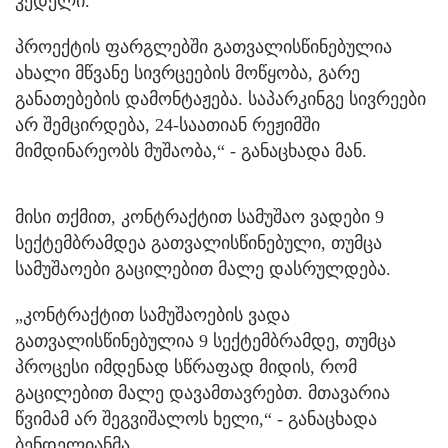
კედელი.
პროექტის ფარგლებში გათვალისწინებულია
ახალი მწვანე სივრცეების მოწყობა, გარე
განათებების დამონტაჟება. საპარკინგე სივრეები
არ შემცირდება, 24-საათიან რეჟიმში
მიმდინარეობს მუშაობა,“ - განაცხადა მან.
მისი თქმით, კონტრაქტით სამუშაო ვადები 9
სექტემბრამდეა გათვალისწინებული, თუმცა
სამუშაოები გაცილებით მალე დასრულდება.
„კონტრაქტით სამუშაოების ვადა
გათვალისწინებულია 9 სექტემბრამდე, თუმცა
პროცესი იმდენად სწრაფად მიდის, რომ
გაცილებით მალე დავამთავრებთ. მთავარია
წვიმამ არ შეგვიშალოს ხელი,“ - განაცხადა
ბენდელიანმა.