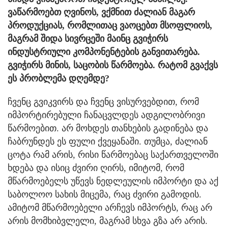
ვაწარმოებთ ღვინოს, ვქმნით ძალიან მაგარ
პროდუქციას, რომლითაც ვაოცებთ მსოფლიოს,
მაგრამ შიდა სივრცეში მაინც გვიჭირს
ინდუსტრიული კომპონენტების განვითარება.
გვიჭირს მინის, საცობის წარმოება. რატომ გვაქვს
ეს პრობლემა დღემდე?
ჩვენც გვიკვირს და ჩვენც ვისურვებდით, რომ
იმპორტირებული ჩანაცვლდეს ადგილობრივი
წარმოებით. არ მოხდეს თანხების გადინება და
ჩაბრუნდეს ეს ფული ქვეყანაში. თუმცა, ძალიან
ცოტა რამ არის, რისი წარმოებაც საქართველოში
ხდება და ისიც ძვირი ღირს, იმიტომ, რომ
მწარმოებელს უწევს ნედლეულის იმპორტი და აქ
საბოლოო სახის მიცემა, რაც ძვირი გამოდის.
ამიტომ მწარმოებელი არჩევს იმპორტს, რაც არ
არის მომხიბვლელი, მაგრამ სხვა გზა არ არის.