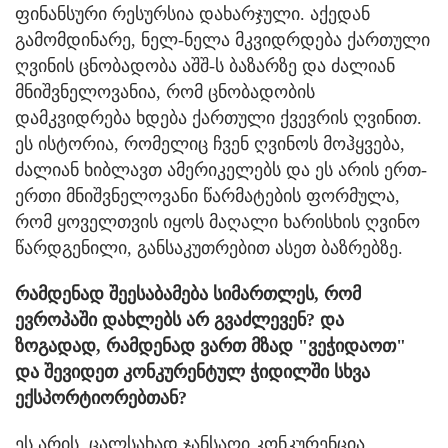
ფინანსური რესურსია დახარჯული. აქედან
გამომდინარე, ნელ-ნელა მკვიდრდება ქართული
ღვინის ცნობადობა აშშ-ს ბაზარზე და ძალიან
მნიშვნელოვანია, რომ ცნობადობის
დამკვიდრება ხდება ქართული ქვევრის ღვინით.
ეს ისტორია, რომელიც ჩვენ ღვინოს მოჰყვება,
ძალიან ხიბლავთ ამერიკელებს და ეს არის ერთ-
ერთი მნიშვნელოვანი წარმატების ფორმულა,
რომ ყოველთვის იყოს მაღალი ხარისხის ღვინო
წარდგენილი, განსაკუთრებით ასეთ ბაზრებზე.
რამდენად შეესაბამება სიმართლეს, რომ
ევროპაში დახლებს არ გვაძლევენ? და
ზოგადად, რამდენად ვართ მზად "ვეჭიდაოთ"
და შევიდეთ კონკურენტულ ჭიდილში სხვა
ექსპორტიორებთან?
ეს არის, ცალსახად ჯანსაღი კონკურენცია.