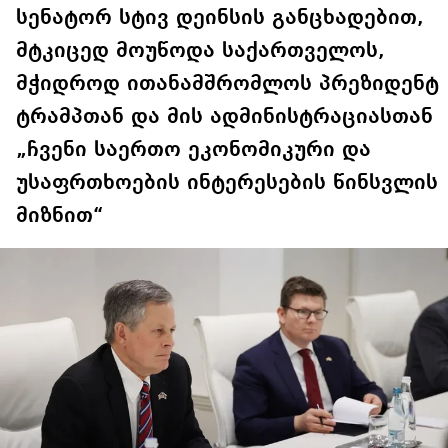
სენატორ სტივ დეინსის განცხადებით,
მტკიცედ მოუწოდა საქართველოს,
მჭიდროდ ითანამშრომლოს პრეზიდენტ
ტრამპთან და მის ადმინისტრაციასთან
„ჩვენი საერთო ეკონომიკური და
უსაფრთხოების ინტერესების წინსვლის
მიზნით“