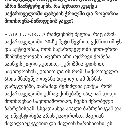
აზრი მაინტერესებს, რა სურათი გვაქვს
საქართველოში ფასების ჭრილში და როგორია
მოთხოვნა-მიწოდების ჯაჭვი?
FIABCI GEORGIA რამდენიმე წელია, რაც არის
საქართველოში. 30-ზე მეტი წევრით ვქმნით იმიჯს
და აქტივობას, რომ საქართველოში ერთ-ერთი
მნიშვნელოვანი სფერო არის უძრავი ქონება
საინვესტიციო კუთხით, ტურიზმის კუთხით,
საცხოვრისის კუთხით და ის რომ, საქართველო
არის მნიშვნელოვანი ადგილი. ამ მიზნის
ფარგლებში, თამამად შემიძლია ვთქვა, რომ
საქართველოში უძრავ ქონებაზე ძალიან დიდი
მოთხოვნაა საერთაშორისო, ჩვენი მეზობელი
ბაზრებისგან, სხვადასხვა ახალი ბაზრებისგან და
აქ ინვესტირება არის უსაფრთხო, ძალიან
მაღალი უკუგებით და ძალიან ხარისხიანი. ეს