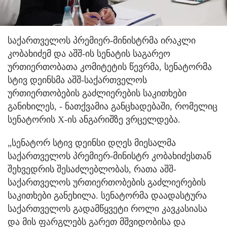
საქართველოს პრემიერ-მინისტრმა ირაკლი
კობახიძემ და აშშ-ის სენატის საგარეო
ურთიერთობათა კომიტეტის წევრმა, სენატორმა
სტივ დეინსმა აშშ-საქართველოს
ურთიერთობების გაძლიერების საკითხები
განიხილეს, - ნათქვამია განცხადებაში, რომელიც
სენატორის X-ის ანგარიშზე ვრცელდება.
„სენატორ სტივ დეინსი დღეს მიესალმა
საქართველოს პრემიერ-მინისტრ კობახიძესთან
შეხვედრის შესაძლებლობას, რათა აშშ-
საქართველოს ურთიერთობების გაძლიერების
საკითხები განეხილა. სენატორმა დაადასტურა
საქართველოს გადამწყვეტი როლი კავკასიასა
და მის ფარგლებს გარეთ მშვიდობისა და