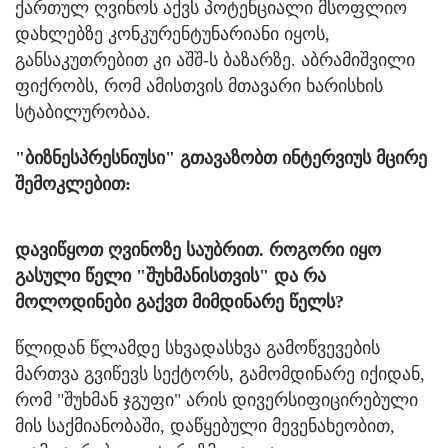
ქართულ ღვინოს აქვს პოტენციალი მსოფლიო
დახლებზე კონკურენტუნარიანი იყოს,
განსაკუთრებით კი აშშ-ს ბაზარზე. აბრამიშვილი
ფიქრობს, რომ ამისთვის მთავარი ხარისხის
სტაბილურობაა.
"ბიზნესპრესნიუსი" გთავაზობთ ინტერვიუს მცირე
შემოკლებით:
დავიწყოთ ღვინოზე საუბრით. როგორი იყო
გასული წელი "შუხმანისთვის" და რა
მოლოდინები გაქვთ მიმდინარე წელს?
წლიდან წლამდე სხვადასხვა გამოწვევების
მართვა გვიწევს სექტორს, გამომდინარე იქიდან,
რომ "შუხმან ჯგუფი" არის დივერსიფიცირებული
მის საქმიანობაში, დაწყებული მევენახეობით,