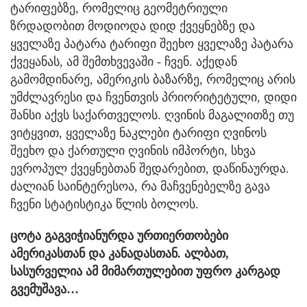
ტარიფებზე, რომელიც გეომეტრიული
ზრდადობით მოდიოდა დიდ ქვეყნებზე და
ყველაზე პატარა ტარიფი შეეხო ყველაზე პატარა
ქვეყანას, ამ შემთხვევაში - ჩვენ. აქედან
გამომდინარე, ამერიკის ბაზარზე, რომელიც არის
უმძლავრესი და ჩვენთვის პრიორიტეტული, დიდი
შანსი აქვს საქართველოს. ღვინის მაგალითზე თუ
ვიტყვით, ყველაზე ნაკლები ტარიფი ღვინოს
შეეხო და ქართული ღვინის იმპორტი, სხვა
ევროპულ ქვეყნებთან შედარებით, დაწინაურდა.
ძალიან საინტერესოა, რა მაჩვენებელზე გავა
ჩვენი სტატისტიკა წლის ბოლოს.
ცოტა გაგვიჭიანურდა ურთიერთობები
ამერიკასთან და კანადასთან. ალბათ,
სასურველია ამ მიმართულებით უფრო კარგად
გვემუშავა…