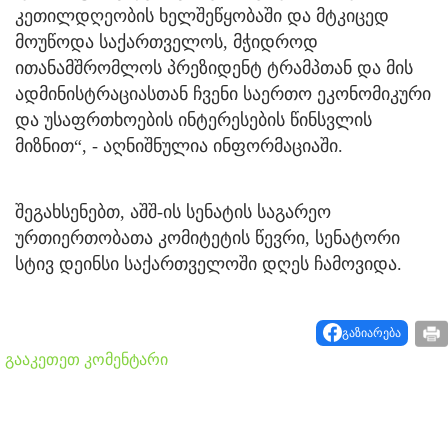
კეთილდღეობის ხელშეწყობაში და მტკიცედ
მოუწოდა საქართველოს, მჭიდროდ
ითანამშრომლოს პრეზიდენტ ტრამპთან და მის
ადმინისტრაციასთან ჩვენი საერთო ეკონომიკური
და უსაფრთხოების ინტერესების წინსვლის
მიზნით“, - აღნიშნულია ინფორმაციაში.
შეგახსენებთ, აშშ-ის სენატის საგარეო
ურთიერთობათა კომიტეტის წევრი, სენატორი
სტივ დეინსი საქართველოში დღეს ჩამოვიდა.
გაზიარება
გააკეთეთ კომენტარი