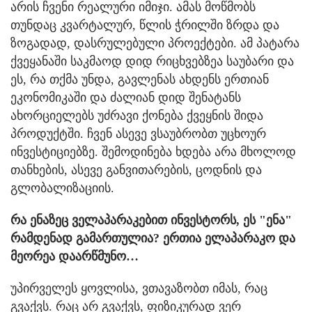
არის ჩვენი რეალური იმიჯი. ამას მოწმობს
თუნდაც კვარტალურ, წლის ჭრილში ზრდა და
ზოგადად, დასრულებული პროექტები. ამ პატარა
ქვეყანაში საკმაოდ დიდ რიცხვებზეა საუბარი და
ეს, რა თქმა უნდა, გავლენას ახდენს ერთიან
ეკონომიკაში და ძალიან დიდ შენატანს
ახორციელებს უძრავი ქონება ქვეყნის შიდა
პროდუქტში. ჩვენ ასევე ვსაუბრობთ უცხოურ
ინვესტიციებზე. შემოდინება ხდება არა მხოლოდ
თანხების, ასევე განვითარების, ცოდნის და
გლობალიზაციის.
რა ენაზეც ველაპარაკებით ინვესტორს, ეს "ენა"
რამდენად გამართულია? ერთია ელაპარაკო და
მეორეა დაარწმუნო…
უპირველეს ყოვლისა, ვთავაზობთ იმას, რაც
გვაქვს. რაც არ გვაქვს, ფიზიკურად ვერ