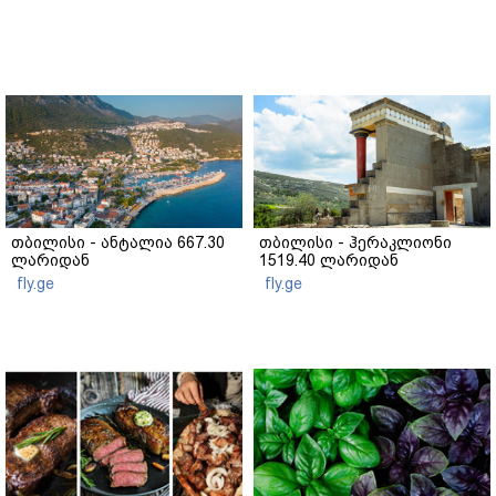
თბილისი - ანტალია 667.30
თბილისი - ჰერაკლიონი
ლარიდან
1519.40 ლარიდან
fly.ge
fly.ge