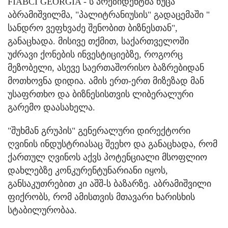
FIABCI GEORGIA - ს პრეზიდენტმა ნუცა
აბრამიშვილმა, "პალიტრანიუსის" გადაცემაში "
სანდრო ვეფხვაძე შენობით ბიზნესთან",
განაცხადა. მისივე თქმით, საქართველოში
უძრავი ქონების ინვესტიციებზე, როგორც
მეზობელი, ასევე საერთაშორისო ბაზრებიდან
მოთხოვნა დიდია. ამის ერთ-ერთ მიზეზად მან
უსაფრთხო და ბიზნესისთვის ლიბერალური
გარემო დაასახელა.
"შუხმან გრუპის" გენერალური დირექტორი
ღვინის ინდუსტრიასაც შეეხო და განაცხადა, რომ
ქართულ ღვინოს აქვს პოტენციალი მსოფლიო
დახლებზე კონკურენტუნარიანი იყოს,
განსაკუთრებით კი აშშ-ს ბაზარზე. აბრამიშვილი
ფიქრობს, რომ ამისთვის მთავარი ხარისხის
სტაბილურობაა.