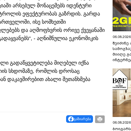
აში არსებულ მონაცემებს იდენტური
ტროლის ეფექტურობას გაზრდის. გარდა
ართველოში, ისე სომხეთში
ლებებს და აღმოფხვრის ორივე ქვეყანაში
06.08.2026 
დაყვანებს“, - აღნიშნულია ეკონომიკის
შეიძინე
სამოგზა
მიიღე გ
ინტერნე
ნული გადაწყვეტილება მიღებულ იქნა
იის სხდომაზე, რომლის დროსაც
ან დაკავშირებით ახალი შეთანხმება
გაზიარება
06.08.2026 
ბოიგარ