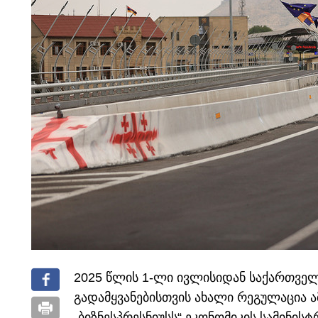
2025 წლის 1-ლი ივლისიდან საქართვე
გადამყვანებისთვის ახალი რეგულაცია 
„ბიზნესპრესნიუსს“ ეკონომიკის სამინის