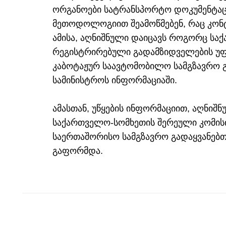
ორგანოები სატრანსპორტო დოკუმენტაცი
მეთოდოლოგიით შეამოწმებენ, რაც კონ
ამისა, აღნიშნული დაიცავს როგორც საქ
რეგისტრირებული გადამზიდველების უფ
კაბოტაჟურ საავტომობილო სამგზავრო გა
სამინისტროს ინფორმაციაში.
ამასთან, უწყების ინფორმაციით, აღნიშ
საქართველო-სომხეთის შერეული კომის
საერთაშორისო სამგზავრო გადაყვანებთ
გაფორმდა.