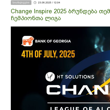
სიახლეები
23.06.2025 / 12:04
Change Inspire 2025 ბრუნდება თ
ჩემპიონთა ლიგა