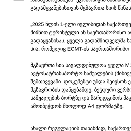
გადამყვანებისთვის მგზავრთა სიის წინა
„2025 წლის 1-ელი ივლისიდან საქართ
მიზნით ტურისტული ან საერთაშორისო ა
გადაყვანისას, ყველა გადამზიდველმა 
სია, რომელიც ECMT-ის საერთაშორისო
მგზავრთა სია სავალდებულოა ყველა M1 
ავტოსატრანსპორტო საშუალების (მინივე
შემთხვევაში. დოკუმენტი უნდა შეივსო
მგზავრობის დაწყებამდე. ბეჭდური ვერ
საშუალების ბორტზე და წარედგინოს მ
ამოიბეჭდოს მხოლოდ A4 ფორმატზე.
ახალი რეგულაციის თანახმად, საქართ