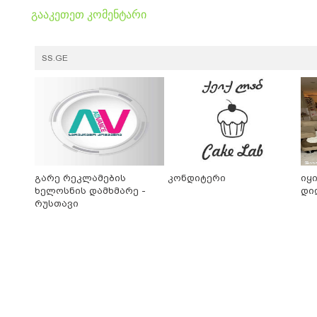
გააკეთეთ კომენტარი
SS.GE
გარე რეკლამების
კონდიტერი
იყ
ხელოსნის დამხმარე -
დი
რუსთავი