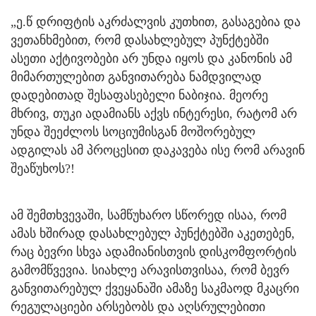
„ე.წ დრიფტის აკრძალვის კუთხით, გასაგებია და
ვეთანხმებით, რომ დასახლებულ პუნქტებში
ასეთი აქტივობები არ უნდა იყოს და კანონის ამ
მიმართულებით განვითარება ნამდვილად
დადებითად შესაფასებელი ნაბიჯია. მეორე
მხრივ, თუკი ადამიანს აქვს ინტერესი, რატომ არ
უნდა შეეძლოს სოციუმისგან მოშორებულ
ადგილას ამ პროცესით დაკავება ისე რომ არავინ
შეაწუხოს?!
ამ შემთხვევაში, სამწუხარო სწორედ ისაა, რომ
ამას ხშირად დასახლებულ პუნქტებში აკეთებენ,
რაც ბევრი სხვა ადამიანისთვის დისკომფორტის
გამომწვევია. სიახლე არავისთვისაა, რომ ბევრ
განვითარებულ ქვეყანაში ამაზე საკმაოდ მკაცრი
რეგულაციები არსებობს და აღსრულებითი