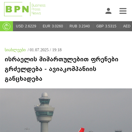
USD
2.6229
EUR
3.0260
RUB
3.2340
GBP
3.5315
AED
სიახლეები
/
01.07.2025 / 19:18
ისრაელის მიმართულებით ფრენები
გრძელდება - ავიაკომპანიის
განცხადება