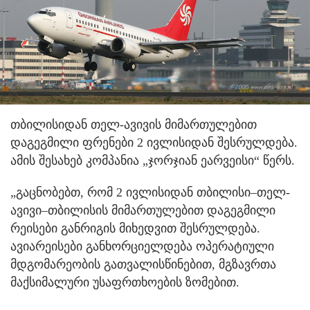
თბილისიდან თელ-ავივის მიმართულებით
დაგეგმილი ფრენები 2 ივლისიდან შესრულდება.
ამის შესახებ კომპანია „ჯორჯიან ეარვეისი“ წერს.
„გაცნობებთ, რომ 2 ივლისიდან თბილისი–თელ-
ავივი–თბილისის მიმართულებით დაგეგმილი
რეისები განრიგის მიხედვით შესრულდება.
ავიარეისები განხორციელდება ოპერატიული
მდგომარეობის გათვალისწინებით, მგზავრთა
მაქსიმალური უსაფრთხოების ზომებით.