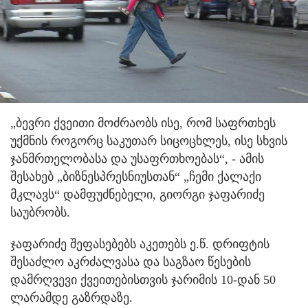
„ბევრი ქვეითი მოძრაობს ისე, რომ საფრთხეს
უქმნის როგორც საკუთარ სიცოცხლეს, ისე სხვის
ჯანმრთელობასა და უსაფრთხოებას“, - ამის
შესახებ „ბიზნესპრესნიუსთან“ „ჩემი ქალაქი
მკლავს“ დამფუძნებელი, გიორგი ჯაფარიძე
საუბრობს.
ჯაფარიძე შეფასებებს აკეთებს ე.წ. დრიფტის
შესაძლო აკრძალვასა და საგზაო წესების
დამრღვევი ქვეითებისთვის ჯარიმის 10-დან 50
ლარამდე გაზრდაზე.