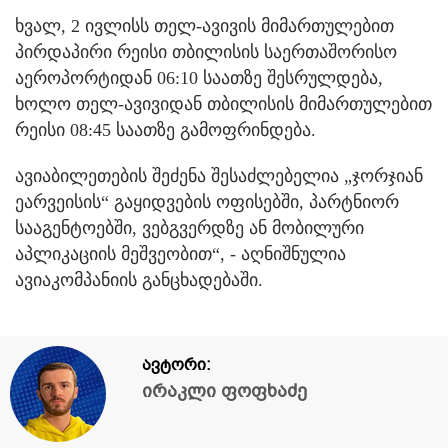
ხვალ, 2 ივლისს თელ-ავივის მიმართულებით
პირდაპირი რეისი თბილისის საერთაშორისო
აეროპორტიდან 06:10 საათზე შესრულდება,
ხოლო თელ-ავივიდან თბილისის მიმართულებით
რეისი 08:45 საათზე გამოფრინდება.
ავიაბილეთების შეძენა შესაძლებელია „ჯორჯიან
ეარვეისის“ გაყიდვების ოფისებში, პარტნიორ
სააგენტოებში, ვებგვერდზე ან მობილური
აპლიკაციის მეშვეობით“, - აღნიშნულია
ავიაკომპანიის განცხადებაში.
ავტორი:
ირაკლი ფოფხაძე