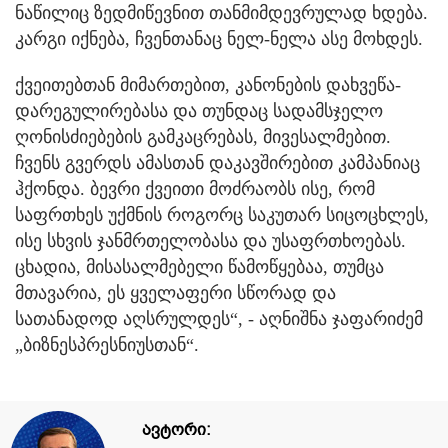
ნაწილიც ზედმიწევნით თანმიმდევრულად ხდება.
კარგი იქნება, ჩვენთანაც ნელ-ნელა ასე მოხდეს.
ქვეითებთან მიმართებით, კანონების დახვეწა-
დარეგულირებასა და თუნდაც სადამსჯელო
ღონისძიებების გამკაცრებას, მივესალმებით.
ჩვენს გვერდს ამასთან დაკავშირებით კამპანიაც
ჰქონდა. ბევრი ქვეითი მოძრაობს ისე, რომ
საფრთხეს უქმნის როგორც საკუთარ სიცოცხლეს,
ისე სხვის ჯანმრთელობასა და უსაფრთხოებას.
ცხადია, მისასალმებელი წამოწყებაა, თუმცა
მთავარია, ეს ყველაფერი სწორად და
სათანადოდ აღსრულდეს“, - აღნიშნა ჯაფარიძემ
„ბიზნესპრესნიუსთან“.
ავტორი: