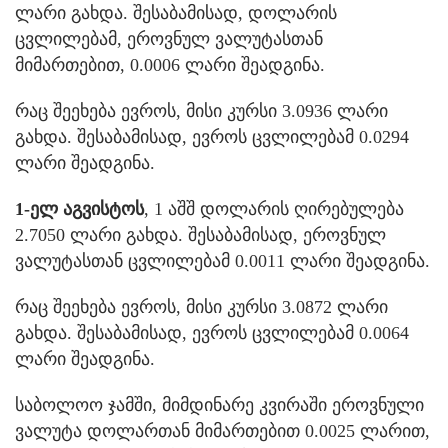
ლარი გახდა. შესაბამისად, დოლარის
ცვლილებამ, ეროვნულ ვალუტასთან
მიმართებით, 0.0006 ლარი შეადგინა.
რაც შეეხება ევროს, მისი კურსი 3.0936 ლარი
გახდა. შესაბამისად, ევროს ცვლილებამ 0.0294
ლარი შეადგინა.
1-ელ აგვისტოს
, 1 აშშ დოლარის ღირებულება
2.7050 ლარი გახდა. შესაბამისად, ეროვნულ
ვალუტასთან ცვლილებამ 0.0011 ლარი შეადგინა.
რაც შეეხება ევროს, მისი კურსი 3.0872 ლარი
გახდა. შესაბამისად, ევროს ცვლილებამ 0.0064
ლარი შეადგინა.
საბოლოო ჯამში, მიმდინარე კვირაში ეროვნული
ვალუტა დოლართან მიმართებით 0.0025 ლარით,