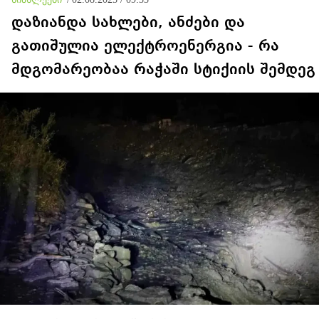
დაზიანდა სახლები, ანძები და
გათიშულია ელექტროენერგია - რა
მდგომარეობაა რაჭაში სტიქიის შემდეგ