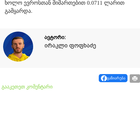
ხოლო ევროსთან მიმართებით 0.0711 ლარით
გამყარდა.
ავტორი:
ირაკლი ფოფხაძე
გაზიარება
გააკეთეთ კომენტარი