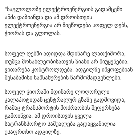
"საგლოლოზე ელექტროენერგიის გადამცემი
ანძა დაზიანდა და ამ დროისთვის
ელექტროენერგია არ მიეწოდება სოფელ ღებს,
ჭიორას და გლოლას.
სოფელ ღებში ადიდდა მდინარე ლათქიშორა,
თუმცა მოსახლეობისათვის ზიანი არ მიუყენებია.
ვითარება კონტროლდება. ადგილზე იმყოფებიან
შესაბამისი სამსახურების წარმომადგენლები.
სოფელ ჭიორაში მდინარე ლოღორული
კალაპოტიდან ცენტრალურ გზაზე გადმოვიდა,
რამაც ტრანსპორტის მოძრაობის შეფერხება
გამოიწვია. ამ დროისთვის ყველა
სატრანსპორტო საშუალება გადაყვანილია
უსაფრთხო ადგილზე.