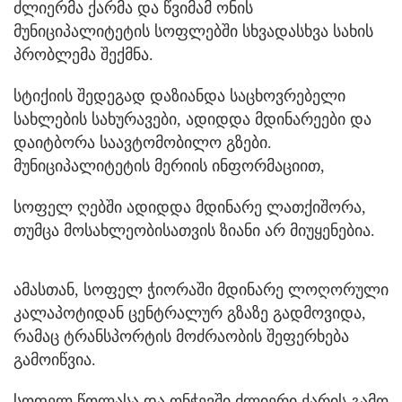
ძლიერმა ქარმა და წვიმამ ონის
მუნიციპალიტეტის სოფლებში სხვადასხვა სახის
პრობლემა შექმნა.
სტიქიის შედეგად დაზიანდა საცხოვრებელი
სახლების სახურავები, ადიდდა მდინარეები და
დაიტბორა საავტომობილო გზები.
მუნიციპალიტეტის მერიის ინფორმაციით,
სოფელ ღებში ადიდდა მდინარე ლათქიშორა,
თუმცა მოსახლეობისათვის ზიანი არ მიუყენებია.
ამასთან, სოფელ ჭიორაში მდინარე ლოღორული
კალაპოტიდან ცენტრალურ გზაზე გადმოვიდა,
რამაც ტრანსპორტის მოძრაობის შეფერხება
გამოიწვია.
სოფელ წოლასა და ონჭევში ძლიერი ქარის გამო