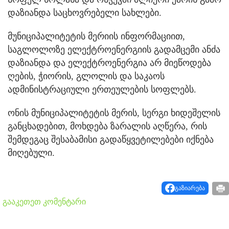
დაზიანდა საცხოვრებელი სახლები.
მუნიციპალიტეტის მერიის ინფორმაციით,
საგლოლოზე ელექტროენერგიის გადამცემი ანძა
დაზიანდა და ელექტროენერგია არ მიეწოდება
ღების, ჭიორის, გლოლის და საკაოს
ადმინისტრაციული ერთეულების სოფლებს.
ონის მუნიციპალიტეტის მერის, სერგი ხიდეშელის
განცხადებით, მოხდება ზარალის აღწერა, რის
შემდეგაც შესაბამისი გადაწყვეტილებები იქნება
მიღებული.
გაზიარება
გააკეთეთ კომენტარი