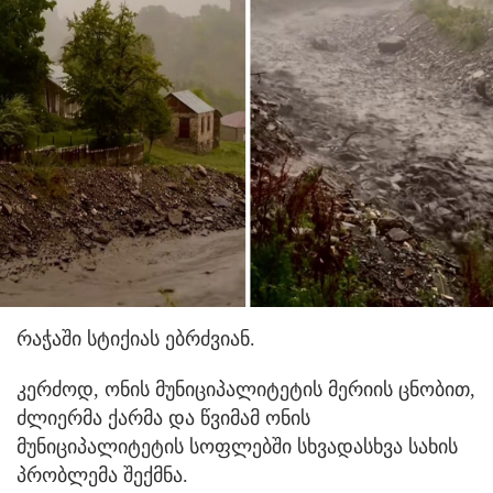
რაჭაში სტიქიას ებრძვიან.
კერძოდ, ონის მუნიციპალიტეტის მერიის ცნობით,
ძლიერმა ქარმა და წვიმამ ონის
მუნიციპალიტეტის სოფლებში სხვადასხვა სახის
პრობლემა შექმნა.