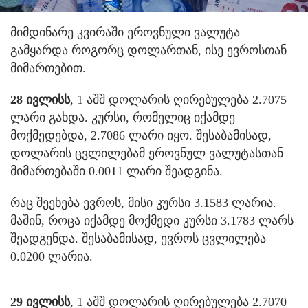
მიმდინარე კვირაში ეროვნული ვალუტა
გამყარდა როგორც დოლართან, ისე ევროსთან
მიმართებით.
28 ივლისს
, 1 აშშ დოლარის ღირებულება 2.7075
ლარი გახდა. კურსი, რომელიც იქამდე
მოქმედებდა, 2.7086 ლარი იყო. შესაბამისად,
დოლარის ცვლილებამ ეროვნულ ვალუტასთან
მიმართებაში 0.0011 ლარი შეადგინა.
რაც შეეხება ევროს, მისი კურსი 3.1583 ლარია.
მაშინ, როცა იქამდე მოქმედი კურსი 3.1783 ლარს
შეადგენდა. შესაბამისად, ევროს ცვლილება
0.0200 ლარია.
29 ივლისს
, 1 აშშ დოლარის ღირებულება 2.7070