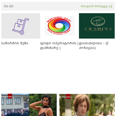
SS.GE
როგორ მოხვდე აქ
საწარმოს მუშა
ფოტო ოპერატორის (
დიასახლისი - (2
დამხმარე )
პოზიცია)