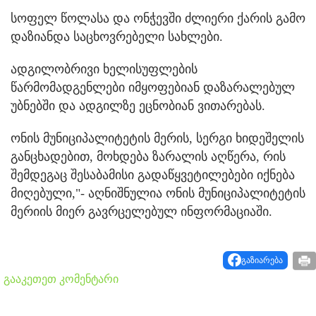
სოფელ წოლასა და ონჭევში ძლიერი ქარის გამო
დაზიანდა საცხოვრებელი სახლები.
ადგილობრივი ხელისუფლების
წარმომადგენლები იმყოფებიან დაზარალებულ
უბნებში და ადგილზე ეცნობიან ვითარებას.
ონის მუნიციპალიტეტის მერის, სერგი ხიდეშელის
განცხადებით, მოხდება ზარალის აღწერა, რის
შემდეგაც შესაბამისი გადაწყვეტილებები იქნება
მიღებული,"- აღნიშნულია ონის მუნიციპალიტეტის
მერიის მიერ გავრცელებულ ინფორმაციაში.
გაზიარება
გააკეთეთ კომენტარი