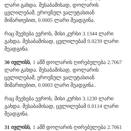
ლარი გახდა. შესაბამისად, დოლარის
ცვლილებამ, ეროვნულ ვალუტასთან
მიმართებით, 0.0005 ლარი შეადგინა.
რაც შეეხება ევროს, მისი კურსი 3.1344 ლარი
გახდა. შესაბამისად, ცვლილებამ 0.0239 ლარი
შეადგინა.
30 ივლისს
, 1 აშშ დოლარის ღირებულება 2.7067
ლარი გახდა. შესაბამისად, დოლარის
ცვლილებამ, ეროვნულ ვალუტასთან
მიმართებით, 0.0003 ლარი შეადგინა..
რაც შეეხება ევროს, მისი კურსი 3.1230 ლარი
გახდა. შესაბამისად, ცვლილებამ 0.0114 ლარი
შეადგინა.
31 ივლისს
, 1 აშშ დოლარის ღირებულება 2.7061