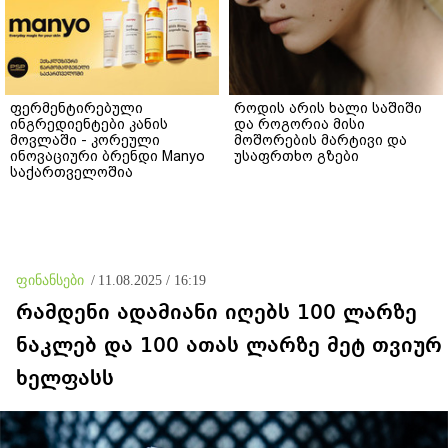
ფერმენტირებული
როდის არის ხალი საშიში
ინგრედიენტები კანის
და როგორია მისი
მოვლაში - კორეული
მოშორების მარტივი და
ინოვაციური ბრენდი Manyo
უსაფრთხო გზები
საქართველოშია
ფინანსები
/
11.08.2025 / 16:19
რამდენი ადამიანი იღებს 100 ლარზე
ნაკლებ და 100 ათას ლარზე მეტ თვიურ
ხელფასს