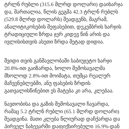
ტრლნ რუბლი (315.6 მლრდ დოლარი) დაიხარჯა
და, მართალია, წლის გეგმა 42.3 ტრლნ რუბლს
(529.8 მლრდ დოლარს) შეადგენს, მაგრამ,
ანალიტიკოსების შეფასებით, დეკემბრის ხარჯის
ტრადიციული ზრდა ჯერ კიდევ წინ არის და
ივლისისთვის ასეთი ზრდა მეტად დიდია.
შვიდი თვის განმავლობაში საბიუჯეტო ხარჯი
20.8%-ით გაიზარდა, ხოლო შემოსავალმა
მხოლოდ 2.8%-ით მოიმატა, თუმცა რეალურ
მაჩვენებლებში, ანუ ფასების ზრდის
გათვალისწინებით ეს მატება კი არა, კლებაა.
ნავთობისა და გაზის შემოსავალი ჩავარდა,
რამაც 5.2 ტრლნ რუბლი (65.1 მლრდ დოლარი)
შეადგინა. მათი კლება წლიურად დაჩქარდა და
პირველ ნახევარში დაფიქსირებული 16.9%-დან