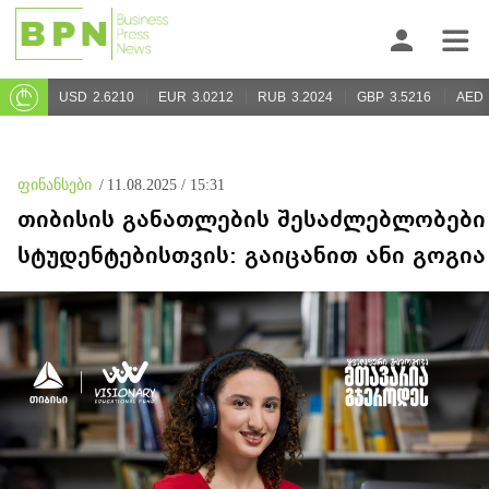
USD
2.6210
EUR
3.0212
RUB
3.2024
GBP
3.5216
AED
ფინანსები
/
11.08.2025 / 15:31
თიბისის განათლების შესაძლებლობები
სტუდენტებისთვის: გაიცანით ანი გოგია