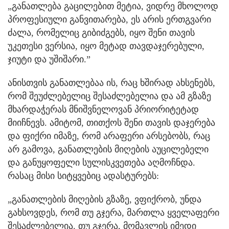
„განათლება გაცილებით მეტია, ვიდრე მხოლოდ
პროფესიული განვითარება, ეს არის ერთგვარი
ძალა, რომელიც გიბიძგებს, იყო შენი თავის
უკეთესი ვერსია, იყო მეტად თავდაჯერებული,
ჯიუტი და უშიშარი.”
ანისთვის განათლებაა ის, რაც ხშირად ახსენებს,
რომ შეუძლებელიც შესაძლებელია და ამ გზაზე
მხარდაჭერას მნიშვნელოვან პრიორიტეტად
მიიჩნევს. ამიტომ, თითქოს შენი თავის დაჯერება
და ფიქრი იმაზე, რომ არაფერი არსებობს, რაც
არ გამოვა, განათლების მიღების აუცილებელი
და განუყოფელი სულისკვეთება აღმოჩნდა.
რასაც მისი სიტყვებიც ადასტურებს:
„განათლების მიღების გზაზე, ვფიქრობ, უნდა
გახსოვდეს, რომ თუ გჯერა, მართლა ყველაფერი
შესაძლებელია. თუ გჯერა, მომავლის იმედი