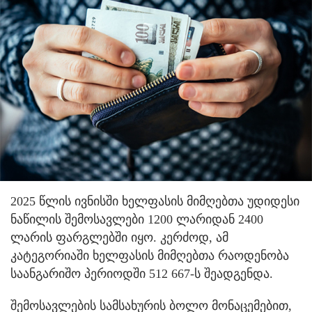
2025 წლის ივნისში ხელფასის მიმღებთა უდიდესი
ნაწილის შემოსავლები 1200 ლარიდან 2400
ლარის ფარგლებში იყო. კერძოდ, ამ
კატეგორიაში ხელფასის მიმღებთა რაოდენობა
საანგარიშო პერიოდში 512 667-ს შეადგენდა.
შემოსავლების სამსახურის ბოლო მონაცემებით,