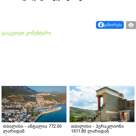
გაზიარება
გააკეთეთ კომენტარი
თბილისი - ანტალია 772.00
თბილისი - ჰერაკლიონი
ლარიდან
1611.80 ლარიდან