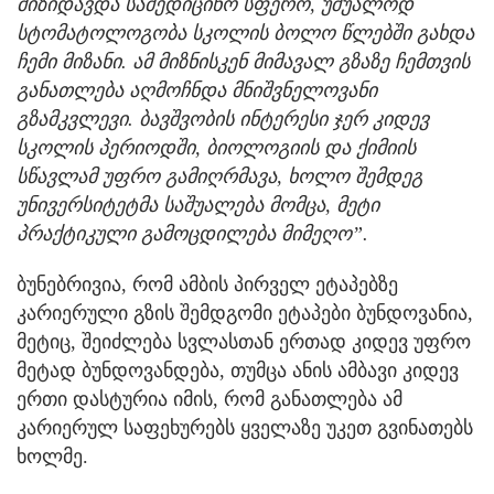
მიზიდავდა სამედიცინო სფერო, უშუალოდ
სტომატოლოგობა სკოლის ბოლო წლებში გახდა
ჩემი მიზანი. ამ მიზნისკენ მიმავალ გზაზე ჩემთვის
განათლება აღმოჩნდა მნიშვნელოვანი
გზამკვლევი. ბავშვობის ინტერესი ჯერ კიდევ
სკოლის პერიოდში, ბიოლოგიის და ქიმიის
სწავლამ უფრო გამიღრმავა, ხოლო შემდეგ
უნივერსიტეტმა საშუალება მომცა, მეტი
პრაქტიკული გამოცდილება მიმეღო”.
ბუნებრივია, რომ ამბის პირველ ეტაპებზე
კარიერული გზის შემდგომი ეტაპები ბუნდოვანია,
მეტიც, შეიძლება სვლასთან ერთად კიდევ უფრო
მეტად ბუნდოვანდება, თუმცა ანის ამბავი კიდევ
ერთი დასტურია იმის, რომ განათლება ამ
კარიერულ საფეხურებს ყველაზე უკეთ გვინათებს
ხოლმე.