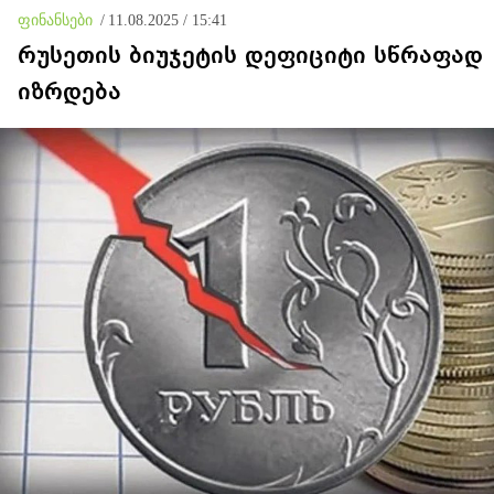
ფინანსები
/
11.08.2025 / 15:41
რუსეთის ბიუჯეტის დეფიციტი სწრაფად
იზრდება