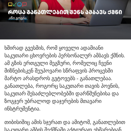
ხშირად გვესმის, რომ ყოველი ადამიანი
საკუთარი ცხოვრების პერსონალურ ამბავს ქმნის.
ამ გზის ერთგული მეგზური, რომელიც ჩვენი
მიზნებისკენ შეუპოვარი სწრაფვის პროცესში
მარტო არასდროს გვტოვებს - განათლებაა.
განათლება, როგორც საკუთარი თავის პოვნის,
საკუთარ შესაძლებლობებში დარწმუნებისა და
ზოგჯერ უბრალოდ დაჯერების მთავარი
ინსტრუმენტია.
თიბისიშიც ამის სჯერათ და ამიტომ, განათლებით
საკუთარი ამბის შექმნაში აქტიურად ეხმარებიან