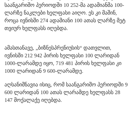
საანგარიშო პერიოდში 10 252-მა ადამიანმა 100-
ლარზე ნაკლები ხელფასი აიღო. ეს კი მაშინ,
როცა ივნისში 274 ადამიანი 100 ათას ლარზე მეტ
თვიურ ხელფასს იღებდა.
ამასთანავე, „ბიზნესპრენიუსის“ დათვლით,
ივნისში 212 942 პირის ხელფასი 100 ლარიდან
1000-ლარამდე იყო, 719 481 პირის ხელფასი კი
1000 ლარიდან 9 600-ლარამდე.
აღსანიშნავია ისიც, რომ საანგარიშო პერიოდში 9
600 ლარიდან 100 ათას ლარამდე ხელფასს 28
147 მოქალაქე იღებდა.