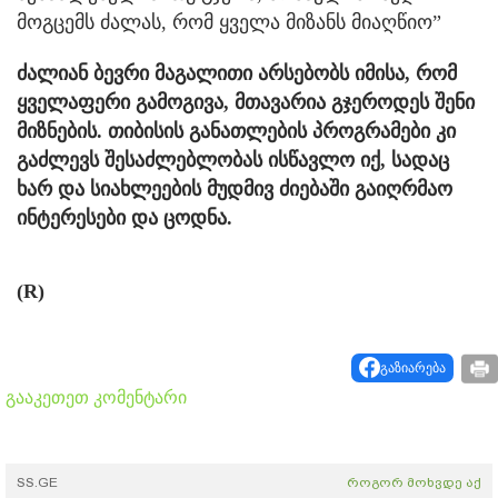
მოგცემს ძალას, რომ ყველა მიზანს მიაღწიო”
ძალიან ბევრი მაგალითი არსებობს იმისა, რომ
ყველაფერი გამოგივა, მთავარია გჯეროდეს შენი
მიზნების. თიბისის განათლების პროგრამები კი
გაძლევს შესაძლებლობას ისწავლო იქ, სადაც
ხარ და სიახლეების მუდმივ ძიებაში გაიღრმაო
ინტერესები და ცოდნა.
(R)
გაზიარება
გააკეთეთ კომენტარი
SS.GE
როგორ მოხვდე აქ