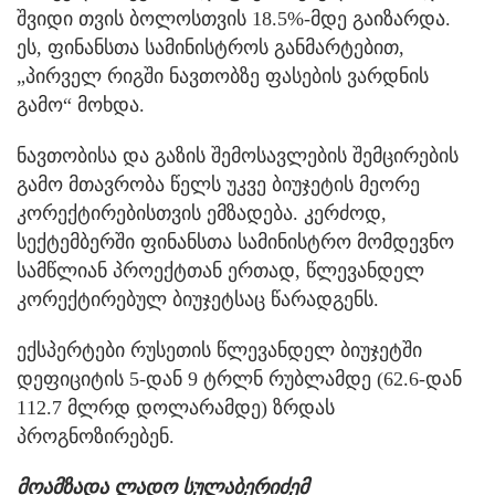
შვიდი თვის ბოლოსთვის 18.5%-მდე გაიზარდა.
ეს, ფინანსთა სამინისტროს განმარტებით,
„პირველ რიგში ნავთობზე ფასების ვარდნის
გამო“ მოხდა.
ნავთობისა და გაზის შემოსავლების შემცირების
გამო მთავრობა წელს უკვე ბიუჯეტის მეორე
კორექტირებისთვის ემზადება. კერძოდ,
სექტემბერში ფინანსთა სამინისტრო მომდევნო
სამწლიან პროექტთან ერთად, წლევანდელ
კორექტირებულ ბიუჯეტსაც წარადგენს.
ექსპერტები რუსეთის წლევანდელ ბიუჯეტში
დეფიციტის 5-დან 9 ტრლნ რუბლამდე (62.6-დან
112.7 მლრდ დოლარამდე) ზრდას
პროგნოზირებენ.
მოამზადა ლადო სულაბერიძემ