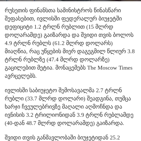
რუსეთის ფინანსთა სამინისტროს წინასწარი
შეფასებით, ივლისში ფედერალურ ბიუჯეტში
დეფიციტი 1.2 ტრლნ რუბლით (15 მლრდ
დოლარამდე) გაიზარდა და შვიდი თვის ბოლოს
4.9 ტრლნ რუბლს (61.2 მლრდ დოლარს)
მიაღწია, რაც უწყების მიერ დაგეგმილ წლიურ 3.8
ტრლნ რუბლზე (47.4 მლრდ დოლარზე)
გაცილებით მეტია. მონაცემებს The Moscow Times
ავრცელებს.
ივლისში საბიუჯეტო შემოსავალმა 2.7 ტრლნ
რუბლი (33.7 მლრდ დოლარი) შეადგინა, თუმცა
ხარჯი ჩვეულებრივზე მაღალი აღმოჩნდა და
ივნისის 3.2 ტრილიონიდან 3.9 ტრლნ რუბლამდე
(40-დან 48.7 მლრდ დოლარამდე) გაიზარდა.
შვიდი თვის განმავლობაში ბიუჯეტიდან 25.2