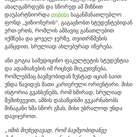
ახალგაზრდებს და სწორედ ამ მიზნით
დაუპარტნიორდა
თიბისი
საგანმანათლებლო
ფონდ „ვიზიონერის”. გაგაცნობთ სტუდენტებიდან
ერთ-ერთს, რომლის ამბავიც განათლებით
იქმნება და ყოველ ჯერზე, თვითრწმენის
განცდით, სრულიად ახლებურად იწერება.
ანი გოგია სამედიცინო ფაკულტეტის სტუდენტია
და ადამიანების იმ რიცხვს მიეკუთვნება,
რომლებმაც ბავშვობიდან ზუსტად იციან საით
უნდა წავიდეს მათი კარიერული ორიენტირი. მისი
ისტორია გვახსენებს, რომ ხშირად, სრულიად
შემთხვევით, ამბის დასაწყისში გვკარნახობს
შინაგანი ხმა სწორ გზას, მისი უბრალოდ უნდა
დავიჯეროთ.
„იმის მიუხედავად, რომ ბავშვობიდანვე