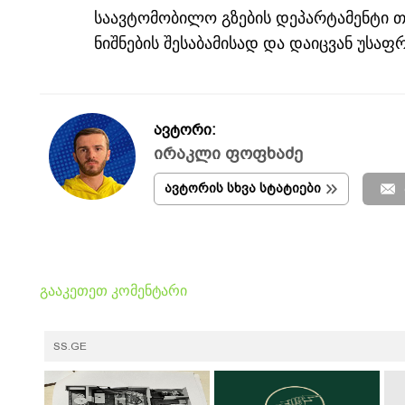
საავტომობილო გზების დეპარტამენტი თ
ნიშნების შესაბამისად და დაიცვან უსაფ
ავტორი:
ირაკლი ფოფხაძე
ავტორის სხვა სტატიები
გააკეთეთ კომენტარი
SS.GE