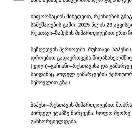
ამის შესახებ საავტომობილო გზების დეპ
ინფორმაციის მიხედვით, რკინიგზის გზ
სამუშაოების გამო, 2025 წლის 23 აგვი
რუსთავი–ზაჰესის მიმართულებით ერთ ზ
შეზღუდვის პერიოდში, რუსთავი–ზაჰეს
დროებით გადაერთვება შიდასახელმწიფ
(ველი)–გაჩიანი–რუსთავისა და გამარჯვ
საიდანაც სოფელ გამარჯვების ტერიტორ
შემოვლით გზას.
ზაჰესი–რუსთავის მიმართულებით მოძრა
პირველ ეტაპზე მარჯვენა, ხოლო მეორე 
განხორციელდება.