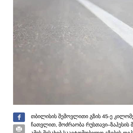
თბილისის შემოვლითი გზის 45-ე კილომე
ჩათვლით, მოძრაობა რუსთავი–ზაჰესის 