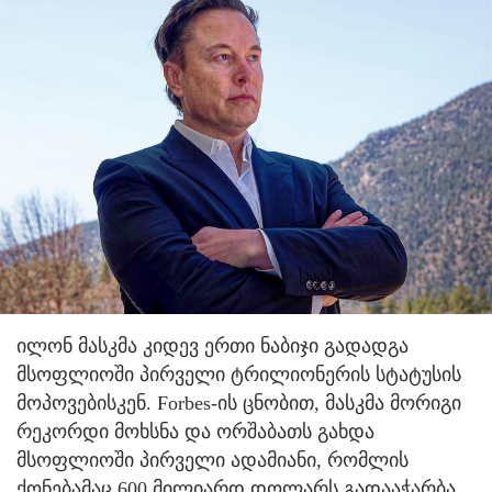
ილონ მასკმა კიდევ ერთი ნაბიჯი გადადგა
მსოფლიოში პირველი ტრილიონერის სტატუსის
მოპოვებისკენ. Forbes-ის ცნობით, მასკმა მორიგი
რეკორდი მოხსნა და ორშაბათს გახდა
მსოფლიოში პირველი ადამიანი, რომლის
ქონებამაც 600 მილიარდ დოლარს გადააჭარბა.