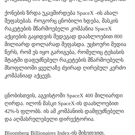
ქონების ზრდა უკავშირდება SpaceX -ის ახალ
შეფასებას. როგორც ცნობილი ხდება, მასკის
რაკეტების მწარმოებელი კომპანია SpaceX
აქციების გაყიდვის შედეგად დაახლოებით 800
მილიარდ დოლარად შეფასდა. უცხოური მედია
წერს, რომ ეს იყო გარიგება, რომელიც ტეხასის
შტატში დაფუძნებულ რაკეტების მწარმოებელს
მსოფლიოში ყველაზე ძვირად ღირებულ კერძო
კომპანიად აქცევს.
ცნობისთვის, აგვისტოში SpaceX 400 მილიარდი
ღირდა. ილონ მასკი SpaceX-ის დაახლოებით
42%-ს ფლობს. ის ამ კომპანიის დამფუძნებელი
და აღმასრულებელი დირექტორია.
Bloomberg Billionaires Index-ის მიხედვით,