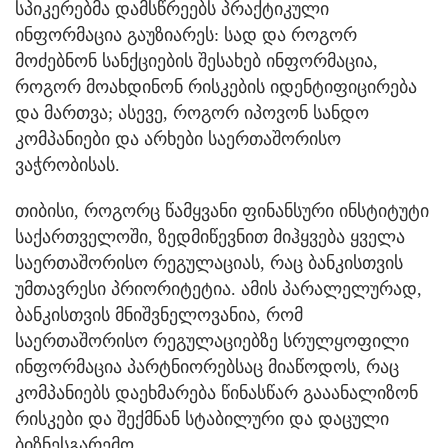
სპიკერებმა დამსწრეებს პრაქტიკული
ინფორმაცია გაუზიარეს: სად და როგორ
მოძებნონ სანქციების შესახებ ინფორმაცია,
როგორ მოახდინონ რისკების იდენტიფიცირება
და მართვა; ასევე, როგორ იპოვონ სანდო
კომპანიები და არხები საერთაშორისო
ვაჭრობისას.
თიბისი, როგორც წამყვანი ფინანსური ინსტიტუტი
საქართველოში, ზედმიწევნით მიჰყვება ყველა
საერთაშორისო რეგულაციას, რაც ბანკისთვის
უმთავრესი პრიორიტეტია. ამის პარალელურად,
ბანკისთვის მნიშვნელოვანია, რომ
საერთაშორისო რეგულაციებზე სრულყოფილი
ინფორმაცია პარტნიორებსაც მიაწოდოს, რაც
კომპანიებს დაეხმარება წინასწარ გააანალიზონ
რისკები და შექმნან სტაბილური და დაცული
ბიზნესგარემო.