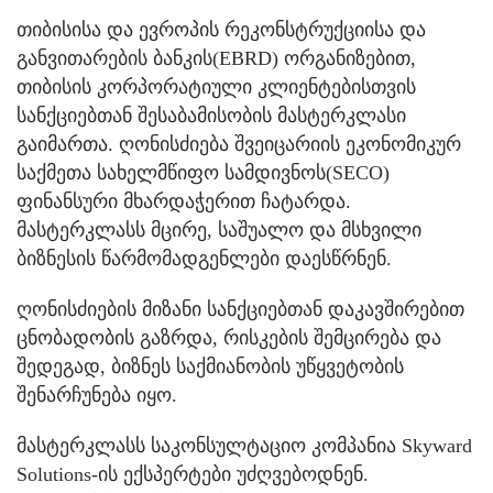
თიბისისა და ევროპის რეკონსტრუქციისა და
განვითარების ბანკის(EBRD) ორგანიზებით,
თიბისის კორპორატიული კლიენტებისთვის
სანქციებთან შესაბამისობის მასტერკლასი
გაიმართა. ღონისძიება შვეიცარიის ეკონომიკურ
საქმეთა სახელმწიფო სამდივნოს(SECO)
ფინანსური მხარდაჭერით ჩატარდა.
მასტერკლასს მცირე, საშუალო და მსხვილი
ბიზნესის წარმომადგენლები დაესწრნენ.
ღონისძიების მიზანი სანქციებთან დაკავშირებით
ცნობადობის გაზრდა, რისკების შემცირება და
შედეგად, ბიზნეს საქმიანობის უწყვეტობის
შენარჩუნება იყო.
მასტერკლასს საკონსულტაციო კომპანია Skyward
Solutions-ის ექსპერტები უძღვებოდნენ.