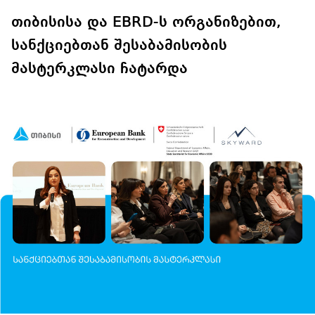
თიბისისა და EBRD-ს ორგანიზებით,
სანქციებთან შესაბამისობის
მასტერკლასი ჩატარდა