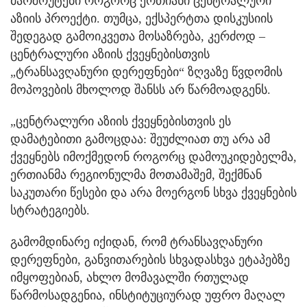
მარშრუტები როგორც ერთიანი ცენტრალური
აზიის პროექტი. თუმცა, ექსპერტთა დისკუსიის
შედეგად გამოიკვეთა მოსაზრება, კერძოდ –
ცენტრალური აზიის ქვეყნებისთვის
„ტრანსავღანური დერეფნები“ ზღვაზე წვდომის
მოპოვების მხოლოდ შანსს არ წარმოადგენს.
„ცენტრალური აზიის ქვეყნებისთვის ეს
დამატებითი გამოცდაა: შეუძლიათ თუ არა ამ
ქვეყნებს იმოქმედონ როგორც დამოუკიდებელმა,
ერთიანმა რეგიონულმა მოთამაშემ, შექმნან
საკუთარი წესები და არა მოერგონ სხვა ქვეყნების
სტრატეგიებს.
გამომდინარე იქიდან, რომ ტრანსავღანური
დერეფნები, განვითარების სხვადასხვა ეტაპებზე
იმყოფებიან, ახლო მომავალში რთულად
წარმოსადგენია, ინსტიტუციურად უფრო მაღალ