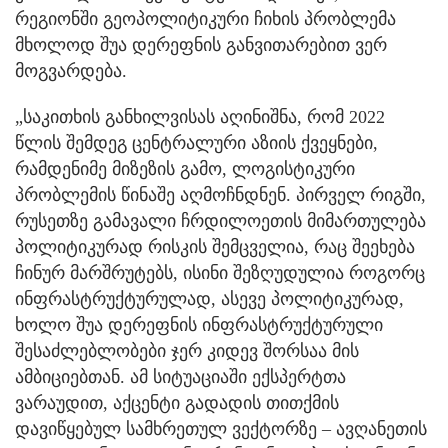
რეგიონში გეოპოლიტიკური ჩიხის პრობლემა
მხოლოდ შუა დერეფნის განვითარებით ვერ
მოგვარდება.
„საკითხის განხილვისას აღინიშნა, რომ 2022
წლის შემდეგ ცენტრალური აზიის ქვეყნები,
რამდენიმე მიზეზის გამო, ლოგისტიკური
პრობლემის წინაშე აღმოჩნდნენ. პირველ რიგში,
რუსეთზე გამავალი ჩრდილოეთის მიმართულება
პოლიტიკურად რისკის შემცველია, რაც შეეხება
ჩინურ მარშრუტებს, ისინი შეზღუდულია როგორც
ინფრასტრუქტურულად, ასევე პოლიტიკურად,
ხოლო შუა დერეფნის ინფრასტრუქტურული
შესაძლებლობები ჯერ კიდევ შორსაა მის
ამბიციებთან. ამ სიტუაციაში ექსპერტთა
ვარაუდით, აქცენტი გადადის თითქმის
დავიწყებულ სამხრეთულ ვექტორზე – ავღანეთის