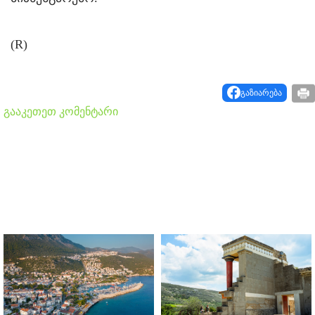
(R)
გაზიარება
გააკეთეთ კომენტარი