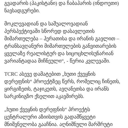
გვადარის (პაკისტანი) და ჩაბაჰარის (ინდოეთი)
ნავსადგურები.
მოკლევადიან და საშუალოვადიან
პერსპექტივაში სწორედ დასავლეთის
მიმართულება – ჰერათისა და ირანის გავლით –
ტრანსავღანური მიმართულების განვითარების
ყველაზე რეალისტურ და სიცოცხლისუნარიან
ვარიანტადაა მიჩნეული“, - წერია კვლევაში.
TCRC ასევე დამატებით „ხუთი ქვეყნის
დერეფნის“ პროექტზეც წერს, რომელიც ჩინეთს,
ყირგიზეთს, ტაჯიკეთს, ავღანეთსა და ირანს
სარკინიგზო ქსელით აკავშირებს.
„ხუთი ქვეყნის დერეფნის“ პროექტს
ცენტრალური აზიისთვის გადამწყვეტი
მნიშვნელობა გააჩნია. აღნიშნული მარშრუტი