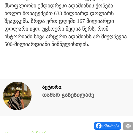
მსოფლიოში უმდიდრესი ადამიანის ქონება
ბოლო მონაცემებთ 638 მილიარდ დოლარს
შეადგენს. ზრდა ერთ დღეში 167 მილიარდი
დოლარი იყო. უცხოური მედია წერს, რომ
ისტორიაში სხვა არცერთ ადამიანს არ მიუღწევია
500-მილიარდიანი ნიშნულისთვის.
ავტორი:
თამარ გაჩეჩილაძე
გაზიარება