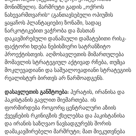
მონიშნული). მარშრუტი გადის „ოქროს
ნახევარმთვარის“ (განთავსებული ოპიუმის
ყაყაჩოს პლანტაციები) ზონაში, სადაც
ნარკოტიკებით ვაჭრობა და მასთან
დაკავშირებული დანაშაული დამატებითი რისკ-
ფაქტორი ხდება ნებისმიერი სატრანზიტო
პროექტისთვის. აღმოსავლეთის მიმართულება
მომავლის სტრატეგიულ აქტივად რჩება, თუმცა
მოკლევადიანი და საშუალოვადიანი სტრატეგიის
რეალისტურ ბირთვს არ წარმოადგენს.
დასავლეთის განშტოება:
ჰერატის, ირანისა და
პაკისტანის გავლით მიემართება. ის
ფორმირდება როგორც ცენტრალური აზიის
ქვეყნების რკინიგზის ქსელებსა და პაკისტანისა
და ირანის საზღვაო ნავსადგურებს შორის
დამაკავშირებელი მარშრუტი; მათ მიეკუთვნება