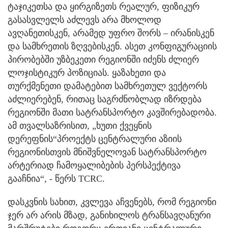
ტაჯიკეთსა და ყირგიზეთს რეალურ, ფიზიკურ
გასასვლელს აძლევს არა მხოლოდ
ავღანეთისკენ, არამედ უფრო შორს – ირანისკენ
და სამხრეთის ზღვებისკენ. ასეთ კონფიგურაციის
პირობებში უზბეკეთი რეგიონში იძენს ძლიერ
ლოჯისტიკურ პოზიციას. ყაზახეთი და
თურქმენეთი დამატებით სამხრეთულ ვექტორს
აძლიერებენ, რითაც საგრძნობლად იზრდება
რეგიონში მათი სატრანსპორტო კავშირებადობა.
ამ თვალსაზრისით, „ხუთი ქვეყნის
დერეფნის“პროექტს ცენტრალური აზიის
რეგიონისთვის მნიშვნელოვან სატრანსპორტო
არტერიად ჩამოყალიბების პერსპექტივა
გააჩნია“, - წერს TCRC.
დასკვნის სახით, კვლევა აჩვენებს, რომ რეგიონი
ჯერ არ არის მზად, განიხილოს ტრანსავღანური