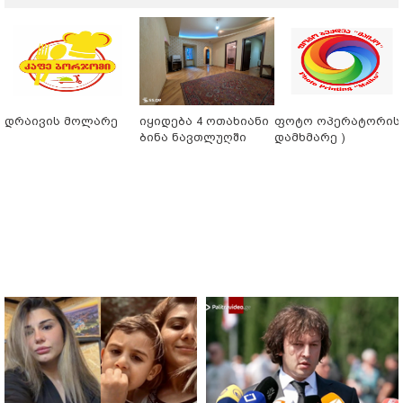
დრაივის მოლარე
იყიდება 4 ოთახიანი
ფოტო ოპერატორის 
ბინა ნავთლუღში
დამხმარე )