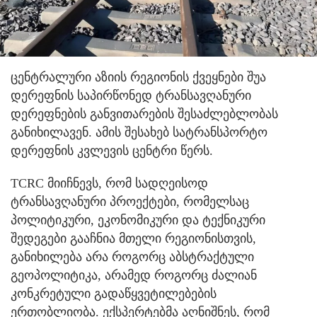
ცენტრალური აზიის რეგიონის ქვეყნები შუა
დერეფნის საპირწონედ ტრანსავღანური
დერეფნების განვითარების შესაძლებლობას
განიხილავენ. ამის შესახებ სატრანსპორტო
დერეფნის კვლევის ცენტრი წერს.
TCRC მიიჩნევს, რომ სადღეისოდ
ტრანსავღანური პროექტები, რომელსაც
პოლიტიკური, ეკონომიკური და ტექნიკური
შედეგები გააჩნია მთელი რეგიონისთვის,
განიხილება არა როგორც აბსტრაქტული
გეოპოლიტიკა, არამედ როგორც ძალიან
კონკრეტული გადაწყვეტილებების
ერთობლიობა. ექსპერტებმა აღნიშნეს, რომ