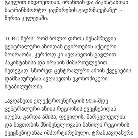
გავლით ინდოეთთან, ირანთან და პაკისტანთან
სატრანსპორტო კავშირების გაღრმავებაზე“, -
წერია კვლევაში.
TCRC წერს, რომ ბოლო დროს შესამჩნევია
ცენტრალური აზიიდან ტვირთების აქტიური
მოძრაობა, კერძოდ კი ავღანეთის გავლით
პაკისტანისა და ირანის მიმართულებით.
შედეგად, სწორედ ცენტრალური აზიის ქვეყნების
დამსახურებაა ავღანეთის ეკონომიკური
სტაბილურობა.
„ავღანეთი ელექტროენერგიის 90%-მდე
ცენტრალური აზიის რეგიონის ქვეყნებიდან
იღებს. გარდა ამისა, ფქვილის, მარცვლეულის
და ნავთობის მნიშვნელოვანი ნაწილი რეგიონის
ქვეყნებიდანაა იმპორტირებული. ტრანსავღანური