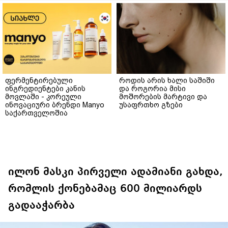
ფერმენტირებული
როდის არის ხალი საშიში
ინგრედიენტები კანის
და როგორია მისი
მოვლაში - კორეული
მოშორების მარტივი და
ინოვაციური ბრენდი Manyo
უსაფრთხო გზები
საქართველოშია
ილონ მასკი პირველი ადამიანი გახდა,
რომლის ქონებამაც 600 მილიარდს
გადააჭარბა