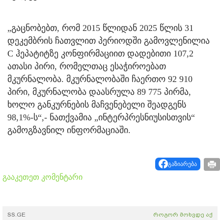
„გაცნობებთ, რომ 2015 წლიდან 2025 წლის 31
დეკემბრის ჩათვლით პერიოდში გამოვლენილია
C ჰეპატიტზე კონფირმაციით დადებითი 107,2
ათასი პირი, რომელთაც ესაჭიროებათ
მკურნალობა. მკურნალობაში ჩაერთო 92 910
პირი, მკურნალობა დაასრულა 89 775 პირმა,
ხოლო განკურნების მაჩვენებელი შეადგენს
98,1%-ს“,- ნათქვამია „ინტერპრესნიუსისთვის“
გამოგზავნილ ინფორმაციაში.
გაზიარება
გააკეთეთ კომენტარი
SS.GE
როგორ მოხვდე აქ