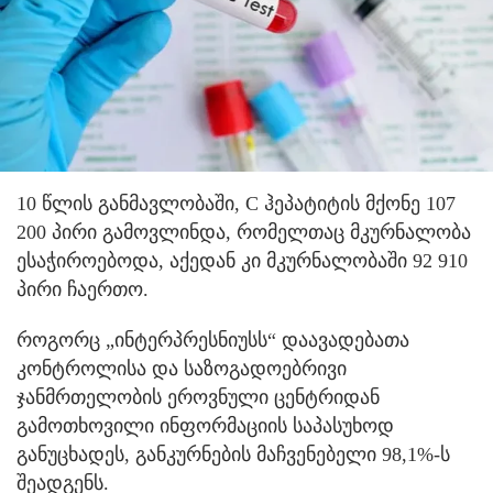
10 წლის განმავლობაში, C ჰეპატიტის მქონე 107
200 პირი გამოვლინდა, რომელთაც მკურნალობა
ესაჭიროებოდა, აქედან კი მკურნალობაში 92 910
პირი ჩაერთო.
როგორც „ინტერპრესნიუსს“ დაავადებათა
კონტროლისა და საზოგადოებრივი
ჯანმრთელობის ეროვნული ცენტრიდან
გამოთხოვილი ინფორმაციის საპასუხოდ
განუცხადეს, განკურნების მაჩვენებელი 98,1%-ს
შეადგენს.