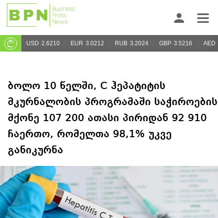
USD
2.6210
EUR
3.0212
RUB
3.2024
GBP
3.5216
AED
ბოლო 10 წელში, C ჰეპატიტის
მკურნალობის პროგრამაში საჭიროების
მქონე 107 200 ათასი პირიდან 92 910
ჩაერთო, რომელთა 98,1% უკვე
განიკურნა