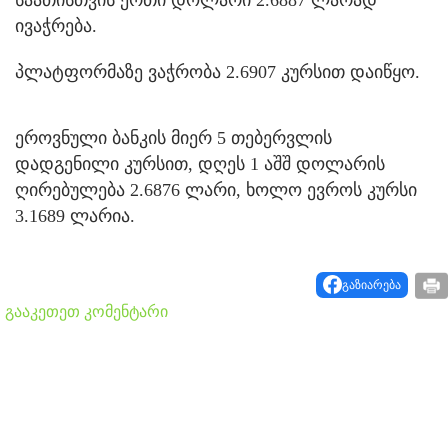
ივაჭრება.
პლატფორმაზე ვაჭრობა 2.6907 კურსით დაიწყო.
ეროვნული ბანკის მიერ 5 თებერვლის
დადგენილი კურსით, დღეს 1 აშშ დოლარის
ღირებულება 2.6876 ლარი, ხოლო ევროს კურსი
3.1689 ლარია.
გაზიარება
გააკეთეთ კომენტარი