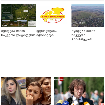
იყიდება მიწის
ფენოვნების
იყიდება მიწის
ნაკვეთი ლაგოდეხში
მცხობელი
ნაკვეთი
ტაბახმელაში