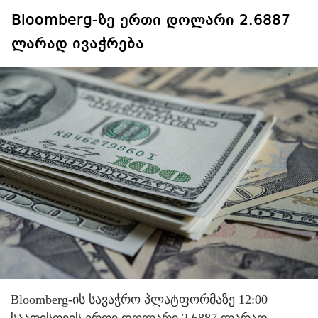
Bloomberg-ზე ერთი დოლარი 2.6887
ლარად ივაჭრება
Bloomberg-ის სავაჭრო პლატფორმაზე 12:00
საათისთვის ერთი დოლარი 2.6887 ლარად