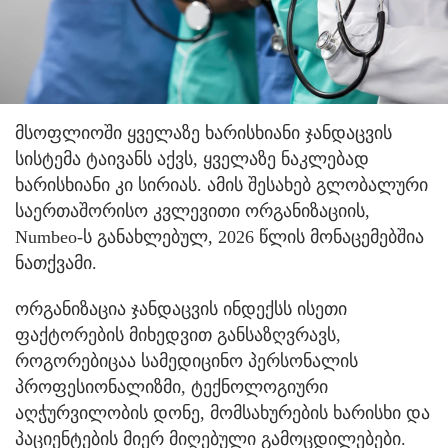
მსოფლიოში ყველაზე ხარისხიანი ჯანდაცვის
სისტემა ტაივანს აქვს, ყველაზე ნაკლებად
ხარისხიანი კი სირიას. ამის შესახებ გლობალური
საერთაშორისო კვლევითი ორგანიზაციის,
Numbeo-ს განახლებულ, 2026 წლის მონაცემებშია
ნათქვამი.
ორგანიზაცია ჯანდაცვის ინდექსს ისეთი
ფაქტორების მიხედვით განსაზღვრავს,
როგორებიცაა სამედიცინო პერსონალის
პროფესიონალიზმი, ტექნოლოგიური
აღჭურვილობის დონე, მომსახურების ხარისხი და
პაციენტების მიერ მიღებული გამოცდილებები.