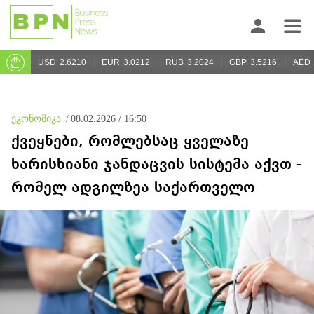
USD
2.6210
EUR
3.0212
RUB
3.2024
GBP
3.5216
AED
ეკონომიკა
/
08.02.2026 / 16:50
ქვეყნები, რომლებსაც ყველაზე
ხარისხიანი ჯანდაცვის სისტემა აქვთ -
რომელ ადგილზეა საქართველო