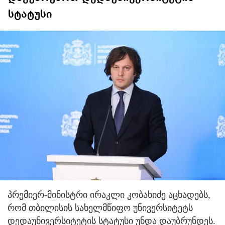
სტატუსი
პრემიერ-მინისტრი ირაკლი კობახიძე აცხადებს,
რომ თბილისის სახელმწიფო უნივერსიტეტს
დედაუნივერსიტეტის სტატუსი უნდა დაუბრუნდეს.