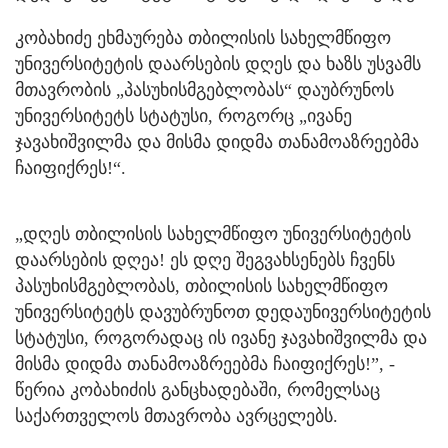
კობახიძე ეხმაურება თბილისის სახელმწიფო
უნივერსიტეტის დაარსების დღეს და ხაზს უსვამს
მთავრობის „პასუხისმგებლობას“ დაუბრუნოს
უნივერსიტეტს სტატუსი, როგორც „ივანე
ჯავახიშვილმა და მისმა დიდმა თანამოაზრეებმა
ჩაიფიქრეს!“.
„დღეს თბილისის სახელმწიფო უნივერსიტეტის
დაარსების დღეა! ეს დღე შეგვახსენებს ჩვენს
პასუხისმგებლობას, თბილისის სახელმწიფო
უნივერსიტეტს დავუბრუნოთ დედაუნივერსიტეტის
სტატუსი, როგორადაც ის ივანე ჯავახიშვილმა და
მისმა დიდმა თანამოაზრეებმა ჩაიფიქრეს!”, -
წერია კობახიძის განცხადებაში, რომელსაც
საქართველოს მთავრობა ავრცელებს.