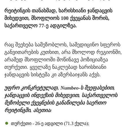
რეიტინგის თანახმად, ხარისხიანი ჯანდაცვის
მიხედვით, მსოფლიოს 100 ქვეყანას შორის,
საქართველო 77-ე ადგილზეა.
რაც შეეხება სამეზობლოს, სამედიცინო სფეროს
განვითარების კუთხით, არა მხოლოდ რეგიონში,
არამედ მსოფლიოში მოწინავე პოზიციაზეა
თურქეთი. ყველაზე ნაკლებად ხარისხიანი
ჯანდაცვის სისტემა კი აზერბაიჯანს აქვს.
უფრო კონკრეტულად, Numbeo-ს შეეფასებით,
ჯანდაცვის ინდექსის მიხედვით, საქართველოს
მეზობელი ქვეყნების განაწილება საერთო
რეიტინგში, ასეთია:
თურქეთი - 26-ე ადგილი (71.3 ქულა);