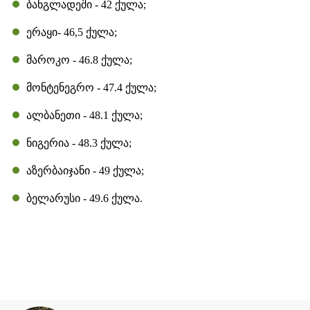
ბანგლადეში - 42 ქულა;
ერაყი- 46,5 ქულა;
მაროკო - 46.8 ქულა;
მონტენეგრო - 47.4 ქულა;
ალბანეთი - 48.1 ქულა;
ნიგერია - 48.3 ქულა;
აზერბაიჯანი - 49 ქულა;
ბელარუსი - 49.6 ქულა.