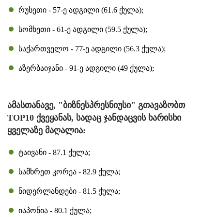
რუსეთი - 57-ე ადგილი (61.6 ქულა);
სომხეთი - 61-ე ადგილი (59.5 ქულა);
საქართველო - 77-ე ადგილი (56.3 ქულა);
აზერბაიჯანი - 91-ე ადგილი (49 ქულა);
ამასთანავე, "ბიზნესპრესნიუსი" გთავაზობთ
TOP10 ქვეყანას, სადაც ჯანდაცვის ხარისხი
ყველაზე მაღალია:
ტაივანი - 87.1 ქულა;
სამხრეთ კორეა - 82.9 ქულა;
ნიდერლანდები - 81.5 ქულა;
იაპონია - 80.1 ქულა;