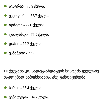
ავსტრია - 78.9 ქულა;
ეკვადორი - 77.7 ქულა;
ფინეთი - 77.6 ქულა;
ტაილანდი - 77.5 ქულა;
დანია - 77.2 ქულა;
ესპანეთი - 77.2.
10 ქვეყანა კი, სადაცჯანდაცვის სისტემა ყველაზე
ნაკლებად ხარისხიანია, ასე გამოიყურება:
სირია - 35.4 ქულა;
ვენესუელა - 39.9 ქულა;