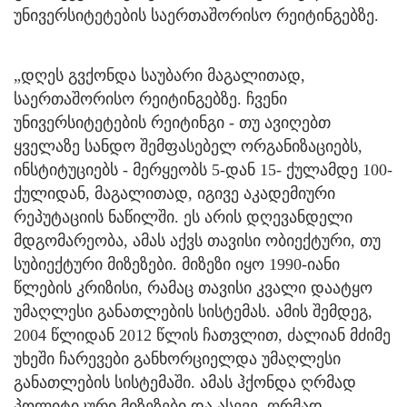
უნივერსიტეტების საერთაშორისო რეიტინგებზე.
„დღეს გვქონდა საუბარი მაგალითად,
საერთაშორისო რეიტინგებზე. ჩვენი
უნივერსიტეტების რეიტინგი - თუ ავიღებთ
ყველაზე სანდო შემფასებელ ორგანიზაციებს,
ინსტიტუციებს - მერყეობს 5-დან 15- ქულამდე 100-
ქულიდან, მაგალითად, იგივე აკადემიური
რეპუტაციის ნაწილში. ეს არის დღევანდელი
მდგომარეობა, ამას აქვს თავისი ობიექტური, თუ
სუბიექტური მიზეზები. მიზეზი იყო 1990-იანი
წლების კრიზისი, რამაც თავისი კვალი დაატყო
უმაღლესი განათლების სისტემას. ამის შემდეგ,
2004 წლიდან 2012 წლის ჩათვლით, ძალიან მძიმე
უხეში ჩარევები განხორციელდა უმაღლესი
განათლების სისტემაში. ამას ჰქონდა ღრმად
პოლიტიკური მიზეზები და ასევე, ღრმად