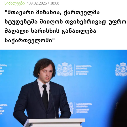
სიახლეები
/
09.02.2026 / 18:08
"მთავარი მიზანია, ქართველმა
სტუდენტმა მიიღოს თვისებრივად უფრო
მაღალი ხარისხის განათლება
საქართველოში"