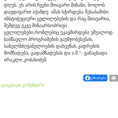
დღეს. ეს არის ჩვენი მთავარი მიზანი, ბოლოს
დავდივართ აქამდე. ამას სჭირდება შესაბამისი
ინსტიტუციური ცვლილებების და რაც მთავარია,
შემდეგ უკვე შინაარსობრივი
ცვლილებები,რომლებიც უკავშირდება უშუალოდ
სასწავლო პროგრამების გაუმჯობესებას,
სახელმძღვანელოების დახვეწას კადრების
მომზადება, გადამზადებას და ა.შ.“- განაცხადა
ირაკლი კობახიძემ.
გაზიარება
გააკეთეთ კომენტარი