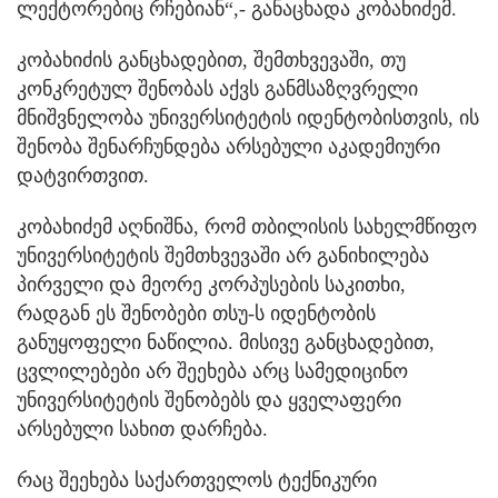
ლექტორებიც რჩებიან“,- განაცხადა კობახიძემ.
კობახიძის განცხადებით, შემთხვევაში, თუ
კონკრეტულ შენობას აქვს განმსაზღვრელი
მნიშვნელობა უნივერსიტეტის იდენტობისთვის, ის
შენობა შენარჩუნდება არსებული აკადემიური
დატვირთვით.
კობახიძემ აღნიშნა, რომ თბილისის სახელმწიფო
უნივერსიტეტის შემთხვევაში არ განიხილება
პირველი და მეორე კორპუსების საკითხი,
რადგან ეს შენობები თსუ-ს იდენტობის
განუყოფელი ნაწილია. მისივე განცხადებით,
ცვლილებები არ შეეხება არც სამედიცინო
უნივერსიტეტის შენობებს და ყველაფერი
არსებული სახით დარჩება.
რაც შეეხება საქართველოს ტექნიკური