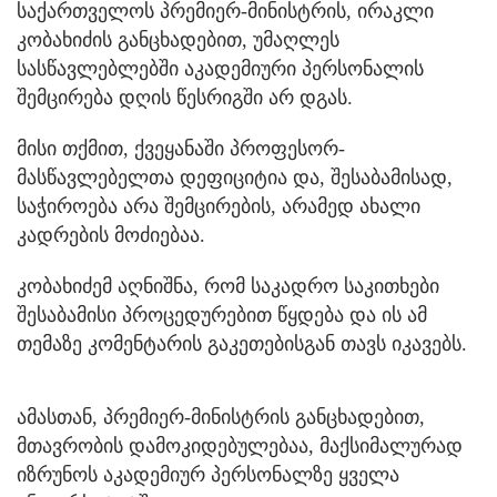
საქართველოს პრემიერ-მინისტრის, ირაკლი
კობახიძის განცხადებით, უმაღლეს
სასწავლებლებში აკადემიური პერსონალის
შემცირება დღის წესრიგში არ დგას.
მისი თქმით, ქვეყანაში პროფესორ-
მასწავლებელთა დეფიციტია და, შესაბამისად,
საჭიროება არა შემცირების, არამედ ახალი
კადრების მოძიებაა.
კობახიძემ აღნიშნა, რომ საკადრო საკითხები
შესაბამისი პროცედურებით წყდება და ის ამ
თემაზე კომენტარის გაკეთებისგან თავს იკავებს.
ამასთან, პრემიერ-მინისტრის განცხადებით,
მთავრობის დამოკიდებულებაა, მაქსიმალურად
იზრუნოს აკადემიურ პერსონალზე ყველა