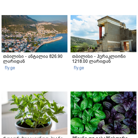
თბილისი - ანტალია 826.90
თბილისი - ჰერაკლიონი
ლარიდან
1218.00 ლარიდან
fly.ge
fly.ge