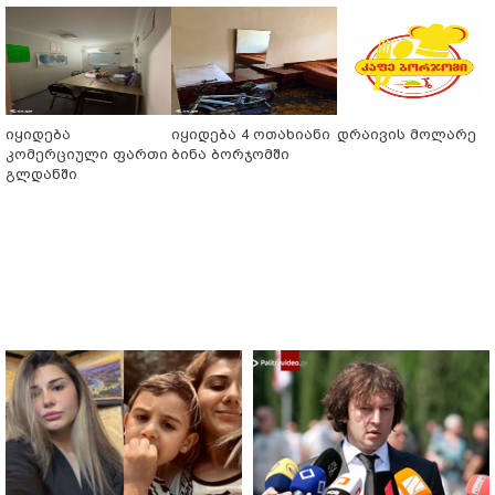
იყიდება
იყიდება 4 ოთახიანი
დრაივის მოლარე
კომერციული ფართი
ბინა ბორჯომში
გლდანში