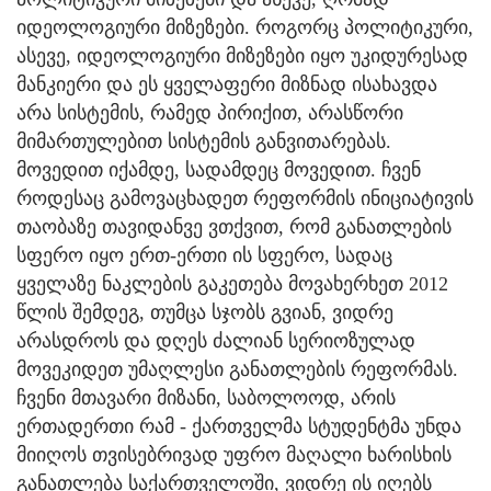
იდეოლოგიური მიზეზები. როგორც პოლიტიკური,
ასევე, იდეოლოგიური მიზეზები იყო უკიდურესად
მანკიერი და ეს ყველაფერი მიზნად ისახავდა
არა სისტემის, რამედ პირიქით, არასწორი
მიმართულებით სისტემის განვითარებას.
მოვედით იქამდე, სადამდეც მოვედით. ჩვენ
როდესაც გამოვაცხადეთ რეფორმის ინიციატივის
თაობაზე თავიდანვე ვთქვით, რომ განათლების
სფერო იყო ერთ-ერთი ის სფერო, სადაც
ყველაზე ნაკლების გაკეთება მოვახერხეთ 2012
წლის შემდეგ, თუმცა სჯობს გვიან, ვიდრე
არასდროს და დღეს ძალიან სერიოზულად
მოვეკიდეთ უმაღლესი განათლების რეფორმას.
ჩვენი მთავარი მიზანი, საბოლოოდ, არის
ერთადერთი რამ - ქართველმა სტუდენტმა უნდა
მიიღოს თვისებრივად უფრო მაღალი ხარისხის
განათლება საქართველოში, ვიდრე ის იღებს