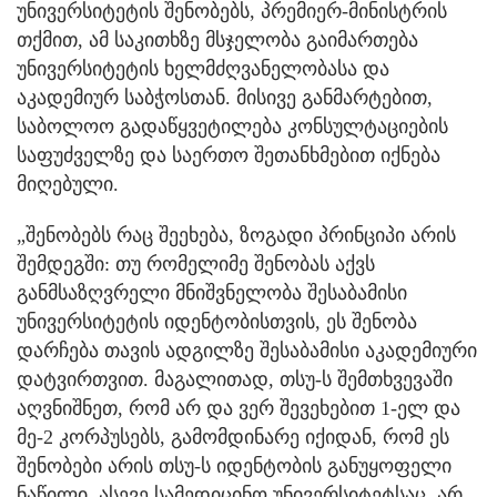
უნივერსიტეტის შენობებს, პრემიერ-მინისტრის
თქმით, ამ საკითხზე მსჯელობა გაიმართება
უნივერსიტეტის ხელმძღვანელობასა და
აკადემიურ საბჭოსთან. მისივე განმარტებით,
საბოლოო გადაწყვეტილება კონსულტაციების
საფუძველზე და საერთო შეთანხმებით იქნება
მიღებული.
„შენობებს რაც შეეხება, ზოგადი პრინციპი არის
შემდეგში: თუ რომელიმე შენობას აქვს
განმსაზღვრელი მნიშვნელობა შესაბამისი
უნივერსიტეტის იდენტობისთვის, ეს შენობა
დარჩება თავის ადგილზე შესაბამისი აკადემიური
დატვირთვით. მაგალითად, თსუ-ს შემთხვევაში
აღვნიშნეთ, რომ არ და ვერ შევეხებით 1-ელ და
მე-2 კორპუსებს, გამომდინარე იქიდან, რომ ეს
შენობები არის თსუ-ს იდენტობის განუყოფელი
ნაწილი. ასევე სამედიცინო უნივერსიტეტსაც, არ