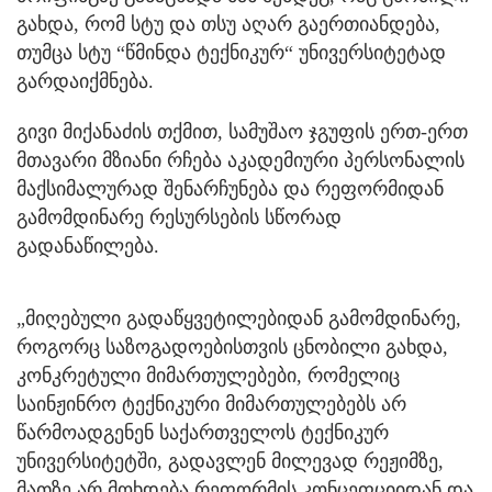
გახდა, რომ სტუ და თსუ აღარ გაერთიანდება,
თუმცა სტუ “წმინდა ტექნიკურ“ უნივერსიტეტად
გარდაიქმნება.
გივი მიქანაძის თქმით, სამუშაო ჯგუფის ერთ-ერთ
მთავარი მზიანი რჩება აკადემიური პერსონალის
მაქსიმალურად შენარჩუნება და რეფორმიდან
გამომდინარე რესურსების სწორად
გადანაწილება.
„მიღებული გადაწყვეტილებიდან გამომდინარე,
როგორც საზოგადოებისთვის ცნობილი გახდა,
კონკრეტული მიმართულებები, რომელიც
საინჟინრო ტექნიკური მიმართულებებს არ
წარმოადგენენ საქართველოს ტექნიკურ
უნივერსიტეტში, გადავლენ მილევად რეჟიმზე,
მათზე არ მოხდება რეფორმის კონცეფციიდან და