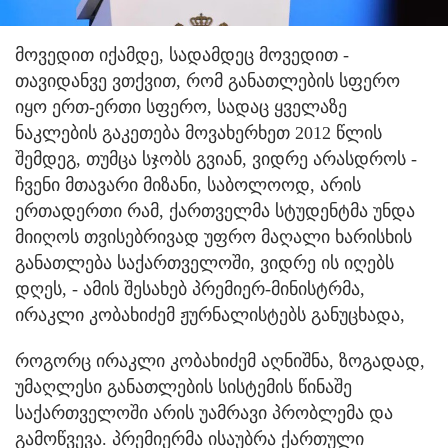
მოვედით იქამდე, სადამდეც მოვედით -
თავიდანვე ვთქვით, რომ განათლების სფერო
იყო ერთ-ერთი სფერო, სადაც ყველაზე
ნაკლების გაკეთება მოვახერხეთ 2012 წლის
შემდეგ, თუმცა სჯობს გვიან, ვიდრე არასდროს -
ჩვენი მთავარი მიზანი, საბოლოოდ, არის
ერთადერთი რამ, ქართველმა სტუდენტმა უნდა
მიიღოს თვისებრივად უფრო მაღალი ხარისხის
განათლება საქართველოში, ვიდრე ის იღებს
დღეს, - ამის შესახებ პრემიერ-მინისტრმა,
ირაკლი კობახიძემ ჟურნალისტებს განუცხადა,
როგორც ირაკლი კობახიძემ აღნიშნა, ზოგადად,
უმაღლესი განათლების სისტემის წინაშე
საქართველოში არის უამრავი პრობლემა და
გამოწვევა. პრემიერმა ისაუბრა ქართული