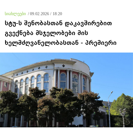
სიახლეები
/
09.02.2026 / 18:20
სტუ-ს შენობასთან დაკავშირებით
გვექნება მსჯელობები მის
ხელმძღვანელობასთან - პრემიერი