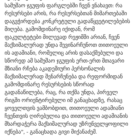
სამუშაო ჯგუფის ფარგლებში ჩვენ ვნახავთ: რა
რესურსები არის, რა რესურსებთან მიმართებაში
დაგვჭირდება კონკრეტული გადაწყვეტილებების
მიღება. გამომდინარე იქიდან, რომ
ფაკულტეტები მილევად რეჟიმში არიან, ჩვენ
მაქსიმალურად უნდა შევინარჩუნოთ თითოეული
ის ადამიანი, რომელიც არის დასაქმებული და
სწორედ ამ სამუშაო ჯგუფის ერთ-ერთ მთავარი
მზიანი რჩება აკადემიური პერსონალის
მაქსიმალურად შენარჩუნება და რეფორმიდან
გამომდინარე რესურსების სწორად
გადანაწილება, რაც, რა თქმა უნდა, პირველ
რიგში ორიენტირებული იმ განაცხადზე, რასაც
ყოველთვის ვამბობდით, თითოეული ადამიანი
ჩვენთვის ღირებულია და თითოეული ადამიანის
მხარდაჭერა მაქსიმალურად უზრუნველყოფილი
იქნება”, - განაცხადა გივი მიქანაძემ.