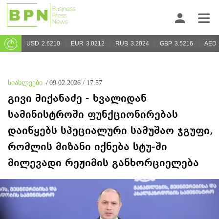
USD
2.6210
EUR
3.0212
RUB
3.2024
GBP
3.5216
AED
სიახლეები
/
09.02.2026 / 17:57
გივი მიქანაძე - ხვალიდან
სამინისტროში ფუნქციონირებას
დაიწყებს სპეციალური სამუშაო ჯგუფი,
რომლის მიზანი იქნება სტუ-ში
მილევადი რეჟიმის განხორციელება