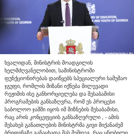
ხვალიდან, მინისტრის მოადგილის
ხელმძღვანელობით, სამინისტროში
ფუნქციონირებას დაიწყებს სპეციალური სამუშაო
ჯგუფი, რომლის მიზანი იქნება მილევადი
რეჟიმის ისე განხორციელება და შესაბამისი
პროგრამების განსაზღვრა, რომ ეს პროცესი
საბოლოო ჯამში იყოს იმ მიზნების შესაბამისი,
რაც არის კონცეფციის განსაზღვრული , - ამის
შესახებ განათლების მინისტრმა გივი მიქანაძემ
ბრიფინგზე განაცხადა მას შემდეგ, რაც ცნობილი