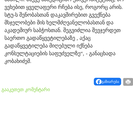
ვეხებით ყველაფერი რჩება ისე, როგორც არის.
სტუ-ს შენობასთან დაკავშირებით გვექნება
მსჯელობები მის ხელმძღვანელობასთან და
აკადემიურ საბჭოსთან. შეგვიძლია შევჯერდეთ
საერთო გადაწყვეტილებაზე , აქაც
გადაწყვეტილება მიღებული იქნება
კონსულტაციების საფუძველზე“, - განაცხადა
კობახიძემ.
გაზიარება
გააკეთეთ კომენტარი