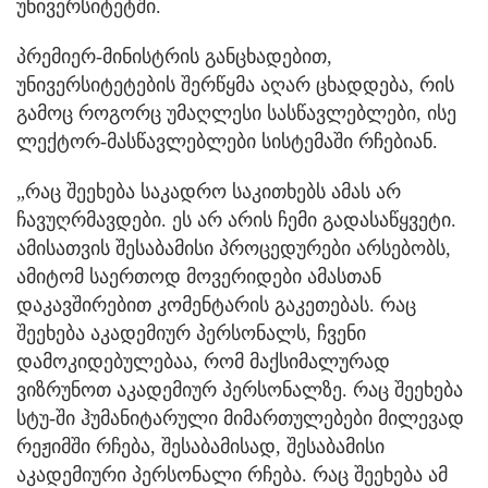
უნივერსიტეტში.
პრემიერ-მინისტრის განცხადებით,
უნივერსიტეტების შერწყმა აღარ ცხადდება, რის
გამოც როგორც უმაღლესი სასწავლებლები, ისე
ლექტორ-მასწავლებლები სისტემაში რჩებიან.
„რაც შეეხება საკადრო საკითხებს ამას არ
ჩავუღრმავდები. ეს არ არის ჩემი გადასაწყვეტი.
ამისათვის შესაბამისი პროცედურები არსებობს,
ამიტომ საერთოდ მოვერიდები ამასთან
დაკავშირებით კომენტარის გაკეთებას. რაც
შეეხება აკადემიურ პერსონალს, ჩვენი
დამოკიდებულებაა, რომ მაქსიმალურად
ვიზრუნოთ აკადემიურ პერსონალზე. რაც შეეხება
სტუ-ში ჰუმანიტარული მიმართულებები მილევად
რეჟიმში რჩება, შესაბამისად, შესაბამისი
აკადემიური პერსონალი რჩება. რაც შეეხება ამ