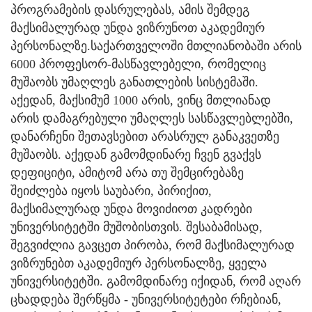
პროგრამების დასრულებას, ამის შემდეგ
მაქსიმალურად უნდა ვიზრუნოთ აკადემიურ
პერსონალზე.საქართველოში მთლიანობაში არის
6000 პროფესორ-მასწავლებელი, რომელიც
მუშაობს უმაღლეს განათლების სისტემაში.
აქედან, მაქსიმუმ 1000 არის, ვინც მთლიანად
არის დამაგრებული უმაღლეს სასწავლებლებში,
დანარჩენი შეთავსებით არასრულ განაკვეთზე
მუშაობს. აქედან გამომდინარე ჩვენ გვაქვს
დეფიციტი, ამიტომ არა თუ შემცირებაზე
შეიძლება იყოს საუბარი, პირიქით,
მაქსიმალურად უნდა მოვიძიოთ კადრები
უნივერსიტეტში მუშობისთვის. შესაბამისად,
შეგვიძლია გავცეთ პირობა, რომ მაქსიმალურად
ვიზრუნებთ აკადემიურ პერსონალზე, ყველა
უნივერსიტეტში. გამომდინარე იქიდან, რომ აღარ
ცხადდება შერწყმა - უნივერსიტეტები რჩებიან,