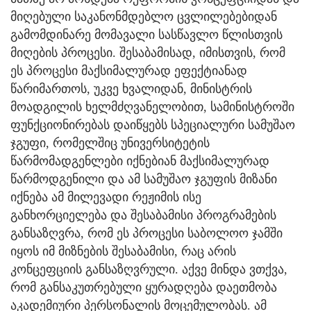
მიღებული საკანონმდებლო ცვლილებებიდან
გამომდინარე მომავალი სასწავლო წლისთვის
მიღების პროცესი. შესაბამისად, იმისთვის, რომ
ეს პროცესი მაქსიმალურად ეფექტიანად
წარიმართოს, უკვე ხვალიდან, მინისტრის
მოადგილის ხელმძღვანელობით, სამინისტროში
ფუნქციონირებას დაიწყებს სპეციალური სამუშაო
ჯგუფი, რომელშიც უნივერსიტეტის
წარმომადგენლები იქნებიან მაქსიმალურად
წარმოდგენილი და ამ სამუშაო ჯგუფის მიზანი
იქნება ამ მილევადი რეჟიმის ისე
განხორციელება და შესაბამისი პროგრამების
განსაზღვრა, რომ ეს პროცესი საბოლოო ჯამში
იყოს იმ მიზნების შესაბამისი, რაც არის
კონცეფციის განსაზღვრული. აქვე მინდა ვთქვა,
რომ განსაკუთრებული ყურადღება დაეთმობა
აკადემიური პერსონალის მოცემულობას. ამ