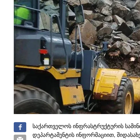
საქართველოს ინფრასტრუქტურის სამინ
დეპარტამენტის ინფორმაციით, შიდასახ