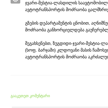
ჯვარი-მესტია-ლასდილის საავტომობილო გ
ავტოტრანსპორტის მოძრაობა ცალმხრი
გზების დეპარტამენტის ცნობით, აღნიშ
მოძრაობა განხორციელდება გაუჩერებლ
შეგახსენებთ, ზუგდიდი-ჯვარი-მესტია-ლ
(სოფ. ბარჯაში) კლდოვანი მასის ჩამოს
ავტოტრანსპორტის მოძრაობა აკრძალუ
გააკეთეთ კომენტარი