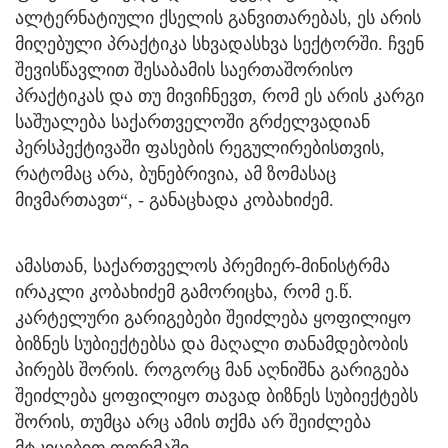
ალტერნატიული ქსელის განვითარებას, ეს არის
მიღებული პრაქტიკა სხვადასხვა სექტორში. ჩვენ
შევისწავლით შესაბამის საერთაშორისო
პრაქტიკას და თუ მივიჩნევთ, რომ ეს არის კარგი
საშუალება საქართველოში გრძელვადიან
პერსპექტივაში ფასების რეგულირებისთვის,
რატომაც არა, ბუნებრივია, ამ ზომასაც
მივმართავთ“, - განაცხადა კობახიძემ.
ამასთან, საქართველოს პრემიერ-მინისტრმა
ირაკლი კობახიძემ გამორიცხა, რომ ე.წ.
კარტელური გარიგებები შეიძლება ყოფილიყო
ბიზნეს სუბიექტებსა და მაღალი თანამდებობის
პირებს შორის. როგორც მან აღნიშნა გარიგება
შეიძლება ყოფილიყო თავად ბიზნეს სუბიექტებს
შორის, თუმცა არც ამის თქმა არ შეიძლება