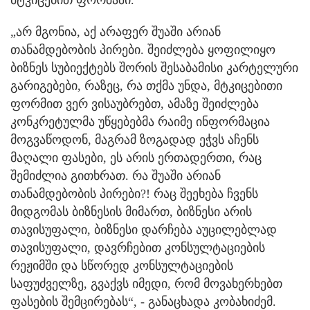
მტკიცებით ფორმაში.
„არ მგონია, აქ არაფერ შუაში არიან
თანამდებობის პირები. შეიძლება ყოფილიყო
ბიზნეს სუბიექტებს შორის შესაბამისი კარტელური
გარიგებები, რაზეც, რა თქმა უნდა, მტკიცებითი
ფორმით ვერ ვისაუბრებთ, ამაზე შეიძლება
კონკრეტულმა უწყებებმა რაიმე ინფორმაცია
მოგვაწოდონ, მაგრამ ზოგადად ეჭვს აჩენს
მაღალი ფასები, ეს არის ერთადერთი, რაც
შემიძლია გითხრათ. რა შუაში არიან
თანამდებობის პირები?! რაც შეეხება ჩვენს
მიდგომას ბიზნესის მიმართ, ბიზნესი არის
თავისუფალი, ბიზნესი დარჩება აუცილებლად
თავისუფალი, დავრჩებით კონსულტაციების
რეჟიმში და სწორედ კონსულტაციების
საფუძველზე, გვაქვს იმედი, რომ მოვახერხებთ
ფასების შემცირებას“, - განაცხადა კობახიძემ.