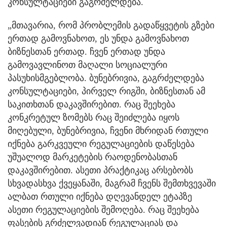
კონსულტაციები გაგრძელდება.
„მთავარია, რომ პრობლემის გადაწყვეტის გზები
ერთად გამოვნახოთ, ეს უნდა გამოვნახოთ
ბიზნესთან ერთად. ჩვენ ერთად უნდა
გამოვავლინოთ მაღალი სოციალური
პასუხისმგებლობა. ბუნებრივია, გაგრძელდება
კონსულტაციები, პირველ რიგში, ბიზნესთან ამ
საკითხთან დაკავშირებით. რაც შეეხება
კონკრეტულ ზომებს რაც შეიძლება იყოს
მიღებული, ბუნებრივია, ჩვენი მხრიდან რთული
იქნება გარკვეული რეგულაციების დაწესება
უშუალოდ მარკეტების რაოდენობასთან
დაკავშირებით. ასეთი პრაქტიკაც არსებობს
სხვადასხვა ქვეყანაში, მაგრამ ჩვენს შემთხვევაში
ალბათ რთული იქნება დღევანდელ ეტაპზე
ასეთი რეგულაციების შემოღება. რაც შეეხება
ფასების გრძელვადიან რეგულაციას და