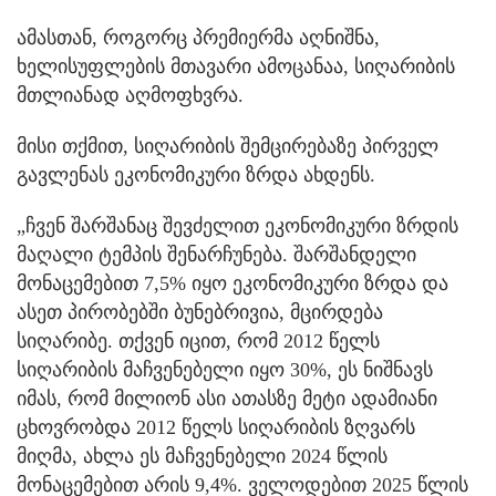
ამასთან, როგორც პრემიერმა აღნიშნა,
ხელისუფლების მთავარი ამოცანაა, სიღარიბის
მთლიანად აღმოფხვრა.
მისი თქმით, სიღარიბის შემცირებაზე პირველ
გავლენას ეკონომიკური ზრდა ახდენს.
„ჩვენ შარშანაც შევძელით ეკონომიკური ზრდის
მაღალი ტემპის შენარჩუნება. შარშანდელი
მონაცემებით 7,5% იყო ეკონომიკური ზრდა და
ასეთ პირობებში ბუნებრივია, მცირდება
სიღარიბე. თქვენ იცით, რომ 2012 წელს
სიღარიბის მაჩვენებელი იყო 30%, ეს ნიშნავს
იმას, რომ მილიონ ასი ათასზე მეტი ადამიანი
ცხოვრობდა 2012 წელს სიღარიბის ზღვარს
მიღმა, ახლა ეს მაჩვენებელი 2024 წლის
მონაცემებით არის 9,4%. ველოდებით 2025 წლის