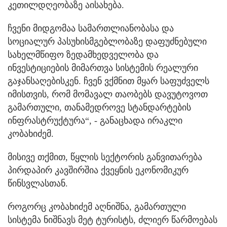
კეთილდღეობაზე აისახება.
ჩვენი მიდგომაა სამართლიანობასა და
სოციალურ პასუხისმგებლობაზე დაფუძნებული
სახელმწიფო ზედამხედველობა და
ინვესტიციების მიმართვა სისტემის რეალური
გაჯანსაღებისკენ. ჩვენ ვქმნით მყარ საფუძველს
იმისთვის, რომ მომავალ თაობებს დავუტოვოთ
გამართული, თანამედროვე სტანდარტების
ინფრასტრუქტურა“, - განაცხადა ირაკლი
კობახიძემ.
მისივე თქმით, წყლის სექტორის განვითარება
პირდაპირ კავშირშია ქვეყნის ეკონომიკურ
წინსვლასთან.
როგორც კობახიძემ აღნიშნა, გამართული
სისტემა ნიშნავს მეტ ტურისტს, ძლიერ წარმოებას