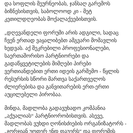
და სოფლის მეურნეობას, ჯანსაღ გარემოს
ბიზნესისთვის, საბოლოოდ კი - მეტ
კეთილდღეობას მოქალაქეებისთვის.
„დღევანდელი ფორუმი არის ადგილი, სადაც
ჩვენ ერთად ვაყალიბებთ ამგვარი მომავლის
ხედვას. აქ შეკრებილი პროფესიონალები,
საერთაშორისო პარტნიორები და
გადაწყვეტილების მიმღები პირები
ვერთიანდებით ერთი იდეის გარშემო - წყლის
რესურსის სწორი მართვა საქართველოს
ძლიერებისა და განვითარების ერთ-ერთი
აუცილებელი პირობაა.
მინდა, მადლობა გადავუხადო კომპანია
„აქუალიას“ პარტნიორობისთვის. ასევე,
მადლობას ვუხდი ღონისძიების ორგანიზატორს -
„ჯორჯიან უოთერ ენდ ფაუერს“ და ფორუმის