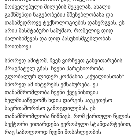
მოძველებული მილების შეცვლას, ახალი
გამწმენდი ნაგებობების მშენებლობასა და
თანამედროვე ტექნოლოგიების დანერგვას. ეს
არის მასშტაბური სამუშაო, რომელიც დიდ
ძალისხმევას და დიდ პასუხისმგებლობას
მოითხოვს.
სწორედ ამიტომ, ჩვენ ვირჩევთ განვითარების
პრაგმატულ გზას. ჩვენი პარტნიორობა
გლობალურ ლიდერ კომპანია „აქუალიასთან“
სწორედ ამ ინტერესს ემსახურება. ეს
თანამშრომლობა ჩვენი ქვეყნისთვის
ხელმისაწვდომს ხდის დარგის საუკეთესო
საერთაშორისო გამოცდილებას. ეს
თანამშრომლობა ნიშნავს, რომ ქართული წყლის
სექტორი ვითარდება ევროპული სტანდარტებით,
რაც საბოლოოდ ჩვენი მოსახლეობის