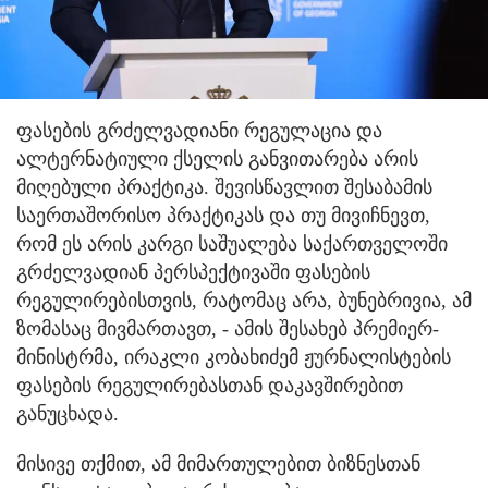
ფასების გრძელვადიანი რეგულაცია და
ალტერნატიული ქსელის განვითარება არის
მიღებული პრაქტიკა. შევისწავლით შესაბამის
საერთაშორისო პრაქტიკას და თუ მივიჩნევთ,
რომ ეს არის კარგი საშუალება საქართველოში
გრძელვადიან პერსპექტივაში ფასების
რეგულირებისთვის, რატომაც არა, ბუნებრივია, ამ
ზომასაც მივმართავთ, - ამის შესახებ პრემიერ-
მინისტრმა, ირაკლი კობახიძემ ჟურნალისტების
ფასების რეგულირებასთან დაკავშირებით
განუცხადა.
მისივე თქმით, ამ მიმართულებით ბიზნესთან