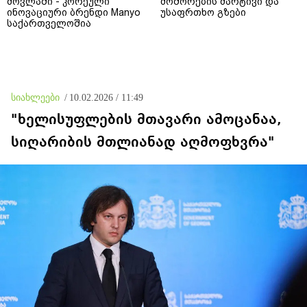
მოვლაში - კორეული
მოშორების მარტივი და
ინოვაციური ბრენდი Manyo
უსაფრთხო გზები
საქართველოშია
სიახლეები
/
10.02.2026 / 11:49
"ხელისუფლების მთავარი ამოცანაა,
სიღარიბის მთლიანად აღმოფხვრა"