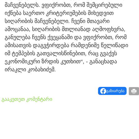
მაჩვენებელს. ვფიქრობთ, რომ შემცირებული
იქნება საერთო კრიტერიუმების მიხედვით
სიღარიბის მაჩვენებელი. ჩვენი მთავარი
ამოცანაა, სიღარიბის მთლიანად აღმოფხვრა,
განულება ჩვენს ქვეყანაში და ვფიქრობთ, რომ
ამისათვის დაგვჭირდება რამდენიმე წელიწადი
იმ ტემპების გათვალისწინებით, რაც გვაქვს
ეკონომიკური ზრდის კუთხით“, - განაცხადა
ირაკლი კობახიძემ.
გაზიარება
გააკეთეთ კომენტარი