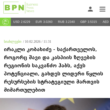
USD
2.6229
EUR
3.0260
RUB
3.2340
GBP
3.5315
AED
სიახლეები
/
10.02.2026 / 11:31
ირაკლი კობახიძე - საქართველოს,
როგორც შავი და კასპიის ზღვების
რეგიონის საკვანძო ჰაბს, აქვს
პოტენციალი, გახდეს ლიდერი წყლის
რესურსების სტრატეგიული მართვის
მიმართულებით