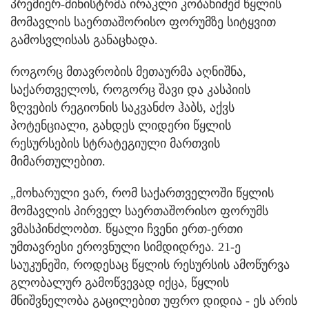
პრემიერ-მინისტრმა ირაკლი კობახიძემ წყლის
მომავლის საერთაშორისო ფორუმზე სიტყვით
გამოსვლისას განაცხადა.
როგორც მთავრობის მეთაურმა აღნიშნა,
საქართველოს, როგორც შავი და კასპიის
ზღვების რეგიონის საკვანძო ჰაბს, აქვს
პოტენციალი, გახდეს ლიდერი წყლის
რესურსების სტრატეგიული მართვის
მიმართულებით.
„მოხარული ვარ, რომ საქართველოში წყლის
მომავლის პირველ საერთაშორისო ფორუმს
ვმასპინძლობთ. წყალი ჩვენი ერთ-ერთი
უმთავრესი ეროვნული სიმდიდრეა. 21-ე
საუკუნეში, როდესაც წყლის რესურსის ამოწურვა
გლობალურ გამოწვევად იქცა, წყლის
მნიშვნელობა გაცილებით უფრო დიდია - ეს არის