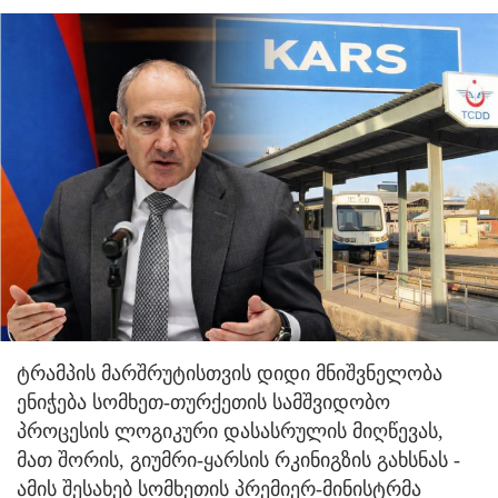
ტრამპის მარშრუტისთვის დიდი მნიშვნელობა
ენიჭება სომხეთ-თურქეთის სამშვიდობო
პროცესის ლოგიკური დასასრულის მიღწევას,
მათ შორის, გიუმრი-ყარსის რკინიგზის გახსნას -
ამის შესახებ სომხეთის პრემიერ-მინისტრმა