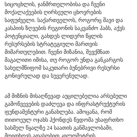
სიცოცხლის, ჯანმრთელობისა და ჩვენი
მოქალაქეების ღირსეული ცხოვრების
საფუძველი. საქართველოს, როგორც შავი და
კასპიის ზღვების რეგიონის საკვანძო ჰაბს, აქვს
პოტენციალი, გახდეს ლიდერი წყლის
რესურსების სტრატეგიული მართვის
მიმართულებით. ჩვენი მიზანია, შევქმნათ
მაგალითი იმისა, თუ როგორ უნდა განკარგოს
სახელმწიფომ საკუთარი ბუნებრივი რესურსი
გონივრულად და სუვერენულად.
ამ მიზნის მისაღწევად აუცილებელია არსებული
გამოწვევების დაძლევა და ინფრასტრუქტურის
ფუნდამენტური განახლება. ამოცანა, რომ
თითოეულ ოჯახს ჰქონდეს წვდომა უსაფრთხო
სასმელ წყალზე 24 საათის განმავლობაში,
მოითხოვს ათასობით კილომეტრის