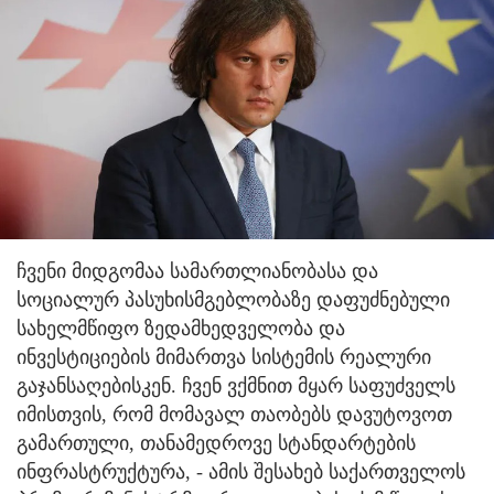
ჩვენი მიდგომაა სამართლიანობასა და
სოციალურ პასუხისმგებლობაზე დაფუძნებული
სახელმწიფო ზედამხედველობა და
ინვესტიციების მიმართვა სისტემის რეალური
გაჯანსაღებისკენ. ჩვენ ვქმნით მყარ საფუძველს
იმისთვის, რომ მომავალ თაობებს დავუტოვოთ
გამართული, თანამედროვე სტანდარტების
ინფრასტრუქტურა, - ამის შესახებ საქართველოს