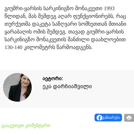
გიუმრი-ყარსის სარკინიგზო მონაკვეთი 1993
წლიდან, მას შემდეგ აღარ ფუნქციონირებს, რაც
თურ­­ქეთმა დაკეტა საზღვარი სომხეთთან მთიანი
ყარაბაღის ომის შემდეგ. თავად გიუმრი-ყარსის
სარკინიგზო მონაკვეთის მანძილი დაახლოებით
130-140 კილომეტრს წარმოადგენს.
ავტორი:
ეკა დარჩიაშვილი
გაზიარება
გააკეთეთ კომენტარი