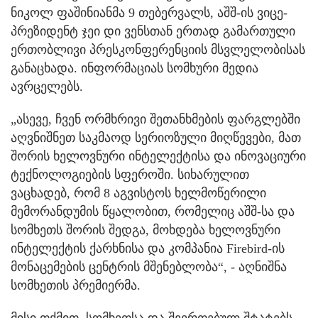
ნიკოლ ფაშინიანმა 9 თებერვალს, აშშ-ის ვიცე-
პრეზიდენტ ჯეი დი ვენსთან ერთად გამართული
ერთობლივი პრესკონფერენციის მსვლელობისას
განაცხადა. ინფორმაციას სომხური მედია
ავრცელებს.
„ასევე, ჩვენ ორმხრივი შეთანხმების ფარგლებში
აღვნიშნეთ საკმაოდ სერიოზული მიღწევები, მათ
შორის ხელოვნური ინტელექტისა და ინოვაციური
ტექნოლოგიების სფეროში. სიხარულით
ვაცხადებ, რომ 8 აგვისტოს ხელმოწერილი
მემორანდუმის წყალობით, რომელიც აშშ-სა და
სომხეთს შორის შედგა, მოხდება ხელოვნური
ინტელექტის ქარხნისა და კომპანია Firebird-ის
მონაცემების ცენტრის მშენებლობა“, - აღნიშნა
სომხეთის პრემიერმა.