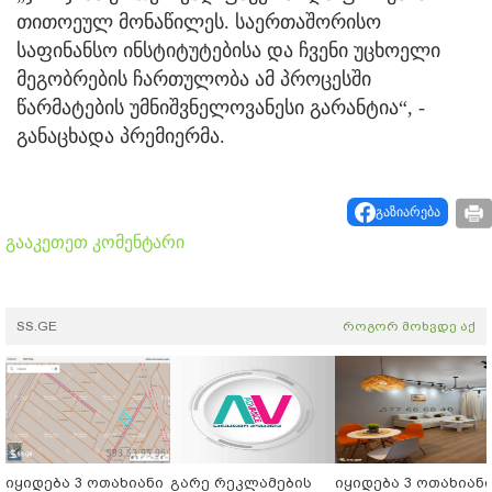
თითოეულ მონაწილეს. საერთაშორისო
საფინანსო ინსტიტუტებისა და ჩვენი უცხოელი
მეგობრების ჩართულობა ამ პროცესში
წარმატების უმნიშვნელოვანესი გარანტია“, -
განაცხადა პრემიერმა.
გაზიარება
გააკეთეთ კომენტარი
SS.GE
როგორ მოხვდე აქ
იყიდება 3 ოთახიანი
გარე რეკლამების
იყიდება 3 ოთახიან