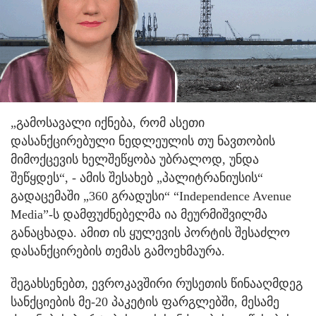
„გამოსავალი იქნება, რომ ასეთი
დასანქცირებული ნედლეულის თუ ნავთობის
მიმოქცევის ხელშეწყობა უბრალოდ, უნდა
შეწყდეს“, - ამის შესახებ „პალიტრანიუსის“
გადაცემაში „360 გრადუსი“ “Independence Avenue
Media”-ს დამფუძნებელმა ია მეურმიშვილმა
განაცხადა. ამით ის ყულევის პორტის შესაძლო
დასანქცირების თემას გამოეხმაურა.
შეგახსენებთ, ევროკავშირი რუსეთის წინააღმდეგ
სანქციების მე-20 პაკეტის ფარგლებში, მესამე