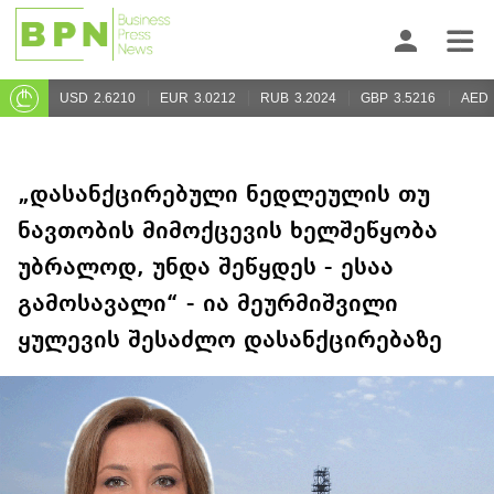
USD
2.6210
EUR
3.0212
RUB
3.2024
GBP
3.5216
AED
„დასანქცირებული ნედლეულის თუ
ნავთობის მიმოქცევის ხელშეწყობა
უბრალოდ, უნდა შეწყდეს - ესაა
გამოსავალი“ - ია მეურმიშვილი
ყულევის შესაძლო დასანქცირებაზე