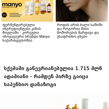
ფერმენტირებული
როდის არის ხალი საშიში
ინგრედიენტები კანის
და როგორია მისი
მოვლაში - კორეული
მოშორების მარტივი და
ინოვაციური ბრენდი Manyo
უსაფრთხო გზები
საქართველოშია
სქემაში გაწევრიანებულია 1.715 მლნ
ადამიანი - რამდენ პირზე გაიცა
საპენსიო დანაზოგი