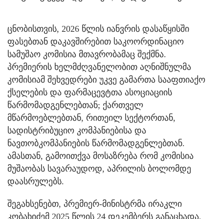
ცნობისთვის, 2026 წლის იანვრის დასაწყისში
ფასებთან დაკავშირებით საკოორდინაციო
სამუშაო კომისია მთავრობამაც შექმნა.
პრემიერის ხელმძღვანელობით აღნიშნულმა
კომისიამ შეხვედრები უკვე გამართა სააფთიაქო
ქსელების და ფარმაცევტთა ასოციაციის
წარმომადგენლებთან; ქართველ
მწარმოებლებთან, რითეილ სექტორთან,
სადისტრიბუციო კომპანიებისა და
ნავთობკომპანიების წარმომადგენლებთან.
ამასთან, გამოითქვა მოსაზრება რომ კომისია
მუშაობას სავარაუდოდ, აპრილის ბოლომდე
დაასრულებს.
შეგახსენებთ, პრემიერ-მინისტრმა ირაკლი
კობახიძემ 2025 წლის 24 დეკემბერს განაცხადა,