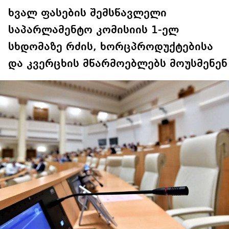
ხვალ ფასების შემსწავლელი
საპარლამენტო კომისიის 1-ელ
სხდომაზე რძის, ხორცპროდუქტებისა
და კვერცხის მწარმოებლებს მოუსმენენ