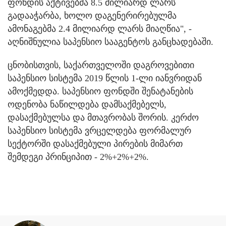
ფონდის აქტივებმა 8.5 მილიარდ ლარს
გადააჭარბა, ხოლო დაგენერირებულმა
ამონაგებმა 2.4 მილიარდ ლარს მიაღწია", -
აღნიშნულია საპენსიო სააგენტოს განცხადებაში.
ცნობისთვის, საქართველოში დაგროვებითი
საპენსიო სისტემა 2019 წლის 1-ლი იანვრიდან
ამოქმედდა. საპენსიო ფონდში შენატანების
ოდენობა ნაწილდება დამსაქმებელს,
დასაქმებულსა და მთავრობას შორის. კერძო
საპენსიო სისტემა ვრცელდება ფორმალურ
სექტორში დასაქმებული პირების მიმართ
შემდეგი პრინციპით - 2%+2%+2%.