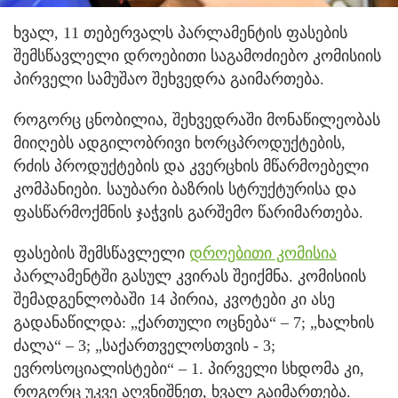
ხვალ, 11 თებერვალს პარლამენტის ფასების
შემსწავლელი დროებითი საგამოძიებო კომისიის
პირველი სამუშაო შეხვედრა გაიმართება.
როგორც ცნობილია, შეხვედრაში მონაწილეობას
მიიღებს ადგილობრივი ხორცპროდუქტების,
რძის პროდუქტების და კვერცხის მწარმოებელი
კომპანიები. საუბარი ბაზრის სტრუქტურისა და
ფასწარმოქმნის ჯაჭვის გარშემო წარიმართება.
ფასების შემსწავლელი
დროებითი კომისია
პარლამენტში გასულ კვირას შეიქმნა. კომისიის
შემადგენლობაში 14 პირია, კვოტები კი ასე
გადანაწილდა: „ქართული ოცნება“ – 7; „ხალხის
ძალა“ – 3; „საქართველოსთვის - 3;
ევროსოციალისტები“ – 1. პირველი სხდომა კი,
როგორც უკვე აღვნიშნეთ, ხვალ გაიმართება.