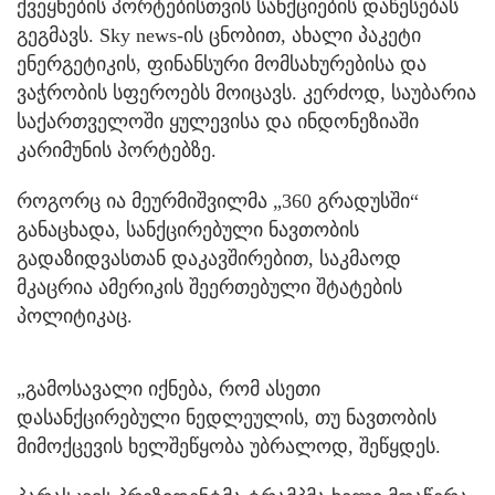
ქვეყნების პორტებისთვის სანქციების დაწესებას
გეგმავს. Sky news-ის ცნობით, ახალი პაკეტი
ენერგეტიკის, ფინანსური მომსახურებისა და
ვაჭრობის სფეროებს მოიცავს. კერძოდ, საუბარია
საქართველოში ყულევისა და ინდონეზიაში
კარიმუნის პორტებზე.
როგორც ია მეურმიშვილმა „360 გრადუსში“
განაცხადა, სანქცირებული ნავთობის
გადაზიდვასთან დაკავშირებით, საკმაოდ
მკაცრია ამერიკის შეერთებული შტატების
პოლიტიკაც.
„გამოსავალი იქნება, რომ ასეთი
დასანქცირებული ნედლეულის, თუ ნავთობის
მიმოქცევის ხელშეწყობა უბრალოდ, შეწყდეს.