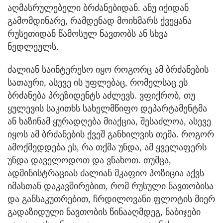
აღმასრულებელი ბრძანებიდან. ანუ იქიდან
გამომდინარე, რამდენად მოიხმარს ქვეყანა
რუსეთიდან წამოსულ ნავთობს ან სხვა
ნედლეულს.
ძალიან საინტერესო იყო როგორც ამ ბრძანების
სათაური, ასევე ის უფლებაც, რომელსაც ეს
ბრძანება პრეზიდენტს აძლევს. ვფიქრობ, თუ
ყულევის საკითხს სახელმწიფო დეპარტამენტმა
ან ხაზინამ ყურადღება მიაქცია, შესაძლოა, ასევე
იყოს ამ ბრძანების ქვეშ განხილვის თემა. როგორ
ამოქმედდება ეს, რა თქმა უნდა, ამ ყველაფერს
უნდა დაველოდოთ და ვნახოთ. თუმცა,
ადმინისტრაციას ძალიან მკაფიო პოზიცია აქვს
იმასთან დაკავშირებით, რომ რუსული ნავთობისა
და განსაკუთრებით, ჩრდილოვანი ფლოტის მიერ
გადაზიდული ნავთობის წინააღმდეგ, ნაბიჯები