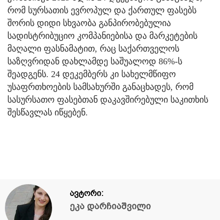
რომ სურსათის ევროპულ და ქართულ ფასებს
შორის დიდი სხვაობა განპირობებულია
სადისტრიბუციო კომპანიებისა და მარკეტების
მაღალი ფასნამატით, რაც საქართველოს
საზღვრიდან დახლამდე საშუალოდ 86%-ს
შეადგენს. 24 დეკემბერს კი სახელმწიფო
უსაფრთხოების სამსახურში განაცხადეს, რომ
სასურსათო ფასებთან დაკავშირებული საკითხის
შესწავლას იწყებენ.
ავტორი:
ეკა დარჩიაშვილი