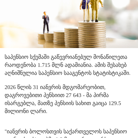
საპენსიო სქემაში გაწევრიანებულ მონაწილეთა
რაოდენობა 1.715 მლნ ადამიანია. ამის შესახებ
აღნიშნულია საპენსიო სააგენტოს სტატისტიკაში.
2026 წლის 31 იანვრის მდგომარეობით,
დაგროვებითი პენსიით 27 643 - მა პირმა
ისარგებლა, მათზე პენსიის სახით გაიცა 129.5
მილიონი ლარი.
"იანვრის ბოლოსთვის საქართველოს საპენსიო