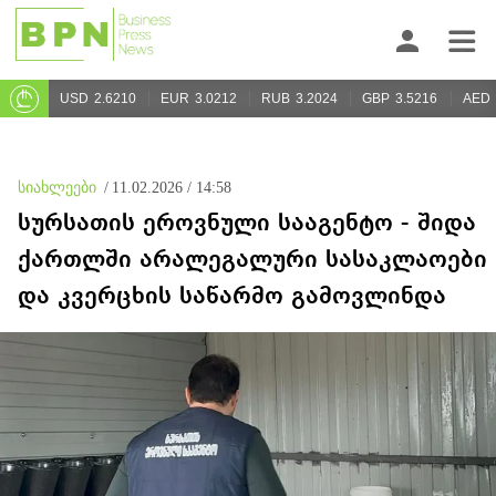
USD
2.6210
EUR
3.0212
RUB
3.2024
GBP
3.5216
AED
სიახლეები
/
11.02.2026 / 14:58
სურსათის ეროვნული სააგენტო - შიდა
ქართლში არალეგალური სასაკლაოები
და კვერცხის საწარმო გამოვლინდა