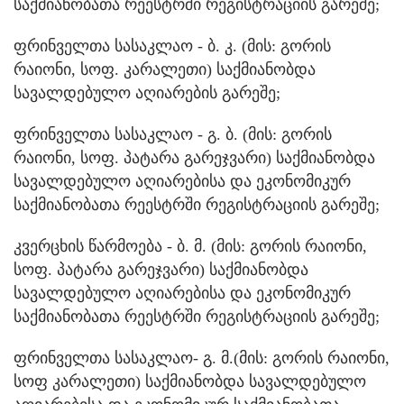
საქმიანობათა რეესტრში რეგისტრაციის გარეშე;
ფრინველთა სასაკლაო - ბ. კ. (მის: გორის
რაიონი, სოფ. კარალეთი) საქმიანობდა
სავალდებულო აღიარების გარეშე;
ფრინველთა სასაკლაო - გ. ბ. (მის: გორის
რაიონი, სოფ. პატარა გარეჯვარი) საქმიანობდა
სავალდებულო აღიარებისა და ეკონომიკურ
საქმიანობათა რეესტრში რეგისტრაციის გარეშე;
კვერცხის წარმოება - ბ. მ. (მის: გორის რაიონი,
სოფ. პატარა გარეჯვარი) საქმიანობდა
სავალდებულო აღიარებისა და ეკონომიკურ
საქმიანობათა რეესტრში რეგისტრაციის გარეშე;
ფრინველთა სასაკლაო- გ. მ.(მის: გორის რაიონი,
სოფ კარალეთი) საქმიანობდა სავალდებულო