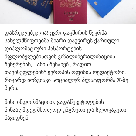
დასრულებულია! ევროკავშირის წევრმა
სახელმწიფოებმა მხარი დაუჭირეს ქართული
დიპლომატიური პასპორტების
მფლობელებისთვის ვიზალიბერალიზაციის
შეჩერებას, - ამის შესახებ „რადიო
თავისუფლების“ ევროპის ოფისის რედაქტორი,
რიკარდ იოზვიაკი სოციალურ პლატფორმა X-ზე
წერს.
მისი ინფორმაციით, გადაწყვეტილების
წინააღმდეგ მხოლოდ უნგრეთი და სლოვაკეთი
წავიდნენ.