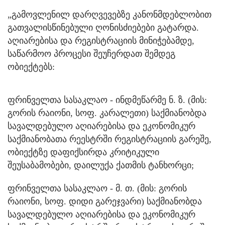
„გამოვლენილ დარღვევებზე კანონმდებლობით
გათვალისწინებული ღონისძიებები გატარდა.
აღიარებისა და რეგისტრაციის მინიჭებამდე,
საწარმოო პროცესი შეუჩერდათ შემდეგ
ობიექტებს:
ფრინველთა სასაკლაო - ინდმეწარმე ნ. ზ. (მის:
გორის რაიონი, სოფ. კარალეთი) საქმიანობდა
სავალდებულო აღიარებისა და ეკონომიკურ
საქმიანობათა რეესტრში რეგისტრაციის გარეშე,
ობიექტზე დაფიქსირდა კრიტიკული
შეუსაბამობები, დაილუქა ქათმის ტანხორცი;
ფრინველთა სასაკლაო - მ. თ. (მის: გორის
რაიონი, სოფ. დიდი გარეჯვარი) საქმიანობდა
სავალდებულო აღიარებისა და ეკონომიკურ