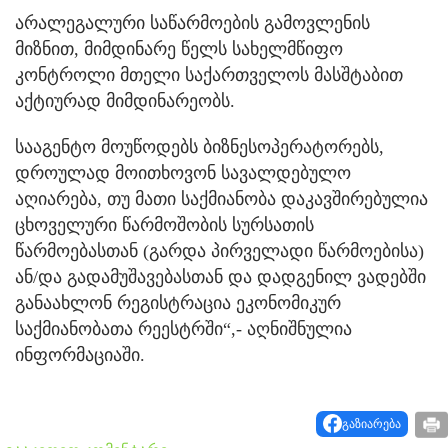
არალეგალური საწარმოების გამოვლენის
მიზნით, მიმდინარე წელს სახელმწიფო
კონტროლი მთელი საქართველოს მასშტაბით
აქტიურად მიმდინარეობს.
სააგენტო მოუწოდებს ბიზნესოპერატორებს,
დროულად მოითხოვონ სავალდებულო
აღიარება, თუ მათი საქმიანობა დაკავშირებულია
ცხოველური წარმოშობის სურსათის
წარმოებასთან (გარდა პირველადი წარმოებისა)
ან/და გადამუშავებასთან და დადგენილ ვადებში
განაახლონ რეგისტრაცია ეკონომიკურ
საქმიანობათა რეესტრში“,- აღნიშნულია
ინფორმაციაში.
გაზიარება