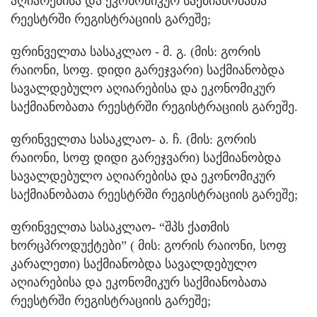
აღიარებისა და ეკონომიკურ საქმიანობათა
რეესტრში რეგისტრაციის გარეშე;
ფრინველთა სასაკლაო - მ. გ. (მის: გორის
რაიონი, სოფ. დიდი გარეჯვარი) საქმიანობდა
სავალდებულო აღიარებისა და ეკონომიკურ
საქმიანობათა რეესტრში რეგისტრაციის გარეშე.
ფრინველთა სასაკლაო- ა. ჩ. (მის: გორის
რაიონი, სოფ დიდი გარეჯვარი) საქმიანობდა
სავალდებულო აღიარებისა და ეკონომიკურ
საქმიანობათა რეესტრში რეგისტრაციის გარეშე;
ფრინველთა სასაკლაო- “შპს ქათმის
ხორცპროდუქტები” ( მის: გორის რაიონი, სოფ
კარალეთი) საქმიანობდა სავალდებულო
აღიარებისა და ეკონომიკურ საქმიანობათა
რეესტრში რეგისტრაციის გარეშე;