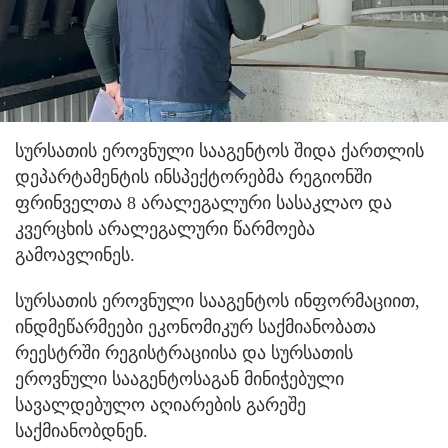
სურსათის ეროვნული სააგენტოს შიდა ქართლის
დეპარტამენტის ინსპექტორებმა რეგიონში
ფრინველთა 8 არალეგალური სასაკლაო და
კვერცხის არალეგალური წარმოება
გამოავლინეს.
სურსათის ეროვნული სააგენტოს ინფორმაციით,
ინდმეწარმეები ეკონომიკურ საქმიანობათა
რეესტრში რეგისტრაციისა და სურსათის
ეროვნული სააგენტოსაგან მინიჭებული
სავალდებულო აღიარების გარეშე
საქმიანობდნენ.