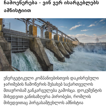
ჩამოეწერება - ვინ ვერ ისარგებლებს
ამნისტიით
ენერგეტიკული კომპანიებისთვის დაკისრებული
ჯარიმების ჩამოწერის შესახებ საქართველოს
მთავრობამ განკარგულება გამოსცა. დოკუმენტის
მიხედვით განისაზღვრა პირობები, რომლის
მიხედვითაც პირგასამტეხლოს ამნისტია