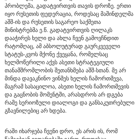
პრობლემა, გადატვირთვის თავის დროზე. ერთი
იყო რუსეთის ფედერაცია, როდესაც მაშინდელმა
აშშ-ის და რუსეთის საგარეო საქმეთა
მინისტრებმა ე.წ. გადატვირთვის ღილაკს
დააჭირეს ხელი და ახლა ჩვენ გამოვჩნდით
რატომღაც, ამ აბსოლუტურად გაურკვეველი
სტატუს-კვოს მქონე ქვეყანა, რომელსაც
ხელმოწერილი აქვს ასეთი სტრატეგიული
თანამშრომლობის შეთანხმება აშშ-სთან. მე არ
მინდა დავაკნინო ვინმეს ხელის ჩამორთმევა,
მაგრამ სასაცილოა, ასეთი ხელის ჩამორთმევის
და გაცნობის მომენტში, არასდროს არ დგება
რამე სერიოზული დიალოგი და განსაკუთრებული
გზავნილებიც არ ხდება.
რაში იხარჯება ჩვენი დრო, ეს არის ის, რომ