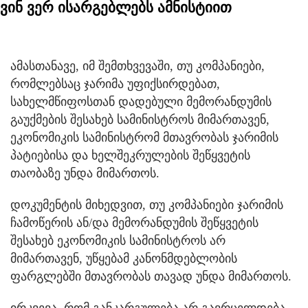
ვინ ვერ ისარგებლებს ამნისტიით
ამასთანავე, იმ შემთხვევაში, თუ კომპანიები,
რომლებსაც ჯარიმა უფიქსირდებათ,
სახელმწიფოსთან დადებული მემორანდუმის
გაუქმების შესახებ სამინისტროს მიმართავენ,
ეკონომიკის სამინისტრომ მთავრობას ჯარიმის
პატიებისა და ხელშეკრულების შეწყვეტის
თაობაზე უნდა მიმართოს.
დოკუმენტის მიხედვით, თუ კომპანიები ჯარიმის
ჩამოწერის ან/და მემორანდუმის შეწყვეტის
შესახებ ეკონომიკის სამინისტროს არ
მიმართავენ, უწყებამ კანონმდებლობის
ფარგლებში მთავრობას თავად უნდა მიმართოს.