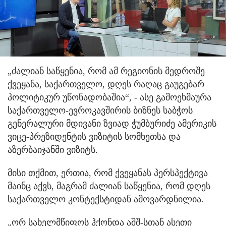
„ძალიან საწყენია, რომ ამ რეგიონის მედროშე
ქვეყანა, საქართველო, დღეს რაღაც გაუგებარ
პოლიტიკურ უწონადობაშია“, - ასე გამოეხმაურა
საქართველო-ევროკავშირის ბიზნეს საბჭოს
გენერალური მდივანი ზვიად ჭუმბურიძე ამერიკის
ვიცე-პრეზიდენტის ვიზიტის სომხეთსა და
აზერბაიჯანში ვიზიტს.
მისი თქმით, ერთია, რომ ქვეყანას პერსპექტივა
მაინც აქვს, მაგრამ ძალიან საწყენია, რომ დღეს
საქართველო კონტექსტიდან ამოვარდნილია.
„ორ სახელმწიფოს ჰქონდა აშშ-სთან ასეთი