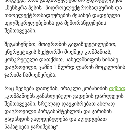
ირკვევა, რომ განკარგულება არ გავრცელდება
„ნენსკრა ჰესის“ ჰიდროელექტროსადგურის და
თბოელექტროსადგურების შესახებ დადებული
ხელშეკრულებებისა და მემორანდუმების
შემთხვევაში.
შეგახსენებთ, მთავრობის გადაწყვეტილებით,
ენერგეტიკის სექტორში მოქმედ კომპანიას,
კონკრეტული დათქმით, სახელმწიფოს წინაშე
დაგროვილი, ჯამში 1 მლრდ ლარის მოცულობის
ჯარიმა ჩამოეწერება.
რაც შეეხება დათქმას, ირაკლი კობახიძის
თქმით
,
„კომპანიებს განახლებული ვადების დარღვევის
შემთხვევაში, სრულად დაეკისრებათ ახლად
დაგროვილი პირგასამტეხლოს და ჯარიმის
გადახდის ვალდებულება და აღუდგებათ
ნაპატიები ჯარიმებიც“.