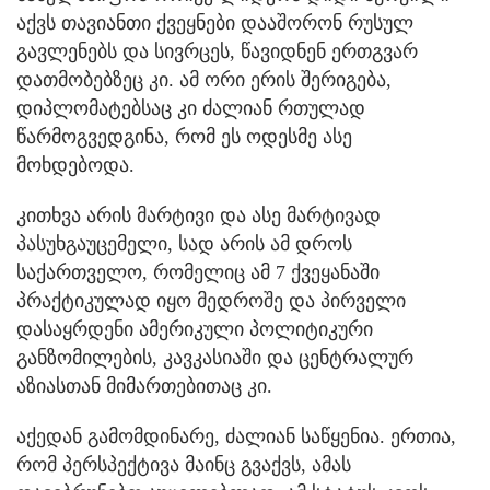
აქვს თავიანთი ქვეყნები დააშორონ რუსულ
გავლენებს და სივრცეს, წავიდნენ ერთგვარ
დათმობებზეც კი. ამ ორი ერის შერიგება,
დიპლომატებსაც კი ძალიან რთულად
წარმოგვედგინა, რომ ეს ოდესმე ასე
მოხდებოდა.
კითხვა არის მარტივი და ასე მარტივად
პასუხგაუცემელი, სად არის ამ დროს
საქართველო, რომელიც ამ 7 ქვეყანაში
პრაქტიკულად იყო მედროშე და პირველი
დასაყრდენი ამერიკული პოლიტიკური
განზომილების, კავკასიაში და ცენტრალურ
აზიასთან მიმართებითაც კი.
აქედან გამომდინარე, ძალიან საწყენია. ერთია,
რომ პერსპექტივა მაინც გვაქვს, ამას