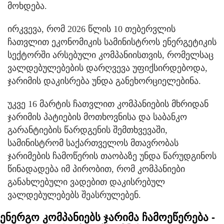
მოხდება.
ირკვევა, რომ 2026 წლის 10 თებერვლის
ჩათვლით ეკონომიკის სამინისტროს ენერგეტიკის
სექტორში არსებული კომპანიისთვის, რომელსაც
ვალდებულებების დარღვევა უფიქსირდებოდა,
ჯარიმის დაკისრება უნდა განეხორციელებინა.
უკვე 16 მარტის ჩათვლით კომპანიების მხრიდან
ჯარიმის პატიების მოთხოვნისა და საბანკო
გარანტიების წარდგენის შემთხვევაში,
სამინისტრომ საქართველოს მთავრობას
ჯარიმების ჩამოწერის თაობაზე უნდა წარუდგინოს
წინადადება იმ პირობით, რომ კომპანიები
განახლებული ვადებით დაკისრებულ
ვალდებულებებს შეასრულებენ.
ენერგო კომპანიებს ჯარიმა ჩამოეწერება -