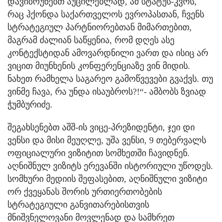
დავიბრუნებთ აუცილებლად, ამ სტატუს-კვოს,
რაც ჰქონდა საქართველოს ევროპასთან, ჩვენს
სტრატეგიულ პარტნიორებთან მიმართებით,
მაგრამ ძალიან საწყენია, რომ დღეს ასე
კონტექსტიდან ამოვარდნილი ვართ და ისიც არ
ვიცით მიუნხენის კონფერენციაზე ვინ მიდის.
ნახეთ რამხელა საგარეო გამოწვევები გვაქვს. თუ
ვინმე ჩავა, რა უნდა ისაუბროს?!“- ამბობს ზვიად
ჭუმბურიძე.
შეგახსენებთ აშშ-ის ვიცე-პრეზიდენტი, ჯეი დი
ვენსი და მისი მეუღლე, უშა ვენსი, 9 თებერვალს
ოფიციალური ვიზიტით სომხეთში ჩავიდნენ.
აღნიშნულ ვიზიტს ერევანში ისტორიული უწოდეს.
სომხური მედიის შეფასებით, აღნიშნული ვიზიტი
ორ ქვეყანას შორის ურთიერთობების
სტრატეგიული განვითარებისთვის
მნიშვნელოვანი მოვლენად და სამხრეთ