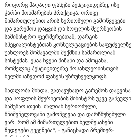
როგორც მაღალი ფასები პესტიციდებზე, ისე
ჭარბი მოხმარების პრაქტიკა. ორივე
მიმართულებით არის სერიოზული გამოწვევები
და გარემოს დაცვის და სოფლის მეურნეობის
სამინისტრო ფერმერებთან, დარგის
სპეციალისტებთან კონსულტაციების საფუძველზე
უახლოეს მომავალში შექმნის სამართლიან
სისტემას. ესაა ჩვენი მიზანი და ამოცანა,
რომელიც პესტიციდებზე მოსახლეობისთვის
ხელმისაწვდომ ფასებს უზრუნველყოფს.
მადლობა მინდა, გადავუხადო გარემოს დაცვისა
და სოფლის მეურნეობის მინისტრს უკვე გაწეული
სამუშაოსთვის. ძალიან სერიოზული,
მნიშვნელოვანი გამოწვევაა და დარწმუნებული
ვარ, რომ ამ მიმართულებით ხელშესახები
შედეგები გვექნება“, - განაცხადა პრემიერ-