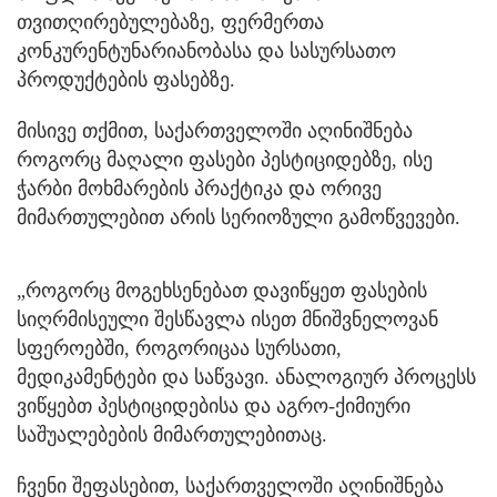
თვითღირებულებაზე, ფერმერთა
კონკურენტუნარიანობასა და სასურსათო
პროდუქტების ფასებზე.
მისივე თქმით, საქართველოში აღინიშნება
როგორც მაღალი ფასები პესტიციდებზე, ისე
ჭარბი მოხმარების პრაქტიკა და ორივე
მიმართულებით არის სერიოზული გამოწვევები.
„როგორც მოგეხსენებათ დავიწყეთ ფასების
სიღრმისეული შესწავლა ისეთ მნიშვნელოვან
სფეროებში, როგორიცაა სურსათი,
მედიკამენტები და საწვავი. ანალოგიურ პროცესს
ვიწყებთ პესტიციდებისა და აგრო-ქიმიური
საშუალებების მიმართულებითაც.
ჩვენი შეფასებით, საქართველოში აღინიშნება