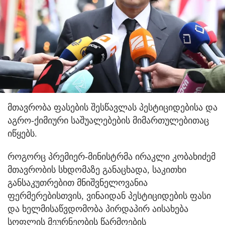
მთავრობა ფასების შესწავლას პესტიციდებისა და
აგრო-ქიმიური საშუალებების მიმართულებითაც
იწყებს.
როგორც პრემიერ-მინისტრმა ირაკლი კობახიძემ
მთავრობის სხდომაზე განაცხადა, საკითხი
განსაკუთრებით მნიშვნელოვანია
ფერმერებისთვის, ვინაიდან პესტიციდების ფასი
და ხელმისაწვდომობა პირდაპირ აისახება
სოფლის მეურნეობის წარმოების