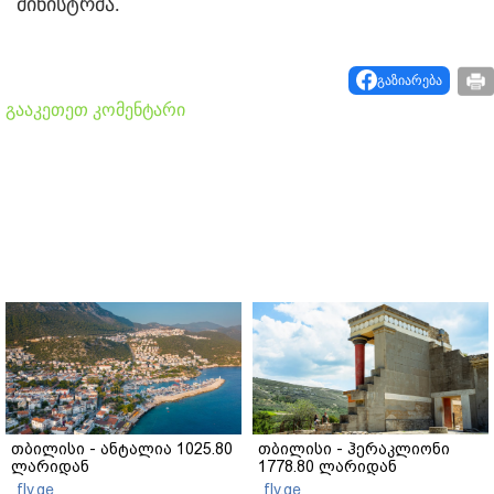
მინისტრმა.
გაზიარება
გააკეთეთ კომენტარი
თბილისი - ანტალია 1025.80
თბილისი - ჰერაკლიონი
ლარიდან
1778.80 ლარიდან
fly.ge
fly.ge