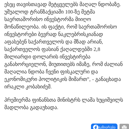
ესეც თავისთავად მეტყველებს მაღალ ნდობაზე.
უშუალოდ ტრანზაქციაში 100-ზე მეტმა
საერთაშორისო ინვესტორმა მიიღო
მონაწილეობა. ის ფაქტი, რომ საერთაშორისო
ინვესტორები ბევრად ნაკლებრისკიანად
აფასებენ საქართველოს და მზად არიან,
საქართველოს ფასიან ქაღალდებში 2,8
მილიარდი დოლარის ინვესტირება
განახორციელონ, მიუთითებს იმაზე, რომ ძალიან
მაღალია ნდობა ჩვენი ფისკალური და
ეკონომიკური პოლიტიკის მიმართ”, - განაცხადა
ირაკლი კობახიძემ.
პრემიერმა ფინანსთა მინისტრს ლაშა ხუციშვილს
მადლობა გადაუხადა.
გაზიარება