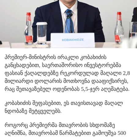
პრემიერ-მინისტრის ირაკლი კობახიძის
განცხადებით, საერთაშორისო ინვესტორებმა
ფასიან ქაღალდებზე რეკორდულად მაღალი 2,8
მილიარდი დოლარის მოთხოვნა დააფიქსირეს,
რაც შეთავაზებულ ოდენობას 5,5-ჯერ აღემატება.
კობახიძის შეფასებით, ეს თავისთავად მაღალ
ნდობაზე მეტყველებს.
როგორც პრემიერმა მთავრობის სხდომაზე
აღნიშნა, მთავრობამ წარმატებით გამოუშვა 500