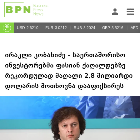
USD
2.6210
EUR
3.0212
RUB
3.2024
GBP
3.5216
AED
ირაკლი კობახიძე - საერთაშორისო
ინვესტორებმა ფასიან ქაღალდებზე
რეკორდულად მაღალი 2,8 მილიარდი
დოლარის მოთხოვნა დააფიქსირეს