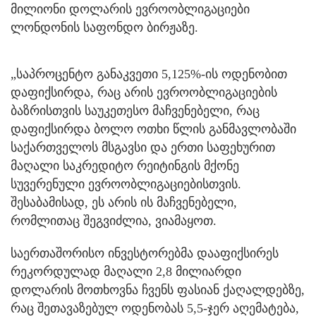
მილიონი დოლარის ევროობლიგაციები
ლონდონის საფონდო ბირჟაზე.
„საპროცენტო განაკვეთი 5,125%-ის ოდენობით
დაფიქსირდა, რაც არის ევროობლიგაციების
ბაზრისთვის საუკეთესო მაჩვენებელი, რაც
დაფიქსირდა ბოლო ოთხი წლის განმავლობაში
საქართველოს მსგავსი და ერთი საფეხურით
მაღალი საკრედიტო რეიტინგის მქონე
სუვერენული ევროობლიგაციებისთვის.
შესაბამისად, ეს არის ის მაჩვენებელი,
რომლითაც შეგვიძლია, ვიამაყოთ.
საერთაშორისო ინვესტორებმა დააფიქსირეს
რეკორდულად მაღალი 2,8 მილიარდი
დოლარის მოთხოვნა ჩვენს ფასიან ქაღალდებზე,
რაც შეთავაზებულ ოდენობას 5,5-ჯერ აღემატება,