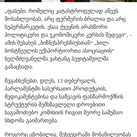
„ფასები, რომელიც კატასტროფულად აწევს
მოსახლეობას, არც ფერმერის ბრალია და არც
სუპერმარკეტის, ესაა ქვეყნის არასწორი
პოლიტიკური და ეკონომიკური კურსის შედეგი“, -
ამის შესახებ „ბიზნესპრესნიუსთან“ „ხილ-
ბოსტნეულის ექსპორტიორთა ასოციაციის“
ხელმძღვანელმა ვახტანგ ბეჟიტაშვილმა
განაცხადა.
შეგახსენებთ, დღეს, 13 თებერვალს,
პარლამენტში სასურსათო პროდუქციის,
მედიკამენტებისა და საწვავის ფასწარმოქმნის
სტრუქტურის შემსწავლელი დროებითი
საგამოძიებო კომისიის რიგით მეორე სამუშაო
სხდომა გაიმართება.
როგორც ცნობილია, შეხვედრაში მონაწილეობას