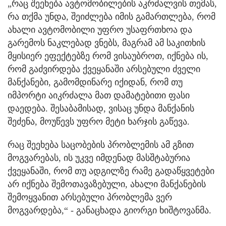
„რაც შეეხება ავტომობილების აკრძალვის თემას,
რა თქმა უნდა, შეიძლება იმის გამართლება, რომ
ახალი ავტომობილი უფრო უსაფრთხოა და
გარემოს ნაკლებად ვნებს, მაგრამ ამ საკითხის
მყისიერ ეფექტებზე რომ ვისაუბროთ, იქნება ის,
რომ გაძვირდება ქვეყანაში არსებული ძველი
მანქანები, გამომდინარე იქიდან, რომ თუ
იმპორტი აიკრძალა მათ დამატებითი ფასი
დაედება. შესაბამისად, ვისაც უნდა მანქანის
შეძენა, მოუწევს უფრო მეტი ხარჯის გაწევა.
რაც შეეხება საცობების პრობლემის ამ გზით
მოგვარებას, ის უკვე იმდენად მასშტაბურია
ქვეყანაში, რომ თუ ადგილზე რამე გადაწყვეტები
არ იქნება შემოთავაზებული, ახალი მანქანების
შემოყვანით არსებული პრობლემა ვერ
მოგვარდება,“ - განაცხადა გიორგი ხიშტოვანმა.