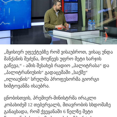
„მყისიერ ეფექტებზე რომ ვისაუბროთ, ვისაც უნდა
მანქანის შეძენა, მოუწევს უფრო მეტი ხარჯის
გაწევა,“ - ამის შესახებ რადიო „პალიტრასა“ და
„პალიტრანიუსის“ გადაცემაში „საქმე“
„ილიაუნის” სრულმა პროფესორმა გიორგი
ხიშტოვანმა ისაუბრა.
ცნობისთვის, პრემიერ-მინისტრმა ირაკლი
კობახიძემ 12 თებერვალს, მთავრობის სხდომაზე
განაცხადა, რომ ქვეყანაში 6 წელზე მეტი