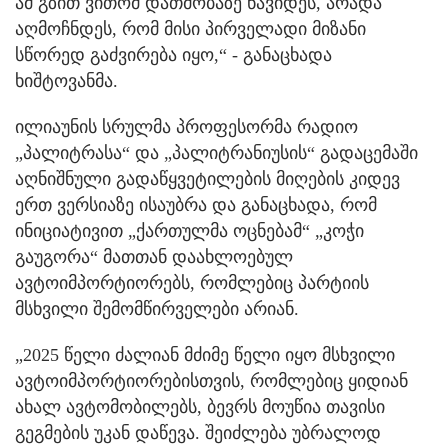
ამ გზით ვითომ დათმობაზე წავიდეს, არადა
აღმოჩნდეს, რომ მისი პირველადი მიზანი
სწორედ გაძვირება იყო,“ - განაცხადა
ხიშტოვანმა.
ილიაუნის სრულმა პროფესორმა რადიო
„პალიტრასა“ და „პალიტრანიუსის“ გადაცემაში
აღნიშნული გადაწყვეტილების მიღების კიდევ
ერთ ვერსიაზე ისაუბრა და განაცხადა, რომ
ინიციატივით „ქართულმა ოცნებამ“ „კოჭი
გაუგორა“ მათთან დაახლოებულ
ავტოიმპორტიორებს, რომლებიც პარტიის
მსხვილი შემომწირველები არიან.
„2025 წელი ძალიან მძიმე წელი იყო მსხვილი
ავტოიმპორტიორებისთვის, რომლებიც ყიდიან
ახალ ავტომობილებს, ბევრს მოუწია თავისი
გეგმების უკან დაწევა. შეიძლება უბრალოდ