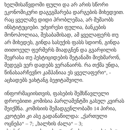
ხელმისაწვდომი ფული და არ არის სწორი
ეკონომიკური დაგეგმარება დარგების მიხედვით.
რაც ყველაზე დიდი პრობლემაა, არ მუშაობს
ინსტიტუციები. უძვირესი ფულია, ბანკების
მონოპოლიაა, შესაბამისად, ამ ყველაფერს თუ
არ მიხედეს, გინდა სასუქის ფასს სდიონ, გინდა
თითოეულ ფერმერს მიადგნენ და გვარჯილის
შეყრასა თუ პესტიციდების შეტანაში მიეხმარონ,
შედეგს ვერ დადებს ვერანაირს. რა თქმა უნდა,
წინასაარჩევნო კამპანიაა ეს ყველაფერი“, -
აცხადებს ვახტანგ ბეჟიტაშვილი.
ინფორმაციისთვის, ფასების შემსწავლელი
დროებითი კომისია პარლამენტში გასულ კვირას
შეიქმნა. კომისიის შემადგენლობაში 14 პირია,
კვოტები კი ასე გადანაწილდა: „ქართული
ოცნება“ – 7; „ხალხის ძალა“ – 3;