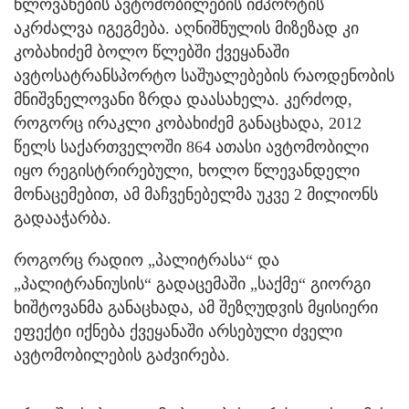
წლოვანების ავტომობილების იმპორტის
აკრძალვა იგეგმება. აღნიშნულის მიზეზად კი
კობახიძემ ბოლო წლებში ქვეყანაში
ავტოსატრანსპორტო საშუალებების რაოდენობის
მნიშვნელოვანი ზრდა დაასახელა. კერძოდ,
როგორც ირაკლი კობახიძემ განაცხადა, 2012
წელს საქართველოში 864 ათასი ავტომობილი
იყო რეგისტრირებული, ხოლო წლევანდელი
მონაცემებით, ამ მაჩვენებელმა უკვე 2 მილიონს
გადააჭარბა.
როგორც რადიო „პალიტრასა“ და
„პალიტრანიუსის“ გადაცემაში „საქმე“ გიორგი
ხიშტოვანმა განაცხადა, ამ შეზღუდვის მყისიერი
ეფექტი იქნება ქვეყანაში არსებული ძველი
ავტომობილების გაძვირება.