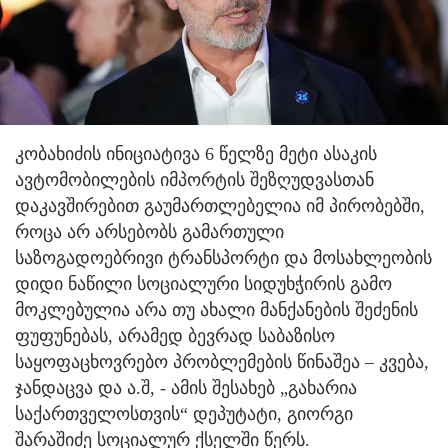
კობახიძის ინიციატივა 6 წელზე მეტი ასაკის
ავტომობილების იმპორტის შეზღუდვასთან
დაკავშირებით გაუმართლებელია იმ პირობებში,
როცა არ არსებობს გამართული
საზოგადოებრივი ტრანსპორტი და მოსახლეობის
დიდი ნაწილი სოციალური სიდუხჭირის გამო
მოკლებულია არა თუ ახალი მანქანების შეძენის
ფუფუნებას, არამედ ბევრად საბაზისო
საყოფაცხოვრებო პრობლემების წინაშეა – კვება,
ჯანდაცვა და ა.შ, - ამის შესახებ „გახარია
საქართველოსთვის“ დეპუტატი, გიორგი
შარაშიძე სოციალურ ქსელში წერს.