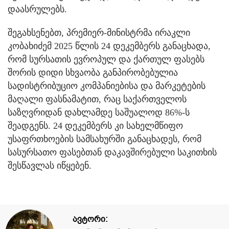
დაასრულებს.
შეგახსენებთ, პრემიერ-მინისტრმა ირაკლი
კობახიძემ 2025 წლის 24 დეკემბერს განაცხადა,
რომ სურსათის ევროპულ და ქართულ ფასებს
შორის დიდი სხვაობა განპირობებულია
სადისტრიბუციო კომპანიებისა და მარკეტების
მაღალი ფასნამატით, რაც საქართველოს
საზღვრიდან დახლამდე საშუალოდ 86%-ს
შეადგენს. 24 დეკემბერს კი სახელმწიფო
უსაფრთხოების სამსახურში განაცხადეს, რომ
სასურსათო ფასებთან დაკავშირებული საკითხის
შესწავლას იწყებენ.
ავტორი: