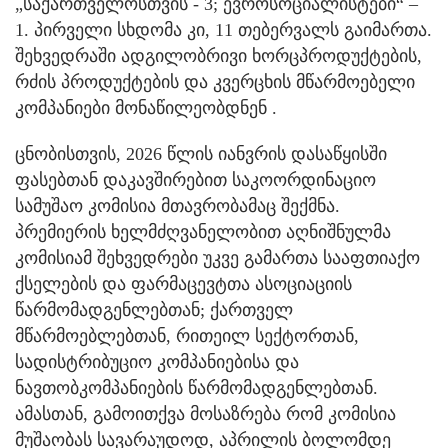
„საქართველოსთვის - 3; ევროსოციალისტები“ –
1. პირველი სხდომა კი, 11 თებერვალს გაიმართა.
შეხვედრაში ადგილობრივი ხორცპროდუქტების,
რძის პროდუქტების და კვერცხის მწარმოებელი
კომპანიები მონაწილეობდნენ .
ცნობისთვის, 2026 წლის იანვრის დასაწყისში
ფასებთან დაკავშირებით საკოორდინაციო
სამუშაო კომისია მთავრობამაც შექმნა.
პრემიერის ხელმძღვანელობით აღნიშნულმა
კომისიამ შეხვედრები უკვე გამართა სააფთიაქო
ქსელების და ფარმაცევტთა ასოციაციის
წარმომადგენლებთან; ქართველ
მწარმოებლებთან, რითეილ სექტორთან,
სადისტრიბუციო კომპანიებისა და
ნავთობკომპანიების წარმომადგენლებთან.
ამასთან, გამოითქვა მოსაზრება რომ კომისია
მუშაობას სავარაუდოდ, აპრილის ბოლომდე