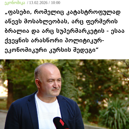
ეკონომიკა
/
13.02.2026 / 10:00
„ფასები, რომელიც კატასტროფულად
აწევს მოსახლეობას, არც ფერმერის
ბრალია და არც სუპერმარკეტის - ესაა
ქვეყნის არასწორი პოლიტიკურ-
ეკონომიკური კურსის შედეგი“