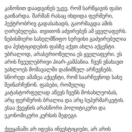
კანონით დაადგინეს უკვე, რომ სარწყავის ფასი
გაიზარდა. შარშან რასაც იხდიდა ფერმერი,
ჰექტრობრივ გადასახადს, გაორმაგდა ამის
ღირებულება. თვითონ აძვირებენ ამ ყველაფერს.
ნებისმიერი სახელმწიფო სერვისი გაძვირებულია
და პესტიციდების ფასზე აქვთ ახლა აქცენტი.
უბრალოდ, არასერიოზულია ეს ყველაფერი. ეს
არის ჩვეულებრივი პიარ-კამპანია. ჩვენ ვნახავთ
უახლოეს მომავალში დანიშნულ არჩევნებს.
სწორედ ამაზეა აქცენტი, რომ საარჩევნოდ სახე
შეინარჩუნონ. ფასები, რომელიც
კატასტორფულად აწევს ჩვენს მოსახლეობას,
არც ფერმერის ბრალია და არც სუპერმარკეტის.
ესაა ქვეყნის არასწორი პოლიტიკური და
ეკონომიკური კურსის შედეგი.
ქვეყანაში არ იდება ინვესტიციები, არ არის