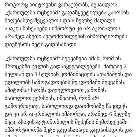
როგორც ხიშტოვანი ვარაუდობს, შესაძლოა,
„ქართულმა ოცნებამ“ გადაწყვეტილება კანონის
მიღებამდე შეცვალოს და 6 წელზე მაღალი
ასაკის მანქანების იმპორტი კი არ აკრძალოს,
არამედ ასეთი ავტომობილების იმპორტიორებს
დაუწესოს მეტი გადასახადი.
„ქართულმა ოცნებამ“ შეგვაჩვია იმას, რომ ის
პროცესში ცვლის გადაწყვეტილებებს, მარტივ 2-
სვლიან და 3-სვლიან კომბინაციებს ათამაშებს და
ცდილობს საზოგადოების შეცდომაში შეყვანას.
ამიტომაც სჯობს დაველოდოთ კანონის
საბოლოო ვერსიას, იმიტომ, რომ არ
გამოვრიცხავ, საბოლოოდ დათმობაზე წავიდეს
და კი არ აიკრძალოს იმპორტი, არამედ 6 წელზე
მეტი ასაკის ავტომობილის შეძენის შემთხვევაში
იმპორტიორმა მეტი გადასახადი გადაიხადოს და