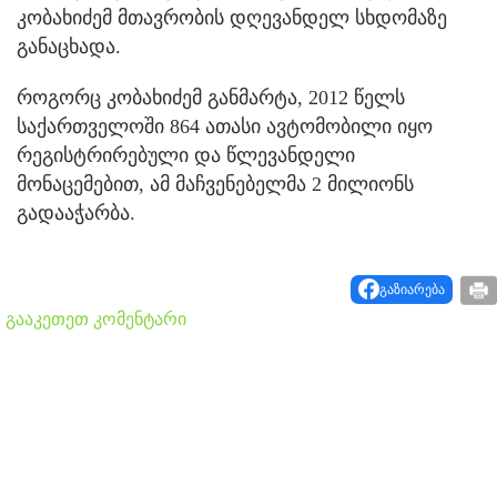
კობახიძემ მთავრობის დღევანდელ სხდომაზე
განაცხადა.
როგორც კობახიძემ განმარტა, 2012 წელს
საქართველოში 864 ათასი ავტომობილი იყო
რეგისტრირებული და წლევანდელი
მონაცემებით, ამ მაჩვენებელმა 2 მილიონს
გადააჭარბა.
გაზიარება
გააკეთეთ კომენტარი