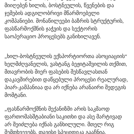
მიიღებენ ხილის, ბოსტნეულის, წვენების და
ჯემების ადგილობრივი მწარმოებელი
კომპანიები. მონაწილეები ბაზრის სტრუქტურის,
ფასწარმოქმნის ჯაჭვის და სექტორის
საოპერაციო პროცესებს განიხილავენ.
„ხილ-ბოსტნეულის ექსპორტიორთა ასოციაციის“
ხელმძღვანელის, ვახტანგ ბეჟიტაშვილის თქმით,
მთავრობის მიერ ფასების შესწავლასთან
დაკავშირებით დაწყებული პროცესი რეალურად,
პიარ-კამპანიაა და არ იქნება არანაირი შედეგის
მომტანი.
„ფასწარმოქმნის მექანიზმი არის საკმაოდ
ფართომასშტაბიანი საკითხი და ასე მარტივად
არ შეიძლება იქნას განხილული. მთელ რიგ
შემთხვევებს, თავისი სპეციფიკა გააჩნია.