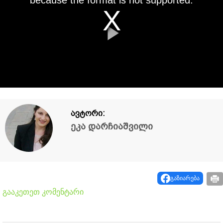
Play
Video
ავტორი:
ეკა დარჩიაშვილი
გაზიარება
გააკეთეთ კომენტარი