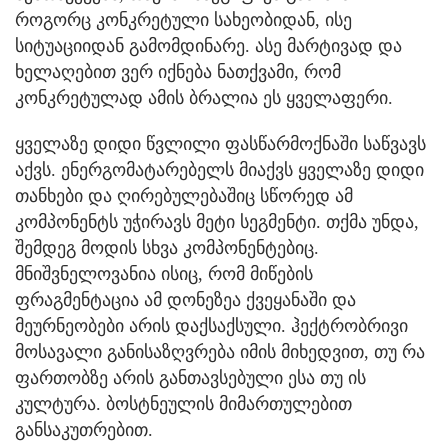
როგორც კონკრეტული სახეობიდან, ისე
სიტუაციიდან გამომდინარე. ასე მარტივად და
ხელაღებით ვერ იქნება ნათქვამი, რომ
კონკრეტულად ამის ბრალია ეს ყველაფერი.
ყველაზე დიდი წვლილი ფასწარმოქნაში საწვავს
აქვს. ენერგომატარებელს მიაქვს ყველაზე დიდი
თანხები და ღირებულებაშიც სწორედ ამ
კომპონენტს უჭირავს მეტი სეგმენტი. თქმა უნდა,
შემდეგ მოდის სხვა კომპონენტებიც.
მნიშვნელოვანია ისიც, რომ მიწების
ფრაგმენტაცია ამ დონეზეა ქვეყანაში და
მეურნეობები არის დაქსაქსული. ჰექტრობრივი
მოსავალი განისაზღვრება იმის მიხედვით, თუ რა
ფართობზე არის განთავსებული ესა თუ ის
კულტურა. ბოსტნეულის მიმართულებით
განსაკუთრებით.