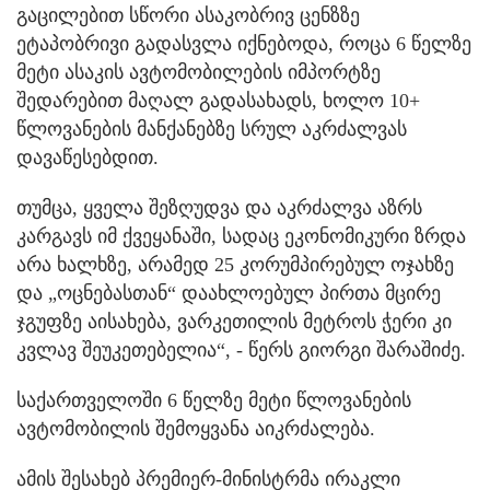
გაცილებით სწორი ასაკობრივ ცენზზე
ეტაპობრივი გადასვლა იქნებოდა, როცა 6 წელზე
მეტი ასაკის ავტომობილების იმპორტზე
შედარებით მაღალ გადასახადს, ხოლო 10+
წლოვანების მანქანებზე სრულ აკრძალვას
დავაწესებდით.
თუმცა, ყველა შეზღუდვა და აკრძალვა აზრს
კარგავს იმ ქვეყანაში, სადაც ეკონომიკური ზრდა
არა ხალხზე, არამედ 25 კორუმპირებულ ოჯახზე
და „ოცნებასთან“ დაახლოებულ პირთა მცირე
ჯგუფზე აისახება, ვარკეთილის მეტროს ჭერი კი
კვლავ შეუკეთებელია“, - წერს გიორგი შარაშიძე.
საქართველოში 6 წელზე მეტი წლოვანების
ავტომობილის შემოყვანა აიკრძალება.
ამის შესახებ პრემიერ-მინისტრმა ირაკლი