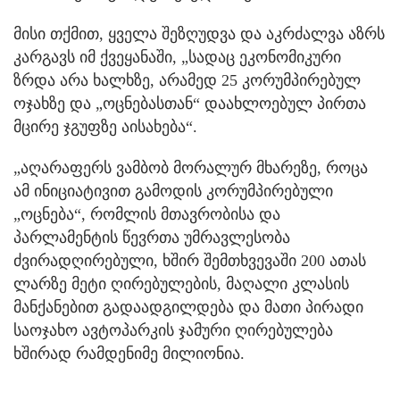
მისი თქმით, ყველა შეზღუდვა და აკრძალვა აზრს
კარგავს იმ ქვეყანაში, „სადაც ეკონომიკური
ზრდა არა ხალხზე, არამედ 25 კორუმპირებულ
ოჯახზე და „ოცნებასთან“ დაახლოებულ პირთა
მცირე ჯგუფზე აისახება“.
„აღარაფერს ვამბობ მორალურ მხარეზე, როცა
ამ ინიციატივით გამოდის კორუმპირებული
„ოცნება“, რომლის მთავრობისა და
პარლამენტის წევრთა უმრავლესობა
ძვირადღირებული, ხშირ შემთხვევაში 200 ათას
ლარზე მეტი ღირებულების, მაღალი კლასის
მანქანებით გადაადგილდება და მათი პირადი
საოჯახო ავტოპარკის ჯამური ღირებულება
ხშირად რამდენიმე მილიონია.