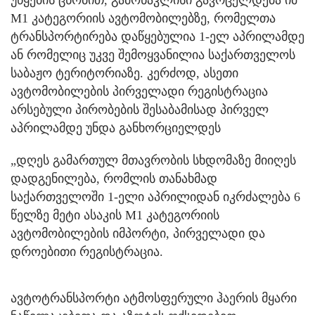
უწყების ცნობით, გამონაკლისი გავრცელდება იმ
M1 კატეგორიის ავტომობილებზე, რომელთა
ტრანსპორტირება დაწყებულია 1-ელ აპრილამდე
ან რომელიც უკვე შემოყვანილია საქართველოს
საბაჟო ტერიტორიაზე. კერძოდ, ასეთი
ავტომობილების პირველადი რეგისტრაცია
არსებული პირობების შესაბამისად პირველ
აპრილამდე უნდა განხორციელდეს
„დღეს გამართულ მთავრობის სხდომაზე მიიღეს
დადგენილება, რომლის თანახმად
საქართველოში 1-ელი აპრილიდან იკრძალება 6
წელზე მეტი ასაკის M1 კატეგორიის
ავტომობილების იმპორტი, პირველადი და
დროებითი რეგისტრაცია.
ავტოტრანსპორტი ატმოსფერული ჰაერის მყარი