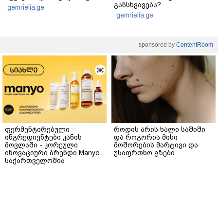
განსხვავება?
gemrielia.ge
gemrielia.ge
sponsored by
ContentRoom
ფერმენტირებული
როდის არის ხალი საშიში
ინგრედიენტები კანის
და როგორია მისი
მოვლაში - კორეული
მოშორების მარტივი და
ინოვაციური ბრენდი Manyo
უსაფრთხო გზები
საქართველოშია