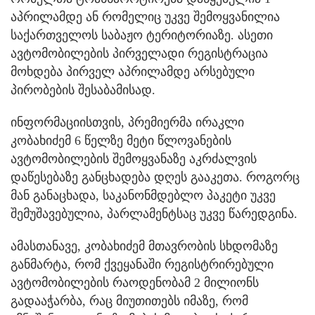
აპრილამდე ან რომელიც უკვე შემოყვანილია
საქართველოს საბაჟო ტერიტორიაზე. ასეთი
ავტომობილების პირველადი რეგისტრაცია
მოხდება პირველ აპრილამდე არსებული
პირობების შესაბამისად.
ინფორმაციისთვის, პრემიერმა ირაკლი
კობახიძემ 6 წელზე მეტი წლოვანების
ავტომობილების შემოყვანაზე აკრძალვის
დაწესებაზე განცხადება დღეს გააკეთა. როგორც
მან განაცხადა, საკანონმდებლო პაკეტი უკვე
შემუშავებულია, პარლამენტსაც უკვე წარედგინა.
ამასთანავე, კობახიძემ მთავრობის სხდომაზე
განმარტა, რომ ქვეყანაში რეგისტრირებული
ავტომობილების რაოდენობამ 2 მილიონს
გადააჭარბა, რაც მიუთითებს იმაზე, რომ