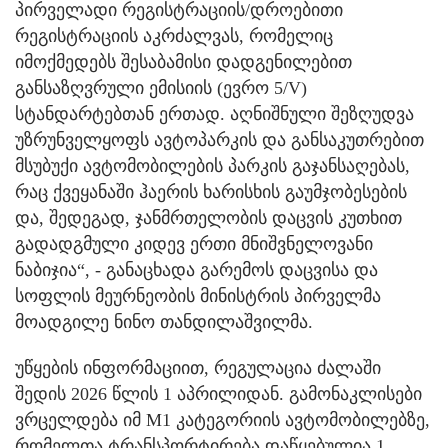
პირველადი რეგისტრაციის/დროებითი
რეგისტრაციის აკრძალვას, რომელიც
იმოქმედებს შესაბამისი დადგენილებით
განსაზღვრული ემისიის (ევრო 5/V)
სტანდარტებთან ერთად. აღნიშნული შეზღუდვა
უზრუნველყოფს ავტოპარკის და განსაკუთრებით
მსუბუქი ავტომობილების პარკის გაჯანსაღებას,
რაც ქვეყანაში ჰაერის ხარისხის გაუმჯობესების
და, შედეგად, ჯანმრთელობის დაცვის კუთხით
გადადგმული კიდევ ერთი მნიშვნელოვანი
ნაბიჯია“, - განაცხადა გარემოს დაცვისა და
სოფლის მეურნეობის მინისტრის პირველმა
მოადგილე ნინო თანდილაშვილმა.
უწყების ინფორმაციით, რეგულაცია ძალაში
შედის 2026 წლის 1 აპრილიდან. გამონაკლისები
ვრცელდება იმ M1 კატეგორიის ავტომობილებზე,
რომელთა ტრანსპორტირება დაწყებულია 1