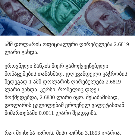
აშშ დოლარის ოფიციალური ღირებულება 2.6819
ლარი გახდა.
ეროვნული ბანკის მიერ გამოქვეყნებული
მონაცემების თანახმად, დღევანდელი ვაჭრობის
შედეგად 1 აშშ დოლარის ღირებულება 2.6819
ლარი გახდა. კურსი, რომელიც დღეს
მოქმედებდა, 2.6830 ლარი იყო. შესაბამისად,
დოლარის ცვლილებამ ეროვნულ ვალუტასთან
მიმართებაში 0.0011 ლარი შეადგინა.
რაც შეეხება ევროს, მისი კურსი 3.1853 ლარია.