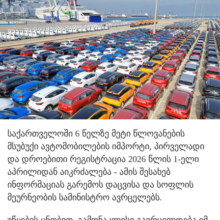
საქართველოში 6 წელზე მეტი წლოვანების
მსუბუქი ავტომობილების იმპორტი, პირველადი
და დროებითი რეგისტრაცია 2026 წლის 1-ელი
აპრილიდან აიკრძალება - ამის შესახებ
ინფორმაციას გარემოს დაცვისა და სოფლის
მეურნეობის სამინისტრო ავრცელებს.