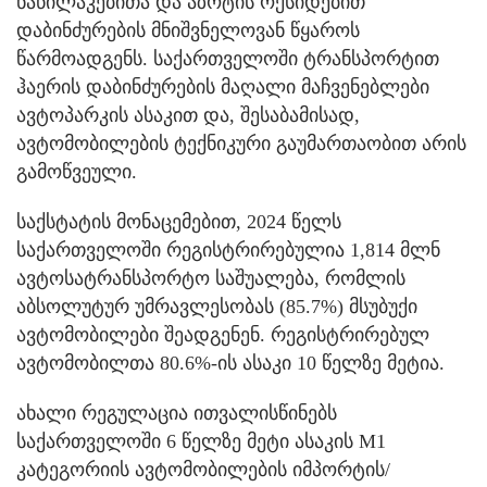
ნაწილაკებითა და აზოტის ოქსიდებით
დაბინძურების მნიშვნელოვან წყაროს
წარმოადგენს. საქართველოში ტრანსპორტით
ჰაერის დაბინძურების მაღალი მაჩვენებლები
ავტოპარკის ასაკით და, შესაბამისად,
ავტომობილების ტექნიკური გაუმართაობით არის
გამოწვეული.
საქსტატის მონაცემებით, 2024 წელს
საქართველოში რეგისტრირებულია 1,814 მლნ
ავტოსატრანსპორტო საშუალება, რომლის
აბსოლუტურ უმრავლესობას (85.7%) მსუბუქი
ავტომობილები შეადგენენ. რეგისტრირებულ
ავტომობილთა 80.6%-ის ასაკი 10 წელზე მეტია.
ახალი რეგულაცია ითვალისწინებს
საქართველოში 6 წელზე მეტი ასაკის M1
კატეგორიის ავტომობილების იმპორტის/