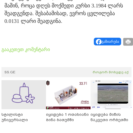
მაშინ, როცა დღეს მოქმედი კურსი 3.1984 ლარს
შეადგენდა. შესაბამისად, ევროს ცვლილება
0.0131 ლარი შეადგინა.
გაზიარება
გააკეთეთ კომენტარი
SS.GE
როგორ მოხვდე აქ
სტილისტი
იყიდება 1 ოთახიანი
იყიდება მიწის
უნივერსალი
ბინა ბათუმში
ნაკვეთი ორბეთში