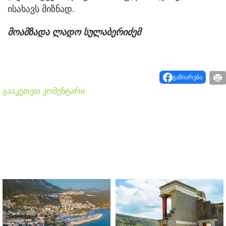
ისახავს მიზნად.
მოამზადა ლადო სულაბერიძემ
გაზიარება
გააკეთეთ კომენტარი