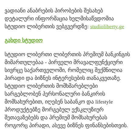
ვადიანი ანაბრების პირობების შესახებ
დეტალური ინფორმაცია ხელმისაწვდომია
სტუდიო ლიბერთის ვებგვერდზე:
studioliberty.ge
გახდი სტუდიო
სტუდიო ლიბერთი ლიბერთის პრემიუმ ბანკინგის
მიმართულებაა - პირველი მრავალფუნქციური
სივრცე საქართველოში, რომელიც შექმნილია
პირადი და ბიზნეს ინტერესების თანაკვეთაზე.
სტუდიო ლიბერთის მომხმარებლები
სარგებლობენ პერსონალური ბანკირის
მომსახურებით, იღებენ საბანკო და lifestyle
პროდუქტებზე მორგებულ ექსკლუზიურ
შეთავაზებებს და პრემიუმ მომსახურებას
როგორც პირადი, ასევე ბიზნეს ფინანსებისთვის.