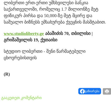
ლიბერთი ერთ-ერთი უმსხვილესი ბანკია
საქართველოში, რომელიც 1.7 მილიონზე მეტ
ფიზიკურ პირსა და 50,000-ზე მეტ მცირე და
საშუალო ბიზნესს ემსახურება ქვეყნის მასშტაბით.
www.studioliberty.ge
აბაშიძის 70, თბილისი |
გრიშაშვილის 19, ქუთაისი
სტუდიო ლიბერთი - შენი წარმატებული
ცხოვრებისთვის
(R)
გაზიარება
გააკეთეთ კომენტარი