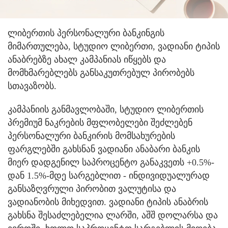
ლიბერთის პერსონალური ბანკინგის
მიმართულება, სტუდიო ლიბერთი, ვადიანი ტიპის
ანაბრებზე ახალ კამპანიას იწყებს და
მომხმარებლებს განსაკუთრებულ პირობებს
სთავაზობს.
კამპანიის განმავლობაში, სტუდიო ლიბერთის
პრემიუმ ნაკრების მფლობელები შეძლებენ
პერსონალური ბანკირის მომსახურების
ფარგლებში გახსნან ვადიანი ანაბარი ბანკის
მიერ დადგენილ საპროცენტო განაკვეთს +0.5%-
დან 1.5%-მდე სარგებლით - ინდივიდუალურად
განსაზღვრული პირობით ვალუტისა და
ვადიანობის მიხედვით. ვადიანი ტიპის ანაბრის
გახსნა შესაძლებელია ლარში, აშშ დოლარსა და