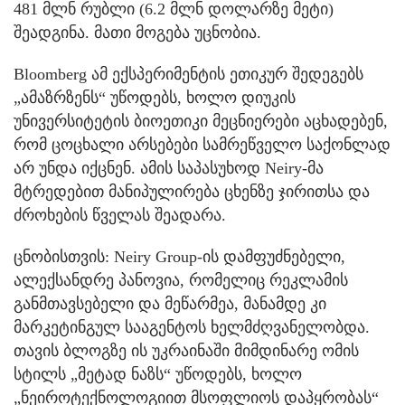
481 მლნ რუბლი (6.2 მლნ დოლარზე მეტი)
შეადგინა. მათი მოგება უცნობია.
Bloomberg ამ ექსპერიმენტის ეთიკურ შედეგებს
„ამაზრზენს“ უწოდებს, ხოლო დიუკის
უნივერსიტეტის ბიოეთიკი მეცნიერები აცხადებენ,
რომ ცოცხალი არსებები სამრეწველო საქონლად
არ უნდა იქცნენ. ამის საპასუხოდ Neiry-მა
მტრედებით მანიპულირება ცხენზე ჯირითსა და
ძროხების წველას შეადარა.
ცნობისთვის: Neiry Group-ის დამფუძნებელი,
ალექსანდრე პანოვია, რომელიც რეკლამის
განმთავსებელი და მეწარმეა, მანამდე კი
მარკეტინგულ სააგენტოს ხელმძღვანელობდა.
თავის ბლოგზე ის უკრაინაში მიმდინარე ომის
სტილს „მეტად ნაზს“ უწოდებს, ხოლო
„ნეიროტექნოლოგიით მსოფლიოს დაპყრობას“