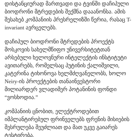
დისტანციურად მართვადი და ტვინში დაჩიპული
ბიოდრონი მტრედების შექმნა დააანონსა. ამის
შესახებ კომპანიის პრესრელიზში წერია, რასაც T-
invariant ავრცელებს.
დაჩიპულ ბიოდრონი მტრედების პროექტს
მოსკოვის სახელმწიფო უნივერსიტეტთან
არსებული ხელოვნური ინტელექტის ინსტიტუტი
ავითარებს, რომელსაც პუტინის ქალიშვილი,
კატერინა ტიხონოვა ხელმძღვანელობს, ხოლო
Neiry-ის პროექტების თანაინვესტორი
მილიარდერ ვლადიმერ პოტანინის ფონდი
“ვოსხოდია.”
კომპანიის ცნობით, ელექტროდებით
იმპლანტირებულ ფრინველებს ფრენის მისიების
შესრულება შეუძლიათ და მათ უკვე გაიარეს
ტესტირება.