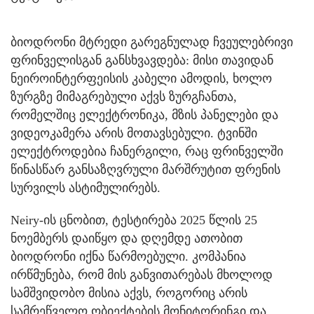
ბიოდრონი მტრედი გარეგნულად ჩვეულებრივი
ფრინველისგან განსხვავდება: მისი თავიდან
ნეიროინტერფეისის კაბელი ამოდის, ხოლო
ზურგზე მიმაგრებული აქვს ზურგჩანთა,
რომელშიც ელექტრონიკა, მზის პანელები და
ვიდეოკამერა არის მოთავსებული. ტვინში
ელექტროდებია ჩანერგილი, რაც ფრინველში
წინასწარ განსაზღვრული მარშრუტით ფრენის
სურვილს ასტიმულირებს.
Neiry-ის ცნობით, ტესტირება 2025 წლის 25
ნოემბერს დაიწყო და დღემდე ათობით
ბიოდრონი იქნა წარმოებული. კომპანია
ირწმუნება, რომ მის განვითარებას მხოლოდ
სამშვიდობო მისია აქვს, როგორიც არის
სამრეწველო ობიექტების მონიტორინგი და