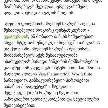
ევროში, ხოლო საპროცენტო სარგებლის მიღება
მომხმარებელს შეუძლია სურვილისამებრ,
ყოველთვიურად ან ვადის ბოლოს.
სტუდიო ლიბერთის პრემიუმ ნაკრების შეძენა
შესაძლებელია როგორც დისტანციურად -
ვებგვერდის
, ან მობაილ ბანკის საშუალებით,
ასევე, სტუდიოს უნიკალურ სივრცეში თბილისსა
და ქუთაისში. პრემიუმ ნაკრების შეძენისას,
მომხმარებელს აქვს შესაძლებლობა
ისარგებლოს პირადი ბანკირის მომსახურებით
და სტუდიოს ყველა უპირატესობით, მათ შორის -
მაღალი კლასის Visa Platinum/MC World Elite
ბარათებით, განსაკუთრებული პირობებით
საბანკო პროდუქტებზე, სტუდიოს
მულტიფუნქციურ სივრცეზე წვდომით,
სამოგზაურო უპირატესობებით და სპეციალური
შეთავაზებებით.